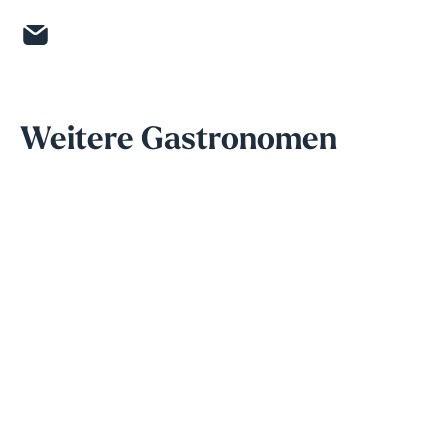
Weitere Gastronomen