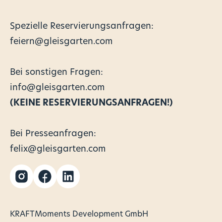
Spezielle Reservierungsanfragen:
feiern@gleisgarten.com
Bei sonstigen Fragen:
info@gleisgarten.com
(KEINE RESERVIERUNGSANFRAGEN!)
Bei Presseanfragen:
felix@gleisgarten.com
KRAFTMoments Development GmbH