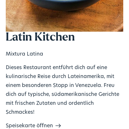
Latin Kitchen
Mixtura Latina
Dieses Restaurant entführt dich auf eine
kulinarische Reise durch Lateinamerika, mit
einem besonderen Stopp in Venezuela. Freu
dich auf typische, südamerikanische Gerichte
mit frischen Zutaten und ordentlich
Schmackes!
Speisekarte öffnen