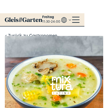
Freitag
11:30-24:00
Zurück zu Gastronomen