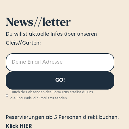
News//letter
Du willst aktuelle Infos über unseren
Gleis//Garten:
Durch das Absenden des Formulars erteilst du uns
die Erlaubnis, dir Emails zu senden.
Reservierungen
ab 5 Personen direkt buchen:
Klick HIER