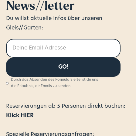
News//letter
Du willst aktuelle Infos über unseren
Gleis//Garten:
Durch das Absenden des Formulars erteilst du uns
die Erlaubnis, dir Emails zu senden.
Reservierungen
ab 5 Personen direkt buchen:
Klick HIER
Spezielle Reservierungsanfragen: