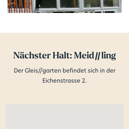
Nächster Halt: Meid
//
ling
Der Gleis//garten befindet sich in der
Eichenstrasse 2.