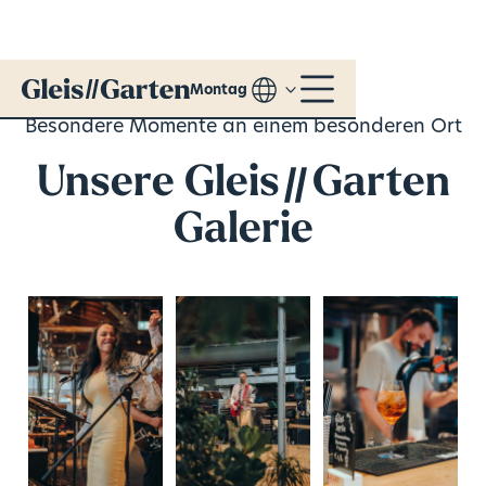
Montag
Besondere Momente an einem besonderen Ort
Unsere Gleis
//
Garten
Galerie