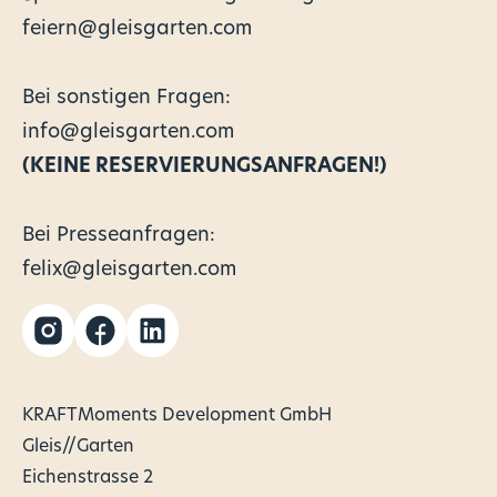
feiern@gleisgarten.com
Bei sonstigen Fragen:
info@gleisgarten.com
(KEINE RESERVIERUNGSANFRAGEN!)
Bei Presseanfragen:
felix@gleisgarten.com
KRAFTMoments Development GmbH
Gleis//Garten
Eichenstrasse 2