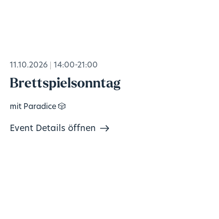
11.10.2026
14:00-21:00
Brettspielsonntag
mit Paradice 🎲
Event Details öffnen