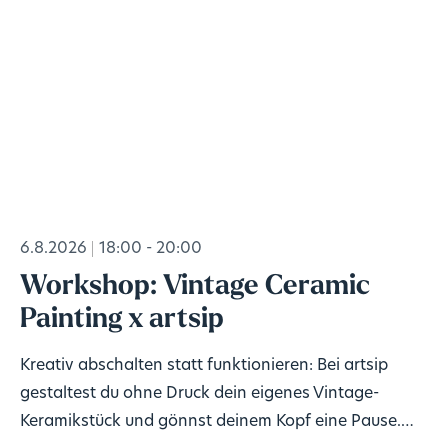
6.8.2026
18:00 - 20:00
Workshop: Vintage Ceramic
Painting x artsip
Kreativ abschalten statt funktionieren: Bei artsip
gestaltest du ohne Druck dein eigenes Vintage-
Keramikstück und gönnst deinem Kopf eine Pause.