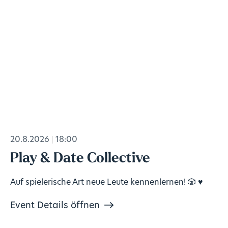
20.8.2026
18:00
Play & Date Collective
Auf spielerische Art neue Leute kennenlernen! 🎲 ♥️
Event Details öffnen