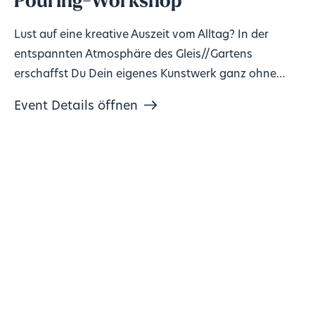
Pouring-Workshop
Lust auf eine kreative Auszeit vom Alltag? In der
entspannten Atmosphäre des Gleis//Gartens
erschaffst Du Dein eigenes Kunstwerk ganz ohne
Vorkenntnisse!
Event Details öffnen