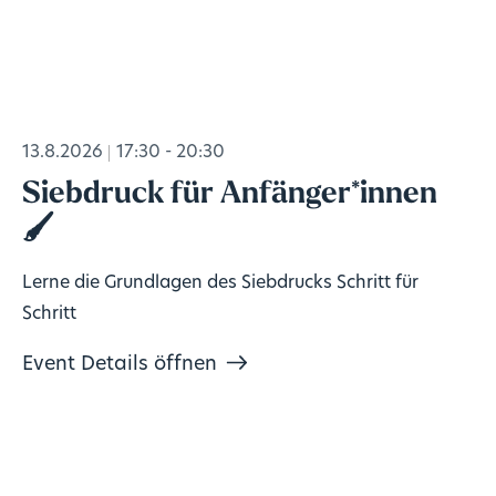
13.8.2026
17:30 - 20:30
Siebdruck für Anfänger*innen
🖌️
Lerne die Grundlagen des Siebdrucks Schritt für
Schritt
Event Details öffnen