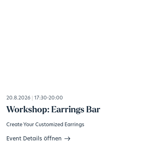
20.8.2026
17:30-20:00
Workshop: Earrings Bar
Create Your Customized Earrings
Event Details öffnen