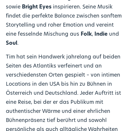
sowie
Bright Eyes
inspirieren. Seine Musik
findet die perfekte Balance zwischen sanftem
Storytelling und roher Emotion und vereint
eine fesselnde Mischung aus
Folk
,
Indie
und
Soul
.
Tim hat sein Handwerk jahrelang auf beiden
Seiten des Atlantiks verfeinert und an
verschiedensten Orten gespielt – von intimen
Locations in den USA bis hin zu Bühnen in
Österreich und Deutschland. Jeder Auftritt ist
eine Reise, bei der er das Publikum mit
authentischer Wärme und einer ehrlichen
Bühnenpräsenz tief berührt und sowohl
persönliche als auch alltägliche Wahrheiten