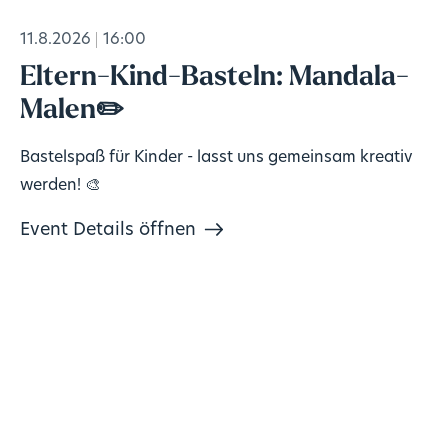
11.8.2026
16:00
Eltern-Kind-Basteln: Mandala-
Malen✏️
Bastelspaß für Kinder - lasst uns gemeinsam kreativ
werden! 🎨
Event Details öffnen