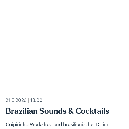
21.8.2026
18:00
Brazilian Sounds & Cocktails
Caipirinha Workshop und brasilianischer DJ im