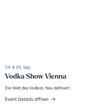
04. & 05. Sep.
Vodka Show Vienna
Die Welt des Vodkas. Neu definiert.
Event Details öffnen