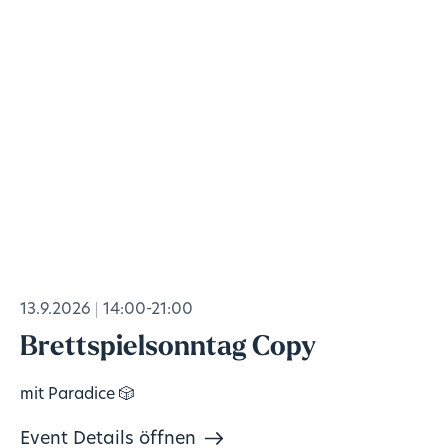
13.9.2026
14:00-21:00
Brettspielsonntag Copy
mit Paradice 🎲
Event Details öffnen