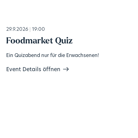
29.9.2026
19:00
Foodmarket Quiz
Ein Quizabend nur für die Erwachsenen!
Event Details öffnen