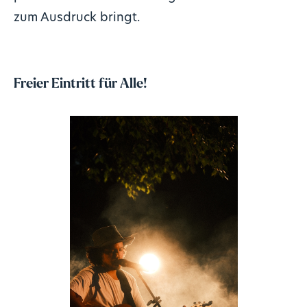
zum Ausdruck bringt.
Freier Eintritt für Alle!