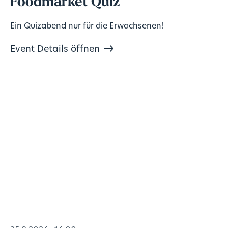
Foodmarket Quiz
Ein Quizabend nur für die Erwachsenen!
Event Details öffnen