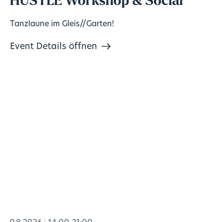
HUSTLE Workshop & Social
Tanzlaune im Gleis//Garten!
Event Details öffnen