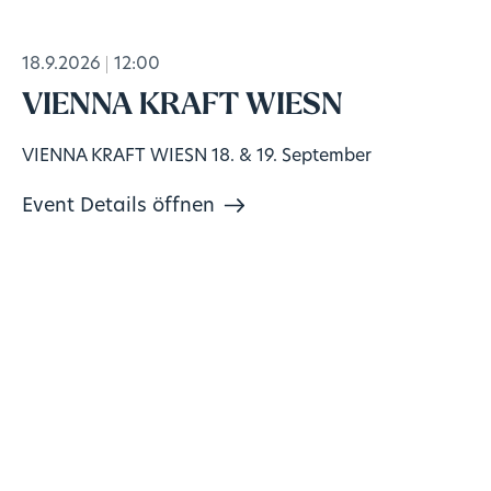
18.9.2026
12:00
VIENNA KRAFT WIESN
VIENNA KRAFT WIESN 18. & 19. September
Event Details öffnen