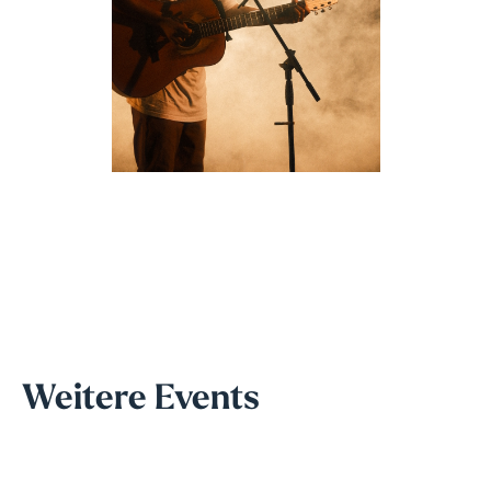
Weitere Events