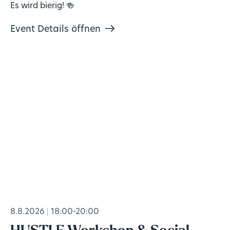
Es wird bierig! 🍻
Event Details öffnen
8.8.2026
18:00-20:00