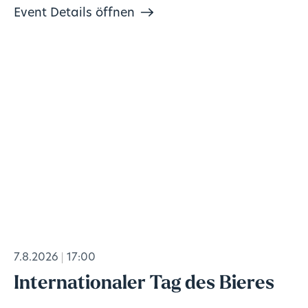
Keine Vorkenntnisse nötig, Material inklusive. 🎨
Event Details öffnen
7.8.2026
17:00
Internationaler Tag des Bieres