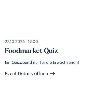
27.10.2026
19:00
Foodmarket Quiz
Ein Quizabend nur für die Erwachsenen!
Event Details öffnen