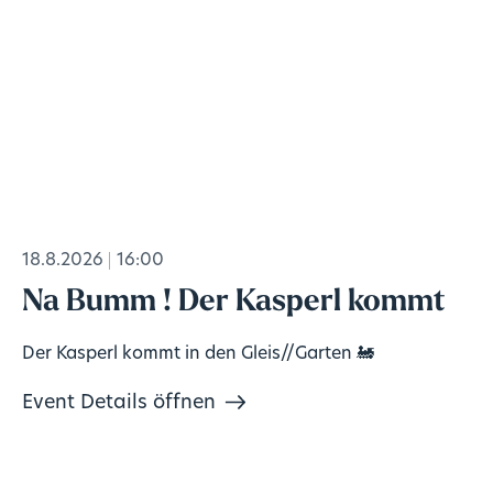
18.8.2026
16:00
Na Bumm ! Der Kasperl kommt
Der Kasperl kommt in den Gleis//Garten 🚂
Event Details öffnen