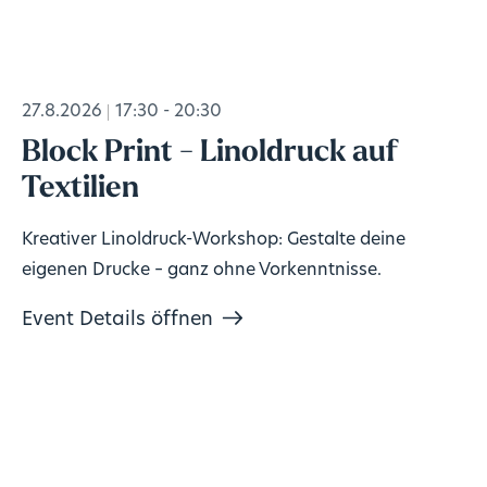
27.8.2026
17:30 - 20:30
Block Print - Linoldruck auf
Textilien
Kreativer Linoldruck-Workshop: Gestalte deine
eigenen Drucke – ganz ohne Vorkenntnisse.
Event Details öffnen