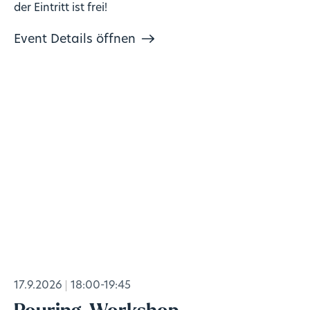
der Eintritt ist frei!
Event Details öffnen
17.9.2026
18:00-19:45