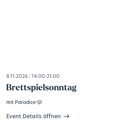
8.11.2026
14:00-21:00
Brettspielsonntag
mit Paradice 🎲
Event Details öffnen