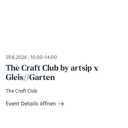
29.8.2026
10:00–14:00
The Craft Club by artsip x
Gleis//Garten
The Craft Club
Event Details öffnen