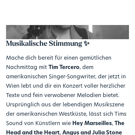
Musikalische Stimmung
✨
Mache dich bereit für einen gemütlichen
Nachmittag mit
Tim Tercero
, dem
amerikanischen Singer-Songwriter, der jetzt in
Wien lebt und dir ein Konzert voller herzlicher
Texte und fein verwobener Melodien bietet.
Ursprünglich aus der lebendigen Musikszene
der amerikanischen Westküste, lässt sich Tims
Sound von Künstlern wie
Hey Marseilles
,
The
Head and the Heart
,
Angus and Julia Stone