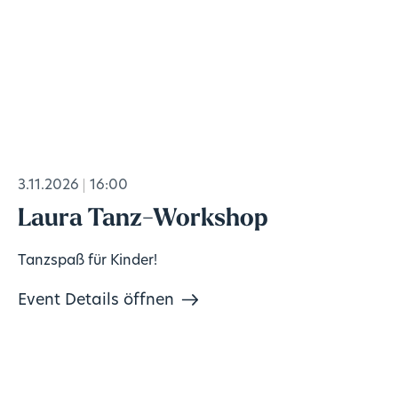
3.11.2026
16:00
Laura Tanz-Workshop
Tanzspaß für Kinder!
Event Details öffnen