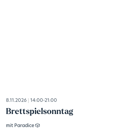
8.11.2026
14:00-21:00
Brettspielsonntag
mit Paradice 🎲