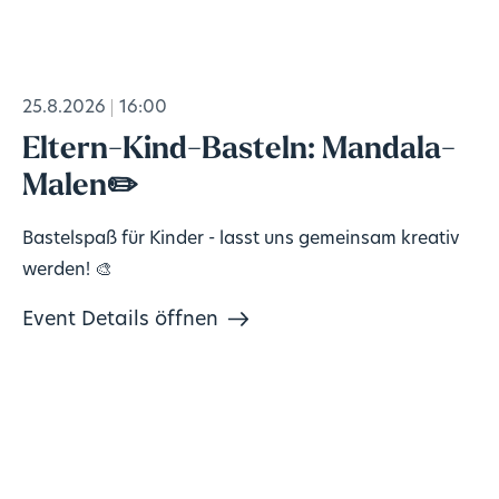
25.8.2026
16:00
Eltern-Kind-Basteln: Mandala-
Malen✏️
Bastelspaß für Kinder - lasst uns gemeinsam kreativ
werden! 🎨
Event Details öffnen