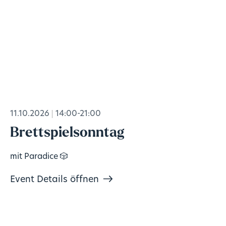
11.10.2026
14:00-21:00
Brettspielsonntag
mit Paradice 🎲
Event Details öffnen