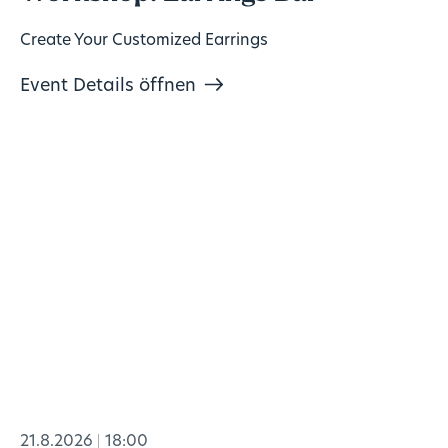
Create Your Customized Earrings
Event Details öffnen
21.8.2026
18:00