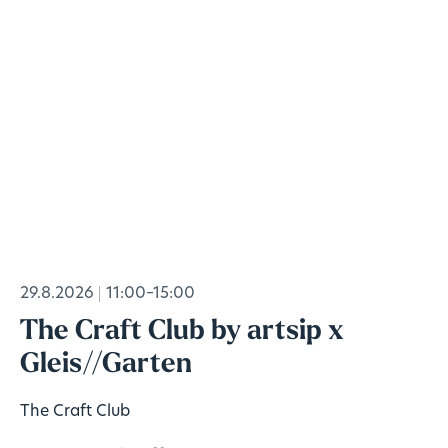
29.8.2026
11:00–15:00
The Craft Club by artsip x
Gleis//Garten
The Craft Club