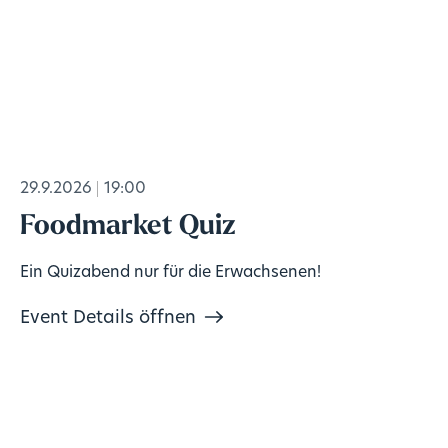
29.9.2026
19:00
Foodmarket Quiz
Ein Quizabend nur für die Erwachsenen!
Event Details öffnen