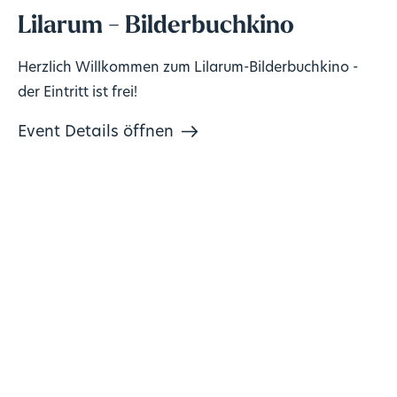
Lilarum - Bilderbuchkino
Herzlich Willkommen zum Lilarum-Bilderbuchkino -
der Eintritt ist frei!
Event Details öffnen