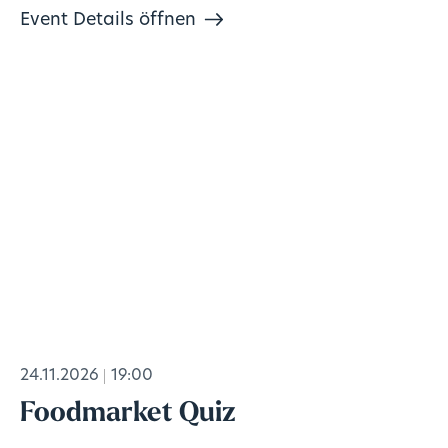
Event Details öffnen
24.11.2026
19:00
Foodmarket Quiz