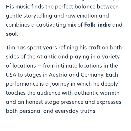
His music finds the perfect balance between
gentle storytelling and raw emotion and
combines a captivating mix of
Folk
,
indie
and
soul
.
Tim has spent years refining his craft on both
sides of the Atlantic and playing in a variety
of locations — from intimate locations in the
USA to stages in Austria and Germany. Each
performance is a journey in which he deeply
touches the audience with authentic warmth
and an honest stage presence and expresses
both personal and everyday truths.