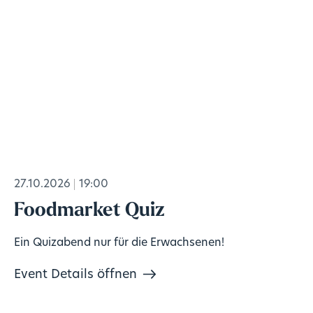
27.10.2026
19:00
Foodmarket Quiz
Ein Quizabend nur für die Erwachsenen!
Event Details öffnen