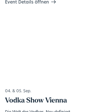
Event Details öffnen
04. & 05. Sep.
Vodka Show Vienna