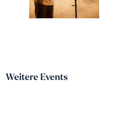
Weitere Events