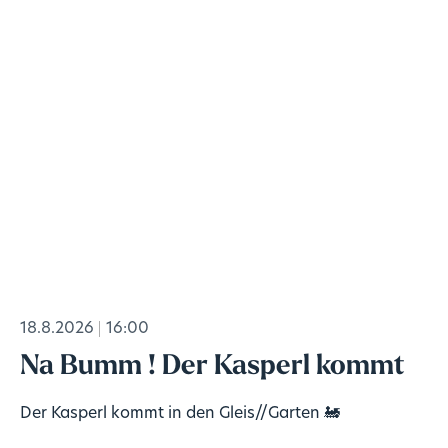
18.8.2026
16:00
Na Bumm ! Der Kasperl kommt
Der Kasperl kommt in den Gleis//Garten 🚂