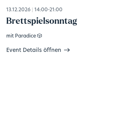
13.12.2026
14:00-21:00
Brettspielsonntag
mit Paradice 🎲
Event Details öffnen