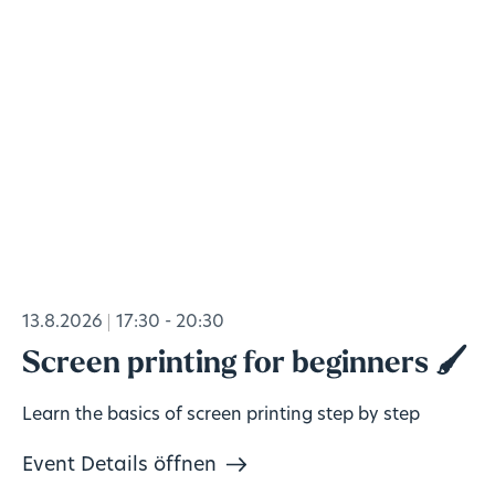
13.8.2026
17:30 - 20:30
Screen printing for beginners 🖌️
Learn the basics of screen printing step by step
Event Details öffnen