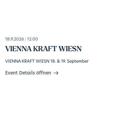
18.9.2026
12:00
VIENNA KRAFT WIESN
VIENNA KRAFT WIESN 18. & 19. September
Event Details öffnen