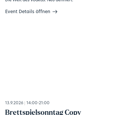
Die Welt des Vodkas. Neu definiert.
Event Details öffnen
13.9.2026
14:00-21:00
Brettspielsonntag Copy