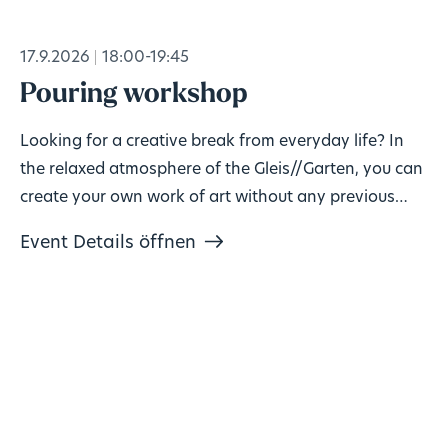
17.9.2026
18:00-19:45
Pouring workshop
Looking for a creative break from everyday life? In
the relaxed atmosphere of the Gleis//Garten, you can
create your own work of art without any previous
knowledge!
Event Details öffnen