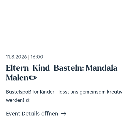
11.8.2026
16:00
Eltern-Kind-Basteln: Mandala-
Malen✏️
Bastelspaß für Kinder - lasst uns gemeinsam kreativ
werden! 🎨
Event Details öffnen