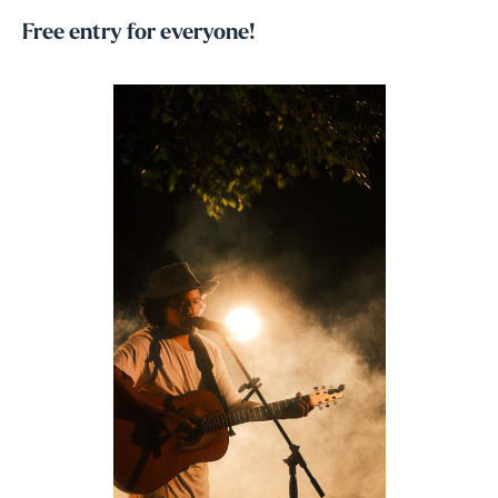
Free entry for everyone!