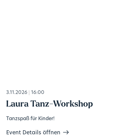
3.11.2026
16:00
Laura Tanz-Workshop
Tanzspaß für Kinder!
Event Details öffnen