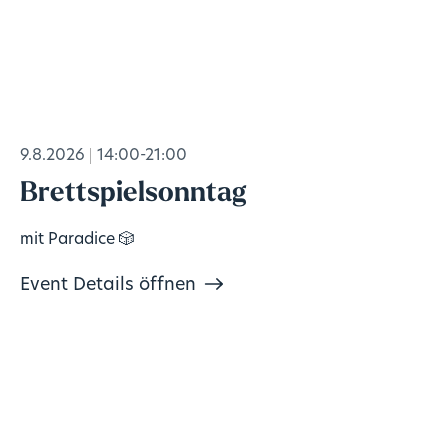
9.8.2026
14:00-21:00
Brettspielsonntag
mit Paradice 🎲
Event Details öffnen