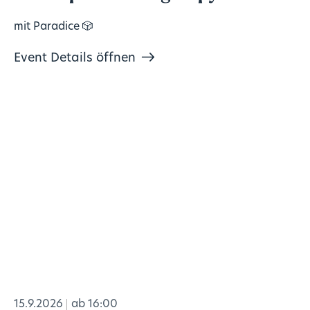
mit Paradice 🎲
Event Details öffnen
15.9.2026
ab 16:00