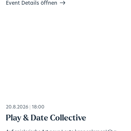
Event Details öffnen
20.8.2026
18:00
Play & Date Collective