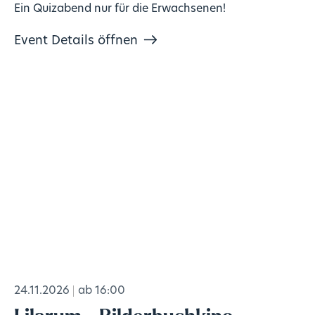
Ein Quizabend nur für die Erwachsenen!
Event Details öffnen
24.11.2026
ab 16:00