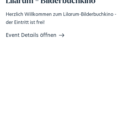
Lilarum - Bilderbuchkino
Herzlich Willkommen zum Lilarum-Bilderbuchkino -
der Eintritt ist frei!
Event Details öffnen