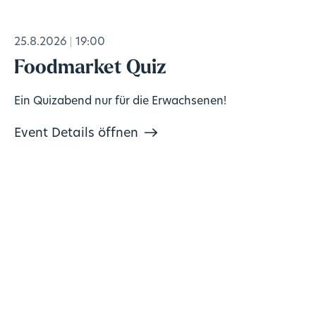
25.8.2026
19:00
Foodmarket Quiz
Ein Quizabend nur für die Erwachsenen!
Event Details öffnen