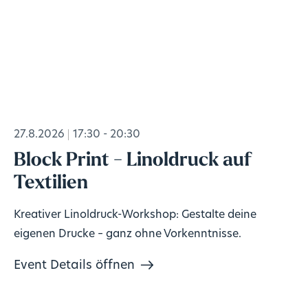
27.8.2026
17:30 - 20:30
Block Print - Linoldruck auf
Textilien
Kreativer Linoldruck-Workshop: Gestalte deine
eigenen Drucke – ganz ohne Vorkenntnisse.
Event Details öffnen