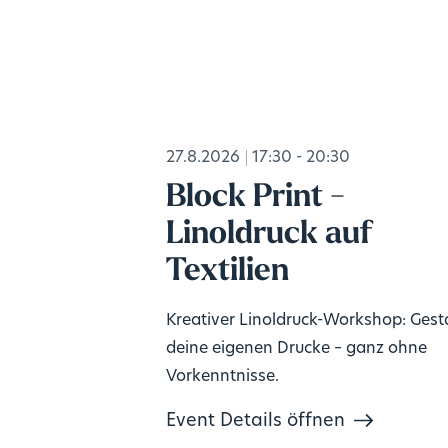
27.8.2026
17:30 - 20:30
Block Print -
Linoldruck auf
Textilien
Kreativer Linoldruck-Workshop: Gest
deine eigenen Drucke – ganz ohne
Vorkenntnisse.
Event Details öffnen