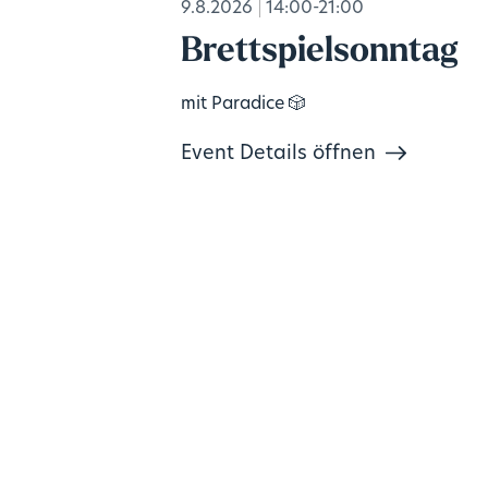
9.8.2026
14:00-21:00
Brettspielsonntag
mit Paradice 🎲
Event Details öffnen