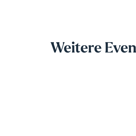
Weitere Even