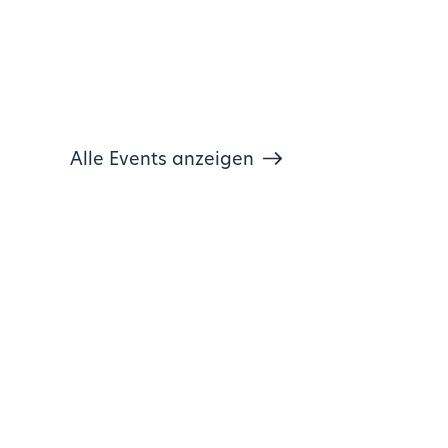
Alle Events anzeigen