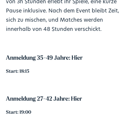
von 3h Stunden erlebt ihr Spiele, eine kurze
Pause inklusive. Nach dem Event bleibt Zeit,
sich zu mischen, und Matches werden
innerhalb von 48 Stunden verschickt.
Anmeldung 35-49 Jahre:
Hier
Start: 18:15
Anmeldung 27-42 Jahre
:
Hier
Start: 19:00