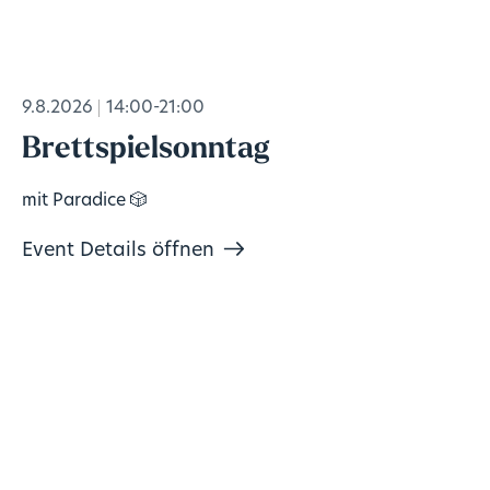
9.8.2026
14:00-21:00
Brettspielsonntag
mit Paradice 🎲
Event Details öffnen