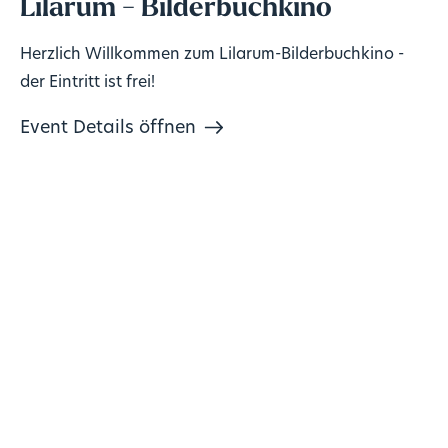
Lilarum - Bilderbuchkino
Herzlich Willkommen zum Lilarum-Bilderbuchkino -
der Eintritt ist frei!
Event Details öffnen