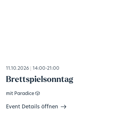
11.10.2026
14:00-21:00
Brettspielsonntag
mit Paradice 🎲
Event Details öffnen