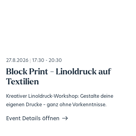
27.8.2026
17:30 - 20:30
Block Print - Linoldruck auf
Textilien
Kreativer Linoldruck-Workshop: Gestalte deine
eigenen Drucke – ganz ohne Vorkenntnisse.
Event Details öffnen