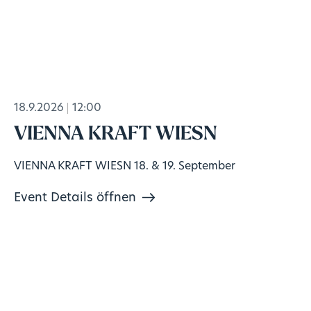
18.9.2026
12:00
VIENNA KRAFT WIESN
VIENNA KRAFT WIESN 18. & 19. September
Event Details öffnen