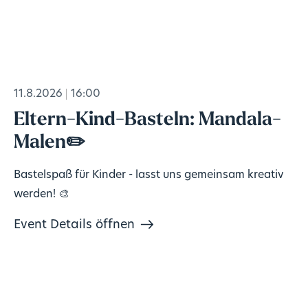
11.8.2026
16:00
Eltern-Kind-Basteln: Mandala-
Malen✏️
Bastelspaß für Kinder - lasst uns gemeinsam kreativ
werden! 🎨
Event Details öffnen