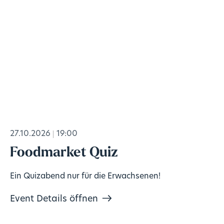
27.10.2026
19:00
Foodmarket Quiz
Ein Quizabend nur für die Erwachsenen!
Event Details öffnen