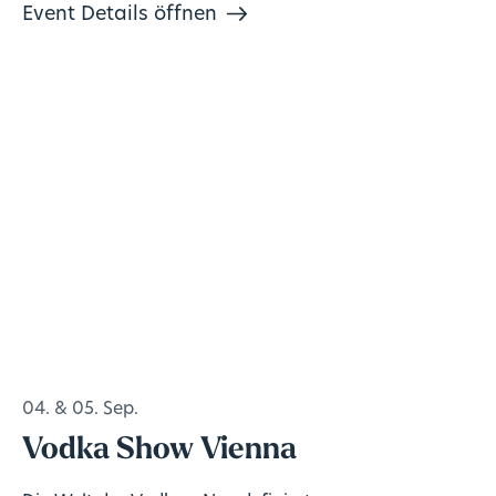
Event Details öffnen
04. & 05. Sep.
Vodka Show Vienna