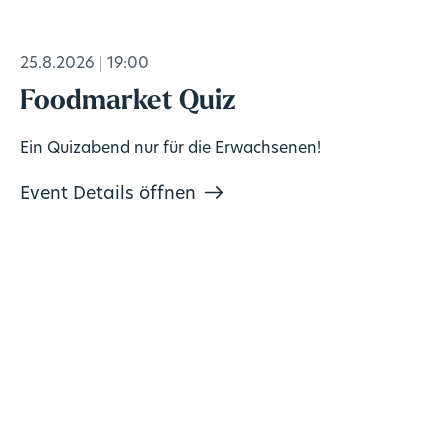
25.8.2026
19:00
Foodmarket Quiz
Ein Quizabend nur für die Erwachsenen!
Event Details öffnen