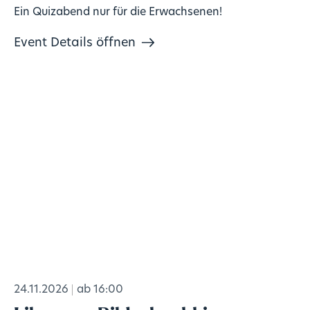
Ein Quizabend nur für die Erwachsenen!
Event Details öffnen
24.11.2026
ab 16:00