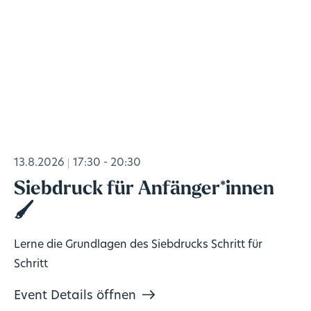
13.8.2026
17:30 - 20:30
Siebdruck für Anfänger*innen
🖌️
Lerne die Grundlagen des Siebdrucks Schritt für
Schritt
Event Details öffnen