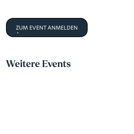
ZUM EVENT ANMELDEN
Weitere Events