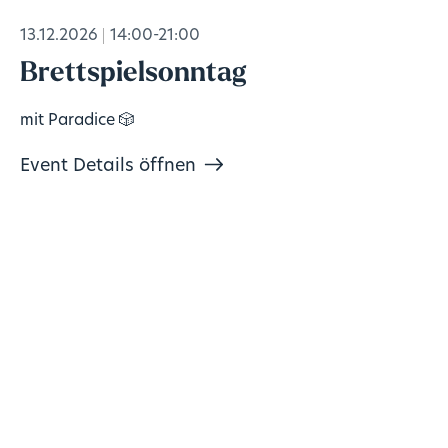
13.12.2026
14:00-21:00
Brettspielsonntag
mit Paradice 🎲
Event Details öffnen