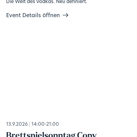
Die Welt des Vodkas. Neu definiert.
Event Details öffnen
13.9.2026
14:00-21:00
Brettspielsonntag Copy