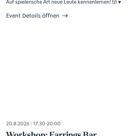
Auf spielerische Art neue Leute kennenlernen! 🎲 ♥️
Event Details öffnen
20.8.2026
17:30-20:00
Workshop: Earrings Bar