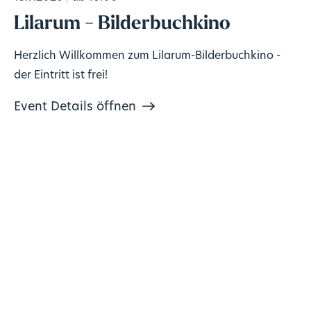
Lilarum - Bilderbuchkino
Herzlich Willkommen zum Lilarum-Bilderbuchkino -
der Eintritt ist frei!
Event Details öffnen