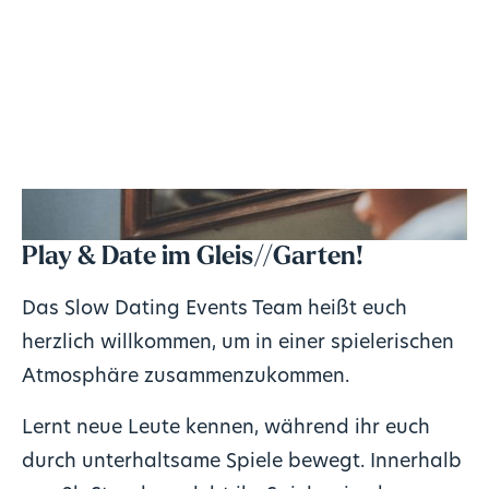
Play & Date im Gleis//Garten!
Das Slow Dating Events Team heißt euch
herzlich willkommen, um in einer spielerischen
Atmosphäre zusammenzukommen.
Lernt neue Leute kennen, während ihr euch
durch unterhaltsame Spiele bewegt. Innerhalb