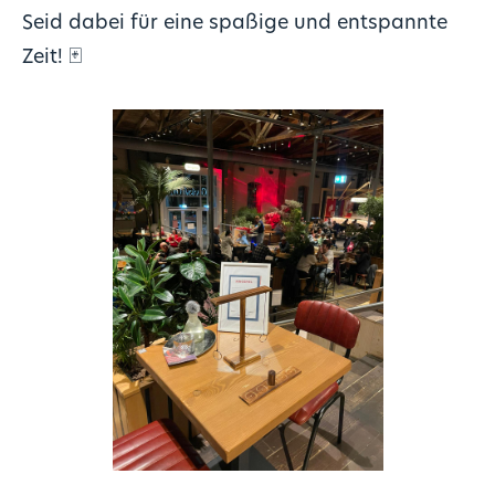
Seid dabei für eine spaßige und entspannte
Zeit! 🃏