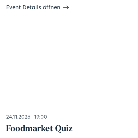
Event Details öffnen
24.11.2026
19:00
Foodmarket Quiz