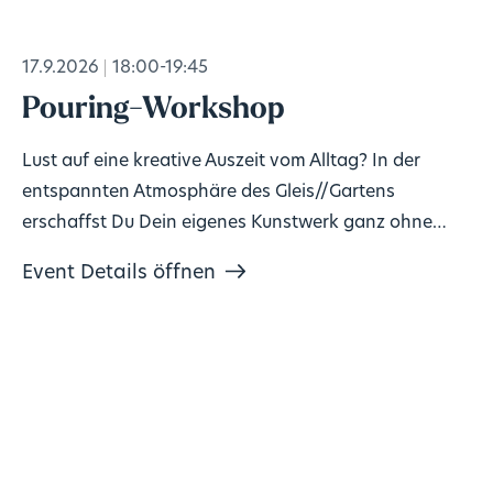
17.9.2026
18:00-19:45
Pouring-Workshop
Lust auf eine kreative Auszeit vom Alltag? In der
entspannten Atmosphäre des Gleis//Gartens
erschaffst Du Dein eigenes Kunstwerk ganz ohne
Vorkenntnisse!
Event Details öffnen