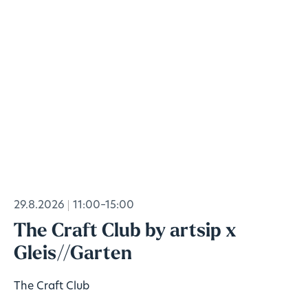
29.8.2026
11:00–15:00
The Craft Club by artsip x
Gleis//Garten
The Craft Club