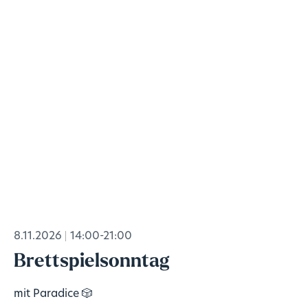
8.11.2026
14:00-21:00
Brettspielsonntag
mit Paradice 🎲