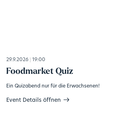
29.9.2026
19:00
Foodmarket Quiz
Ein Quizabend nur für die Erwachsenen!
Event Details öffnen