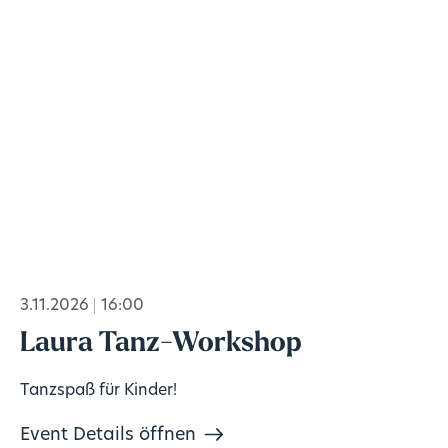
3.11.2026
16:00
Laura Tanz-Workshop
Tanzspaß für Kinder!
Event Details öffnen