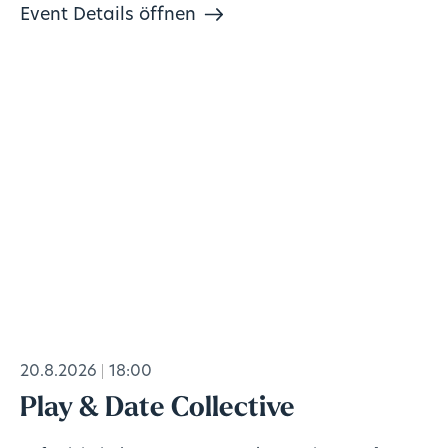
Event Details öffnen
20.8.2026
18:00
Play & Date Collective