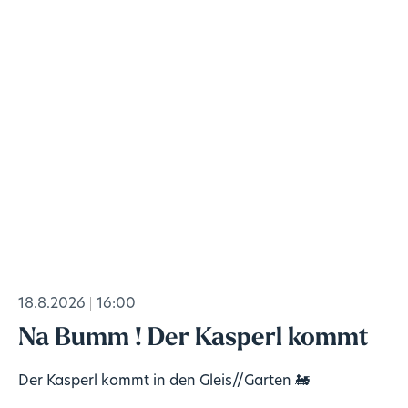
18.8.2026
16:00
Na Bumm ! Der Kasperl kommt
Der Kasperl kommt in den Gleis//Garten 🚂