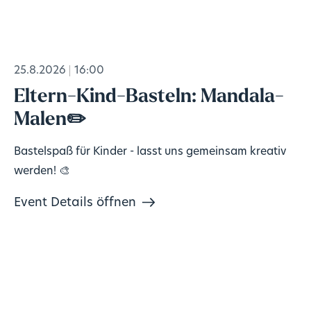
25.8.2026
16:00
Eltern-Kind-Basteln: Mandala-
Malen✏️
Bastelspaß für Kinder - lasst uns gemeinsam kreativ
werden! 🎨
Event Details öffnen