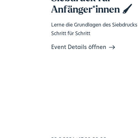
Anfänger*innen 🖌️
Lerne die Grundlagen des Siebdrucks
Schritt für Schritt
Event Details öffnen