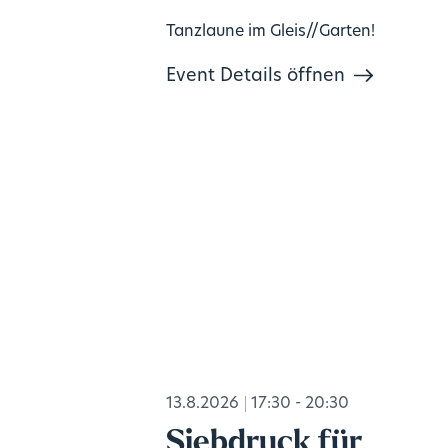
Tanzlaune im Gleis//Garten!
Event Details öffnen
13.8.2026
17:30 - 20:30
Siebdruck für