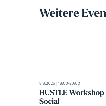
Weitere Even
8.8.2026
18:00-20:00
HUSTLE Workshop
Social