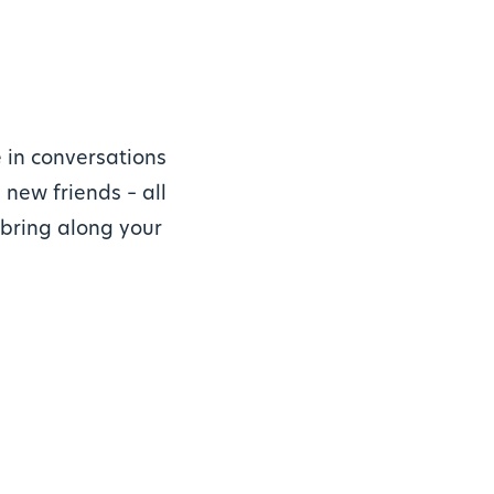
 in conversations
 new friends – all
o bring along your