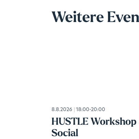
Weitere Even
8.8.2026
18:00-20:00
HUSTLE Workshop
Social