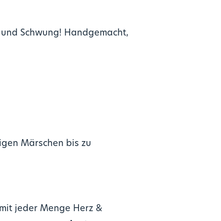
rz und Schwung! Handgemacht,
igen Märschen bis zu
 mit jeder Menge Herz &