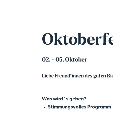
Oktoberfe
02. - 05. Oktober
Liebe Freund*innen des guten Bi
Was wird´s geben?
Stimmungsvolles Programm