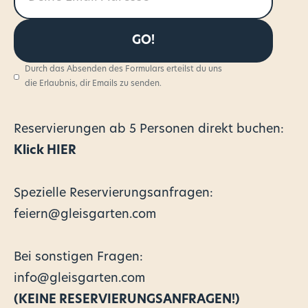
Durch das Absenden des Formulars erteilst du uns
die Erlaubnis, dir Emails zu senden.
Reservierungen
ab 5 Personen direkt buchen:
Klick HIER
Spezielle Reservierungsanfragen:
feiern@gleisgarten.com
Bei sonstigen Fragen:
info@gleisgarten.com
(KEINE RESERVIERUNGSANFRAGEN!)