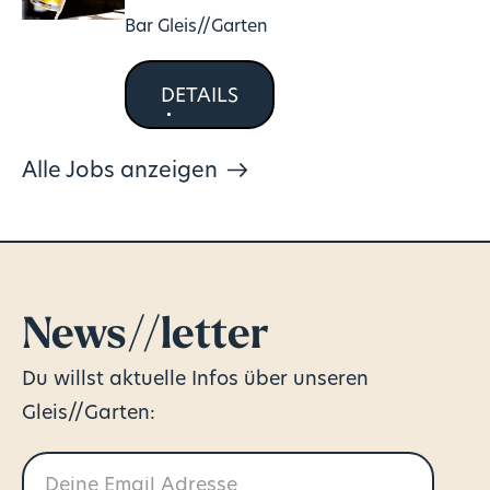
Bar Gleis//Garten
DETAILS
Alle Jobs anzeigen
News//letter
Du willst aktuelle Infos über unseren
Gleis//Garten: