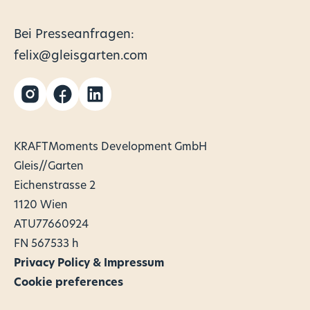
Bei Presseanfragen:
felix@gleisgarten.com
KRAFTMoments Development GmbH
Gleis//Garten
Eichenstrasse 2
‍1120 Wien
ATU77660924
FN 567533 h
Privacy Policy & Impressum
Cookie preferences