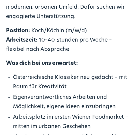
modernen, urbanen Umfeld. Dafür suchen wir
engagierte Unterstützung.
Position:
Koch/Köchin (m/w/d)
Arbeitszeit:
10–40 Stunden pro Woche –
flexibel nach Absprache
Was dich bei uns erwartet:
Österreichische Klassiker neu gedacht – mit
Raum für Kreativität
Eigenverantwortliches Arbeiten und
Möglichkeit, eigene Ideen einzubringen
Arbeitsplatz im ersten Wiener Foodmarket –
mitten im urbanen Geschehen