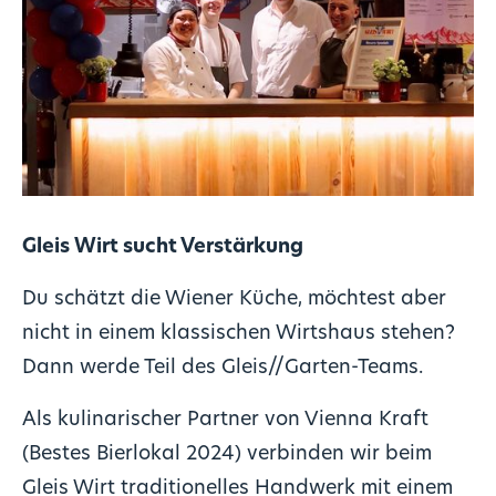
Gleis Wirt sucht Verstärkung
Du schätzt die Wiener Küche, möchtest aber
nicht in einem klassischen Wirtshaus stehen?
Dann werde Teil des Gleis//Garten-Teams.
Als kulinarischer Partner von Vienna Kraft
(Bestes Bierlokal 2024) verbinden wir beim
Gleis Wirt traditionelles Handwerk mit einem