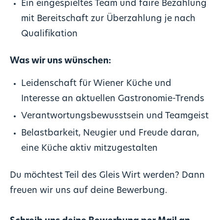
Ein eingespieltes Team und faire Bezahlung
mit Bereitschaft zur Überzahlung je nach
Qualifikation
Was wir uns wünschen:
Leidenschaft für Wiener Küche und
Interesse an aktuellen Gastronomie-Trends
Verantwortungsbewusstsein und Teamgeist
Belastbarkeit, Neugier und Freude daran,
eine Küche aktiv mitzugestalten
Du möchtest Teil des Gleis Wirt werden? Dann
freuen wir uns auf deine Bewerbung.