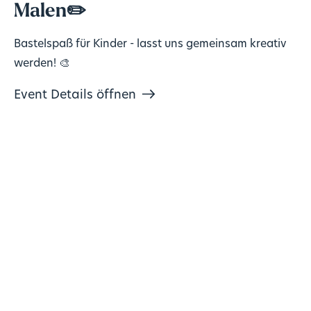
Malen✏️
Bastelspaß für Kinder - lasst uns gemeinsam kreativ
werden! 🎨
Event Details öffnen