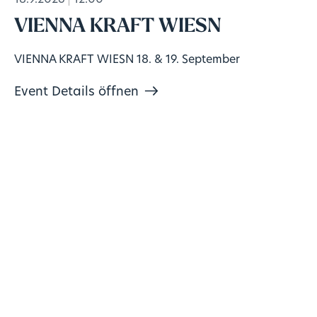
18.9.2026
12:00
VIENNA KRAFT WIESN
VIENNA KRAFT WIESN 18. & 19. September
Event Details öffnen