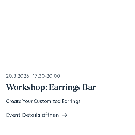
20.8.2026
17:30-20:00
Workshop: Earrings Bar
Create Your Customized Earrings
Event Details öffnen