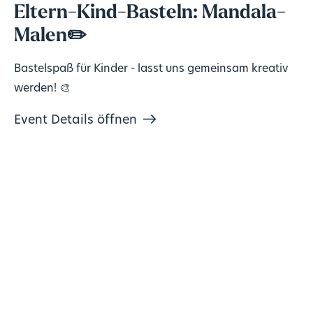
Eltern-Kind-Basteln: Mandala-
Malen✏️
Bastelspaß für Kinder - lasst uns gemeinsam kreativ
werden! 🎨
Event Details öffnen