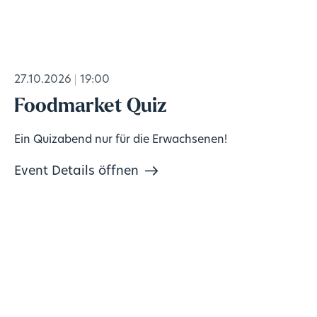
27.10.2026
19:00
Foodmarket Quiz
Ein Quizabend nur für die Erwachsenen!
Event Details öffnen