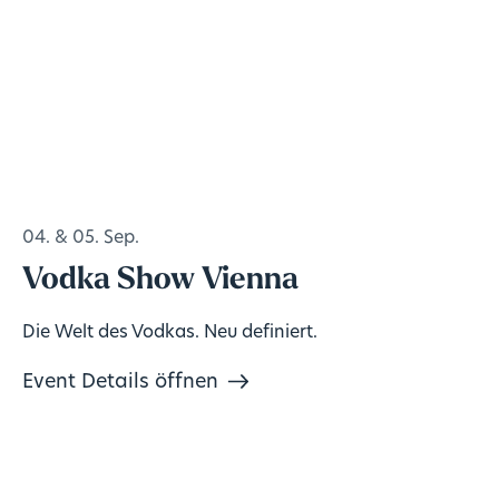
04. & 05. Sep.
Vodka Show Vienna
Die Welt des Vodkas. Neu definiert.
Event Details öffnen