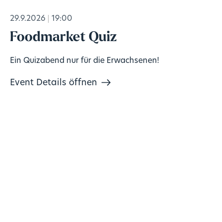
29.9.2026
19:00
Foodmarket Quiz
Ein Quizabend nur für die Erwachsenen!
Event Details öffnen