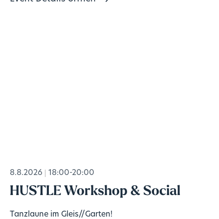
8.8.2026
18:00-20:00
HUSTLE Workshop & Social
Tanzlaune im Gleis//Garten!