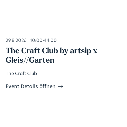
29.8.2026
10:00–14:00
The Craft Club by artsip x
Gleis//Garten
The Craft Club
Event Details öffnen