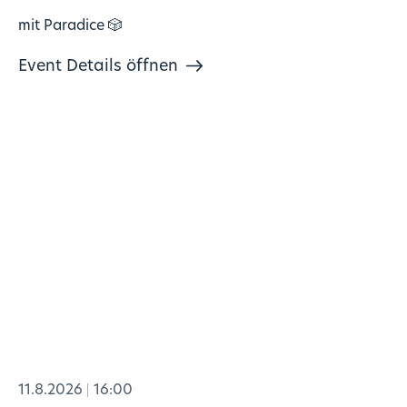
mit Paradice 🎲
Event Details öffnen
11.8.2026
16:00