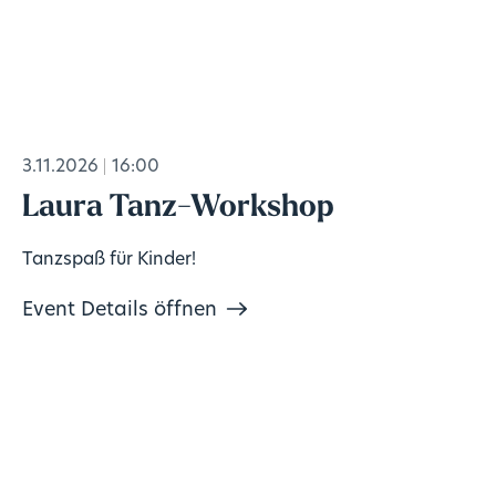
3.11.2026
16:00
Laura Tanz-Workshop
Tanzspaß für Kinder!
Event Details öffnen