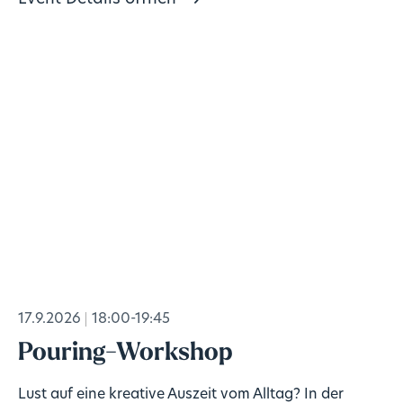
17.9.2026
18:00-19:45
Pouring-Workshop
Lust auf eine kreative Auszeit vom Alltag? In der