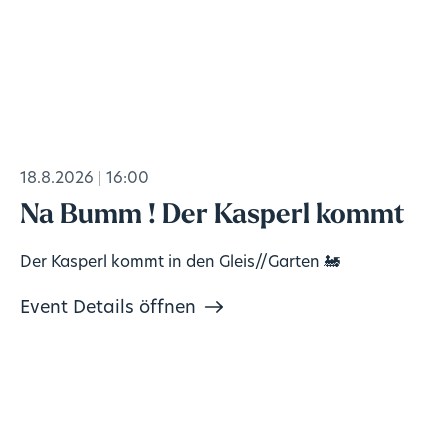
18.8.2026
16:00
Na Bumm ! Der Kasperl kommt
Der Kasperl kommt in den Gleis//Garten 🚂
Event Details öffnen