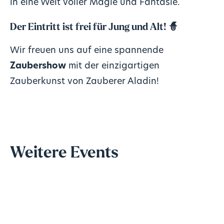
in eine Welt voller Magie und Fantasie.
Der Eintritt ist frei für Jung und Alt! 🧙
Wir freuen uns auf eine spannende
Zaubershow
mit der einzigartigen
Zauberkunst von Zauberer Aladin!
Weitere Events