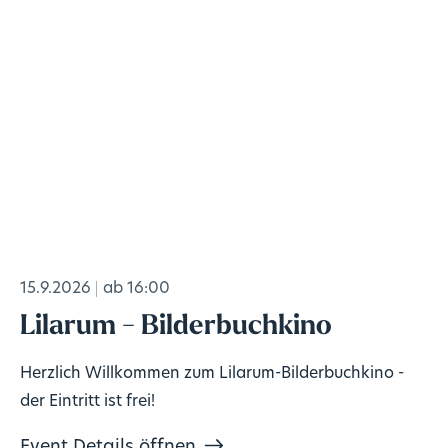
15.9.2026
ab 16:00
Lilarum - Bilderbuchkino
Herzlich Willkommen zum Lilarum-Bilderbuchkino -
der Eintritt ist frei!
Event Details öffnen