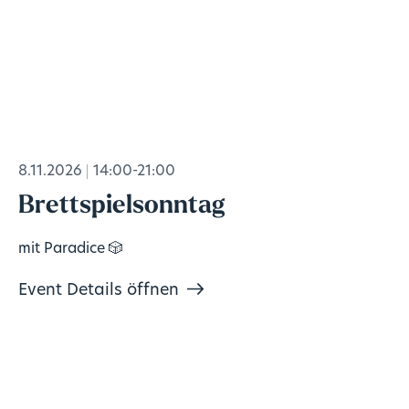
8.11.2026
14:00-21:00
Brettspielsonntag
mit Paradice 🎲
Event Details öffnen