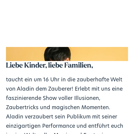
Liebe Kinder, liebe Familien,
taucht ein um 16 Uhr in die zauberhafte Welt
von Aladin dem Zauberer! Erlebt mit uns eine
faszinierende Show voller Illusionen,
Zaubertricks und magischen Momenten.
Aladin verzaubert sein Publikum mit seiner
einzigartigen Performance und entführt euch