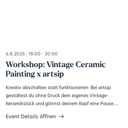
6.8.2026
18:00 - 20:00
Workshop: Vintage Ceramic
Painting x artsip
Kreativ abschalten statt funktionieren: Bei artsip
gestaltest du ohne Druck dein eigenes Vintage-
Keramikstück und gönnst deinem Kopf eine Pause.
Keine Vorkenntnisse nötig, Material inklusive. 🎨
Event Details öffnen