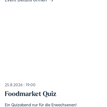
Event Details öffnen
25.8.2026
19:00
Foodmarket Quiz
Ein Quizabend nur für die Erwachsenen!