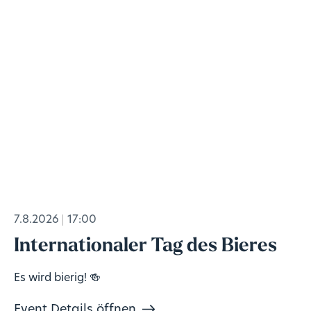
7.8.2026
17:00
Internationaler Tag des Bieres
Es wird bierig! 🍻
Event Details öffnen