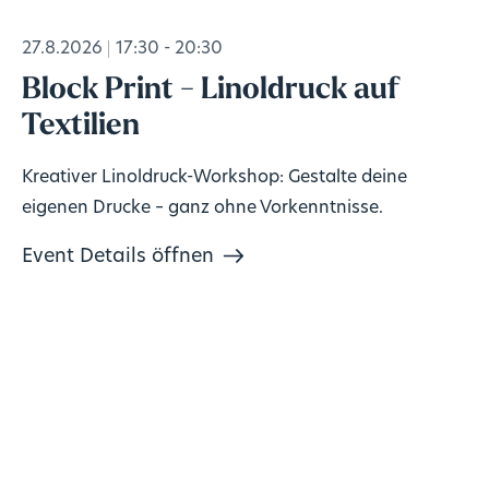
27.8.2026
17:30 - 20:30
Block Print - Linoldruck auf
Textilien
Kreativer Linoldruck-Workshop: Gestalte deine
eigenen Drucke – ganz ohne Vorkenntnisse.
Event Details öffnen