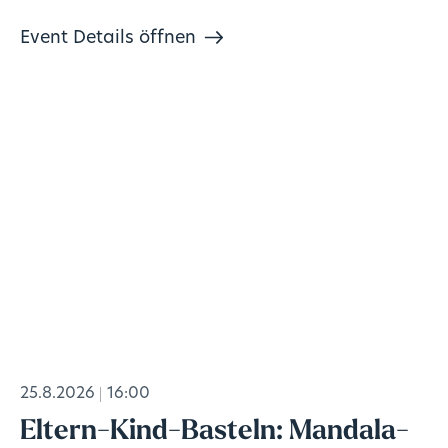
Event Details öffnen
25.8.2026
16:00
Eltern-Kind-Basteln: Mandala-