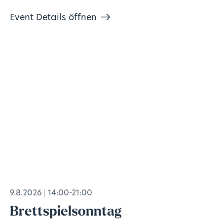
Event Details öffnen
9.8.2026
14:00-21:00
Brettspielsonntag