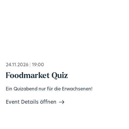
24.11.2026
19:00
Foodmarket Quiz
Ein Quizabend nur für die Erwachsenen!
Event Details öffnen