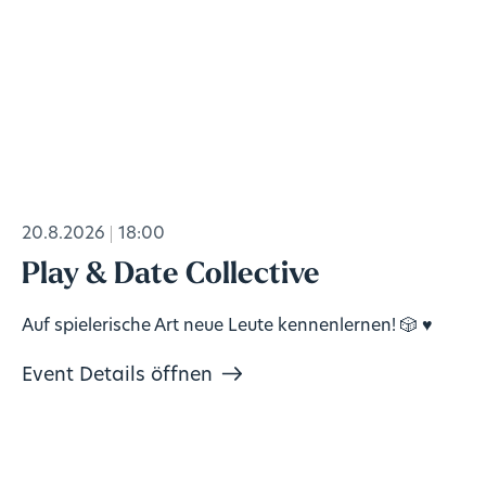
20.8.2026
18:00
Play & Date Collective
Auf spielerische Art neue Leute kennenlernen! 🎲 ♥️
Event Details öffnen