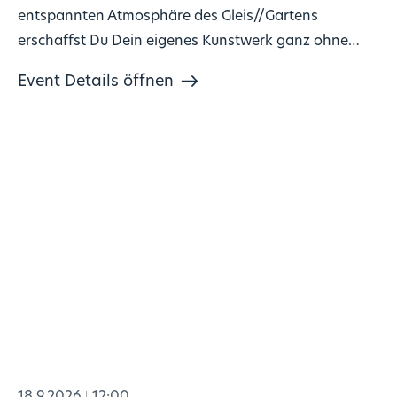
entspannten Atmosphäre des Gleis//Gartens
erschaffst Du Dein eigenes Kunstwerk ganz ohne
Vorkenntnisse!
Event Details öffnen