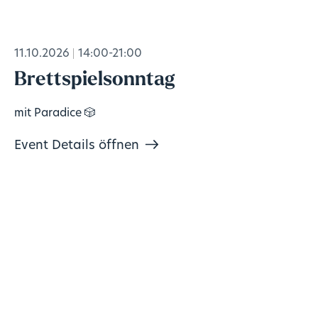
11.10.2026
14:00-21:00
Brettspielsonntag
mit Paradice 🎲
Event Details öffnen