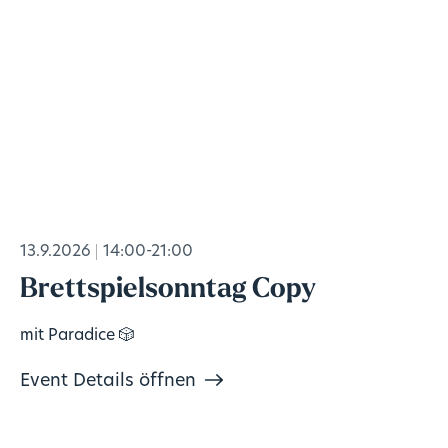
13.9.2026
14:00-21:00
Brettspielsonntag Copy
mit Paradice 🎲
Event Details öffnen