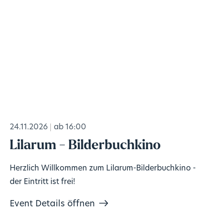
24.11.2026
ab 16:00
Lilarum - Bilderbuchkino
Herzlich Willkommen zum Lilarum-Bilderbuchkino -
der Eintritt ist frei!
Event Details öffnen