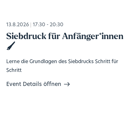
13.8.2026
17:30 - 20:30
Siebdruck für Anfänger*innen
🖌️
Lerne die Grundlagen des Siebdrucks Schritt für
Schritt
Event Details öffnen