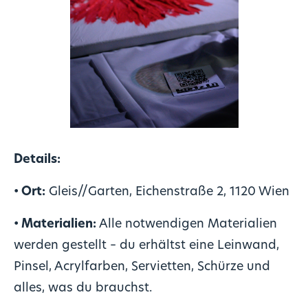
Details:
• Ort:
Gleis//Garten, Eichenstraße 2, 1120 Wien
• Materialien:
Alle notwendigen Materialien
werden gestellt – du erhältst eine Leinwand,
Pinsel, Acrylfarben, Servietten, Schürze und
alles, was du brauchst.