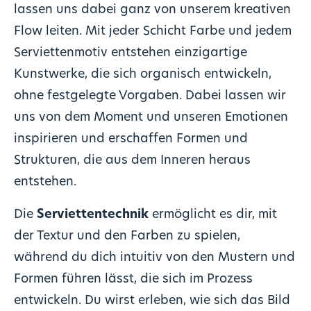
lassen uns dabei ganz von unserem kreativen
Flow leiten. Mit jeder Schicht Farbe und jedem
Serviettenmotiv entstehen einzigartige
Kunstwerke, die sich organisch entwickeln,
ohne festgelegte Vorgaben. Dabei lassen wir
uns von dem Moment und unseren Emotionen
inspirieren und erschaffen Formen und
Strukturen, die aus dem Inneren heraus
entstehen.
Die
Serviettentechnik
ermöglicht es dir, mit
der Textur und den Farben zu spielen,
während du dich intuitiv von den Mustern und
Formen führen lässt, die sich im Prozess
entwickeln. Du wirst erleben, wie sich das Bild