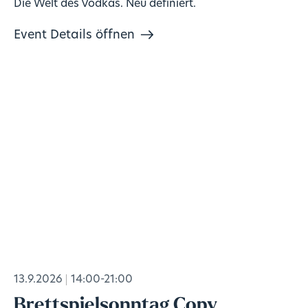
Die Welt des Vodkas. Neu definiert.
Event Details öffnen
13.9.2026
14:00-21:00
Brettspielsonntag Copy