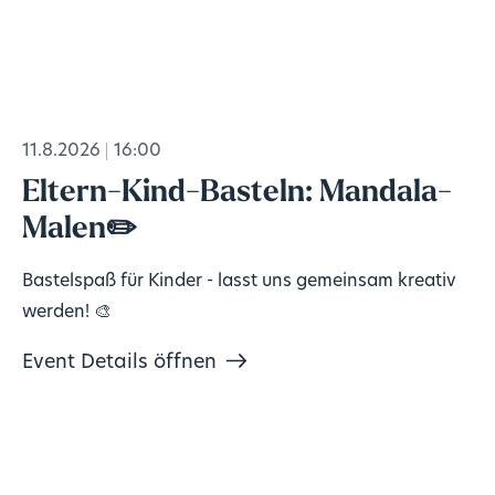
11.8.2026
16:00
Eltern-Kind-Basteln: Mandala-
Malen✏️
Bastelspaß für Kinder - lasst uns gemeinsam kreativ
werden! 🎨
Event Details öffnen