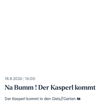
18.8.2026
16:00
Na Bumm ! Der Kasperl kommt
Der Kasperl kommt in den Gleis//Garten 🚂