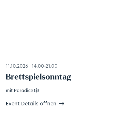
11.10.2026
14:00-21:00
Brettspielsonntag
mit Paradice 🎲
Event Details öffnen