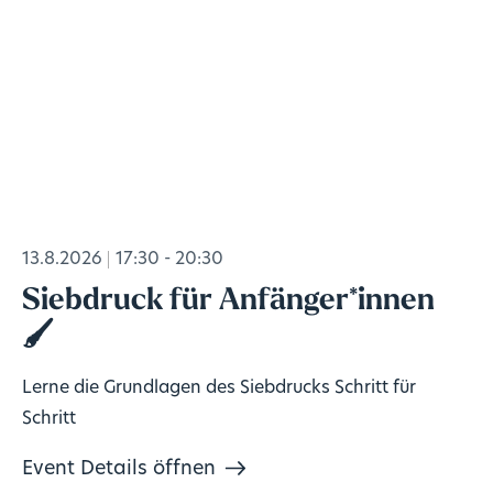
13.8.2026
17:30 - 20:30
Siebdruck für Anfänger*innen
🖌️
Lerne die Grundlagen des Siebdrucks Schritt für
Schritt
Event Details öffnen