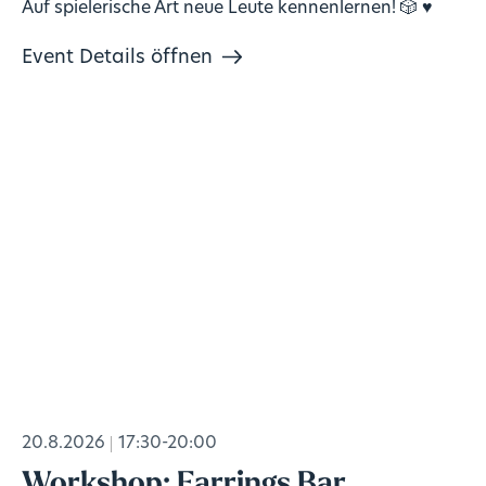
Auf spielerische Art neue Leute kennenlernen! 🎲 ♥️
Event Details öffnen
20.8.2026
17:30-20:00
Workshop: Earrings Bar