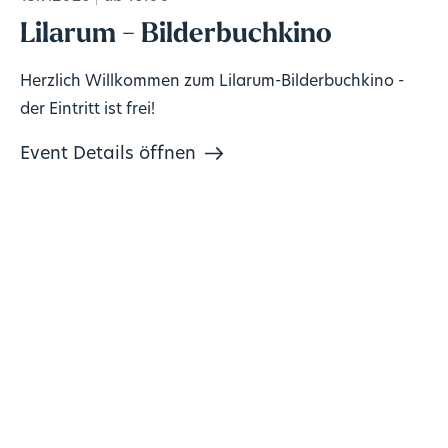
Lilarum - Bilderbuchkino
Herzlich Willkommen zum Lilarum-Bilderbuchkino -
der Eintritt ist frei!
Event Details öffnen