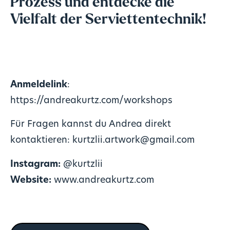
Prozess und entdecke die
Vielfalt der Serviettentechnik!
Anmeldelink
:
https://andreakurtz.com/workshops
Für Fragen kannst du Andrea direkt
kontaktieren:
kurtzlii.artwork@gmail.com
Instagram:
@kurtzlii
Website:
www.andreakurtz.com