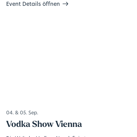
Event Details öffnen
04. & 05. Sep.
Vodka Show Vienna