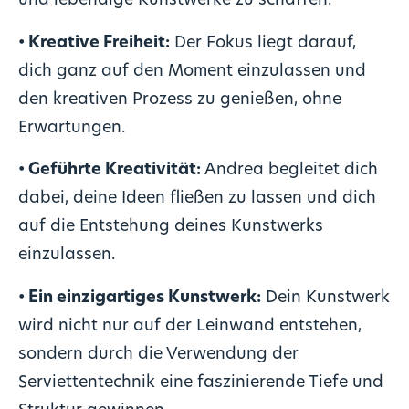
und lebendige Kunstwerke zu schaffen.
• Kreative Freiheit:
Der Fokus liegt darauf,
dich ganz auf den Moment einzulassen und
den kreativen Prozess zu genießen, ohne
Erwartungen.
• Geführte Kreativität:
Andrea begleitet dich
dabei, deine Ideen fließen zu lassen und dich
auf die Entstehung deines Kunstwerks
einzulassen.
• Ein einzigartiges Kunstwerk:
Dein Kunstwerk
wird nicht nur auf der Leinwand entstehen,
sondern durch die Verwendung der
Serviettentechnik eine faszinierende Tiefe und