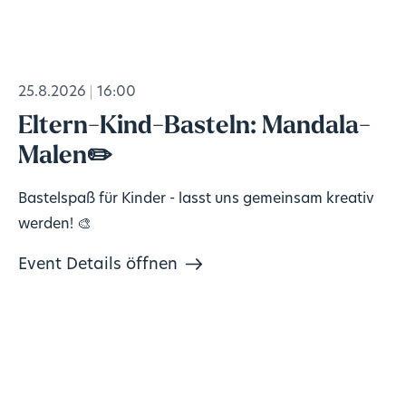
25.8.2026
16:00
Eltern-Kind-Basteln: Mandala-
Malen✏️
Bastelspaß für Kinder - lasst uns gemeinsam kreativ
werden! 🎨
Event Details öffnen