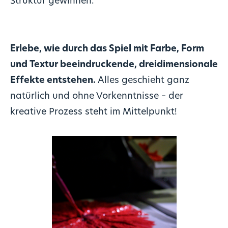
Struktur gewinnen.
Erlebe, wie durch das Spiel mit Farbe, Form
und Textur beeindruckende, dreidimensionale
Effekte entstehen.
Alles geschieht ganz
natürlich und ohne Vorkenntnisse – der
kreative Prozess steht im Mittelpunkt!