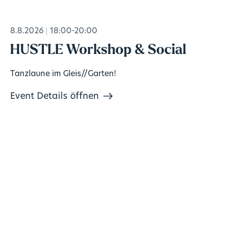
8.8.2026
18:00-20:00
HUSTLE Workshop & Social
Tanzlaune im Gleis//Garten!
Event Details öffnen