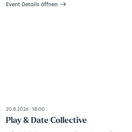
Event Details öffnen
20.8.2026
18:00
Play & Date Collective