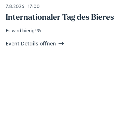
7.8.2026
17:00
Internationaler Tag des Bieres
Es wird bierig! 🍻
Event Details öffnen