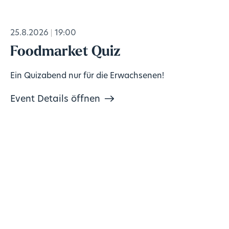
25.8.2026
19:00
Foodmarket Quiz
Ein Quizabend nur für die Erwachsenen!
Event Details öffnen