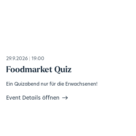
29.9.2026
19:00
Foodmarket Quiz
Ein Quizabend nur für die Erwachsenen!
Event Details öffnen