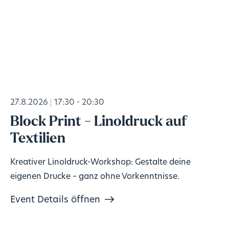
27.8.2026
17:30 - 20:30
Block Print - Linoldruck auf
Textilien
Kreativer Linoldruck-Workshop: Gestalte deine
eigenen Drucke – ganz ohne Vorkenntnisse.
Event Details öffnen