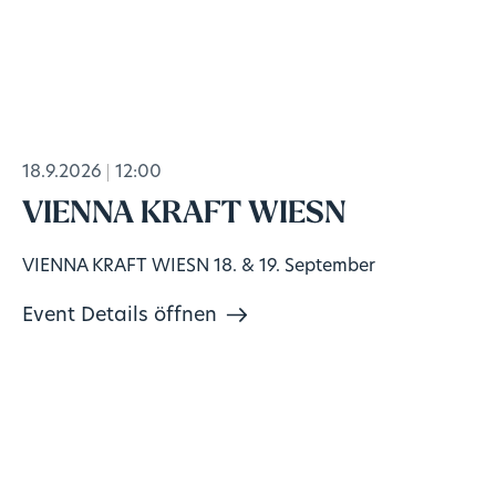
18.9.2026
12:00
VIENNA KRAFT WIESN
VIENNA KRAFT WIESN 18. & 19. September
Event Details öffnen