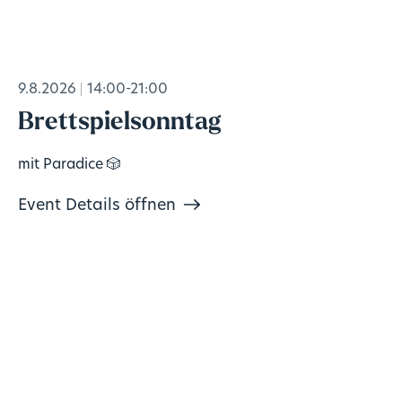
9.8.2026
14:00-21:00
Brettspielsonntag
mit Paradice 🎲
Event Details öffnen