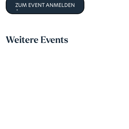
ZUM EVENT ANMELDEN
Weitere Events