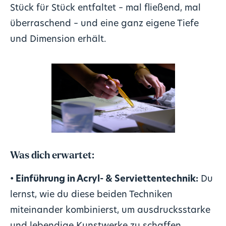
Stück für Stück entfaltet – mal fließend, mal
überraschend – und eine ganz eigene Tiefe
und Dimension erhält.
Was dich erwartet:
• Einführung in Acryl- & Serviettentechnik:
Du
lernst, wie du diese beiden Techniken
miteinander kombinierst, um ausdrucksstarke