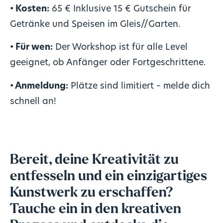
• Kosten:
65 € Inklusive 15 € Gutschein für
Getränke und Speisen im Gleis//Garten.
• Für wen:
Der Workshop ist für alle Level
geeignet, ob Anfänger oder Fortgeschrittene.
• Anmeldung:
Plätze sind limitiert – melde dich
schnell an!
Bereit, deine Kreativität zu
entfesseln und ein einzigartiges
Kunstwerk zu erschaffen?
Tauche ein in den kreativen