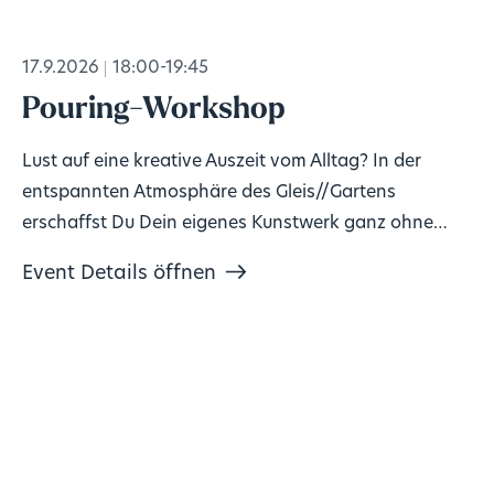
17.9.2026
18:00-19:45
Pouring-Workshop
Lust auf eine kreative Auszeit vom Alltag? In der
entspannten Atmosphäre des Gleis//Gartens
erschaffst Du Dein eigenes Kunstwerk ganz ohne
Vorkenntnisse!
Event Details öffnen