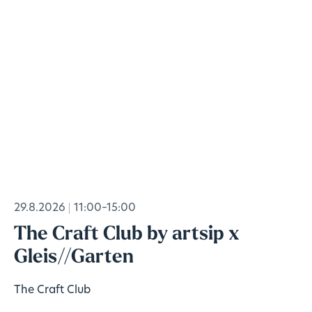
29.8.2026
11:00–15:00
The Craft Club by artsip x
Gleis//Garten
The Craft Club