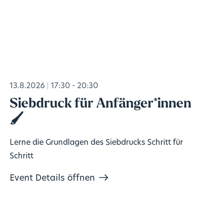
13.8.2026
17:30 - 20:30
Siebdruck für Anfänger*innen
🖌️
Lerne die Grundlagen des Siebdrucks Schritt für
Schritt
Event Details öffnen