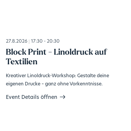
27.8.2026
17:30 - 20:30
Block Print - Linoldruck auf
Textilien
Kreativer Linoldruck-Workshop: Gestalte deine
eigenen Drucke – ganz ohne Vorkenntnisse.
Event Details öffnen