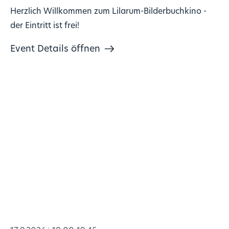
Herzlich Willkommen zum Lilarum-Bilderbuchkino -
der Eintritt ist frei!
Event Details öffnen