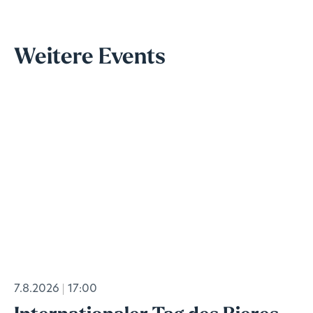
Weitere Events
7.8.2026
17:00