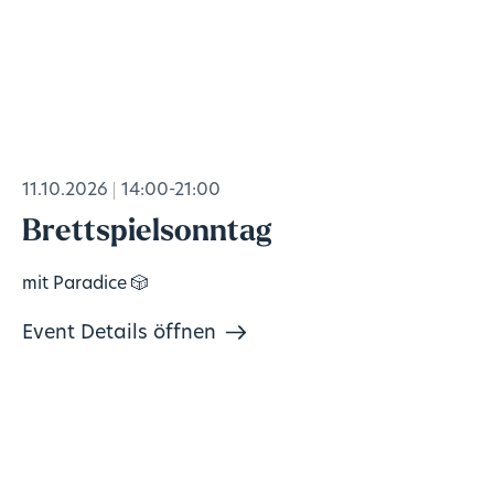
11.10.2026
14:00-21:00
Brettspielsonntag
mit Paradice 🎲
Event Details öffnen