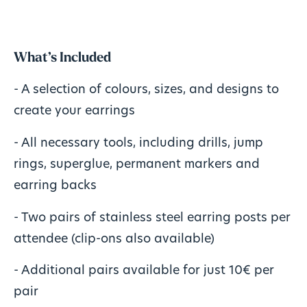
What’s Included
- A selection of colours, sizes, and designs to
create your earrings
- All necessary tools, including drills, jump
rings, superglue, permanent markers and
earring backs
- Two pairs of stainless steel earring posts per
attendee (clip-ons also available)
- Additional pairs available for just 10€ per
pair