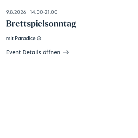
9.8.2026
14:00-21:00
Brettspielsonntag
mit Paradice 🎲
Event Details öffnen