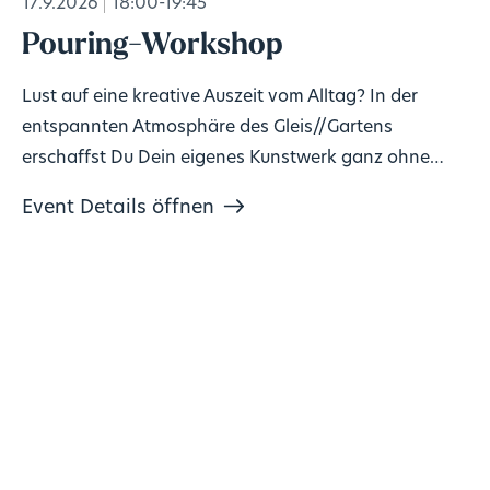
17.9.2026
18:00-19:45
Pouring-Workshop
Lust auf eine kreative Auszeit vom Alltag? In der
entspannten Atmosphäre des Gleis//Gartens
erschaffst Du Dein eigenes Kunstwerk ganz ohne
Vorkenntnisse!
Event Details öffnen