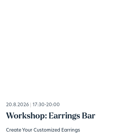
20.8.2026
17:30-20:00
Workshop: Earrings Bar
Create Your Customized Earrings