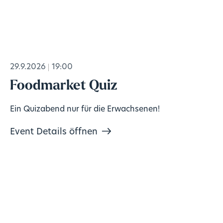
29.9.2026
19:00
Foodmarket Quiz
Ein Quizabend nur für die Erwachsenen!
Event Details öffnen