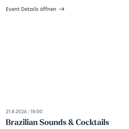
Event Details öffnen
21.8.2026
18:00
Brazilian Sounds & Cocktails