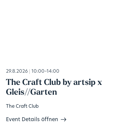
29.8.2026
10:00–14:00
The Craft Club by artsip x
Gleis//Garten
The Craft Club
Event Details öffnen