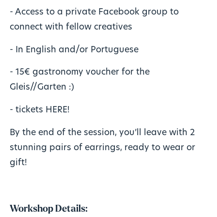
- Access to a private Facebook group to
connect with fellow creatives
- In English and/or Portuguese
- 15€ gastronomy voucher for the
Gleis//Garten :)
- tickets
HERE!
By the end of the session, you’ll leave with 2
stunning pairs of earrings, ready to wear or
gift!
Workshop Details: