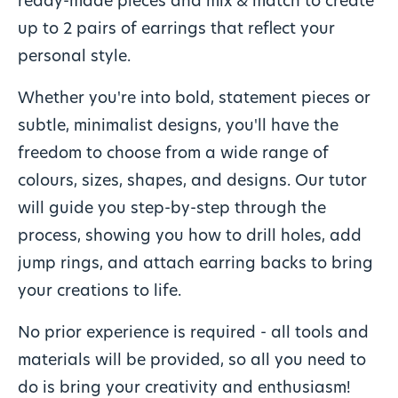
ready-made pieces and mix & match to create
up to 2 pairs of earrings that reflect your
personal style.
​Whether you're into bold, statement pieces or
subtle, minimalist designs, you'll have the
freedom to choose from a wide range of
colours, sizes, shapes, and designs. Our tutor
will guide you step-by-step through the
process, showing you how to drill holes, add
jump rings, and attach earring backs to bring
your creations to life.
No prior experience is required - all tools and
materials will be provided, so all you need to
do is bring your creativity and enthusiasm!​