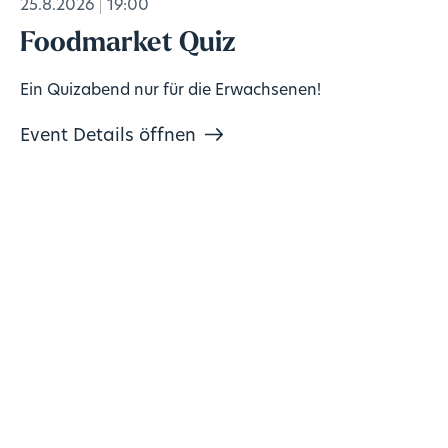
25.8.2026
19:00
Foodmarket Quiz
Ein Quizabend nur für die Erwachsenen!
Event Details öffnen