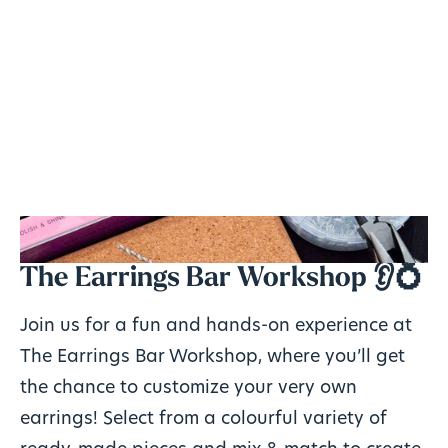
The Earrings Bar Workshop 👂💍
Join us for a fun and hands-on experience at
The Earrings Bar Workshop, where you’ll get
the chance to customize your very own
earrings! Select from a colourful variety of