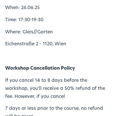
When: 26.06.25
Time: 17:30-19:30
Where: Gleis//Garten
Eichenstraße 2 - 1120, Wien
Workshop Cancellation Policy
If you cancel 14 to 8 days before the
workshop, you’ll receive a 50% refund of the
fee. However, if you cancel
7 days or less prior to the course, no refund