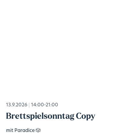
13.9.2026
14:00-21:00
Brettspielsonntag Copy
mit Paradice 🎲