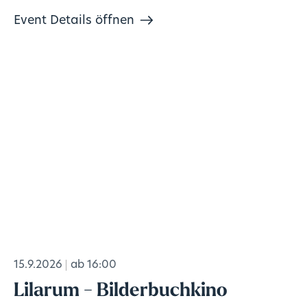
Event Details öffnen
15.9.2026
ab 16:00
Lilarum - Bilderbuchkino