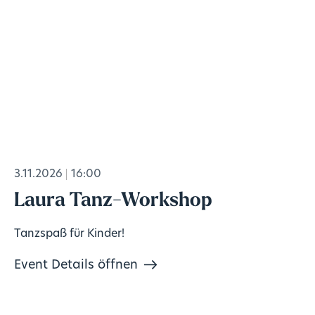
3.11.2026
16:00
Laura Tanz-Workshop
Tanzspaß für Kinder!
Event Details öffnen