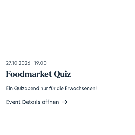
27.10.2026
19:00
Foodmarket Quiz
Ein Quizabend nur für die Erwachsenen!
Event Details öffnen