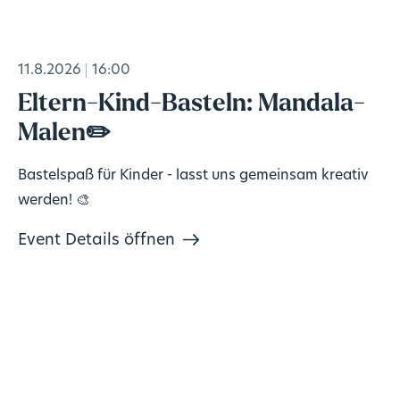
11.8.2026
16:00
Eltern-Kind-Basteln: Mandala-
Malen✏️
Bastelspaß für Kinder - lasst uns gemeinsam kreativ
werden! 🎨
Event Details öffnen