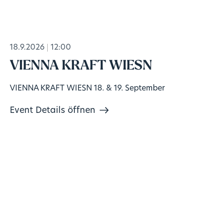
18.9.2026
12:00
VIENNA KRAFT WIESN
VIENNA KRAFT WIESN 18. & 19. September
Event Details öffnen