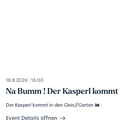
18.8.2026
16:00
Na Bumm ! Der Kasperl kommt
Der Kasperl kommt in den Gleis//Garten 🚂
Event Details öffnen