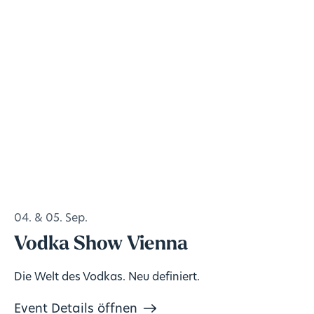
04. & 05. Sep.
Vodka Show Vienna
Die Welt des Vodkas. Neu definiert.
Event Details öffnen