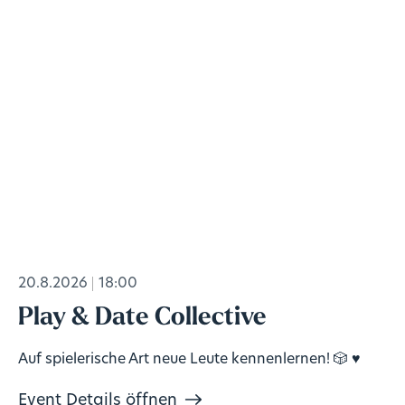
20.8.2026
18:00
Play & Date Collective
Auf spielerische Art neue Leute kennenlernen! 🎲 ♥️
Event Details öffnen