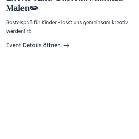
Malen✏️
Bastelspaß für Kinder - lasst uns gemeinsam kreativ
werden! 🎨
Event Details öffnen