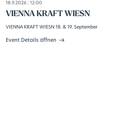
18.9.2026
12:00
VIENNA KRAFT WIESN
VIENNA KRAFT WIESN 18. & 19. September
Event Details öffnen