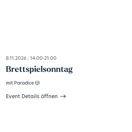
8.11.2026
14:00-21:00
Brettspielsonntag
mit Paradice 🎲
Event Details öffnen