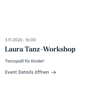
3.11.2026
16:00
Laura Tanz-Workshop
Tanzspaß für Kinder!
Event Details öffnen