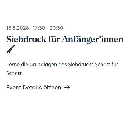
13.8.2026
17:30 - 20:30
Siebdruck für Anfänger*innen
🖌️
Lerne die Grundlagen des Siebdrucks Schritt für
Schritt
Event Details öffnen