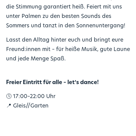
die Stimmung garantiert heiß. Feiert mit uns
unter Palmen zu den besten Sounds des
Sommers und tanzt in den Sonnenuntergang!
Lasst den Alltag hinter euch und bringt eure
Freund:innen mit – für heiße Musik, gute Laune
und jede Menge Spaß.
Freier Eintritt für alle – let’s dance!
🕔 17:00–22:00 Uhr
📍 Gleis//Garten