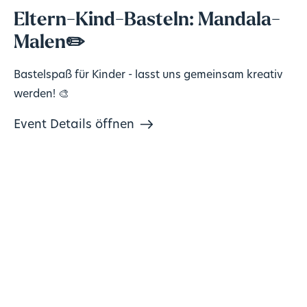
Eltern-Kind-Basteln: Mandala-
Malen✏️
Bastelspaß für Kinder - lasst uns gemeinsam kreativ
werden! 🎨
Event Details öffnen