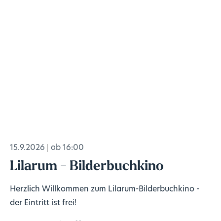
15.9.2026
ab 16:00
Lilarum - Bilderbuchkino
Herzlich Willkommen zum Lilarum-Bilderbuchkino -
der Eintritt ist frei!