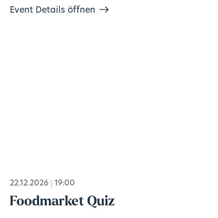
Event Details öffnen
22.12.2026
19:00
Foodmarket Quiz