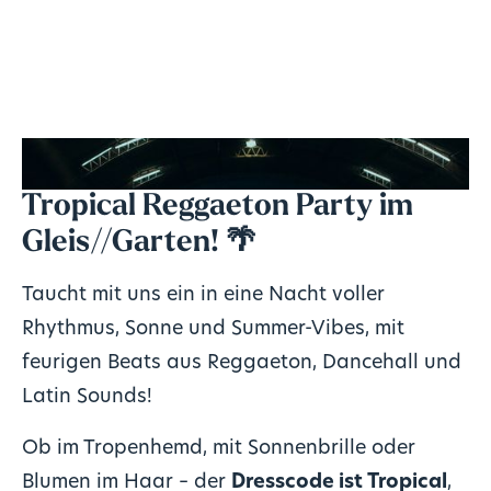
Tropical Reggaeton Party im
Gleis//Garten! 🌴
Taucht mit uns ein in eine Nacht voller
Rhythmus, Sonne und Summer-Vibes, mit
feurigen Beats aus Reggaeton, Dancehall und
Latin Sounds!
Ob im Tropenhemd, mit Sonnenbrille oder
Blumen im Haar – der
Dresscode ist Tropical
,