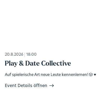
20.8.2026
18:00
Play & Date Collective
Auf spielerische Art neue Leute kennenlernen! 🎲 ♥️
Event Details öffnen