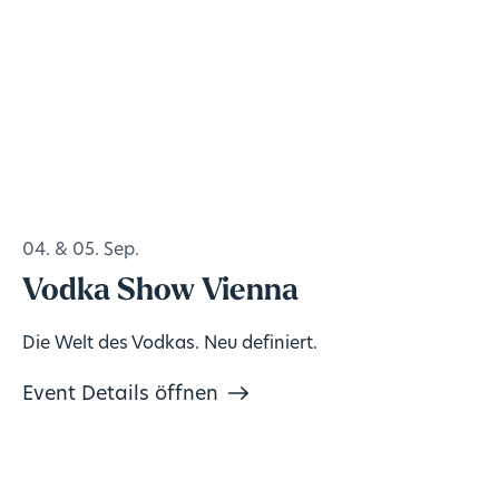
04. & 05. Sep.
Vodka Show Vienna
Die Welt des Vodkas. Neu definiert.
Event Details öffnen