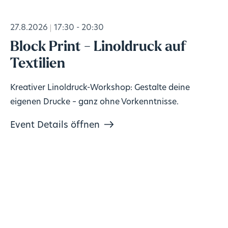
27.8.2026
17:30 - 20:30
Block Print - Linoldruck auf
Textilien
Kreativer Linoldruck-Workshop: Gestalte deine
eigenen Drucke – ganz ohne Vorkenntnisse.
Event Details öffnen