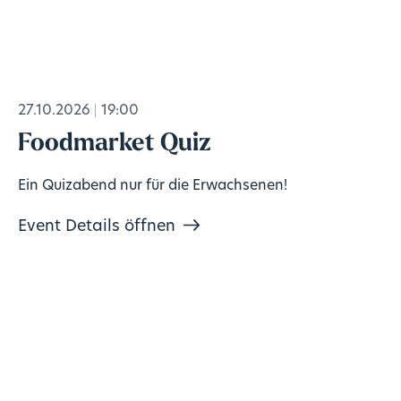
27.10.2026
19:00
Foodmarket Quiz
Ein Quizabend nur für die Erwachsenen!
Event Details öffnen