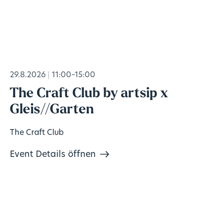
29.8.2026
11:00–15:00
The Craft Club by artsip x
Gleis//Garten
The Craft Club
Event Details öffnen