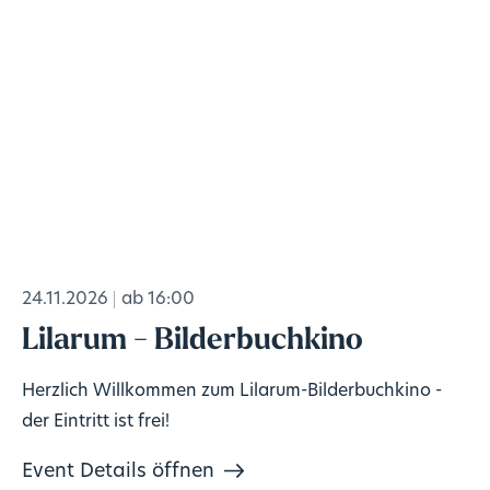
24.11.2026
ab 16:00
Lilarum - Bilderbuchkino
Herzlich Willkommen zum Lilarum-Bilderbuchkino -
der Eintritt ist frei!
Event Details öffnen