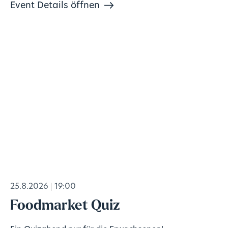
Event Details öffnen
25.8.2026
19:00
Foodmarket Quiz