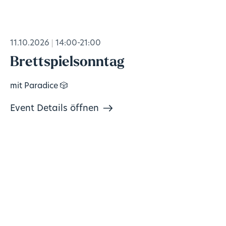
11.10.2026
14:00-21:00
Brettspielsonntag
mit Paradice 🎲
Event Details öffnen