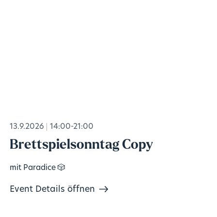
13.9.2026
14:00-21:00
Brettspielsonntag Copy
mit Paradice 🎲
Event Details öffnen