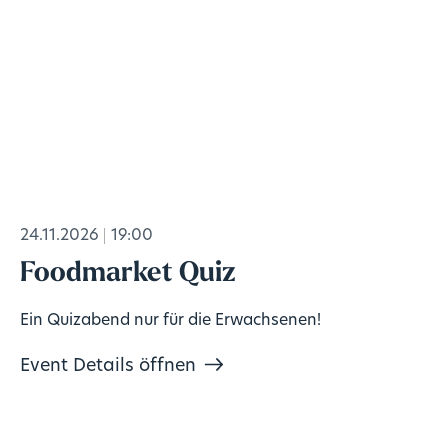
24.11.2026
19:00
Foodmarket Quiz
Ein Quizabend nur für die Erwachsenen!
Event Details öffnen