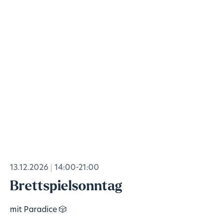
13.12.2026
14:00-21:00
Brettspielsonntag
mit Paradice 🎲