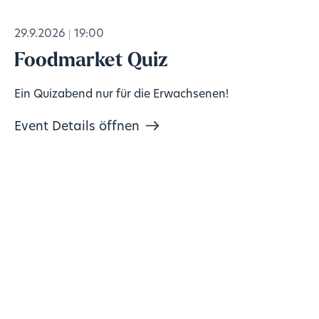
29.9.2026
19:00
Foodmarket Quiz
Ein Quizabend nur für die Erwachsenen!
Event Details öffnen