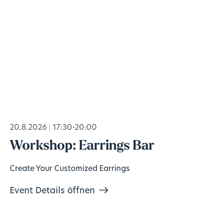
20.8.2026
17:30-20:00
Workshop: Earrings Bar
Create Your Customized Earrings
Event Details öffnen