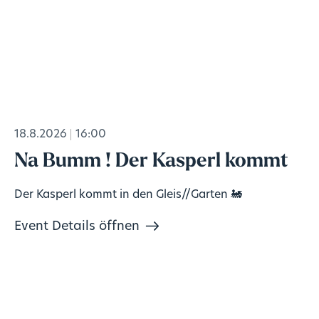
18.8.2026
16:00
Na Bumm ! Der Kasperl kommt
Der Kasperl kommt in den Gleis//Garten 🚂
Event Details öffnen