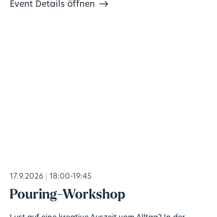
Event Details öffnen
17.9.2026
18:00-19:45
Pouring-Workshop