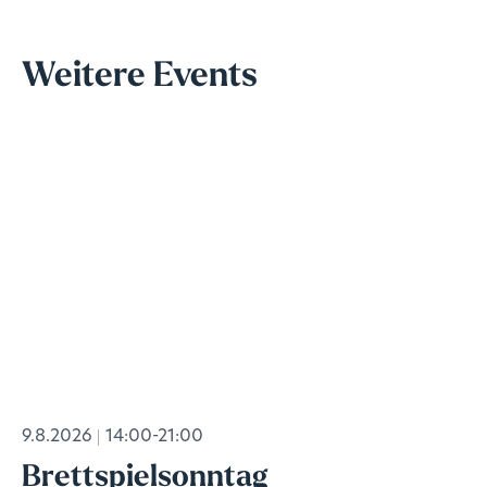
Weitere Events
9.8.2026
14:00-21:00
Brettspielsonntag