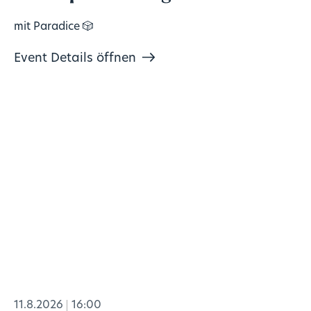
mit Paradice 🎲
Event Details öffnen
11.8.2026
16:00