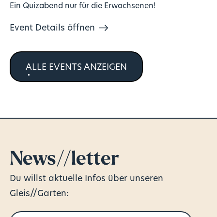
Ein Quizabend nur für die Erwachsenen!
Event Details öffnen
ALLE EVENTS ANZEIGEN
News//letter
Du willst aktuelle Infos über unseren
Gleis//Garten: