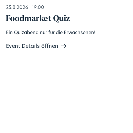
25.8.2026
19:00
Foodmarket Quiz
Ein Quizabend nur für die Erwachsenen!
Event Details öffnen