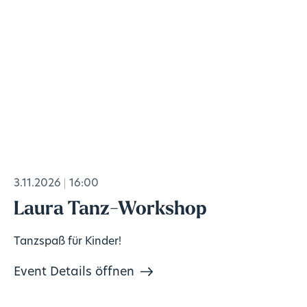
3.11.2026
16:00
Laura Tanz-Workshop
Tanzspaß für Kinder!
Event Details öffnen