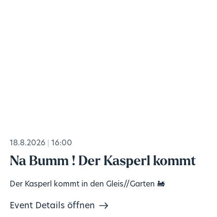
18.8.2026
16:00
Na Bumm ! Der Kasperl kommt
Der Kasperl kommt in den Gleis//Garten 🚂
Event Details öffnen