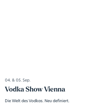
04. & 05. Sep.
Vodka Show Vienna
Die Welt des Vodkas. Neu definiert.