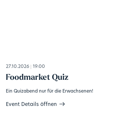
27.10.2026
19:00
Foodmarket Quiz
Ein Quizabend nur für die Erwachsenen!
Event Details öffnen