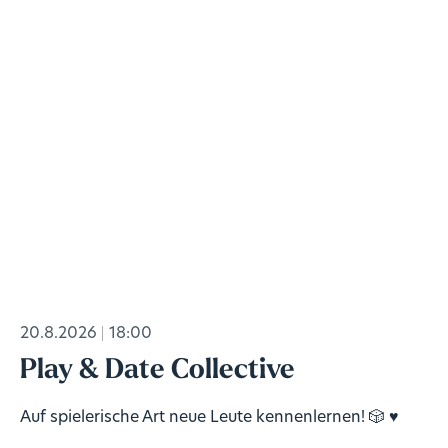
20.8.2026
18:00
Play & Date Collective
Auf spielerische Art neue Leute kennenlernen! 🎲 ♥️