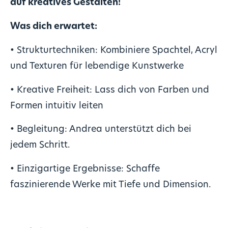
auf kreatives Gestalten!
Was dich erwartet:
• Strukturtechniken: Kombiniere Spachtel, Acryl
und Texturen für lebendige Kunstwerke
• Kreative Freiheit: Lass dich von Farben und
Formen intuitiv leiten
• Begleitung: Andrea unterstützt dich bei
jedem Schritt.
• Einzigartige Ergebnisse: Schaffe
faszinierende Werke mit Tiefe und Dimension.