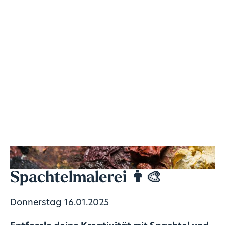
Spachtelmalerei
👨‍🎨
Donnerstag 16.01.2025