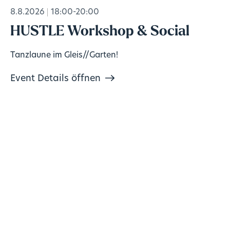
8.8.2026
18:00-20:00
HUSTLE Workshop & Social
Tanzlaune im Gleis//Garten!
Event Details öffnen