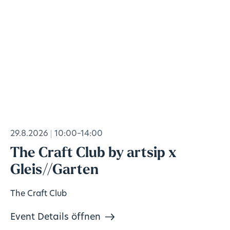
29.8.2026
10:00–14:00
The Craft Club by artsip x
Gleis//Garten
The Craft Club
Event Details öffnen