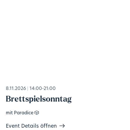
8.11.2026
14:00-21:00
Brettspielsonntag
mit Paradice 🎲
Event Details öffnen