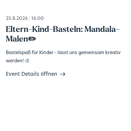
25.8.2026
16:00
Eltern-Kind-Basteln: Mandala-
Malen✏️
Bastelspaß für Kinder - lasst uns gemeinsam kreativ
werden! 🎨
Event Details öffnen