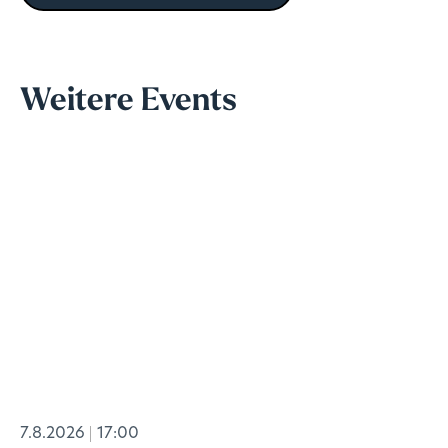
Weitere Events
7.8.2026
17:00