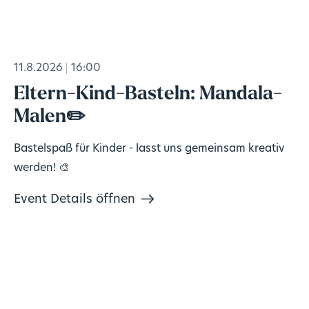
11.8.2026
16:00
Eltern-Kind-Basteln: Mandala-
Malen✏️
Bastelspaß für Kinder - lasst uns gemeinsam kreativ
werden! 🎨
Event Details öffnen