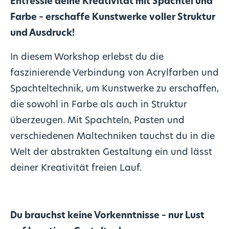
Entfessle deine Kreativität mit Spachtel und
Farbe – erschaffe Kunstwerke voller Struktur
und Ausdruck!
In diesem Workshop erlebst du die
faszinierende Verbindung von Acrylfarben und
Spachteltechnik, um Kunstwerke zu erschaffen,
die sowohl in Farbe als auch in Struktur
überzeugen. Mit Spachteln, Pasten und
verschiedenen Maltechniken tauchst du in die
Welt der abstrakten Gestaltung ein und lässt
deiner Kreativität freien Lauf.
Du brauchst keine Vorkenntnisse – nur Lust