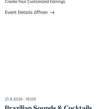
Create Your Customized Earrings
Event Details öffnen
21.8.2026
18:00
Brazilian Sounds & Cocktails