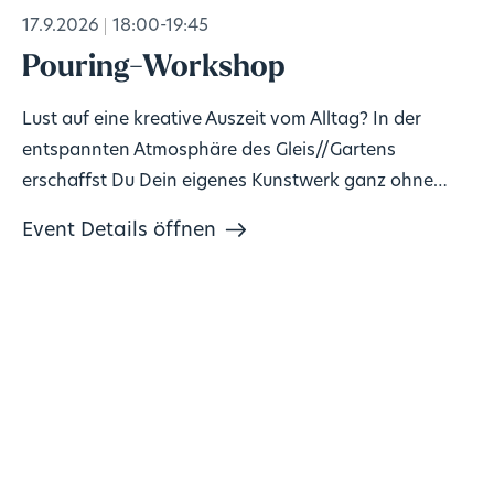
17.9.2026
18:00-19:45
Pouring-Workshop
Lust auf eine kreative Auszeit vom Alltag? In der
entspannten Atmosphäre des Gleis//Gartens
erschaffst Du Dein eigenes Kunstwerk ganz ohne
Vorkenntnisse!
Event Details öffnen