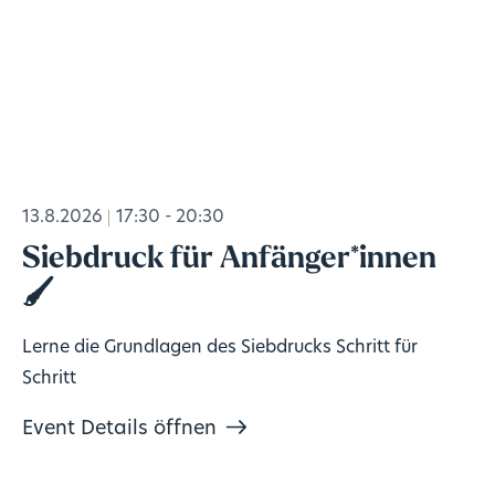
13.8.2026
17:30 - 20:30
Siebdruck für Anfänger*innen
🖌️
Lerne die Grundlagen des Siebdrucks Schritt für
Schritt
Event Details öffnen