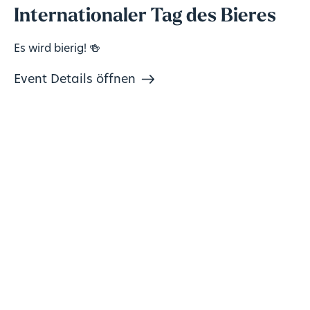
Internationaler Tag des Bieres
Es wird bierig! 🍻
Event Details öffnen