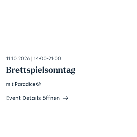
11.10.2026
14:00-21:00
Brettspielsonntag
mit Paradice 🎲
Event Details öffnen