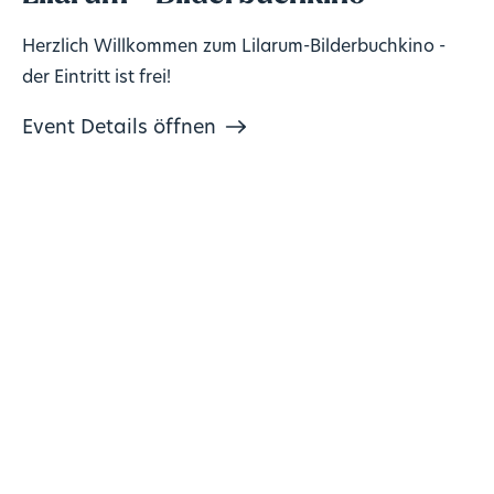
Herzlich Willkommen zum Lilarum-Bilderbuchkino -
der Eintritt ist frei!
Event Details öffnen