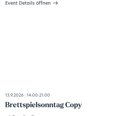
Event Details öffnen
13.9.2026
14:00-21:00
Brettspielsonntag Copy