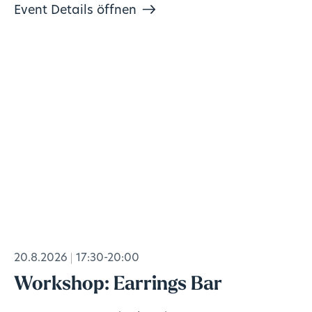
Event Details öffnen
20.8.2026
17:30-20:00
Workshop: Earrings Bar