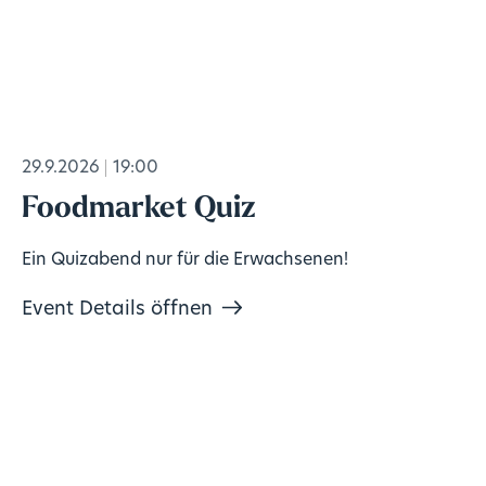
29.9.2026
19:00
Foodmarket Quiz
Ein Quizabend nur für die Erwachsenen!
Event Details öffnen