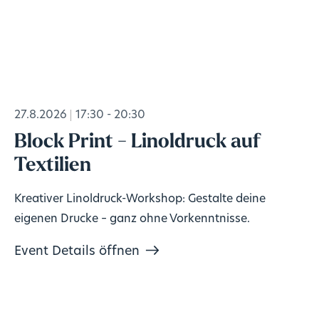
27.8.2026
17:30 - 20:30
Block Print - Linoldruck auf
Textilien
Kreativer Linoldruck-Workshop: Gestalte deine
eigenen Drucke – ganz ohne Vorkenntnisse.
Event Details öffnen