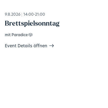
9.8.2026
14:00-21:00
Brettspielsonntag
mit Paradice 🎲
Event Details öffnen