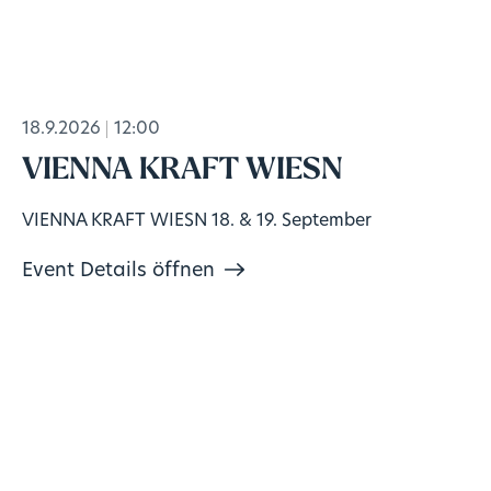
18.9.2026
12:00
VIENNA KRAFT WIESN
VIENNA KRAFT WIESN 18. & 19. September
Event Details öffnen