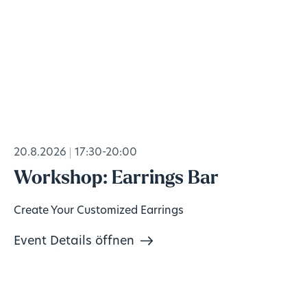
20.8.2026
17:30-20:00
Workshop: Earrings Bar
Create Your Customized Earrings
Event Details öffnen