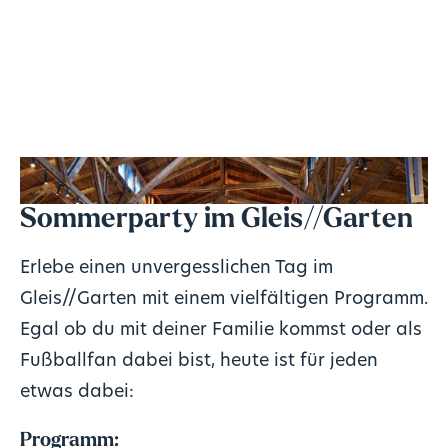
Sommerparty im Gleis//Garten
Erlebe einen unvergesslichen Tag im
Gleis//Garten mit einem vielfältigen Programm.
Egal ob du mit deiner Familie kommst oder als
Fußballfan dabei bist, heute ist für jeden
etwas dabei:
Programm: