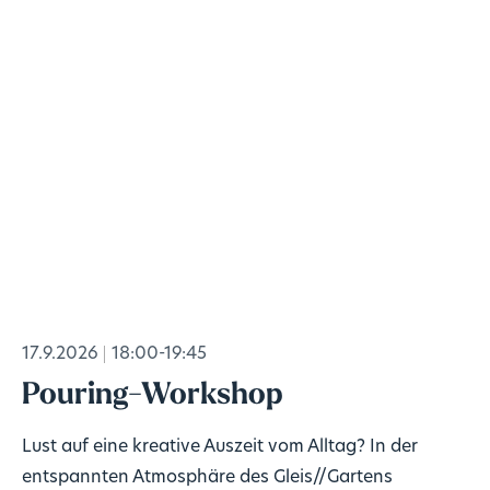
17.9.2026
18:00-19:45
Pouring-Workshop
Lust auf eine kreative Auszeit vom Alltag? In der
entspannten Atmosphäre des Gleis//Gartens