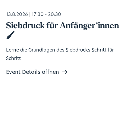
13.8.2026
17:30 - 20:30
Siebdruck für Anfänger*innen
🖌️
Lerne die Grundlagen des Siebdrucks Schritt für
Schritt
Event Details öffnen