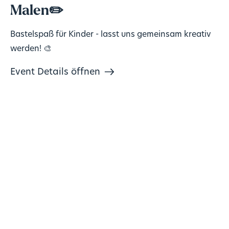
Malen✏️
Bastelspaß für Kinder - lasst uns gemeinsam kreativ
werden! 🎨
Event Details öffnen