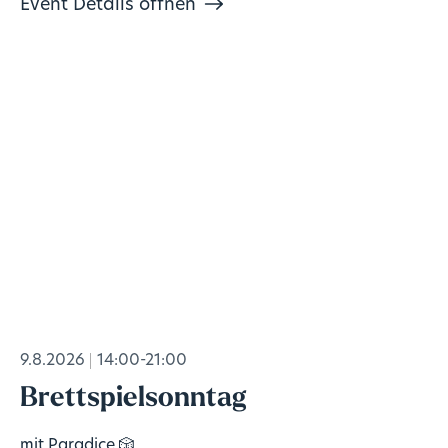
Event Details öffnen
9.8.2026
14:00-21:00
Brettspielsonntag
mit Paradice 🎲