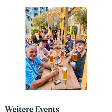
Weitere Events