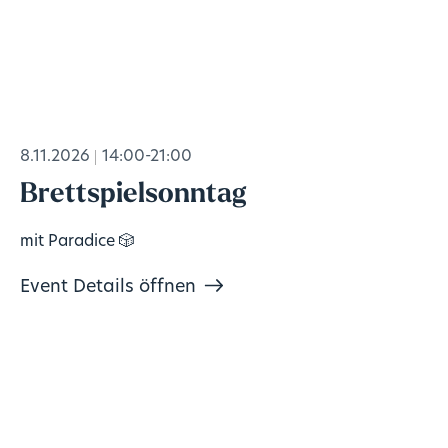
8.11.2026
14:00-21:00
Brettspielsonntag
mit Paradice 🎲
Event Details öffnen