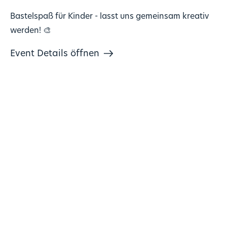
Bastelspaß für Kinder - lasst uns gemeinsam kreativ
werden! 🎨
Event Details öffnen