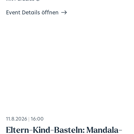
Event Details öffnen
11.8.2026
16:00
Eltern-Kind-Basteln: Mandala-