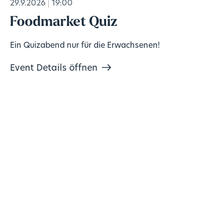
29.9.2026
19:00
Foodmarket Quiz
Ein Quizabend nur für die Erwachsenen!
Event Details öffnen