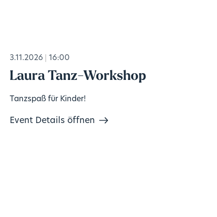
3.11.2026
16:00
Laura Tanz-Workshop
Tanzspaß für Kinder!
Event Details öffnen