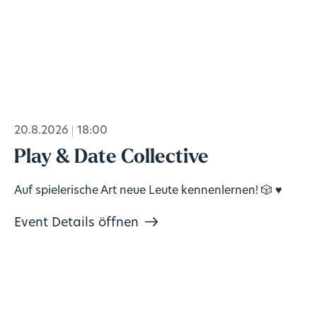
20.8.2026
18:00
Play & Date Collective
Auf spielerische Art neue Leute kennenlernen! 🎲 ♥️
Event Details öffnen