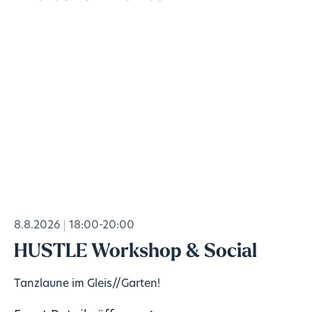
8.8.2026
18:00-20:00
HUSTLE Workshop & Social
Tanzlaune im Gleis//Garten!