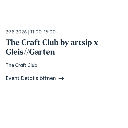
29.8.2026
11:00–15:00
The Craft Club by artsip x
Gleis//Garten
The Craft Club
Event Details öffnen