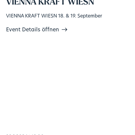
VIENNA KRAFT WIESN
VIENNA KRAFT WIESN 18. & 19. September
Event Details öffnen