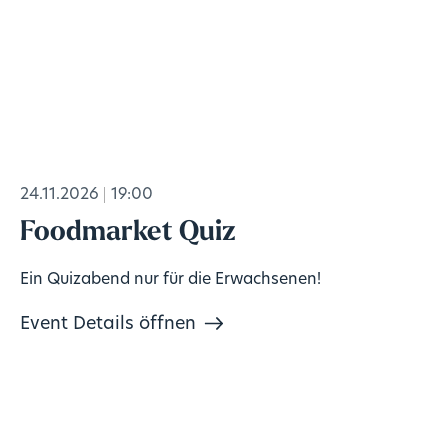
24.11.2026
19:00
Foodmarket Quiz
Ein Quizabend nur für die Erwachsenen!
Event Details öffnen