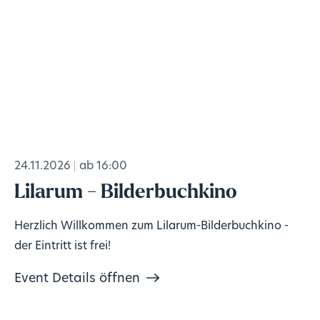
24.11.2026
ab 16:00
Lilarum - Bilderbuchkino
Herzlich Willkommen zum Lilarum-Bilderbuchkino -
der Eintritt ist frei!
Event Details öffnen