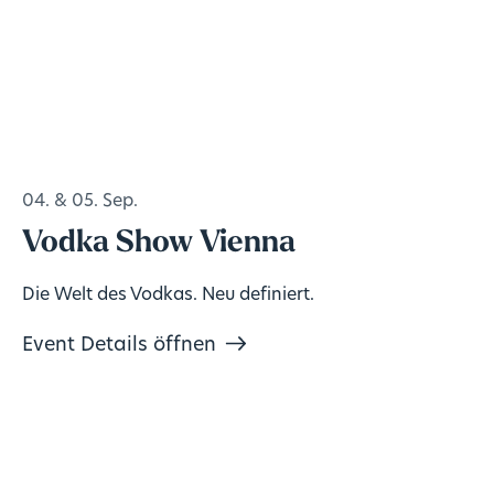
04. & 05. Sep.
Vodka Show Vienna
Die Welt des Vodkas. Neu definiert.
Event Details öffnen