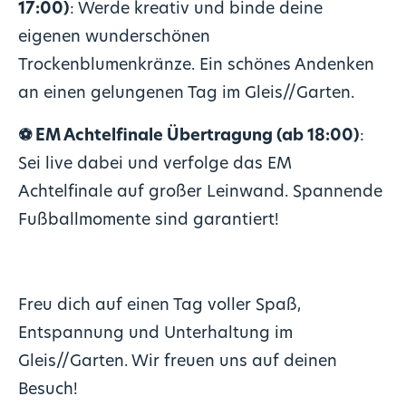
17:00)
: Werde kreativ und binde deine
eigenen wunderschönen
Trockenblumenkränze. Ein schönes Andenken
an einen gelungenen Tag im Gleis//Garten.
⚽
EM Achtelfinale Übertragung (ab 18:00)
:
Sei live dabei und verfolge das EM
Achtelfinale auf großer Leinwand. Spannende
Fußballmomente sind garantiert!
Freu dich auf einen Tag voller Spaß,
Entspannung und Unterhaltung im
Gleis//Garten. Wir freuen uns auf deinen
Besuch!