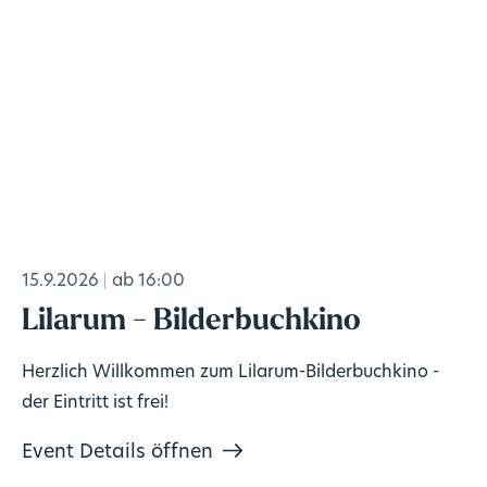
15.9.2026
ab 16:00
Lilarum - Bilderbuchkino
Herzlich Willkommen zum Lilarum-Bilderbuchkino -
der Eintritt ist frei!
Event Details öffnen