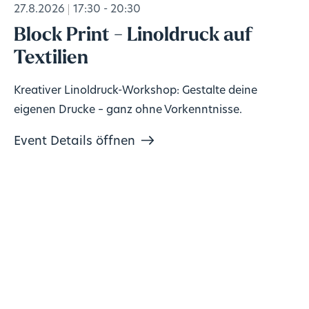
27.8.2026
17:30 - 20:30
Block Print - Linoldruck auf
Textilien
Kreativer Linoldruck-Workshop: Gestalte deine
eigenen Drucke – ganz ohne Vorkenntnisse.
Event Details öffnen