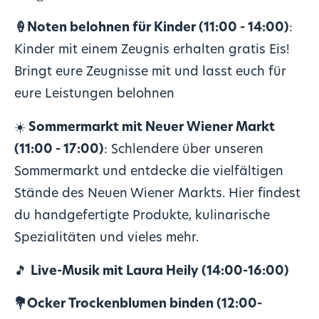
🍦
Noten belohnen für Kinder (11:00 - 14:00)
:
Kinder mit einem Zeugnis erhalten gratis Eis!
Bringt eure Zeugnisse mit und lasst euch für
eure Leistungen belohnen
☀️
Sommermarkt mit Neuer Wiener Markt
(11:00 - 17:00)
: Schlendere über unseren
Sommermarkt und entdecke die vielfältigen
Stände des Neuen Wiener Markts. Hier findest
du handgefertigte Produkte, kulinarische
Spezialitäten und vieles mehr.
🎵
Live-Musik mit Laura Heily (14:00-16:00)
💐
Ocker Trockenblumen binden (12:00-