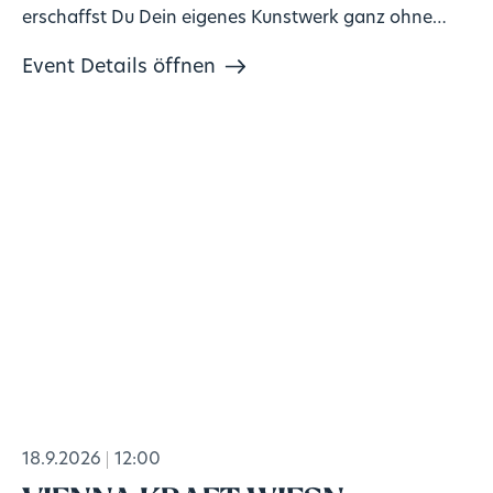
erschaffst Du Dein eigenes Kunstwerk ganz ohne
Vorkenntnisse!
Event Details öffnen
18.9.2026
12:00