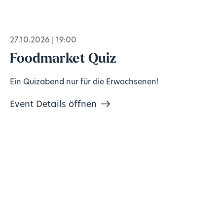
27.10.2026
19:00
Foodmarket Quiz
Ein Quizabend nur für die Erwachsenen!
Event Details öffnen