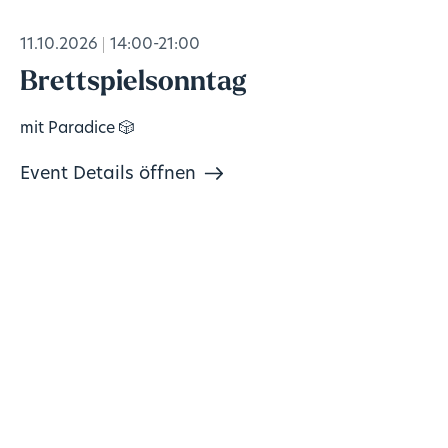
11.10.2026
14:00-21:00
Brettspielsonntag
mit Paradice 🎲
Event Details öffnen