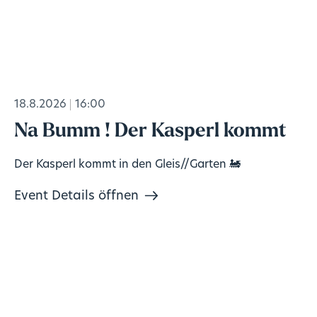
18.8.2026
16:00
Na Bumm ! Der Kasperl kommt
Der Kasperl kommt in den Gleis//Garten 🚂
Event Details öffnen