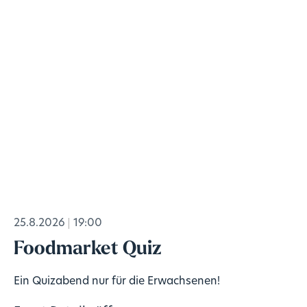
25.8.2026
19:00
Foodmarket Quiz
Ein Quizabend nur für die Erwachsenen!