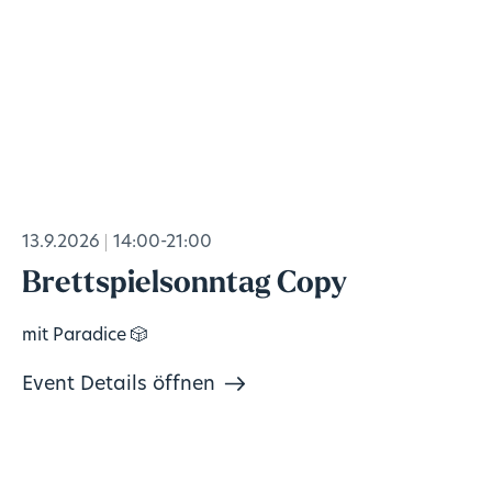
13.9.2026
14:00-21:00
Brettspielsonntag Copy
mit Paradice 🎲
Event Details öffnen