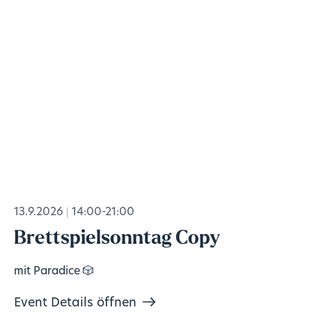
13.9.2026
14:00-21:00
Brettspielsonntag Copy
mit Paradice 🎲
Event Details öffnen