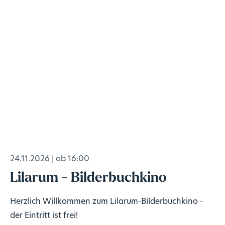
24.11.2026
ab 16:00
Lilarum - Bilderbuchkino
Herzlich Willkommen zum Lilarum-Bilderbuchkino -
der Eintritt ist frei!