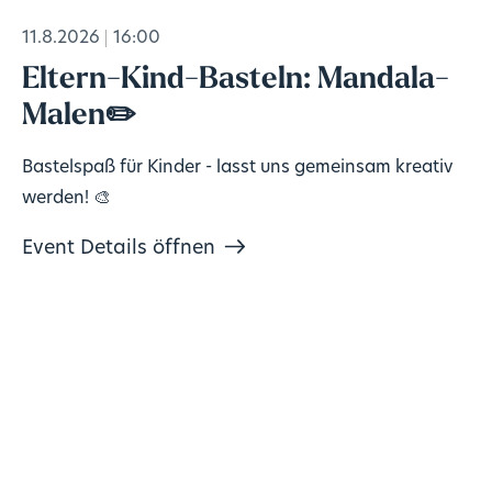
11.8.2026
16:00
Eltern-Kind-Basteln: Mandala-
Malen✏️
Bastelspaß für Kinder - lasst uns gemeinsam kreativ
werden! 🎨
Event Details öffnen