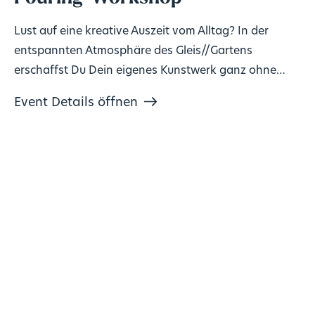
Lust auf eine kreative Auszeit vom Alltag? In der
entspannten Atmosphäre des Gleis//Gartens
erschaffst Du Dein eigenes Kunstwerk ganz ohne
Vorkenntnisse!
Event Details öffnen