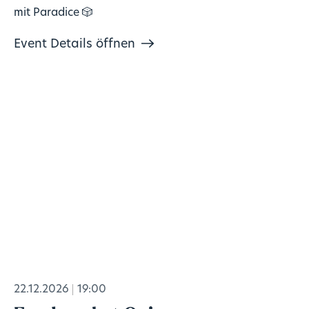
mit Paradice 🎲
Event Details öffnen
22.12.2026
19:00