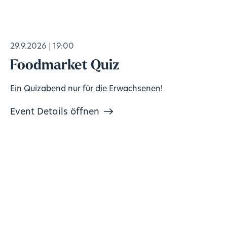
29.9.2026
19:00
Foodmarket Quiz
Ein Quizabend nur für die Erwachsenen!
Event Details öffnen