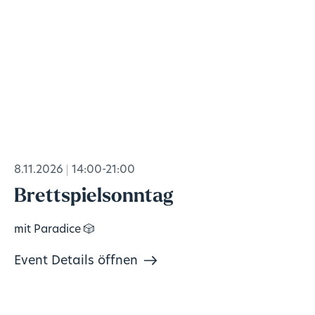
8.11.2026
14:00-21:00
Brettspielsonntag
mit Paradice 🎲
Event Details öffnen