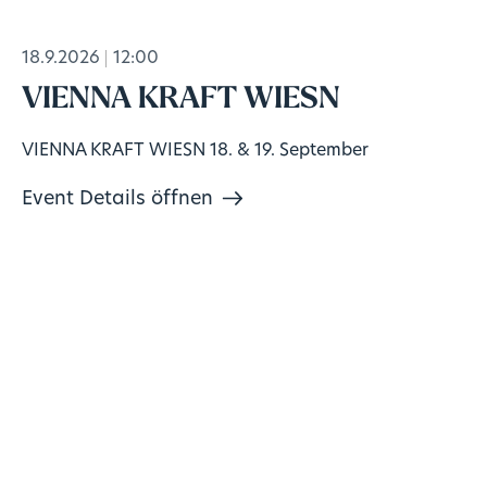
18.9.2026
12:00
VIENNA KRAFT WIESN
VIENNA KRAFT WIESN 18. & 19. September
Event Details öffnen