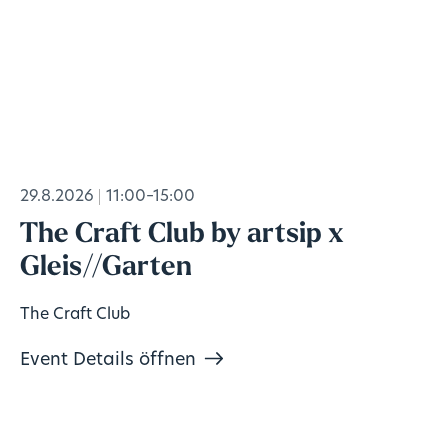
29.8.2026
11:00–15:00
The Craft Club by artsip x
Gleis//Garten
The Craft Club
Event Details öffnen