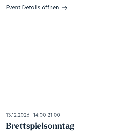
Event Details öffnen
13.12.2026
14:00-21:00
Brettspielsonntag