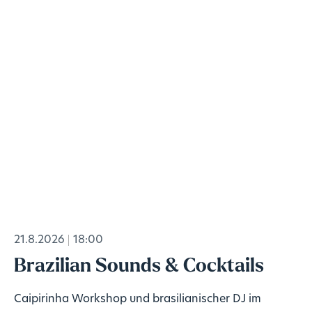
21.8.2026
18:00
Brazilian Sounds & Cocktails
Caipirinha Workshop und brasilianischer DJ im