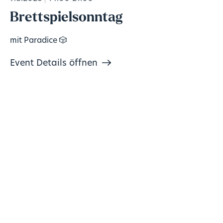
Brettspielsonntag
mit Paradice 🎲
Event Details öffnen