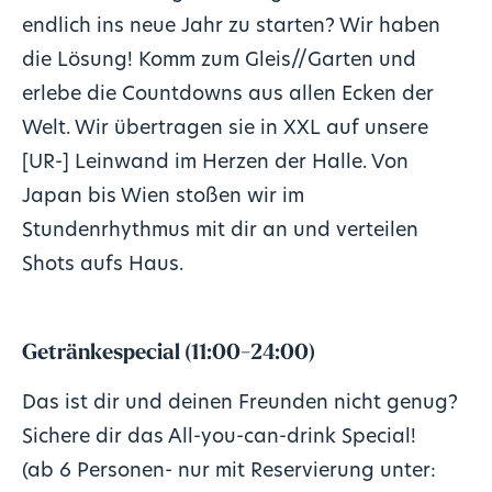
endlich ins neue Jahr zu starten? Wir haben
die Lösung! Komm zum Gleis//Garten und
erlebe die Countdowns aus allen Ecken der
Welt. Wir übertragen sie in XXL auf unsere
[UR-] Leinwand im Herzen der Halle. Von
Japan bis Wien stoßen wir im
Stundenrhythmus mit dir an und verteilen
Shots aufs Haus.
Getränkespecial (11:00-24:00)
Das ist dir und deinen Freunden nicht genug?
Sichere dir das All-you-can-drink Special!
(ab 6 Personen- nur mit Reservierung unter: