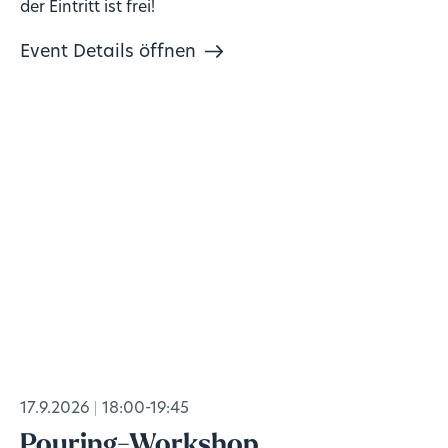
der Eintritt ist frei!
Event Details öffnen
17.9.2026
18:00-19:45
Pouring-Workshop