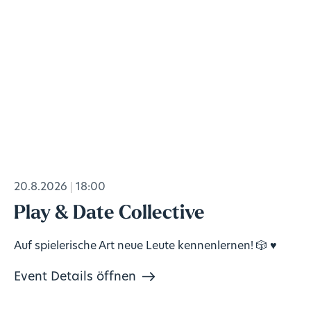
20.8.2026
18:00
Play & Date Collective
Auf spielerische Art neue Leute kennenlernen! 🎲 ♥️
Event Details öffnen