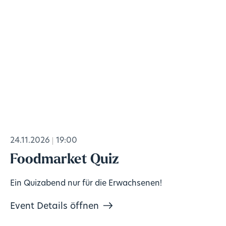
24.11.2026
19:00
Foodmarket Quiz
Ein Quizabend nur für die Erwachsenen!
Event Details öffnen