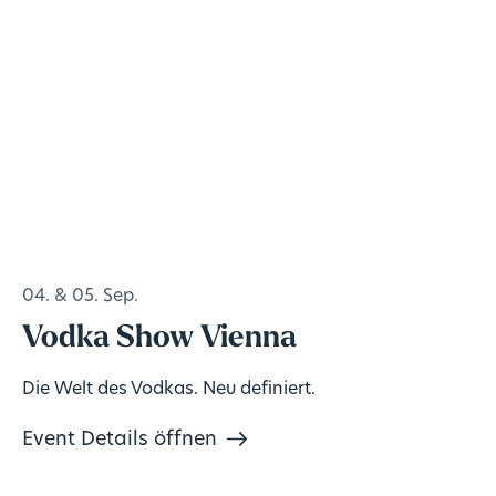
04. & 05. Sep.
Vodka Show Vienna
Die Welt des Vodkas. Neu definiert.
Event Details öffnen