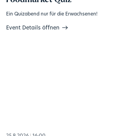
Foodmarket Quiz
Ein Quizabend nur für die Erwachsenen!
Event Details öffnen