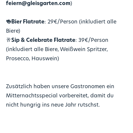
feiern@gleisgarten.com
)
🍻Bier Flatrate
: 29€/Person (inkludiert alle
Biere)
🥂
Sip & Celebrate Flatrate
: 39€/Person
(inkludiert alle Biere, Weißwein Spritzer,
Prosecco, Hauswein)
Zusätzlich haben unsere Gastronomen ein
Mitternachtsspecial vorbereitet, damit du
nicht hungrig ins neue Jahr rutschst.