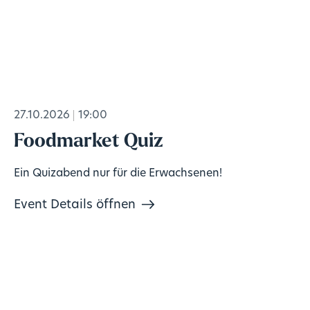
27.10.2026
19:00
Foodmarket Quiz
Ein Quizabend nur für die Erwachsenen!
Event Details öffnen