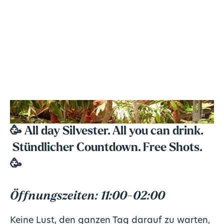
🥳
All day Silvester. All you can drink.
Stündlicher Countdown. Free Shots.
🥳
Öffnungszeiten: 11:00-02:00
Keine Lust, den ganzen Tag darauf zu warten,