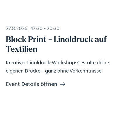
27.8.2026
17:30 - 20:30
Block Print - Linoldruck auf
Textilien
Kreativer Linoldruck-Workshop: Gestalte deine
eigenen Drucke – ganz ohne Vorkenntnisse.
Event Details öffnen