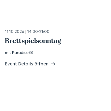
11.10.2026
14:00-21:00
Brettspielsonntag
mit Paradice 🎲
Event Details öffnen