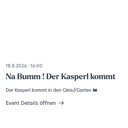
18.8.2026
16:00
Na Bumm ! Der Kasperl kommt
Der Kasperl kommt in den Gleis//Garten 🚂
Event Details öffnen