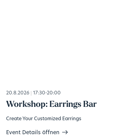
20.8.2026
17:30-20:00
Workshop: Earrings Bar
Create Your Customized Earrings
Event Details öffnen