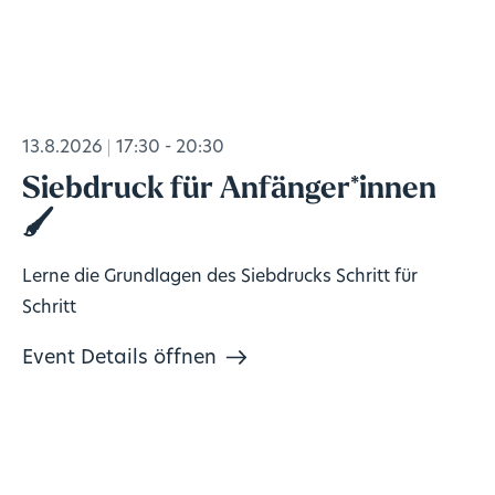
13.8.2026
17:30 - 20:30
Siebdruck für Anfänger*innen
🖌️
Lerne die Grundlagen des Siebdrucks Schritt für
Schritt
Event Details öffnen