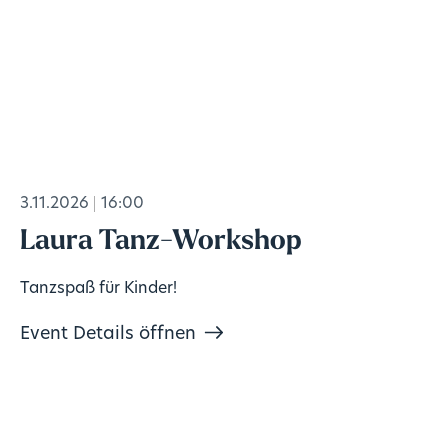
3.11.2026
16:00
Laura Tanz-Workshop
Tanzspaß für Kinder!
Event Details öffnen