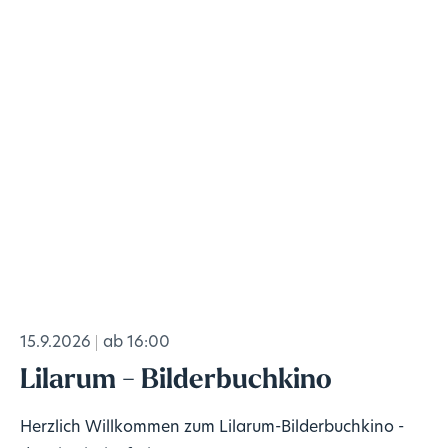
15.9.2026
ab 16:00
Lilarum - Bilderbuchkino
Herzlich Willkommen zum Lilarum-Bilderbuchkino -