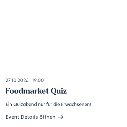
27.10.2026
19:00
Foodmarket Quiz
Ein Quizabend nur für die Erwachsenen!
Event Details öffnen