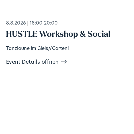
8.8.2026
18:00-20:00
HUSTLE Workshop & Social
Tanzlaune im Gleis//Garten!
Event Details öffnen