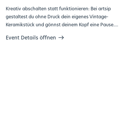
Kreativ abschalten statt funktionieren: Bei artsip
gestaltest du ohne Druck dein eigenes Vintage-
Keramikstück und gönnst deinem Kopf eine Pause.
Keine Vorkenntnisse nötig, Material inklusive. 🎨
Event Details öffnen