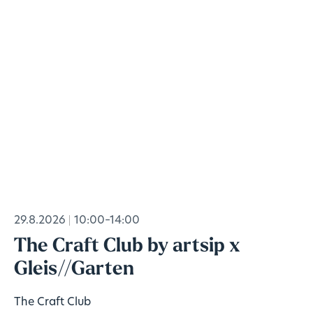
29.8.2026
10:00–14:00
The Craft Club by artsip x
Gleis//Garten
The Craft Club