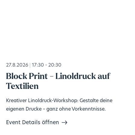
27.8.2026
17:30 - 20:30
Block Print - Linoldruck auf
Textilien
Kreativer Linoldruck-Workshop: Gestalte deine
eigenen Drucke – ganz ohne Vorkenntnisse.
Event Details öffnen