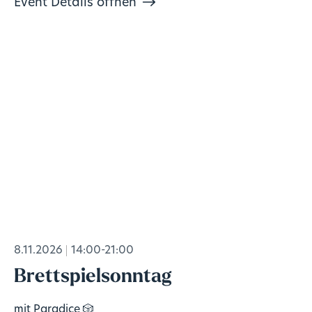
Event Details öffnen
8.11.2026
14:00-21:00
Brettspielsonntag
mit Paradice 🎲