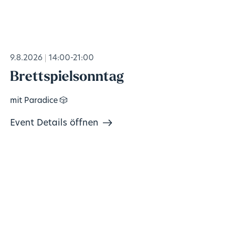
9.8.2026
14:00-21:00
Brettspielsonntag
mit Paradice 🎲
Event Details öffnen