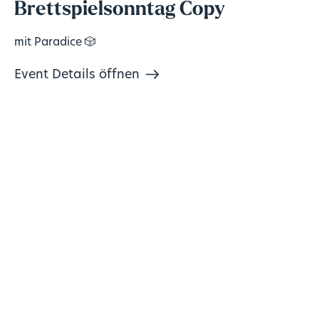
Brettspielsonntag Copy
mit Paradice 🎲
Event Details öffnen