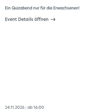
Ein Quizabend nur für die Erwachsenen!
Event Details öffnen
24.11.2026
ab 16:00