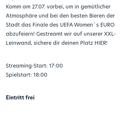
Komm am 27.07. vorbei, um in gemütlicher
Atmosphäre und bei den besten Bieren der
Stadt das Finale des UEFA Women´s EURO
abzufeiern! Gestreamt wir auf unserer XXL-
Leinwand, sichere dir deinen Platz
HIER
!
Streaming-Start: 17:00
Spielstart: 18:00
Eintritt frei