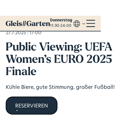
Donnerstag
11:30-24:00
27.7.2025
17:00
Public Viewing: UEFA
Women’s EURO 2025
Finale
Kühle Biere, gute Stimmung, großer Fußball!
RESERVIEREN