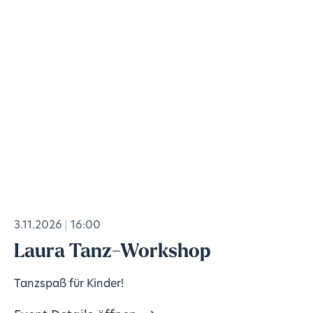
3.11.2026
16:00
Laura Tanz-Workshop
Tanzspaß für Kinder!