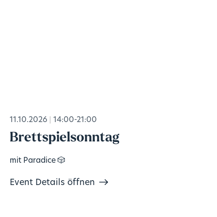
11.10.2026
14:00-21:00
Brettspielsonntag
mit Paradice 🎲
Event Details öffnen