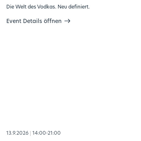
Die Welt des Vodkas. Neu definiert.
Event Details öffnen
13.9.2026
14:00-21:00