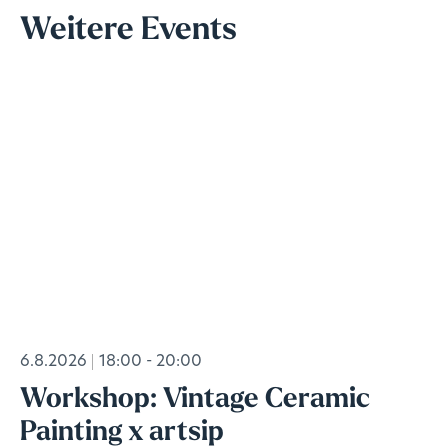
Weitere Events
6.8.2026
18:00 - 20:00
Workshop: Vintage Ceramic
Painting x artsip