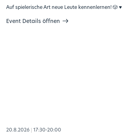
Auf spielerische Art neue Leute kennenlernen! 🎲 ♥️
Event Details öffnen
20.8.2026
17:30-20:00