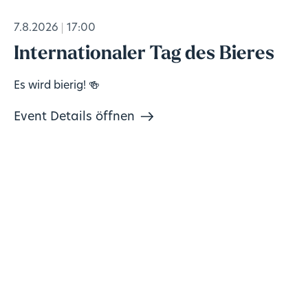
7.8.2026
17:00
Internationaler Tag des Bieres
Es wird bierig! 🍻
Event Details öffnen