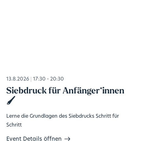
13.8.2026
17:30 - 20:30
Siebdruck für Anfänger*innen
🖌️
Lerne die Grundlagen des Siebdrucks Schritt für
Schritt
Event Details öffnen