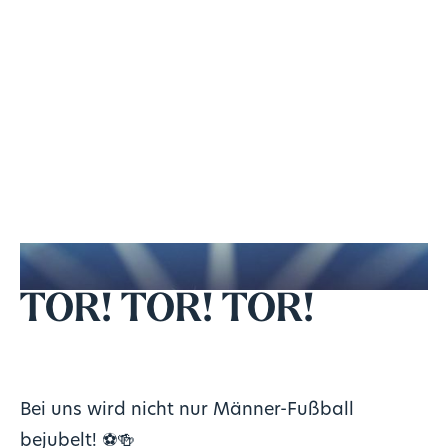
TOR! TOR! TOR!
Bei uns wird nicht nur Männer-Fußball
bejubelt! ⚽🍻