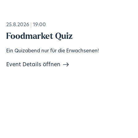
25.8.2026
19:00
Foodmarket Quiz
Ein Quizabend nur für die Erwachsenen!
Event Details öffnen