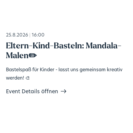
25.8.2026
16:00
Eltern-Kind-Basteln: Mandala-
Malen✏️
Bastelspaß für Kinder - lasst uns gemeinsam kreativ
werden! 🎨
Event Details öffnen