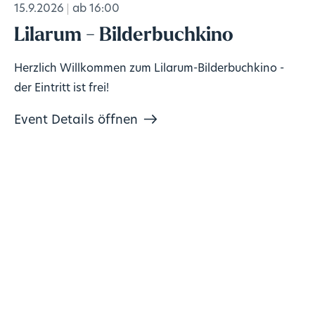
15.9.2026
ab 16:00
Lilarum - Bilderbuchkino
Herzlich Willkommen zum Lilarum-Bilderbuchkino -
der Eintritt ist frei!
Event Details öffnen