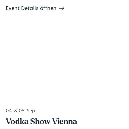
Event Details öffnen
04. & 05. Sep.
Vodka Show Vienna