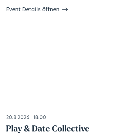
Event Details öffnen
20.8.2026
18:00
Play & Date Collective