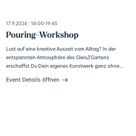
17.9.2026
18:00-19:45
Pouring-Workshop
Lust auf eine kreative Auszeit vom Alltag? In der
entspannten Atmosphäre des Gleis//Gartens
erschaffst Du Dein eigenes Kunstwerk ganz ohne
Vorkenntnisse!
Event Details öffnen