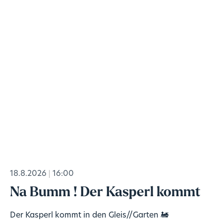
18.8.2026
16:00
Na Bumm ! Der Kasperl kommt
Der Kasperl kommt in den Gleis//Garten 🚂