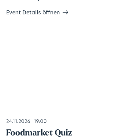
Event Details öffnen
24.11.2026
19:00
Foodmarket Quiz