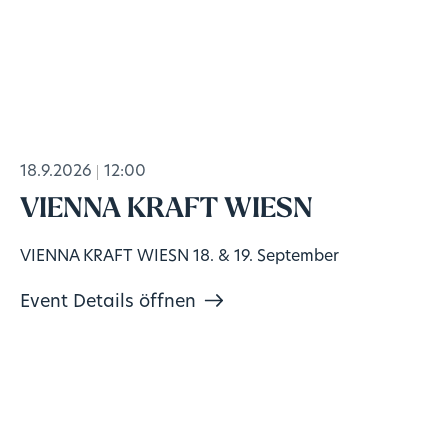
18.9.2026
12:00
VIENNA KRAFT WIESN
VIENNA KRAFT WIESN 18. & 19. September
Event Details öffnen