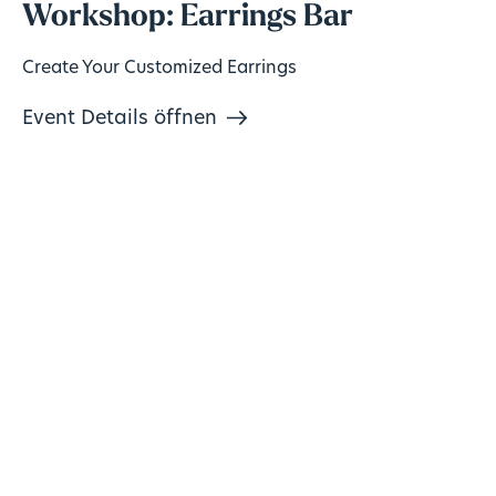
Workshop: Earrings Bar
Create Your Customized Earrings
Event Details öffnen