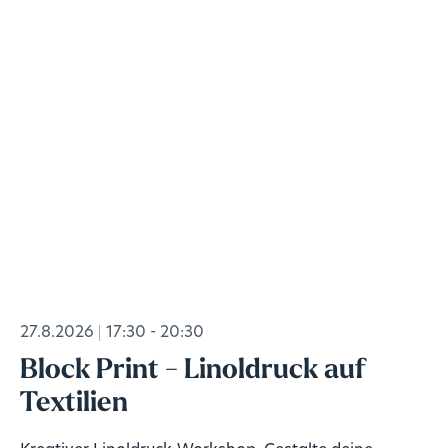
27.8.2026
17:30 - 20:30
Block Print - Linoldruck auf
Textilien