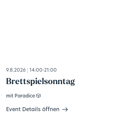
9.8.2026
14:00-21:00
Brettspielsonntag
mit Paradice 🎲
Event Details öffnen