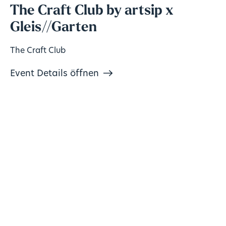
The Craft Club by artsip x
Gleis//Garten
The Craft Club
Event Details öffnen