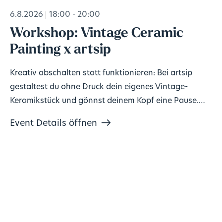
6.8.2026
18:00 - 20:00
Workshop: Vintage Ceramic
Painting x artsip
Kreativ abschalten statt funktionieren: Bei artsip
gestaltest du ohne Druck dein eigenes Vintage-
Keramikstück und gönnst deinem Kopf eine Pause.
Keine Vorkenntnisse nötig, Material inklusive. 🎨
Event Details öffnen