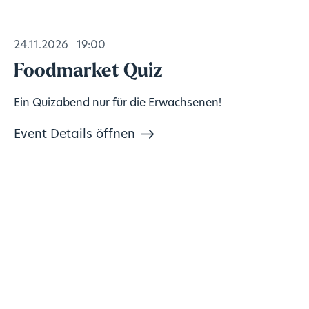
24.11.2026
19:00
Foodmarket Quiz
Ein Quizabend nur für die Erwachsenen!
Event Details öffnen