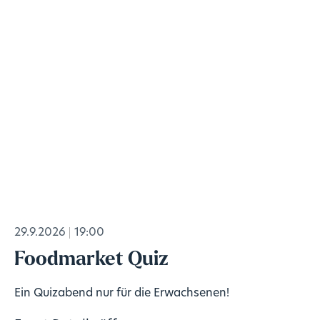
29.9.2026
19:00
Foodmarket Quiz
Ein Quizabend nur für die Erwachsenen!