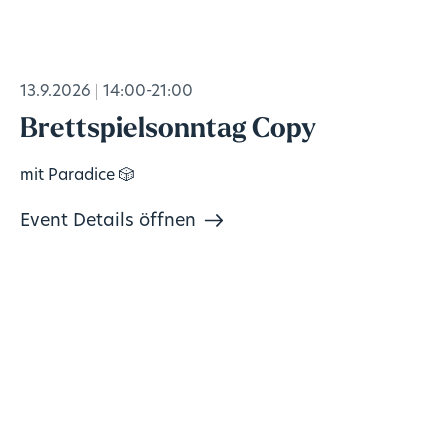
13.9.2026
14:00-21:00
Brettspielsonntag Copy
mit Paradice 🎲
Event Details öffnen