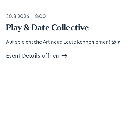
20.8.2026
18:00
Play & Date Collective
Auf spielerische Art neue Leute kennenlernen! 🎲 ♥️
Event Details öffnen