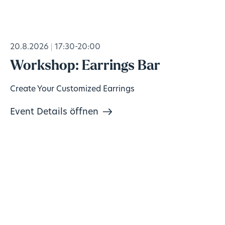
20.8.2026
17:30-20:00
Workshop: Earrings Bar
Create Your Customized Earrings
Event Details öffnen