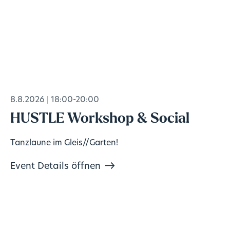
8.8.2026
18:00-20:00
HUSTLE Workshop & Social
Tanzlaune im Gleis//Garten!
Event Details öffnen