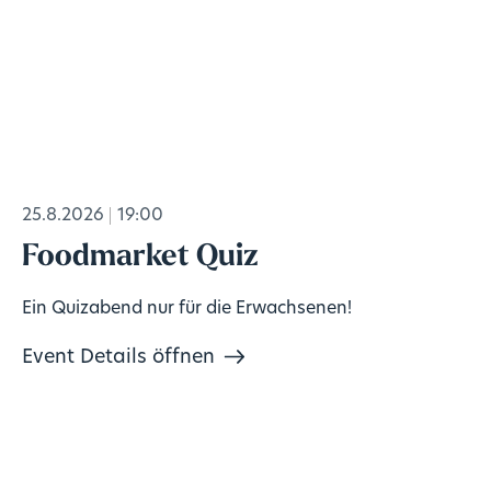
25.8.2026
19:00
Foodmarket Quiz
Ein Quizabend nur für die Erwachsenen!
Event Details öffnen