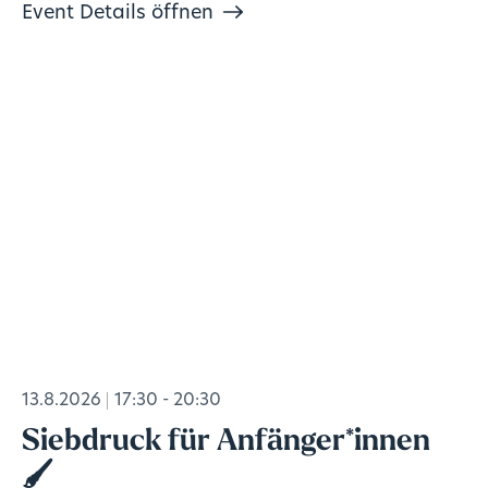
Event Details öffnen
13.8.2026
17:30 - 20:30
Siebdruck für Anfänger*innen
🖌️