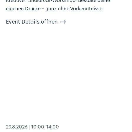
Kreativer Linoldruck-Workshop: Gestalte deine
eigenen Drucke – ganz ohne Vorkenntnisse.
Event Details öffnen
29.8.2026
10:00–14:00