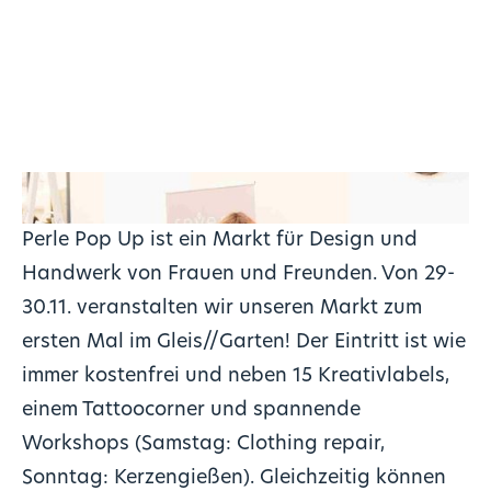
Perle Pop Up ist ein Markt für Design und
Handwerk von Frauen und Freunden. Von 29-
30.11. veranstalten wir unseren Markt zum
ersten Mal im Gleis//Garten! Der Eintritt ist wie
immer kostenfrei und neben 15 Kreativlabels,
einem Tattoocorner und spannende
Workshops (Samstag: Clothing repair,
Sonntag: Kerzengießen). Gleichzeitig können