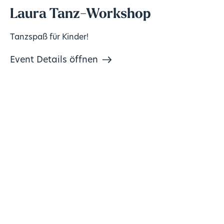
Laura Tanz-Workshop
Tanzspaß für Kinder!
Event Details öffnen