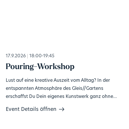
17.9.2026
18:00-19:45
Pouring-Workshop
Lust auf eine kreative Auszeit vom Alltag? In der
entspannten Atmosphäre des Gleis//Gartens
erschaffst Du Dein eigenes Kunstwerk ganz ohne
Vorkenntnisse!
Event Details öffnen