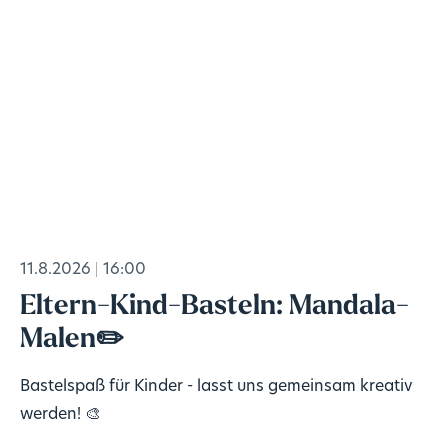
11.8.2026
16:00
Eltern-Kind-Basteln: Mandala-
Malen✏️
Bastelspaß für Kinder - lasst uns gemeinsam kreativ
werden! 🎨