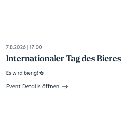
7.8.2026
17:00
Internationaler Tag des Bieres
Es wird bierig! 🍻
Event Details öffnen