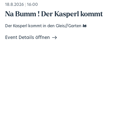
18.8.2026
16:00
Na Bumm ! Der Kasperl kommt
Der Kasperl kommt in den Gleis//Garten 🚂
Event Details öffnen