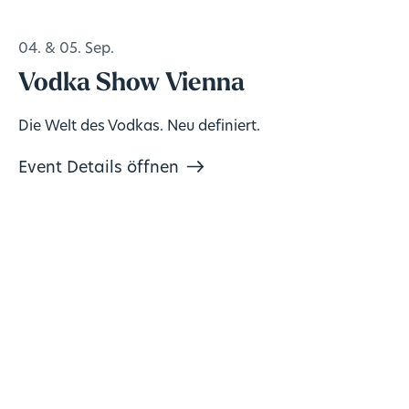
04. & 05. Sep.
Vodka Show Vienna
Die Welt des Vodkas. Neu definiert.
Event Details öffnen