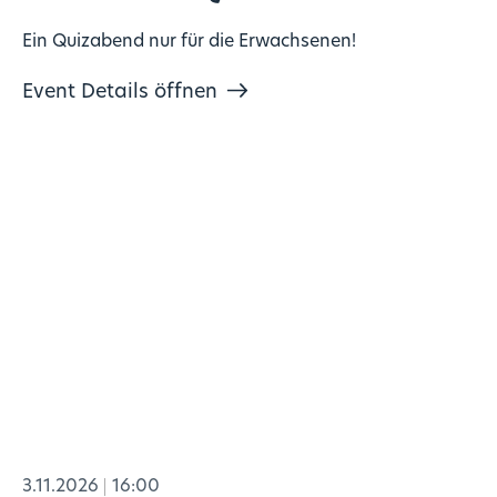
Ein Quizabend nur für die Erwachsenen!
Event Details öffnen
3.11.2026
16:00