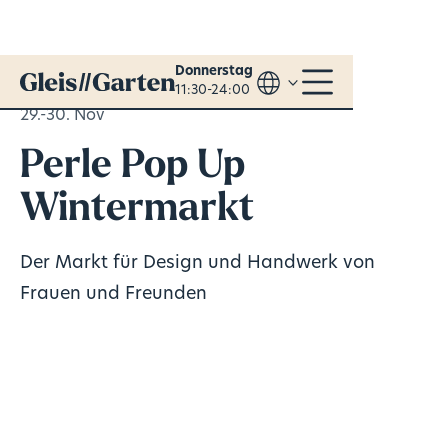
Donnerstag
11:30-24:00
29.-30. Nov
Perle Pop Up
Wintermarkt
Der Markt für Design und Handwerk von
Frauen und Freunden