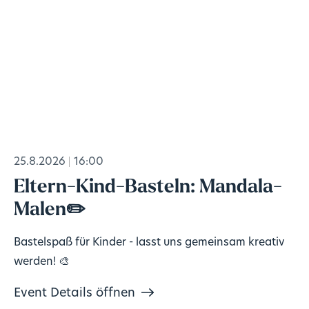
25.8.2026
16:00
Eltern-Kind-Basteln: Mandala-
Malen✏️
Bastelspaß für Kinder - lasst uns gemeinsam kreativ
werden! 🎨
Event Details öffnen