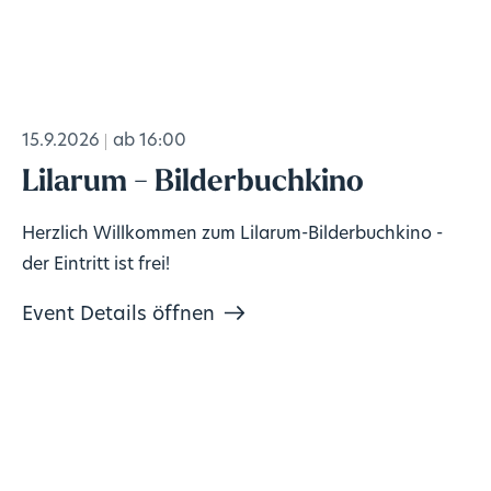
15.9.2026
ab 16:00
Lilarum - Bilderbuchkino
Herzlich Willkommen zum Lilarum-Bilderbuchkino -
der Eintritt ist frei!
Event Details öffnen