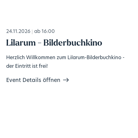
24.11.2026
ab 16:00
Lilarum - Bilderbuchkino
Herzlich Willkommen zum Lilarum-Bilderbuchkino -
der Eintritt ist frei!
Event Details öffnen