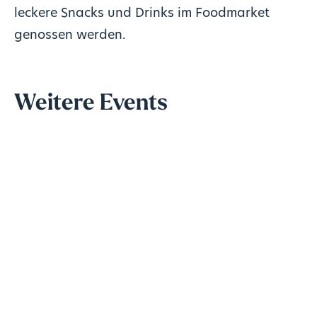
leckere Snacks und Drinks im Foodmarket
genossen werden.
Weitere Events