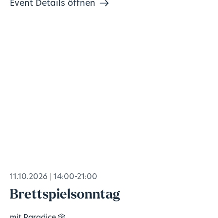
Event Details öffnen
11.10.2026
14:00-21:00
Brettspielsonntag