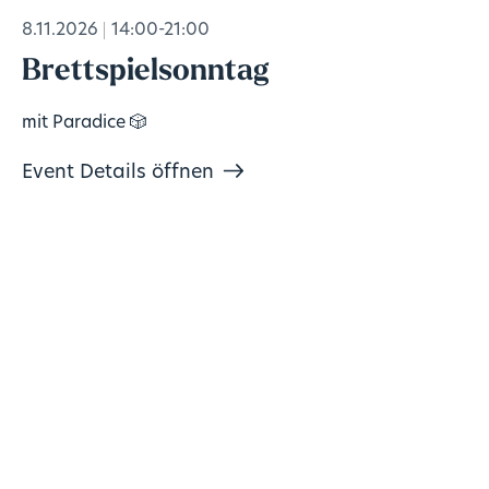
8.11.2026
14:00-21:00
Brettspielsonntag
mit Paradice 🎲
Event Details öffnen