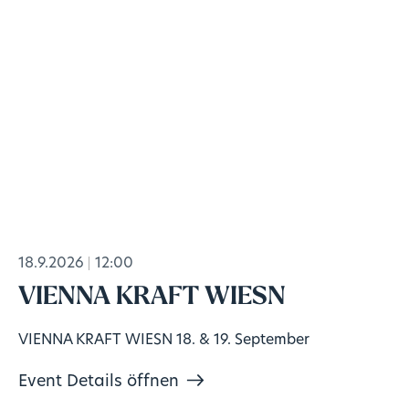
18.9.2026
12:00
VIENNA KRAFT WIESN
VIENNA KRAFT WIESN 18. & 19. September
Event Details öffnen