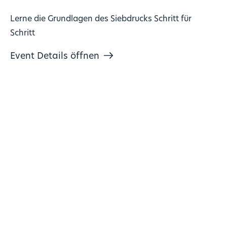
Lerne die Grundlagen des Siebdrucks Schritt für
Schritt
Event Details öffnen