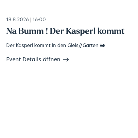
18.8.2026
16:00
Na Bumm ! Der Kasperl kommt
Der Kasperl kommt in den Gleis//Garten 🚂
Event Details öffnen