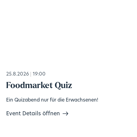
25.8.2026
19:00
Foodmarket Quiz
Ein Quizabend nur für die Erwachsenen!
Event Details öffnen