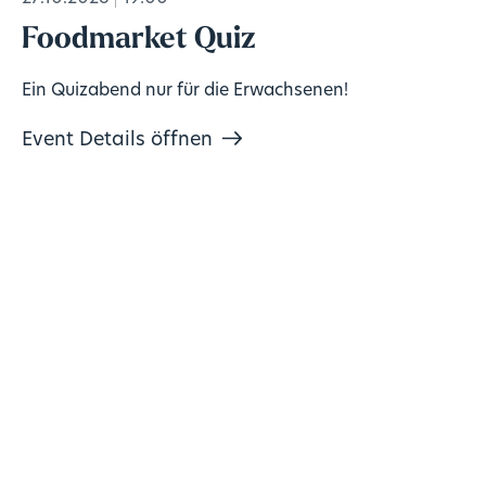
Foodmarket Quiz
Ein Quizabend nur für die Erwachsenen!
Event Details öffnen