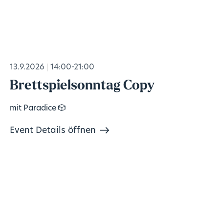
13.9.2026
14:00-21:00
Brettspielsonntag Copy
mit Paradice 🎲
Event Details öffnen