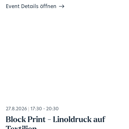
Event Details öffnen
27.8.2026
17:30 - 20:30
Block Print - Linoldruck auf