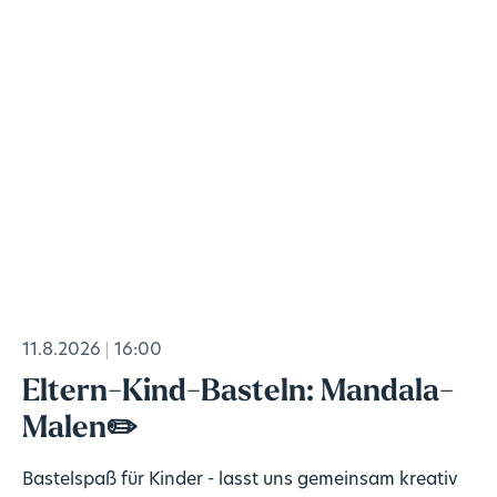
11.8.2026
16:00
Eltern-Kind-Basteln: Mandala-
Malen✏️
Bastelspaß für Kinder - lasst uns gemeinsam kreativ