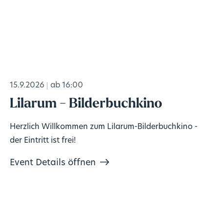
15.9.2026
ab 16:00
Lilarum - Bilderbuchkino
Herzlich Willkommen zum Lilarum-Bilderbuchkino -
der Eintritt ist frei!
Event Details öffnen