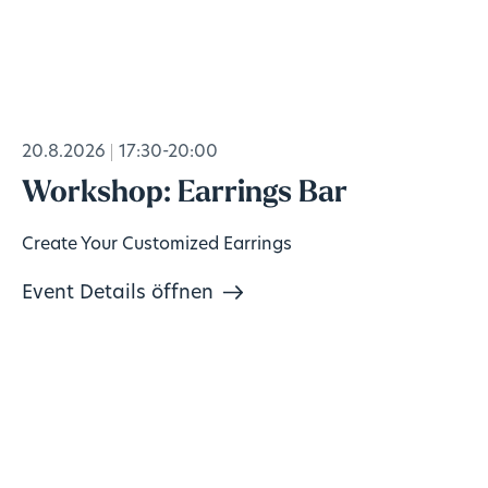
20.8.2026
17:30-20:00
Workshop: Earrings Bar
Create Your Customized Earrings
Event Details öffnen