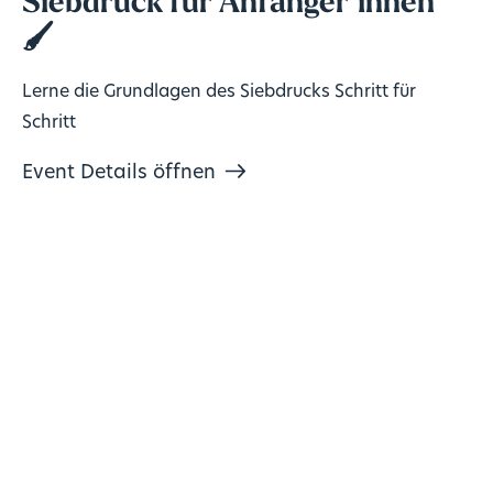
Siebdruck für Anfänger*innen
🖌️
Lerne die Grundlagen des Siebdrucks Schritt für
Schritt
Event Details öffnen