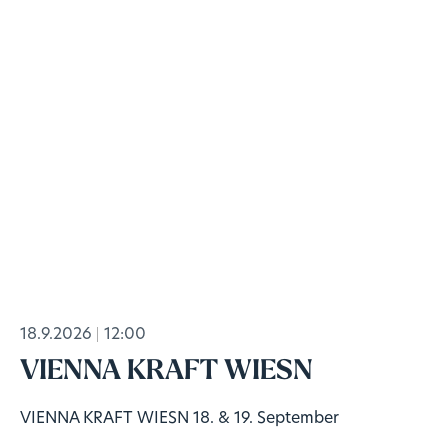
18.9.2026
12:00
VIENNA KRAFT WIESN
VIENNA KRAFT WIESN 18. & 19. September