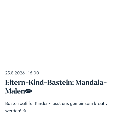
25.8.2026
16:00
Eltern-Kind-Basteln: Mandala-
Malen✏️
Bastelspaß für Kinder - lasst uns gemeinsam kreativ
werden! 🎨