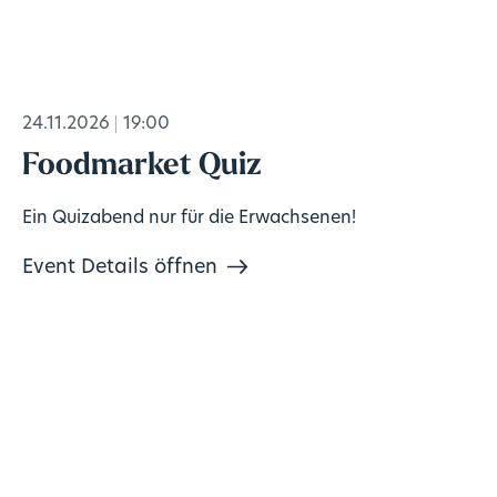
24.11.2026
19:00
Foodmarket Quiz
Ein Quizabend nur für die Erwachsenen!
Event Details öffnen