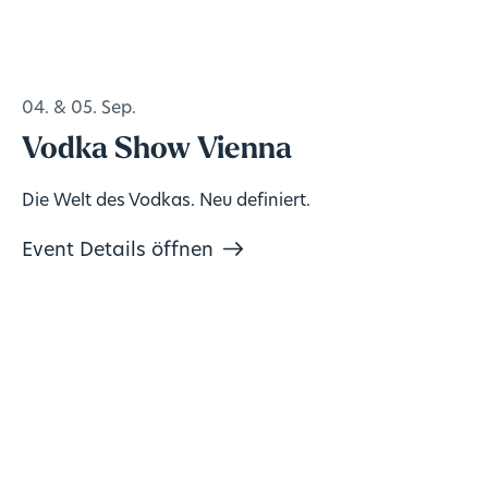
04. & 05. Sep.
Vodka Show Vienna
Die Welt des Vodkas. Neu definiert.
Event Details öffnen