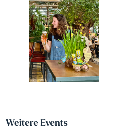
Weitere Events