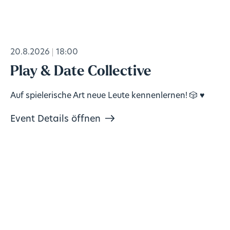
20.8.2026
18:00
Play & Date Collective
Auf spielerische Art neue Leute kennenlernen! 🎲 ♥️
Event Details öffnen