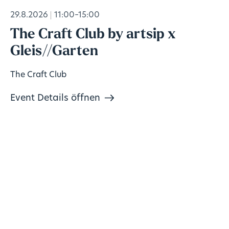
29.8.2026
11:00–15:00
The Craft Club by artsip x
Gleis//Garten
The Craft Club
Event Details öffnen