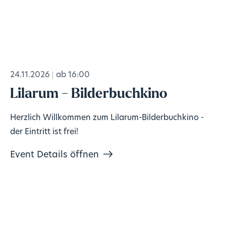
24.11.2026
ab 16:00
Lilarum - Bilderbuchkino
Herzlich Willkommen zum Lilarum-Bilderbuchkino -
der Eintritt ist frei!
Event Details öffnen