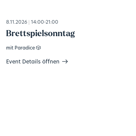
8.11.2026
14:00-21:00
Brettspielsonntag
mit Paradice 🎲
Event Details öffnen