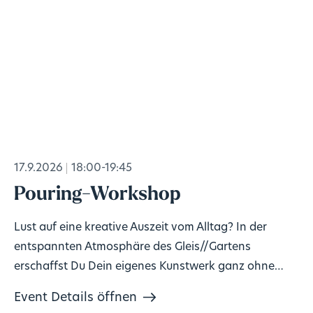
17.9.2026
18:00-19:45
Pouring-Workshop
Lust auf eine kreative Auszeit vom Alltag? In der
entspannten Atmosphäre des Gleis//Gartens
erschaffst Du Dein eigenes Kunstwerk ganz ohne
Vorkenntnisse!
Event Details öffnen