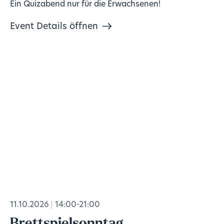
Ein Quizabend nur für die Erwachsenen!
Event Details öffnen
11.10.2026
14:00-21:00
Brettspielsonntag