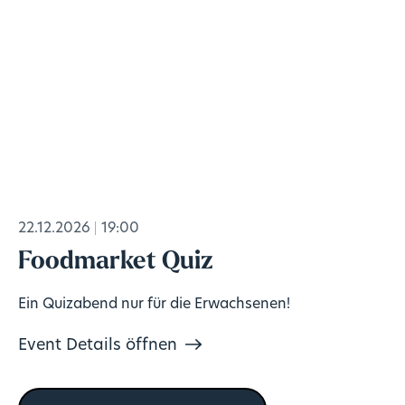
22.12.2026
19:00
Foodmarket Quiz
Ein Quizabend nur für die Erwachsenen!
Event Details öffnen