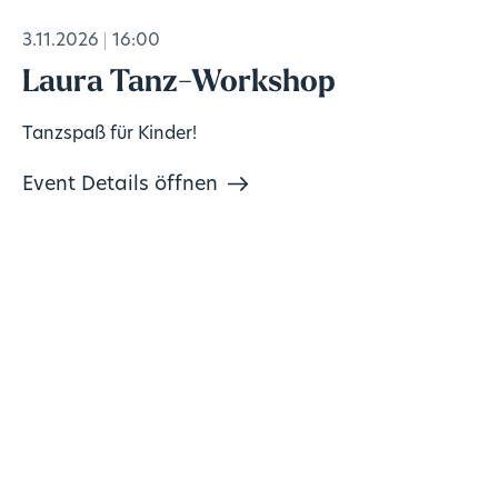
3.11.2026
16:00
Laura Tanz-Workshop
Tanzspaß für Kinder!
Event Details öffnen