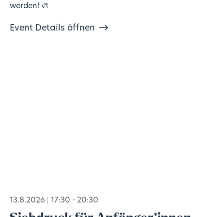
werden! 🎨
Event Details öffnen
13.8.2026
17:30 - 20:30