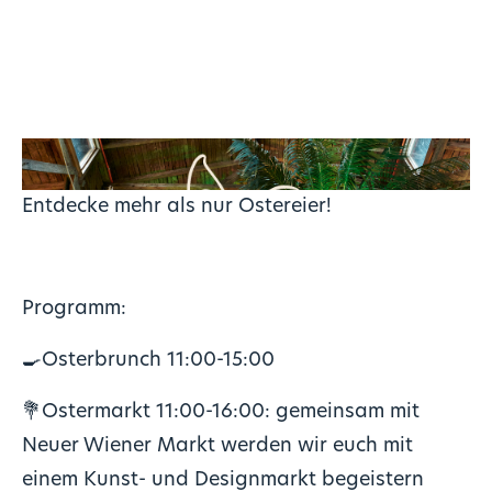
Entdecke mehr als nur Ostereier!
Programm:
🍳
Osterbrunch 11:00-15:00
💐Ostermarkt 11:00-16:00: gemeinsam mit
Neuer Wiener Markt
werden wir euch mit
einem Kunst- und Designmarkt begeistern