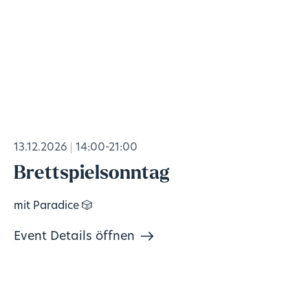
13.12.2026
14:00-21:00
Brettspielsonntag
mit Paradice 🎲
Event Details öffnen