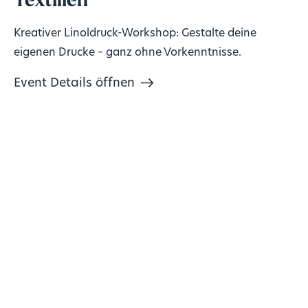
Textilien
Kreativer Linoldruck-Workshop: Gestalte deine
eigenen Drucke – ganz ohne Vorkenntnisse.
Event Details öffnen