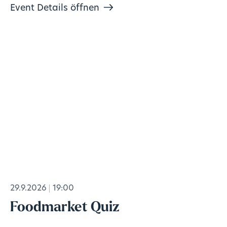
Event Details öffnen
29.9.2026
19:00
Foodmarket Quiz