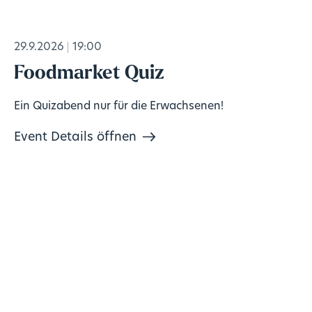
29.9.2026
19:00
Foodmarket Quiz
Ein Quizabend nur für die Erwachsenen!
Event Details öffnen