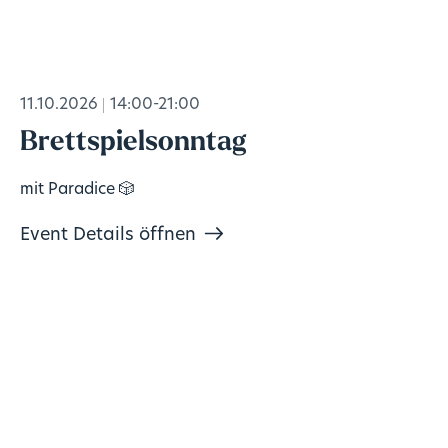
11.10.2026
14:00-21:00
Brettspielsonntag
mit Paradice 🎲
Event Details öffnen