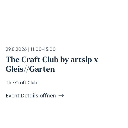
29.8.2026
11:00–15:00
The Craft Club by artsip x
Gleis//Garten
The Craft Club
Event Details öffnen