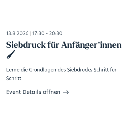
13.8.2026
17:30 - 20:30
Siebdruck für Anfänger*innen
🖌️
Lerne die Grundlagen des Siebdrucks Schritt für
Schritt
Event Details öffnen