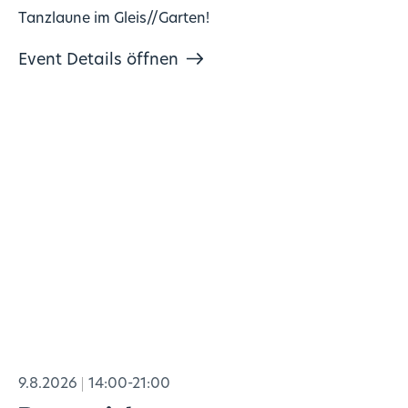
Tanzlaune im Gleis//Garten!
Event Details öffnen
9.8.2026
14:00-21:00