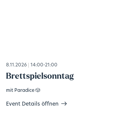
8.11.2026
14:00-21:00
Brettspielsonntag
mit Paradice 🎲
Event Details öffnen