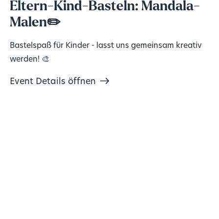
Eltern-Kind-Basteln: Mandala-
Malen✏️
Bastelspaß für Kinder - lasst uns gemeinsam kreativ
werden! 🎨
Event Details öffnen