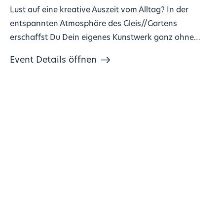
Lust auf eine kreative Auszeit vom Alltag? In der
entspannten Atmosphäre des Gleis//Gartens
erschaffst Du Dein eigenes Kunstwerk ganz ohne
Vorkenntnisse!
Event Details öffnen