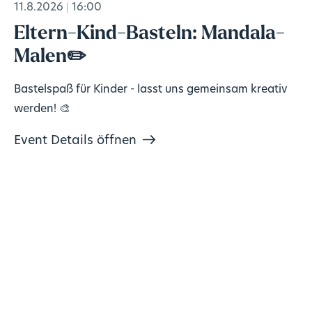
11.8.2026
16:00
Eltern-Kind-Basteln: Mandala-
Malen✏️
Bastelspaß für Kinder - lasst uns gemeinsam kreativ
werden! 🎨
Event Details öffnen