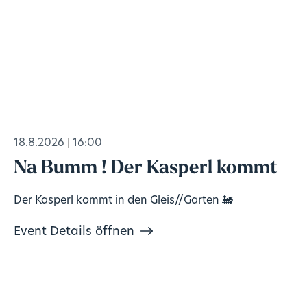
18.8.2026
16:00
Na Bumm ! Der Kasperl kommt
Der Kasperl kommt in den Gleis//Garten 🚂
Event Details öffnen