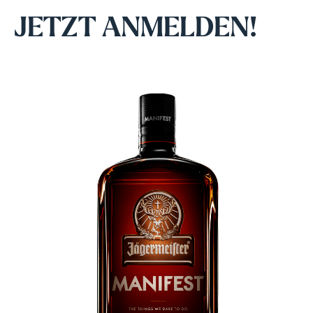
JETZT ANMELDEN!