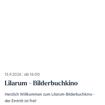
15.9.2026
ab 16:00
Lilarum - Bilderbuchkino
Herzlich Willkommen zum Lilarum-Bilderbuchkino -
der Eintritt ist frei!