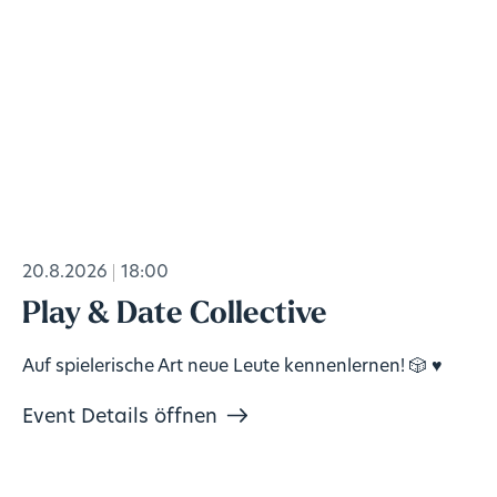
20.8.2026
18:00
Play & Date Collective
Auf spielerische Art neue Leute kennenlernen! 🎲 ♥️
Event Details öffnen