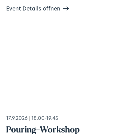
Event Details öffnen
17.9.2026
18:00-19:45
Pouring-Workshop