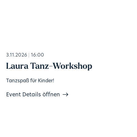
3.11.2026
16:00
Laura Tanz-Workshop
Tanzspaß für Kinder!
Event Details öffnen