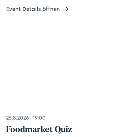
Event Details öffnen
25.8.2026
19:00
Foodmarket Quiz