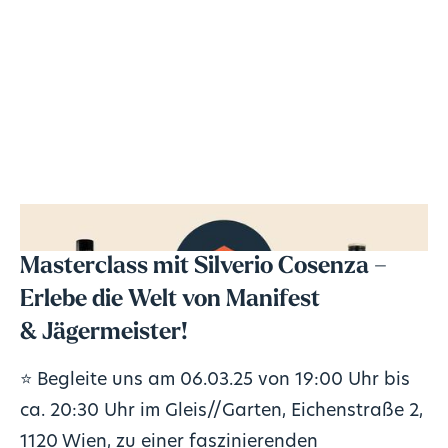
Masterclass mit Silverio Cosenza –
Erlebe die Welt von Manifest
& Jägermeister!
⭐ Begleite uns am 06.03.25 von 19:00 Uhr bis
ca. 20:30 Uhr im Gleis//Garten, Eichenstraße 2,
1120 Wien, zu einer faszinierenden