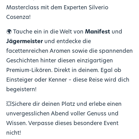
Masterclass mit dem Experten Silverio
Cosenza!
🌍 Tauche ein in die Welt von
Manifest
und
Jägermeister
und entdecke die
facettenreichen Aromen sowie die spannenden
Geschichten hinter diesen einzigartigen
Premium-Likören. Direkt in deinem. Egal ob
Einsteiger oder Kenner – diese Reise wird dich
begeistern!
💥Sichere dir deinen Platz und erlebe einen
unvergesslichen Abend voller Genuss und
Wissen. Verpasse dieses besondere Event
nicht!