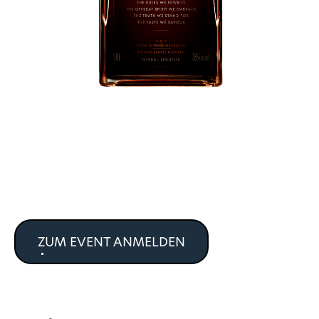
ZUM EVENT ANMELDEN