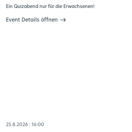
Ein Quizabend nur für die Erwachsenen!
Event Details öffnen
25.8.2026
16:00