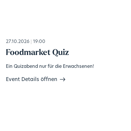
27.10.2026
19:00
Foodmarket Quiz
Ein Quizabend nur für die Erwachsenen!
Event Details öffnen