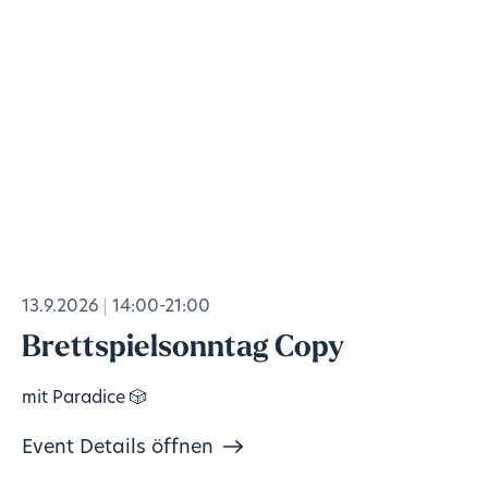
13.9.2026
14:00-21:00
Brettspielsonntag Copy
mit Paradice 🎲
Event Details öffnen