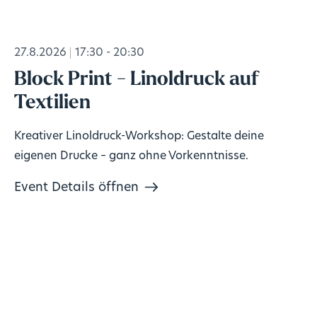
27.8.2026
17:30 - 20:30
Block Print - Linoldruck auf
Textilien
Kreativer Linoldruck-Workshop: Gestalte deine
eigenen Drucke – ganz ohne Vorkenntnisse.
Event Details öffnen