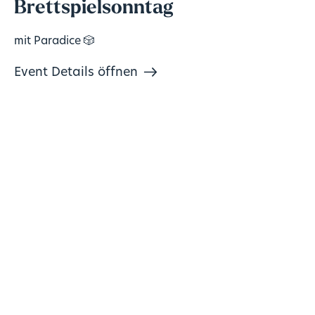
Brettspielsonntag
mit Paradice 🎲
Event Details öffnen