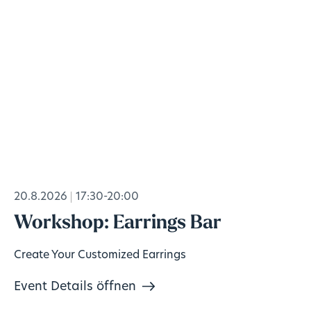
20.8.2026
17:30-20:00
Workshop: Earrings Bar
Create Your Customized Earrings
Event Details öffnen