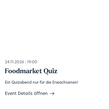
24.11.2026
19:00
Foodmarket Quiz
Ein Quizabend nur für die Erwachsenen!
Event Details öffnen