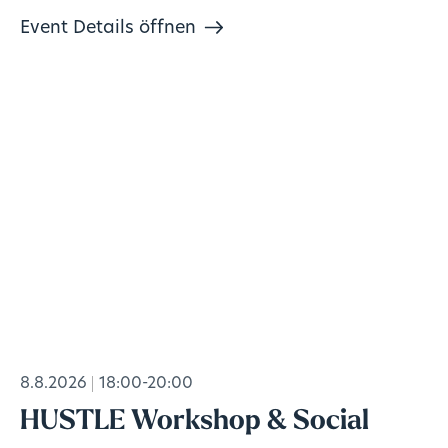
Event Details öffnen
8.8.2026
18:00-20:00
HUSTLE Workshop & Social