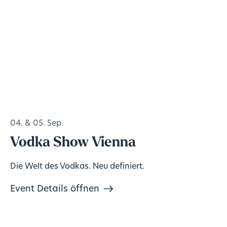
04. & 05. Sep.
Vodka Show Vienna
Die Welt des Vodkas. Neu definiert.
Event Details öffnen