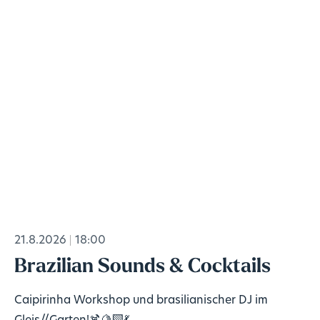
21.8.2026
18:00
Brazilian Sounds & Cocktails
Caipirinha Workshop und brasilianischer DJ im