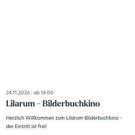
24.11.2026
ab 16:00
Lilarum - Bilderbuchkino
Herzlich Willkommen zum Lilarum-Bilderbuchkino -
der Eintritt ist frei!