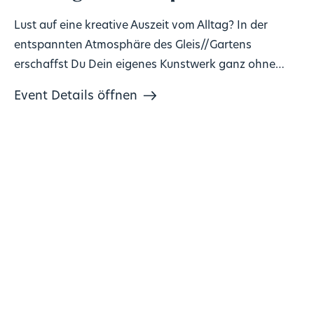
Lust auf eine kreative Auszeit vom Alltag? In der
entspannten Atmosphäre des Gleis//Gartens
erschaffst Du Dein eigenes Kunstwerk ganz ohne
Vorkenntnisse!
Event Details öffnen