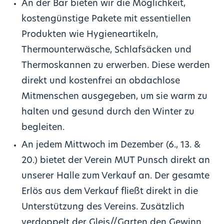
An der Bar bieten wir die Möglichkeit,
kostengünstige Pakete mit essentiellen
Produkten wie Hygieneartikeln,
Thermounterwäsche, Schlafsäcken und
Thermoskannen zu erwerben. Diese werden
direkt und kostenfrei an obdachlose
Mitmenschen ausgegeben, um sie warm zu
halten und gesund durch den Winter zu
begleiten.
An jedem Mittwoch im Dezember (6., 13. &
20.) bietet der Verein MUT Punsch direkt an
unserer Halle zum Verkauf an. Der gesamte
Erlös aus dem Verkauf fließt direkt in die
Unterstützung des Vereins. Zusätzlich
verdoppelt der Gleis//Garten den Gewinn