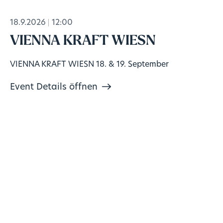
18.9.2026
12:00
VIENNA KRAFT WIESN
VIENNA KRAFT WIESN 18. & 19. September
Event Details öffnen