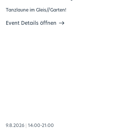
Tanzlaune im Gleis//Garten!
Event Details öffnen
9.8.2026
14:00-21:00