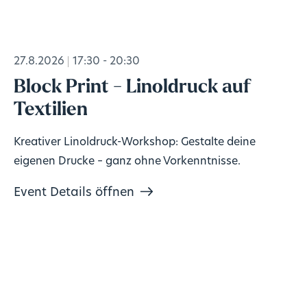
27.8.2026
17:30 - 20:30
Block Print - Linoldruck auf
Textilien
Kreativer Linoldruck-Workshop: Gestalte deine
eigenen Drucke – ganz ohne Vorkenntnisse.
Event Details öffnen