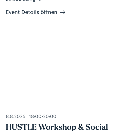
Event Details öffnen
8.8.2026
18:00-20:00
HUSTLE Workshop & Social