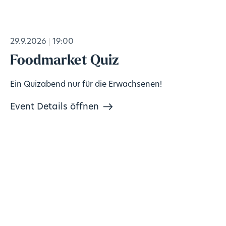
29.9.2026
19:00
Foodmarket Quiz
Ein Quizabend nur für die Erwachsenen!
Event Details öffnen