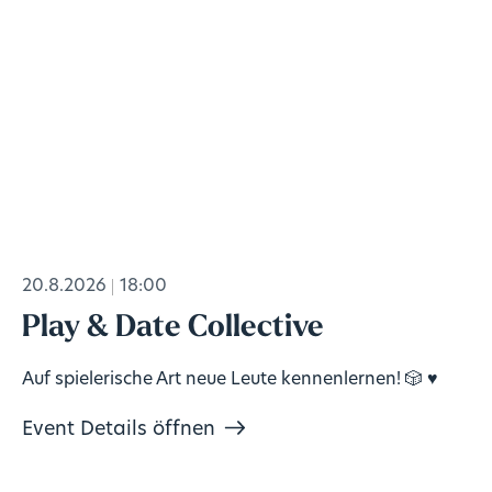
20.8.2026
18:00
Play & Date Collective
Auf spielerische Art neue Leute kennenlernen! 🎲 ♥️
Event Details öffnen