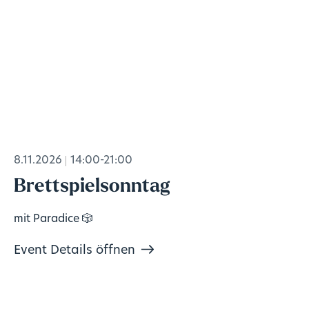
8.11.2026
14:00-21:00
Brettspielsonntag
mit Paradice 🎲
Event Details öffnen