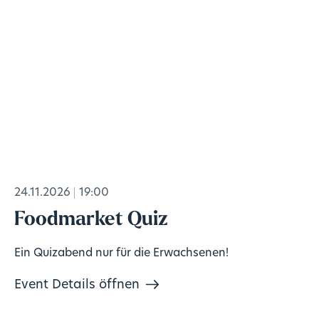
24.11.2026
19:00
Foodmarket Quiz
Ein Quizabend nur für die Erwachsenen!
Event Details öffnen