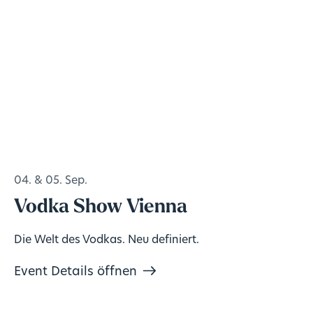
04. & 05. Sep.
Vodka Show Vienna
Die Welt des Vodkas. Neu definiert.
Event Details öffnen