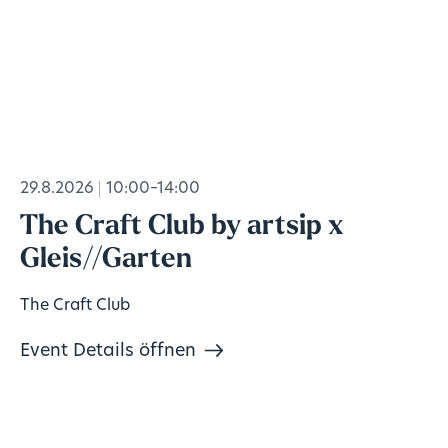
29.8.2026
10:00–14:00
The Craft Club by artsip x
Gleis//Garten
The Craft Club
Event Details öffnen