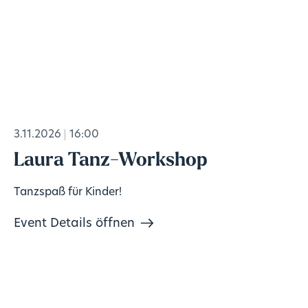
3.11.2026
16:00
Laura Tanz-Workshop
Tanzspaß für Kinder!
Event Details öffnen