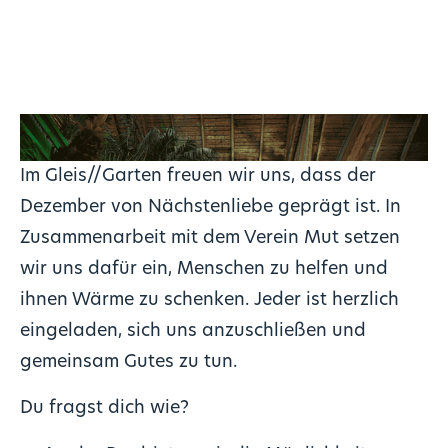
Im Gleis//Garten freuen wir uns, dass der
Dezember von Nächstenliebe geprägt ist. In
Zusammenarbeit mit dem Verein Mut setzen
wir uns dafür ein, Menschen zu helfen und
ihnen Wärme zu schenken. Jeder ist herzlich
eingeladen, sich uns anzuschließen und
gemeinsam Gutes zu tun.
Du fragst dich wie?