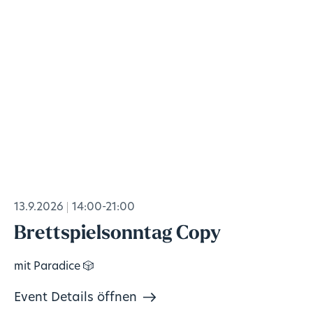
13.9.2026
14:00-21:00
Brettspielsonntag Copy
mit Paradice 🎲
Event Details öffnen