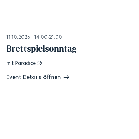
11.10.2026
14:00-21:00
Brettspielsonntag
mit Paradice 🎲
Event Details öffnen