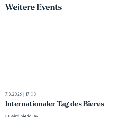
Weitere Events
7.8.2026
17:00
Internationaler Tag des Bieres
Es wird bierig! 🍻