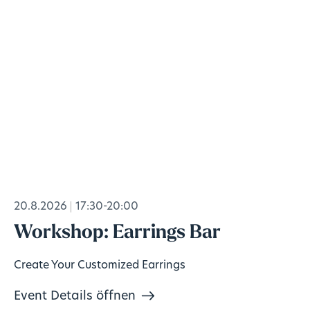
20.8.2026
17:30-20:00
Workshop: Earrings Bar
Create Your Customized Earrings
Event Details öffnen