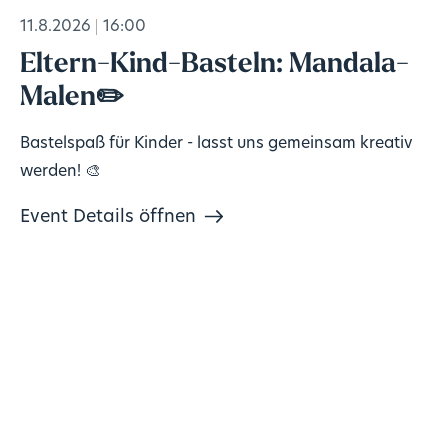
11.8.2026
16:00
Eltern-Kind-Basteln: Mandala-
Malen✏️
Bastelspaß für Kinder - lasst uns gemeinsam kreativ
werden! 🎨
Event Details öffnen