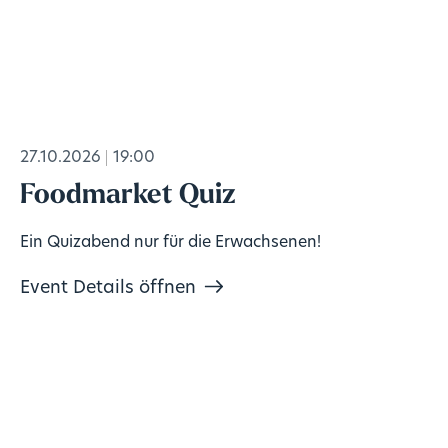
27.10.2026
19:00
Foodmarket Quiz
Ein Quizabend nur für die Erwachsenen!
Event Details öffnen