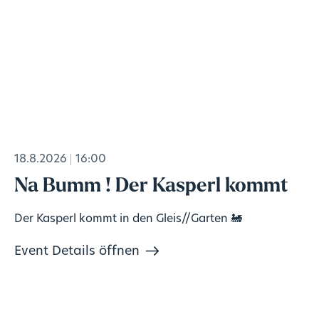
18.8.2026
16:00
Na Bumm ! Der Kasperl kommt
Der Kasperl kommt in den Gleis//Garten 🚂
Event Details öffnen