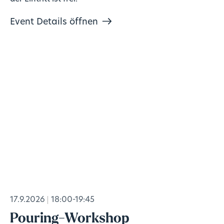
Event Details öffnen
17.9.2026
18:00-19:45
Pouring-Workshop