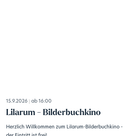
15.9.2026
ab 16:00
Lilarum - Bilderbuchkino
Herzlich Willkommen zum Lilarum-Bilderbuchkino -
der Eintritt ist frei!