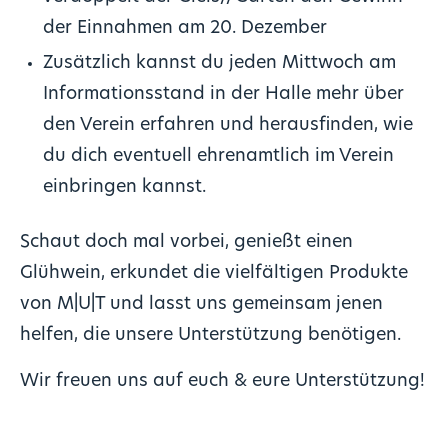
der Einnahmen am 20. Dezember
Zusätzlich kannst du jeden Mittwoch am
Informationsstand in der Halle mehr über
den Verein erfahren und herausfinden, wie
du dich eventuell ehrenamtlich im Verein
einbringen kannst.
Schaut doch mal vorbei, genießt einen
Glühwein, erkundet die vielfältigen Produkte
von M|U|T und lasst uns gemeinsam jenen
helfen, die unsere Unterstützung benötigen.
Wir freuen uns auf euch & eure Unterstützung!