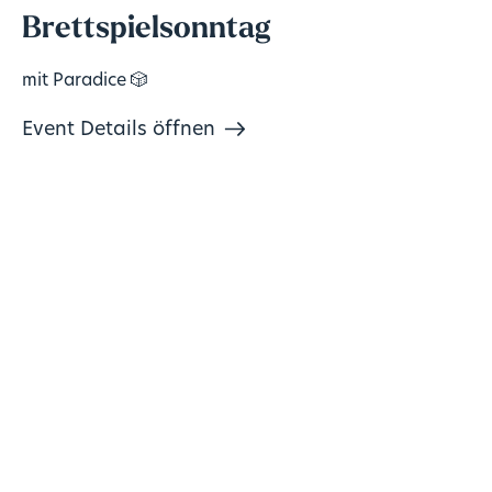
Brettspielsonntag
mit Paradice 🎲
Event Details öffnen