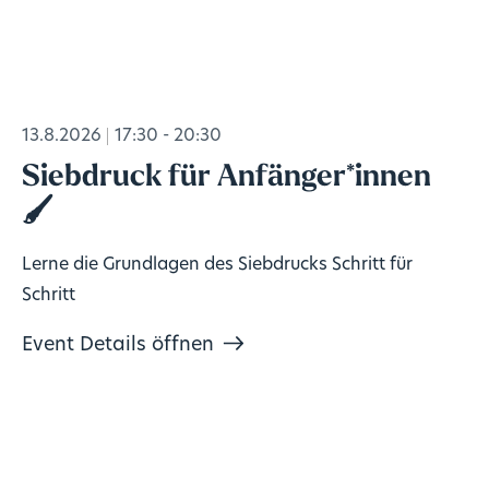
13.8.2026
17:30 - 20:30
Siebdruck für Anfänger*innen
🖌️
Lerne die Grundlagen des Siebdrucks Schritt für
Schritt
Event Details öffnen