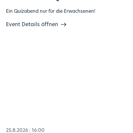
Ein Quizabend nur für die Erwachsenen!
Event Details öffnen
25.8.2026
16:00