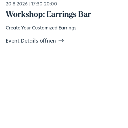
20.8.2026
17:30-20:00
Workshop: Earrings Bar
Create Your Customized Earrings
Event Details öffnen