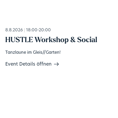
8.8.2026
18:00-20:00
HUSTLE Workshop & Social
Tanzlaune im Gleis//Garten!
Event Details öffnen