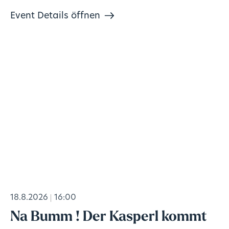
Event Details öffnen
18.8.2026
16:00
Na Bumm ! Der Kasperl kommt