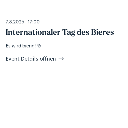
7.8.2026
17:00
Internationaler Tag des Bieres
Es wird bierig! 🍻
Event Details öffnen