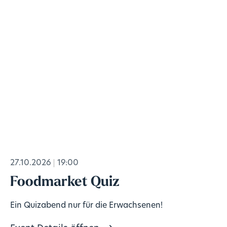
27.10.2026
19:00
Foodmarket Quiz
Ein Quizabend nur für die Erwachsenen!