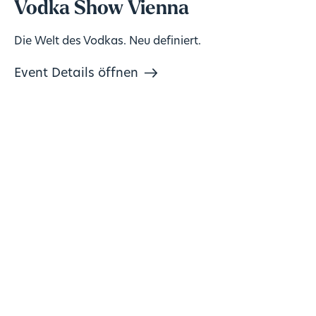
Vodka Show Vienna
Die Welt des Vodkas. Neu definiert.
Event Details öffnen