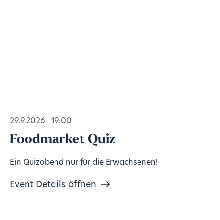
29.9.2026
19:00
Foodmarket Quiz
Ein Quizabend nur für die Erwachsenen!
Event Details öffnen