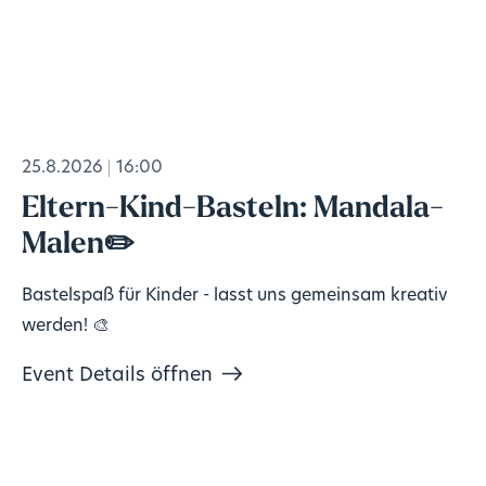
25.8.2026
16:00
Eltern-Kind-Basteln: Mandala-
Malen✏️
Bastelspaß für Kinder - lasst uns gemeinsam kreativ
werden! 🎨
Event Details öffnen