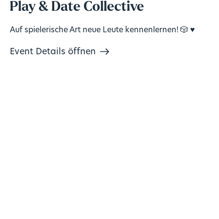
Play & Date Collective
Auf spielerische Art neue Leute kennenlernen! 🎲 ♥️
Event Details öffnen