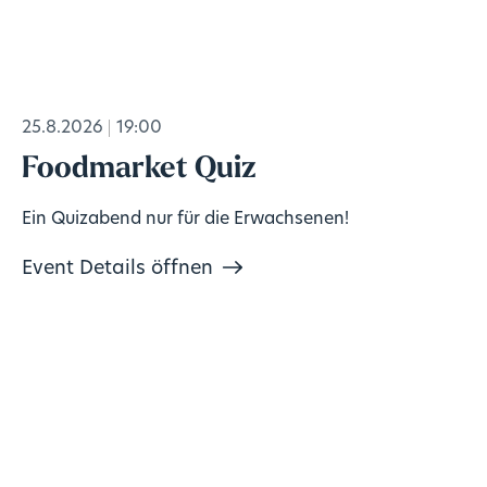
25.8.2026
19:00
Foodmarket Quiz
Ein Quizabend nur für die Erwachsenen!
Event Details öffnen