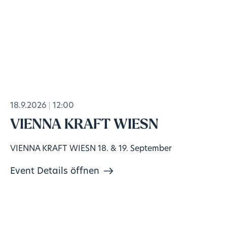
18.9.2026
12:00
VIENNA KRAFT WIESN
VIENNA KRAFT WIESN 18. & 19. September
Event Details öffnen