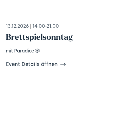
13.12.2026
14:00-21:00
Brettspielsonntag
mit Paradice 🎲
Event Details öffnen