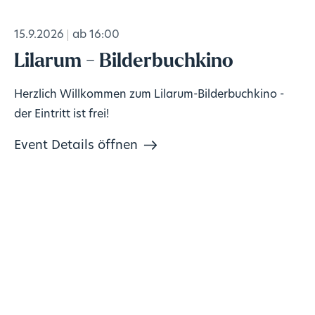
15.9.2026
ab 16:00
Lilarum - Bilderbuchkino
Herzlich Willkommen zum Lilarum-Bilderbuchkino -
der Eintritt ist frei!
Event Details öffnen