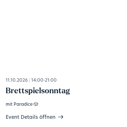
11.10.2026
14:00-21:00
Brettspielsonntag
mit Paradice 🎲
Event Details öffnen