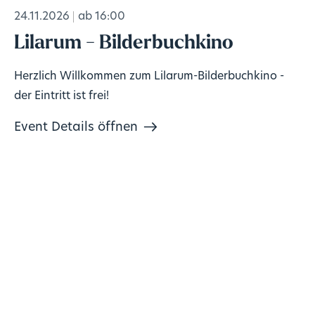
24.11.2026
ab 16:00
Lilarum - Bilderbuchkino
Herzlich Willkommen zum Lilarum-Bilderbuchkino -
der Eintritt ist frei!
Event Details öffnen