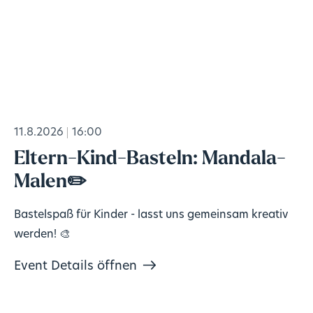
11.8.2026
16:00
Eltern-Kind-Basteln: Mandala-
Malen✏️
Bastelspaß für Kinder - lasst uns gemeinsam kreativ
werden! 🎨
Event Details öffnen