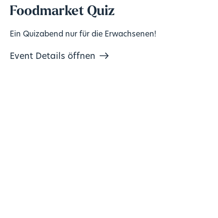
Foodmarket Quiz
Ein Quizabend nur für die Erwachsenen!
Event Details öffnen