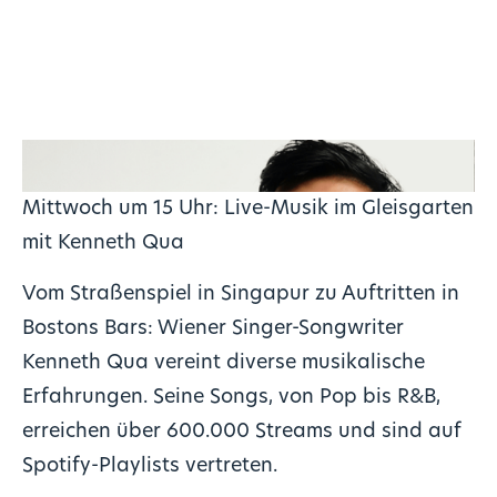
Mittwoch um 15 Uhr: Live-Musik im Gleisgarten
mit Kenneth Qua
Vom Straßenspiel in Singapur zu Auftritten in
Bostons Bars: Wiener Singer-Songwriter
Kenneth Qua vereint diverse musikalische
Erfahrungen. Seine Songs, von Pop bis R&B,
erreichen über 600.000 Streams und sind auf
Spotify-Playlists vertreten.