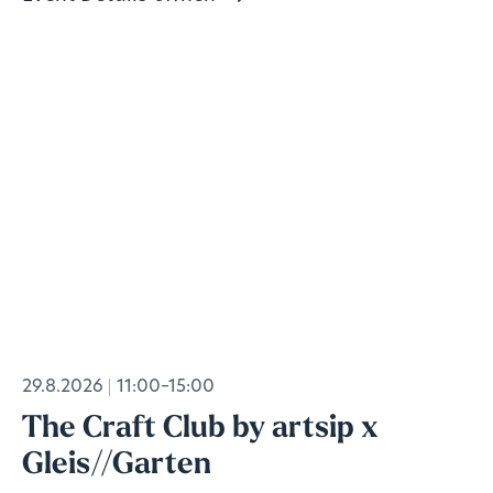
29.8.2026
11:00–15:00
The Craft Club by artsip x
Gleis//Garten