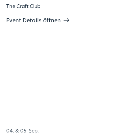
The Craft Club
Event Details öffnen
04. & 05. Sep.