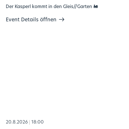
Der Kasperl kommt in den Gleis//Garten 🚂
Event Details öffnen
20.8.2026
18:00