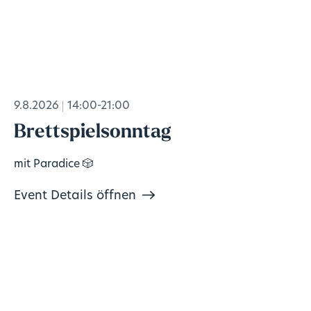
9.8.2026
14:00-21:00
Brettspielsonntag
mit Paradice 🎲
Event Details öffnen