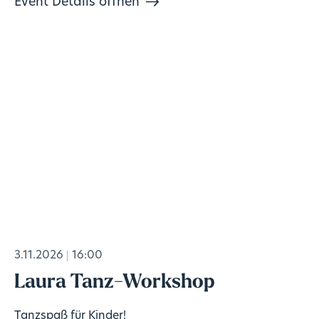
Event Details öffnen
3.11.2026
16:00
Laura Tanz-Workshop
Tanzspaß für Kinder!