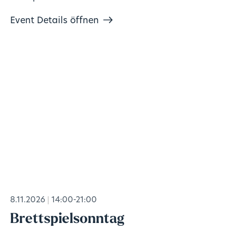
Event Details öffnen
8.11.2026
14:00-21:00
Brettspielsonntag