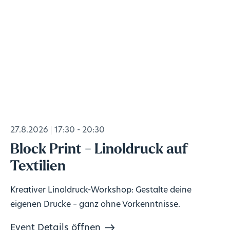
27.8.2026
17:30 - 20:30
Block Print - Linoldruck auf
Textilien
Kreativer Linoldruck-Workshop: Gestalte deine
eigenen Drucke – ganz ohne Vorkenntnisse.
Event Details öffnen