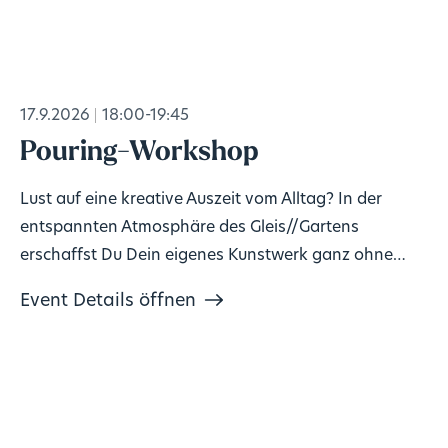
17.9.2026
18:00-19:45
Pouring-Workshop
Lust auf eine kreative Auszeit vom Alltag? In der
entspannten Atmosphäre des Gleis//Gartens
erschaffst Du Dein eigenes Kunstwerk ganz ohne
Vorkenntnisse!
Event Details öffnen