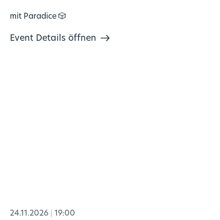
mit Paradice 🎲
Event Details öffnen
24.11.2026
19:00