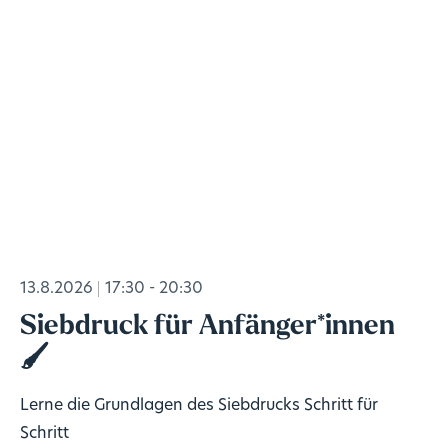
13.8.2026
17:30 - 20:30
Siebdruck für Anfänger*innen
🖌️
Lerne die Grundlagen des Siebdrucks Schritt für
Schritt