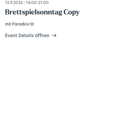
13.9.2026
14:00-21:00
Brettspielsonntag Copy
mit Paradice 🎲
Event Details öffnen