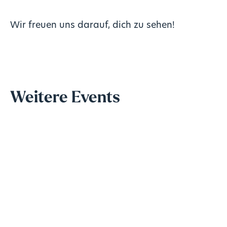
Wir freuen uns darauf, dich zu sehen!
Weitere Events