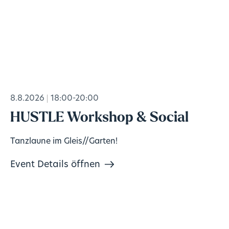
8.8.2026
18:00-20:00
HUSTLE Workshop & Social
Tanzlaune im Gleis//Garten!
Event Details öffnen