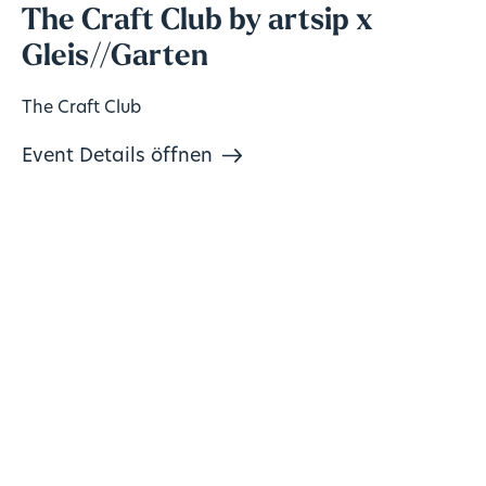
The Craft Club by artsip x
Gleis//Garten
The Craft Club
Event Details öffnen