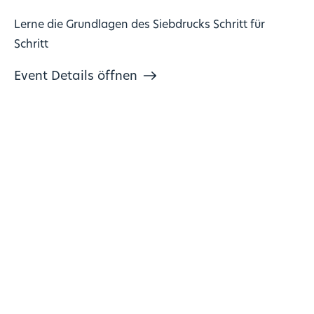
Lerne die Grundlagen des Siebdrucks Schritt für
Schritt
Event Details öffnen