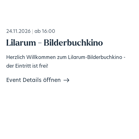
24.11.2026
ab 16:00
Lilarum - Bilderbuchkino
Herzlich Willkommen zum Lilarum-Bilderbuchkino -
der Eintritt ist frei!
Event Details öffnen