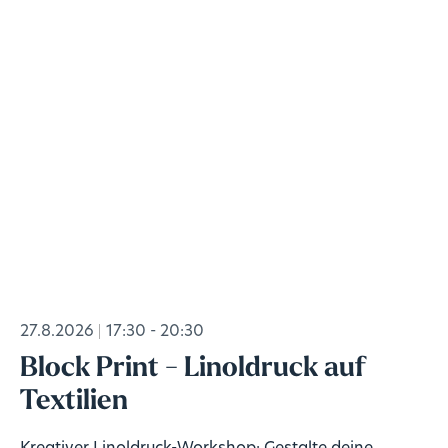
27.8.2026
17:30 - 20:30
Block Print - Linoldruck auf
Textilien