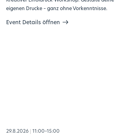
Kreativer Linoldruck-Workshop: Gestalte deine
eigenen Drucke – ganz ohne Vorkenntnisse.
Event Details öffnen
29.8.2026
11:00–15:00