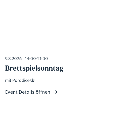
9.8.2026
14:00-21:00
Brettspielsonntag
mit Paradice 🎲
Event Details öffnen