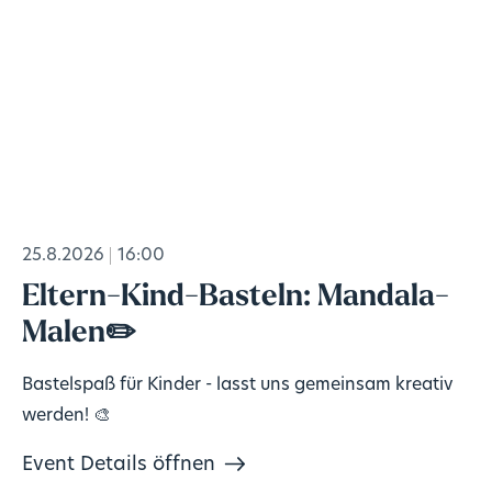
25.8.2026
16:00
Eltern-Kind-Basteln: Mandala-
Malen✏️
Bastelspaß für Kinder - lasst uns gemeinsam kreativ
werden! 🎨
Event Details öffnen