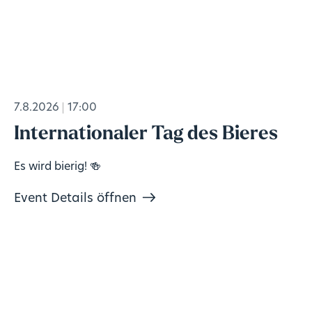
7.8.2026
17:00
Internationaler Tag des Bieres
Es wird bierig! 🍻
Event Details öffnen