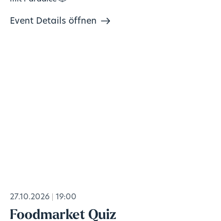
Event Details öffnen
27.10.2026
19:00
Foodmarket Quiz