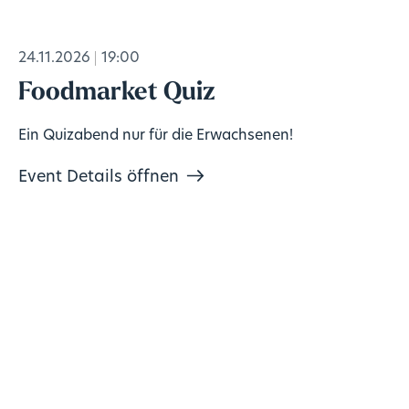
24.11.2026
19:00
Foodmarket Quiz
Ein Quizabend nur für die Erwachsenen!
Event Details öffnen