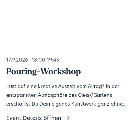
17.9.2026
18:00-19:45
Pouring-Workshop
Lust auf eine kreative Auszeit vom Alltag? In der
entspannten Atmosphäre des Gleis//Gartens
erschaffst Du Dein eigenes Kunstwerk ganz ohne
Vorkenntnisse!
Event Details öffnen