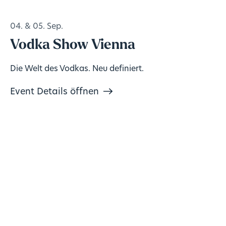
04. & 05. Sep.
Vodka Show Vienna
Die Welt des Vodkas. Neu definiert.
Event Details öffnen