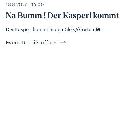
18.8.2026
16:00
Na Bumm ! Der Kasperl kommt
Der Kasperl kommt in den Gleis//Garten 🚂
Event Details öffnen