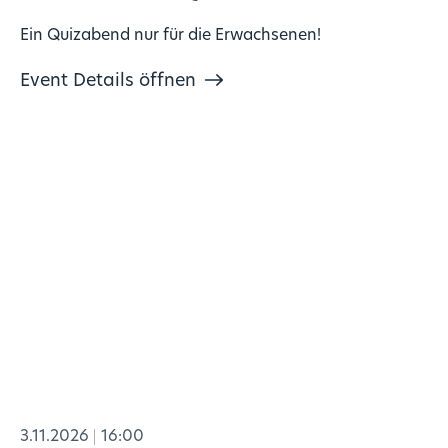
Ein Quizabend nur für die Erwachsenen!
Event Details öffnen
3.11.2026
16:00