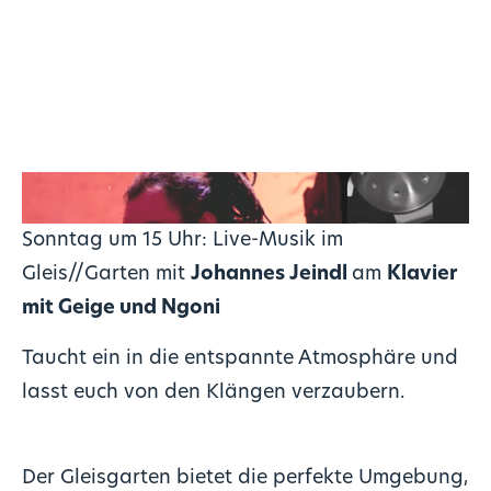
Sonntag um 15 Uhr: Live-Musik im
Gleis//Garten mit
Johannes Jeindl
am
Klavier
mit Geige und Ngoni
Taucht ein in die entspannte Atmosphäre und
lasst euch von den Klängen verzaubern.
Der Gleisgarten bietet die perfekte Umgebung,