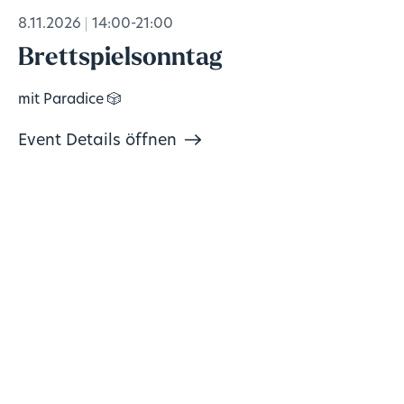
8.11.2026
14:00-21:00
Brettspielsonntag
mit Paradice 🎲
Event Details öffnen