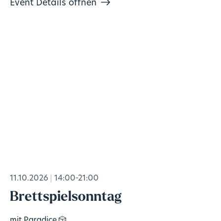
Event Details öffnen
11.10.2026
14:00-21:00
Brettspielsonntag
mit Paradice 🎲