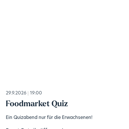
29.9.2026
19:00
Foodmarket Quiz
Ein Quizabend nur für die Erwachsenen!