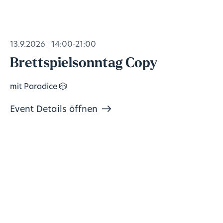
13.9.2026
14:00-21:00
Brettspielsonntag Copy
mit Paradice 🎲
Event Details öffnen