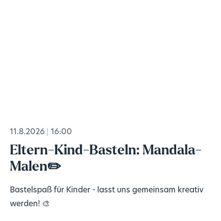
11.8.2026
16:00
Eltern-Kind-Basteln: Mandala-
Malen✏️
Bastelspaß für Kinder - lasst uns gemeinsam kreativ
werden! 🎨