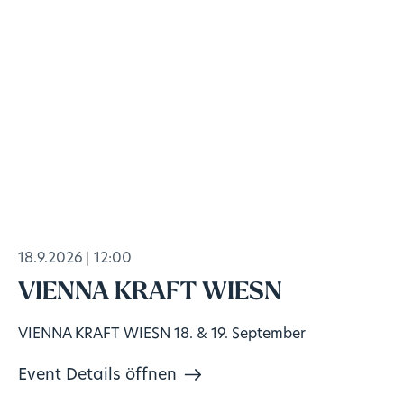
18.9.2026
12:00
VIENNA KRAFT WIESN
VIENNA KRAFT WIESN 18. & 19. September
Event Details öffnen