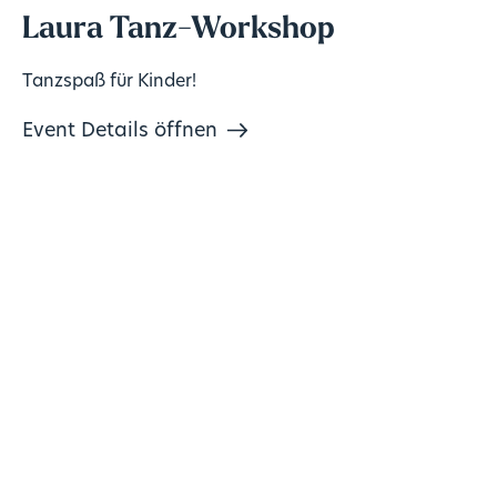
Laura Tanz-Workshop
Tanzspaß für Kinder!
Event Details öffnen