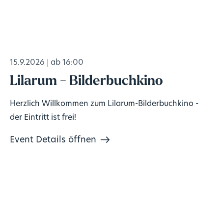
15.9.2026
ab 16:00
Lilarum - Bilderbuchkino
Herzlich Willkommen zum Lilarum-Bilderbuchkino -
der Eintritt ist frei!
Event Details öffnen