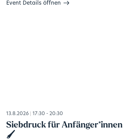
Event Details öffnen
13.8.2026
17:30 - 20:30
Siebdruck für Anfänger*innen
🖌️