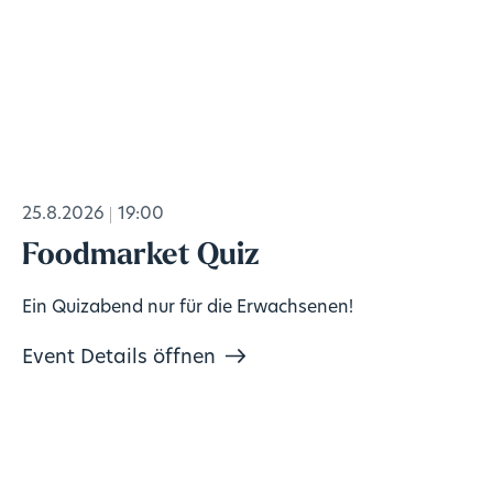
25.8.2026
19:00
Foodmarket Quiz
Ein Quizabend nur für die Erwachsenen!
Event Details öffnen