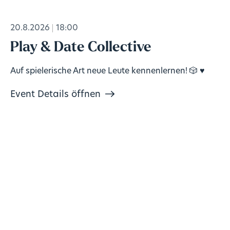
20.8.2026
18:00
Play & Date Collective
Auf spielerische Art neue Leute kennenlernen! 🎲 ♥️
Event Details öffnen