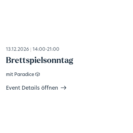
13.12.2026
14:00-21:00
Brettspielsonntag
mit Paradice 🎲
Event Details öffnen