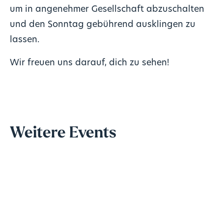
um in angenehmer Gesellschaft abzuschalten
und den Sonntag gebührend ausklingen zu
lassen.
Wir freuen uns darauf, dich zu sehen!
Weitere Events