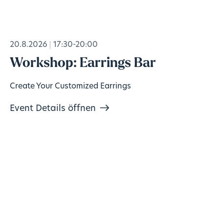
20.8.2026
17:30-20:00
Workshop: Earrings Bar
Create Your Customized Earrings
Event Details öffnen