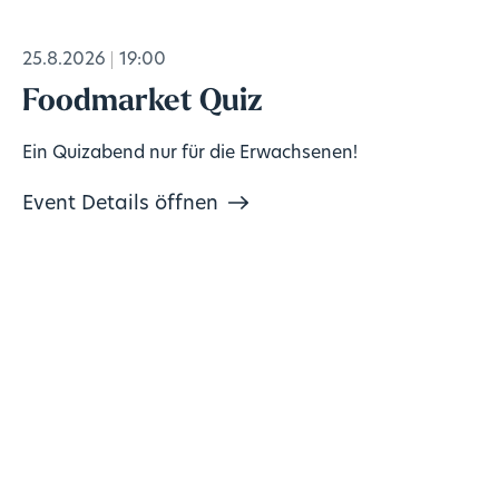
25.8.2026
19:00
Foodmarket Quiz
Ein Quizabend nur für die Erwachsenen!
Event Details öffnen