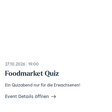
27.10.2026
19:00
Foodmarket Quiz
Ein Quizabend nur für die Erwachsenen!
Event Details öffnen