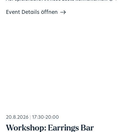
Event Details öffnen
20.8.2026
17:30-20:00
Workshop: Earrings Bar