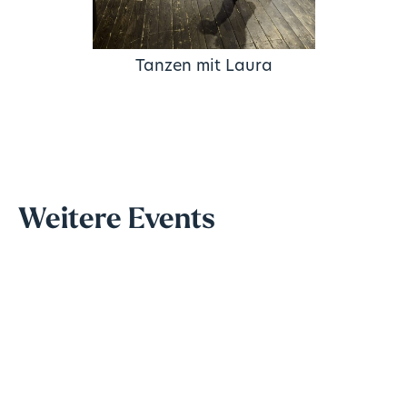
Tanzen mit Laura
Weitere Events