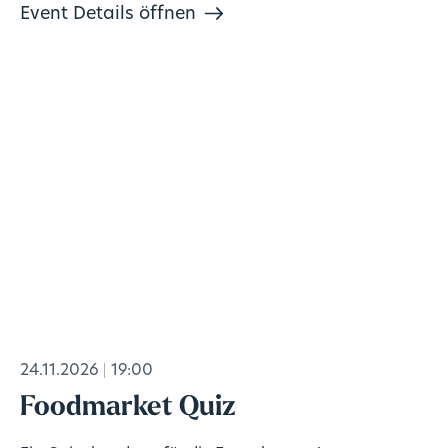
Event Details öffnen
24.11.2026
19:00
Foodmarket Quiz