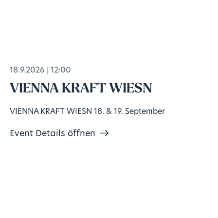
18.9.2026
12:00
VIENNA KRAFT WIESN
VIENNA KRAFT WIESN 18. & 19. September
Event Details öffnen