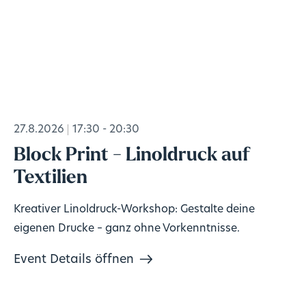
27.8.2026
17:30 - 20:30
Block Print - Linoldruck auf
Textilien
Kreativer Linoldruck-Workshop: Gestalte deine
eigenen Drucke – ganz ohne Vorkenntnisse.
Event Details öffnen