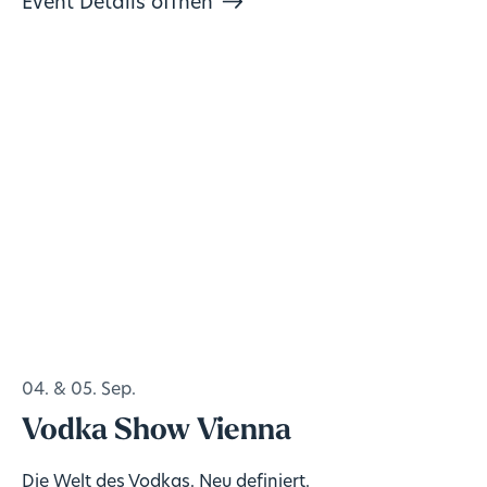
Event Details öffnen
04. & 05. Sep.
Vodka Show Vienna
Die Welt des Vodkas. Neu definiert.