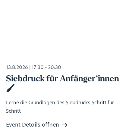
13.8.2026
17:30 - 20:30
Siebdruck für Anfänger*innen
🖌️
Lerne die Grundlagen des Siebdrucks Schritt für
Schritt
Event Details öffnen