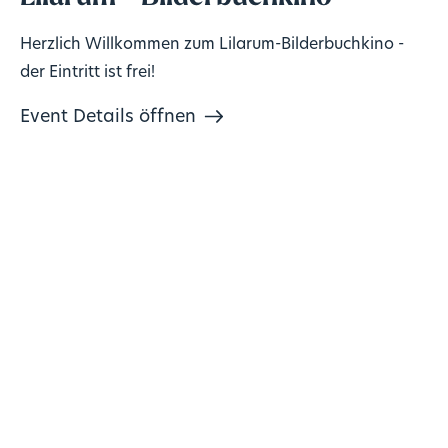
Herzlich Willkommen zum Lilarum-Bilderbuchkino -
der Eintritt ist frei!
Event Details öffnen