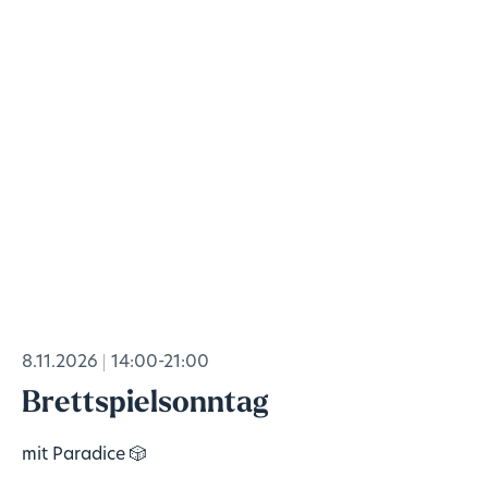
8.11.2026
14:00-21:00
Brettspielsonntag
mit Paradice 🎲