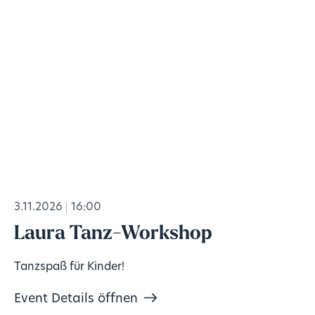
3.11.2026
16:00
Laura Tanz-Workshop
Tanzspaß für Kinder!
Event Details öffnen