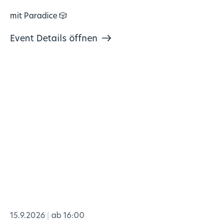
mit Paradice 🎲
Event Details öffnen
15.9.2026
ab 16:00