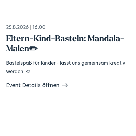
25.8.2026
16:00
Eltern-Kind-Basteln: Mandala-
Malen✏️
Bastelspaß für Kinder - lasst uns gemeinsam kreativ
werden! 🎨
Event Details öffnen