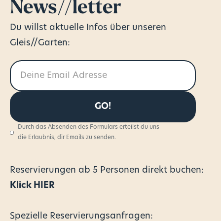
News//letter
Du willst aktuelle Infos über unseren
Gleis//Garten:
Durch das Absenden des Formulars erteilst du uns
die Erlaubnis, dir Emails zu senden.
Reservierungen
ab 5 Personen direkt buchen:
Klick HIER
Spezielle Reservierungsanfragen: