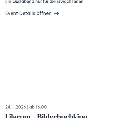
Ein Quizabend nur für die Erwachsenen!
Event Details öffnen
24.11.2026
ab 16:00
Lilarum - Bilderbuchkino