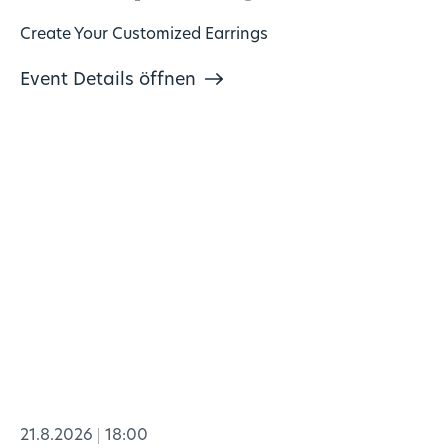
Create Your Customized Earrings
Event Details öffnen
21.8.2026
18:00