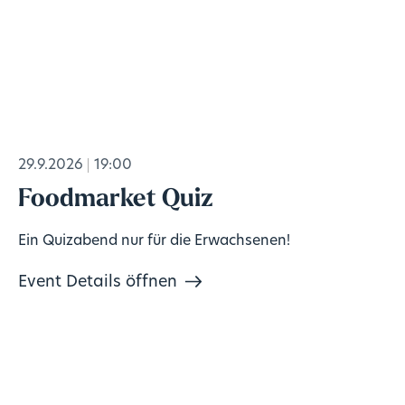
29.9.2026
19:00
Foodmarket Quiz
Ein Quizabend nur für die Erwachsenen!
Event Details öffnen