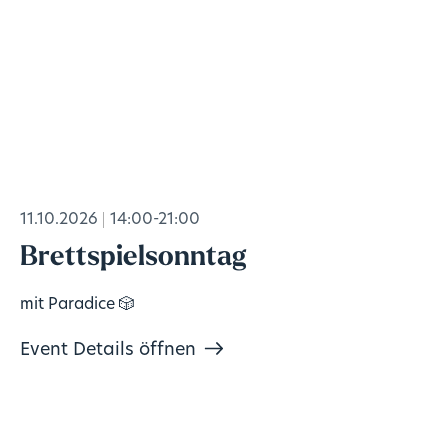
11.10.2026
14:00-21:00
Brettspielsonntag
mit Paradice 🎲
Event Details öffnen