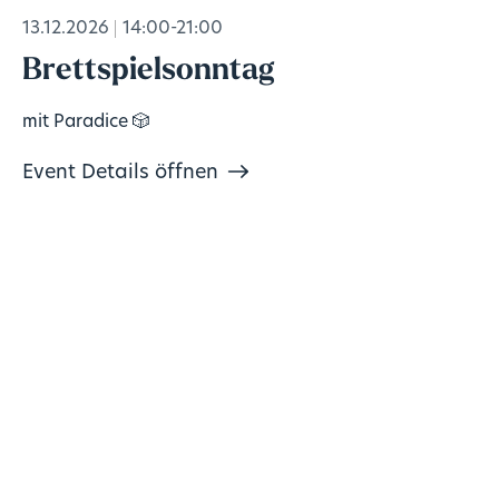
13.12.2026
14:00-21:00
Brettspielsonntag
mit Paradice 🎲
Event Details öffnen