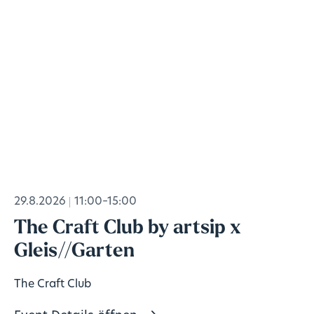
29.8.2026
11:00–15:00
The Craft Club by artsip x
Gleis//Garten
The Craft Club