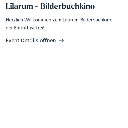
Lilarum - Bilderbuchkino
Herzlich Willkommen zum Lilarum-Bilderbuchkino -
der Eintritt ist frei!
Event Details öffnen