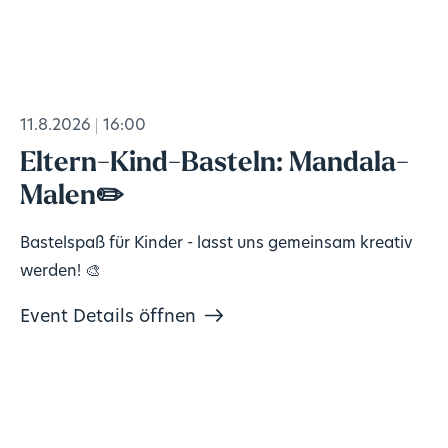
11.8.2026
16:00
Eltern-Kind-Basteln: Mandala-
Malen✏️
Bastelspaß für Kinder - lasst uns gemeinsam kreativ
werden! 🎨
Event Details öffnen