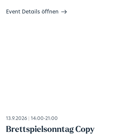
Event Details öffnen
13.9.2026
14:00-21:00
Brettspielsonntag Copy