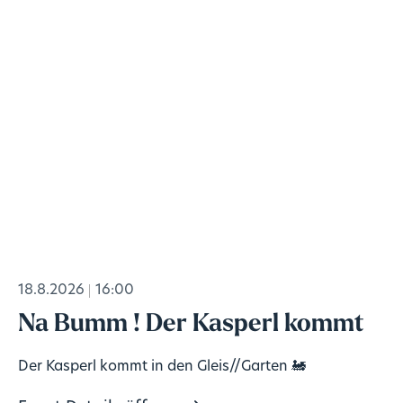
18.8.2026
16:00
Na Bumm ! Der Kasperl kommt
Der Kasperl kommt in den Gleis//Garten 🚂