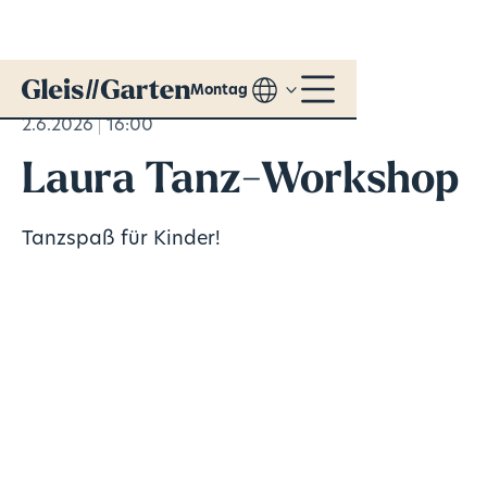
Montag
2.6.2026
16:00
Laura Tanz-Workshop
Tanzspaß für Kinder!