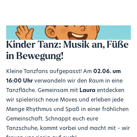
Kinder Tanz: Musik an, Füße
in Bewegung!
Kleine Tanzfans aufgepasst! Am
02.06. um
16:00 Uhr
verwandeln wir den Raum in eine
Tanzfläche. Gemeinsam mit
Laura
entdecken
wir spielerisch neue Moves und erleben jede
Menge Rhythmus und Spaß in einer fröhlichen
Gemeinschaft. Schnappt euch eure
Tanzschuhe, kommt vorbei und macht mit – wir