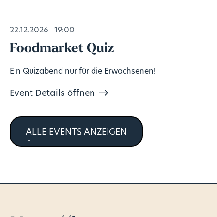
22.12.2026
19:00
Foodmarket Quiz
Ein Quizabend nur für die Erwachsenen!
Event Details öffnen
ALLE EVENTS ANZEIGEN