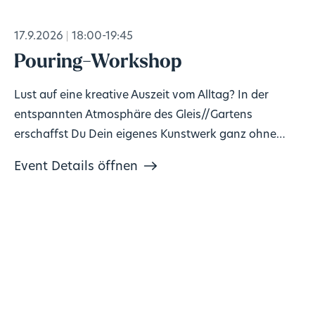
17.9.2026
18:00-19:45
Pouring-Workshop
Lust auf eine kreative Auszeit vom Alltag? In der
entspannten Atmosphäre des Gleis//Gartens
erschaffst Du Dein eigenes Kunstwerk ganz ohne
Vorkenntnisse!
Event Details öffnen