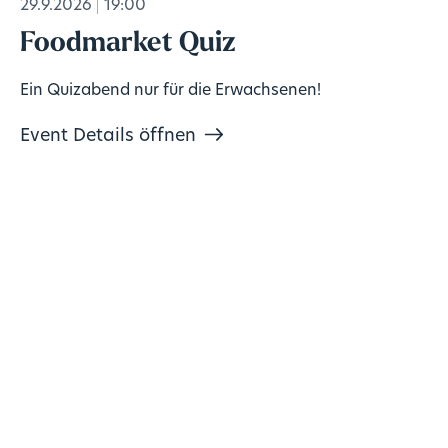
29.9.2026
19:00
Foodmarket Quiz
Ein Quizabend nur für die Erwachsenen!
Event Details öffnen