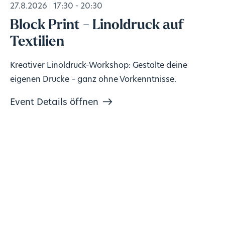
27.8.2026
17:30 - 20:30
Block Print - Linoldruck auf
Textilien
Kreativer Linoldruck-Workshop: Gestalte deine
eigenen Drucke – ganz ohne Vorkenntnisse.
Event Details öffnen