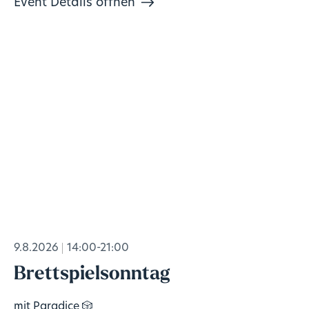
Event Details öffnen
9.8.2026
14:00-21:00
Brettspielsonntag
mit Paradice 🎲