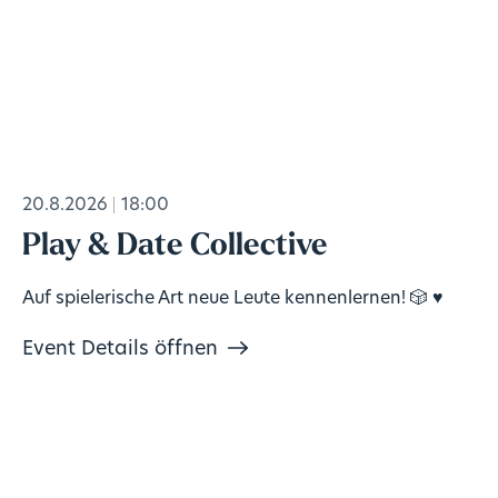
20.8.2026
18:00
Play & Date Collective
Auf spielerische Art neue Leute kennenlernen! 🎲 ♥️
Event Details öffnen