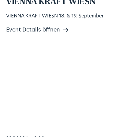
VIENNA KRAFT WIESN
VIENNA KRAFT WIESN 18. & 19. September
Event Details öffnen