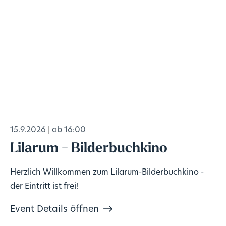
15.9.2026
ab 16:00
Lilarum - Bilderbuchkino
Herzlich Willkommen zum Lilarum-Bilderbuchkino -
der Eintritt ist frei!
Event Details öffnen