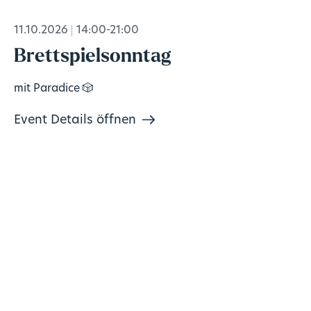
11.10.2026
14:00-21:00
Brettspielsonntag
mit Paradice 🎲
Event Details öffnen