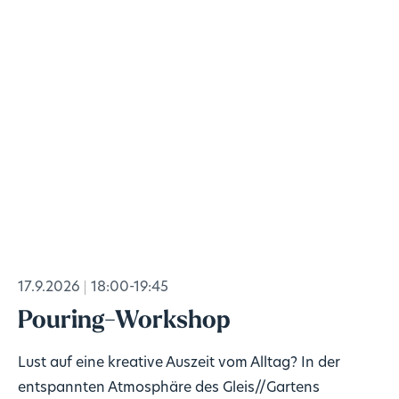
17.9.2026
18:00-19:45
Pouring-Workshop
Lust auf eine kreative Auszeit vom Alltag? In der
entspannten Atmosphäre des Gleis//Gartens