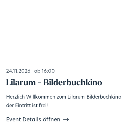
24.11.2026
ab 16:00
Lilarum - Bilderbuchkino
Herzlich Willkommen zum Lilarum-Bilderbuchkino -
der Eintritt ist frei!
Event Details öffnen