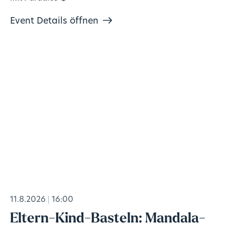
Event Details öffnen
11.8.2026
16:00
Eltern-Kind-Basteln: Mandala-