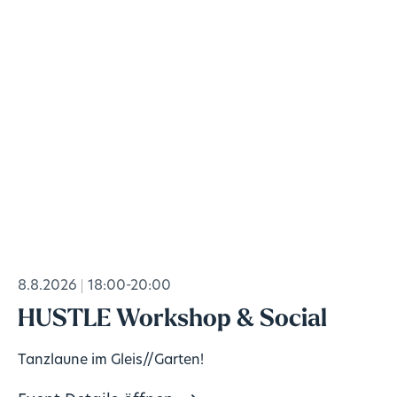
8.8.2026
18:00-20:00
HUSTLE Workshop & Social
Tanzlaune im Gleis//Garten!