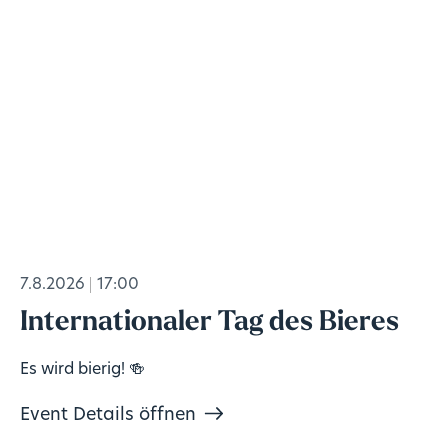
7.8.2026
17:00
Internationaler Tag des Bieres
Es wird bierig! 🍻
Event Details öffnen