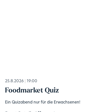
25.8.2026
19:00
Foodmarket Quiz
Ein Quizabend nur für die Erwachsenen!