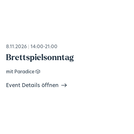
8.11.2026
14:00-21:00
Brettspielsonntag
mit Paradice 🎲
Event Details öffnen