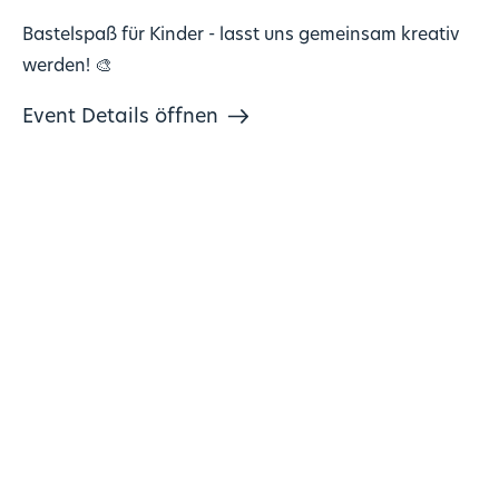
Bastelspaß für Kinder - lasst uns gemeinsam kreativ
werden! 🎨
Event Details öffnen