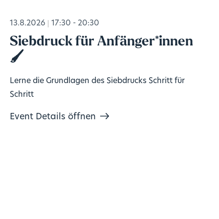
13.8.2026
17:30 - 20:30
Siebdruck für Anfänger*innen
🖌️
Lerne die Grundlagen des Siebdrucks Schritt für
Schritt
Event Details öffnen