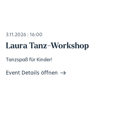
3.11.2026
16:00
Laura Tanz-Workshop
Tanzspaß für Kinder!
Event Details öffnen