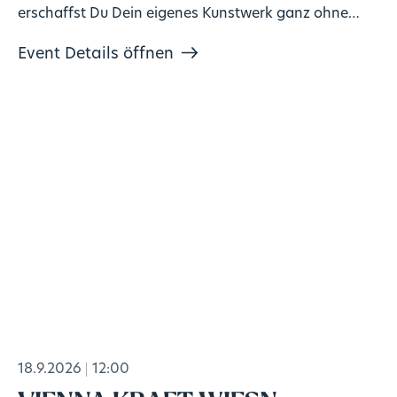
erschaffst Du Dein eigenes Kunstwerk ganz ohne
Vorkenntnisse!
Event Details öffnen
18.9.2026
12:00