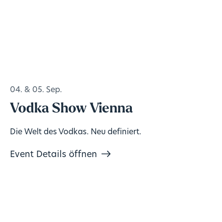
04. & 05. Sep.
Vodka Show Vienna
Die Welt des Vodkas. Neu definiert.
Event Details öffnen