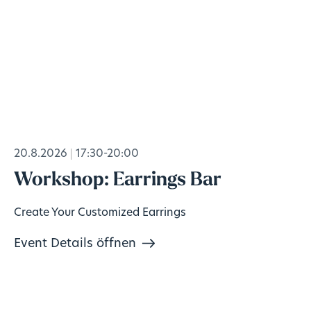
20.8.2026
17:30-20:00
Workshop: Earrings Bar
Create Your Customized Earrings
Event Details öffnen