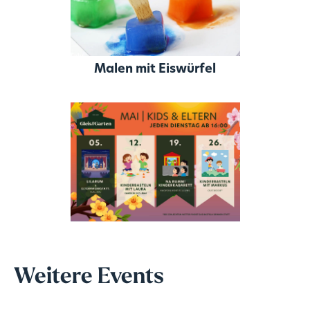
Malen mit Eiswürfel
Weitere Events