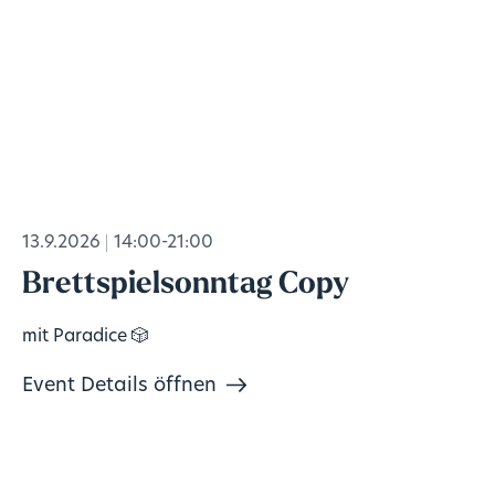
13.9.2026
14:00-21:00
Brettspielsonntag Copy
mit Paradice 🎲
Event Details öffnen