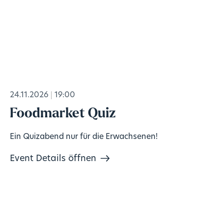
24.11.2026
19:00
Foodmarket Quiz
Ein Quizabend nur für die Erwachsenen!
Event Details öffnen