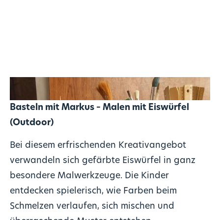
Basteln mit Markus – Malen mit Eiswürfel
(Outdoor)
Bei diesem erfrischenden Kreativangebot
verwandeln sich gefärbte Eiswürfel in ganz
besondere Malwerkzeuge. Die Kinder
entdecken spielerisch, wie Farben beim
Schmelzen verlaufen, sich mischen und