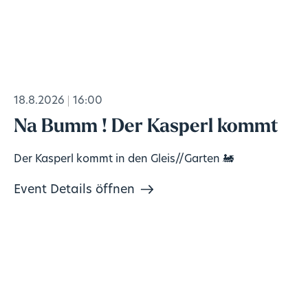
18.8.2026
16:00
Na Bumm ! Der Kasperl kommt
Der Kasperl kommt in den Gleis//Garten 🚂
Event Details öffnen