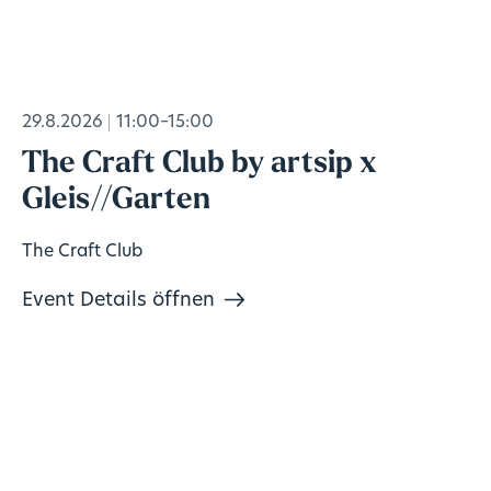
29.8.2026
11:00–15:00
The Craft Club by artsip x
Gleis//Garten
The Craft Club
Event Details öffnen