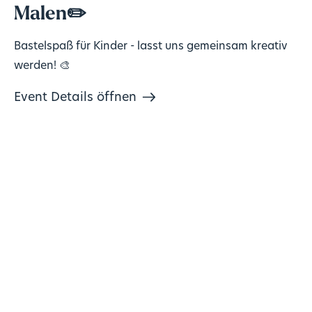
Malen✏️
Bastelspaß für Kinder - lasst uns gemeinsam kreativ
werden! 🎨
Event Details öffnen