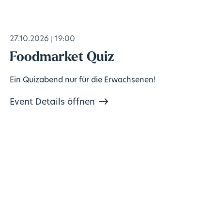
27.10.2026
19:00
Foodmarket Quiz
Ein Quizabend nur für die Erwachsenen!
Event Details öffnen