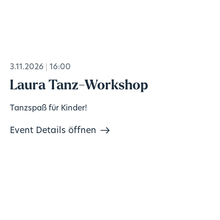
3.11.2026
16:00
Laura Tanz-Workshop
Tanzspaß für Kinder!
Event Details öffnen