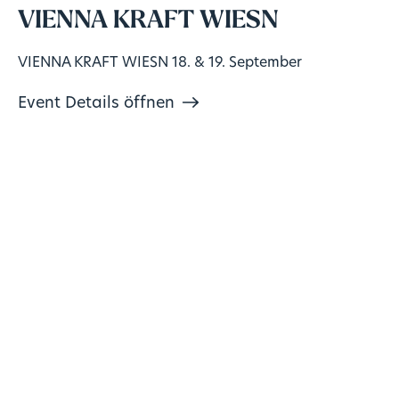
VIENNA KRAFT WIESN
VIENNA KRAFT WIESN 18. & 19. September
Event Details öffnen