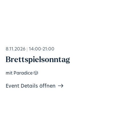
8.11.2026
14:00-21:00
Brettspielsonntag
mit Paradice 🎲
Event Details öffnen