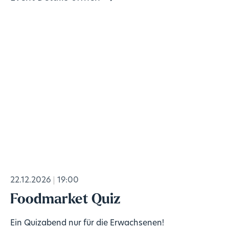
22.12.2026
19:00
Foodmarket Quiz
Ein Quizabend nur für die Erwachsenen!