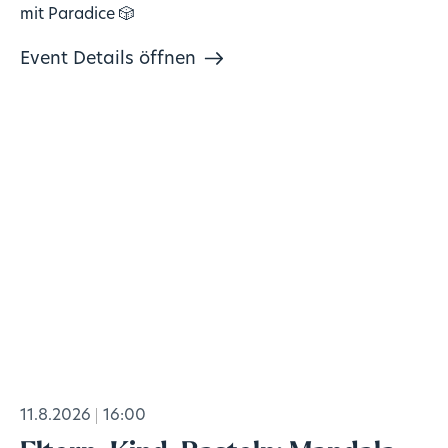
mit Paradice 🎲
Event Details öffnen
11.8.2026
16:00