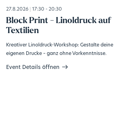
27.8.2026
17:30 - 20:30
Block Print - Linoldruck auf
Textilien
Kreativer Linoldruck-Workshop: Gestalte deine
eigenen Drucke – ganz ohne Vorkenntnisse.
Event Details öffnen