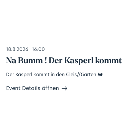
18.8.2026
16:00
Na Bumm ! Der Kasperl kommt
Der Kasperl kommt in den Gleis//Garten 🚂
Event Details öffnen