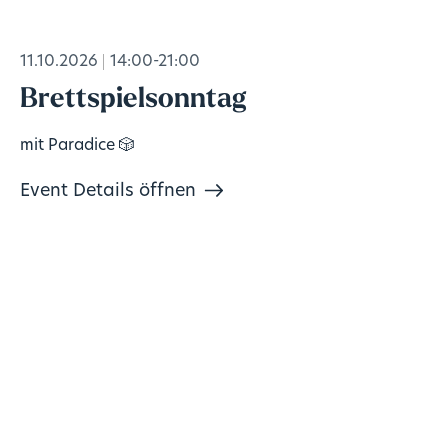
11.10.2026
14:00-21:00
Brettspielsonntag
mit Paradice 🎲
Event Details öffnen