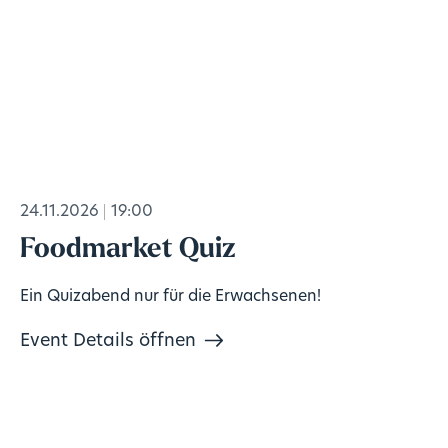
24.11.2026
19:00
Foodmarket Quiz
Ein Quizabend nur für die Erwachsenen!
Event Details öffnen