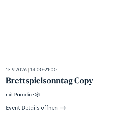
13.9.2026
14:00-21:00
Brettspielsonntag Copy
mit Paradice 🎲
Event Details öffnen