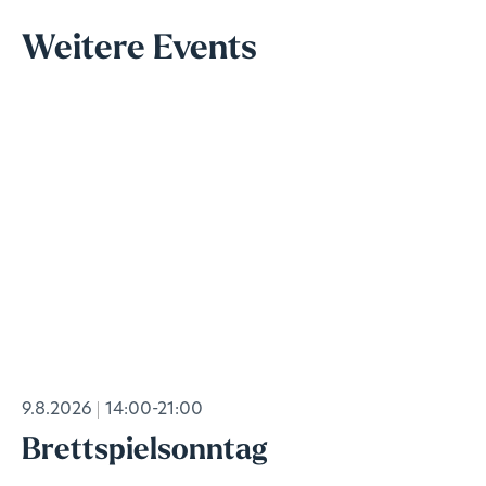
Weitere Events
9.8.2026
14:00-21:00
Brettspielsonntag