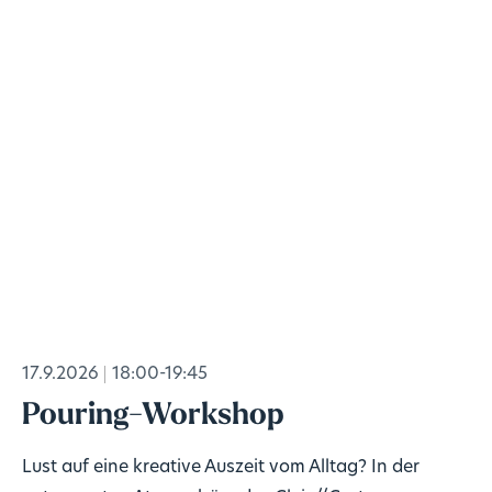
17.9.2026
18:00-19:45
Pouring-Workshop
Lust auf eine kreative Auszeit vom Alltag? In der