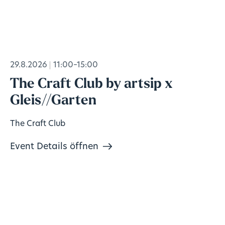
29.8.2026
11:00–15:00
The Craft Club by artsip x
Gleis//Garten
The Craft Club
Event Details öffnen