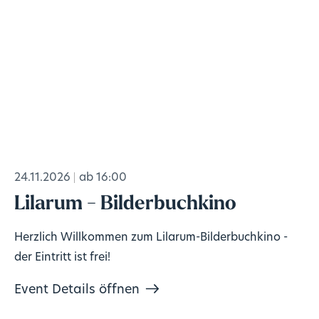
24.11.2026
ab 16:00
Lilarum - Bilderbuchkino
Herzlich Willkommen zum Lilarum-Bilderbuchkino -
der Eintritt ist frei!
Event Details öffnen