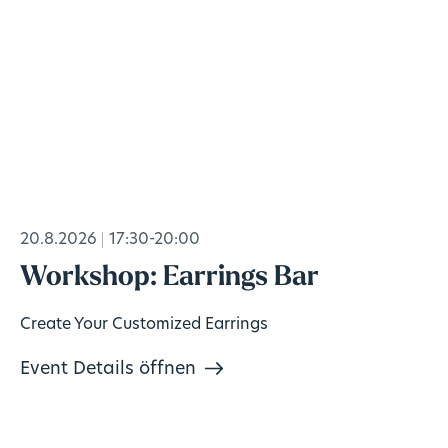
20.8.2026
17:30-20:00
Workshop: Earrings Bar
Create Your Customized Earrings
Event Details öffnen