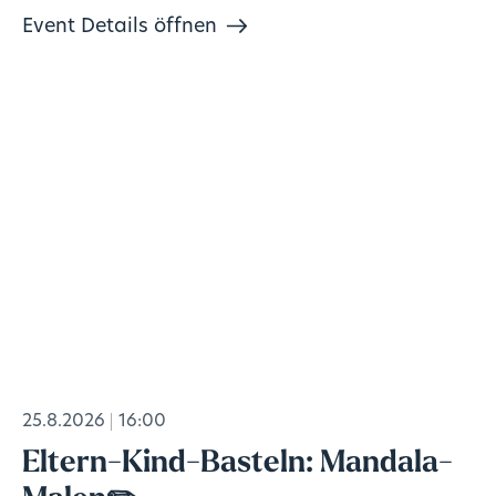
Event Details öffnen
25.8.2026
16:00
Eltern-Kind-Basteln: Mandala-