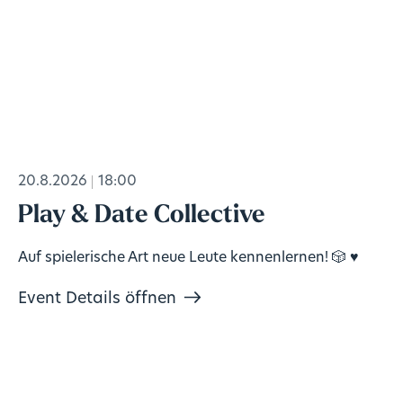
20.8.2026
18:00
Play & Date Collective
Auf spielerische Art neue Leute kennenlernen! 🎲 ♥️
Event Details öffnen