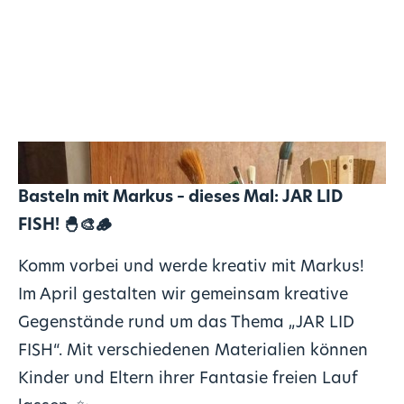
Basteln mit Markus – dieses Mal: JAR LID
FISH! 🐣🎨🪵
Komm vorbei und werde kreativ mit Markus!
Im April gestalten wir gemeinsam kreative
Gegenstände rund um das Thema „JAR LID
FISH“. Mit verschiedenen Materialien können
Kinder und Eltern ihrer Fantasie freien Lauf