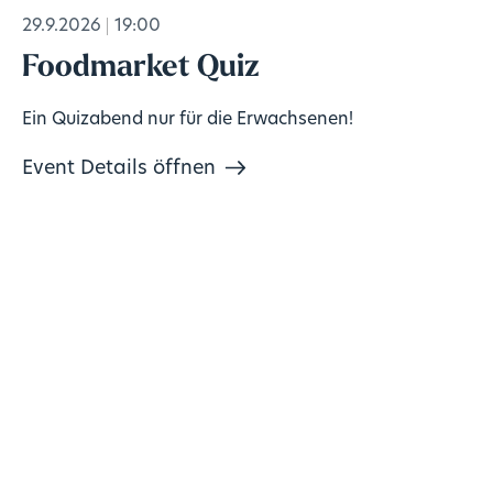
29.9.2026
19:00
Foodmarket Quiz
Ein Quizabend nur für die Erwachsenen!
Event Details öffnen