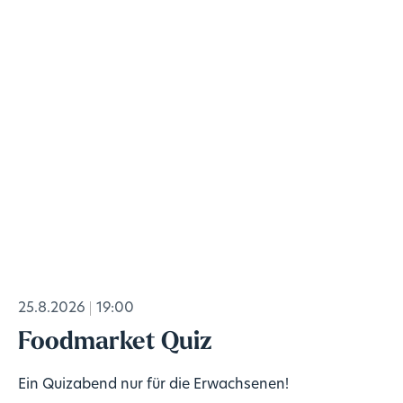
25.8.2026
19:00
Foodmarket Quiz
Ein Quizabend nur für die Erwachsenen!