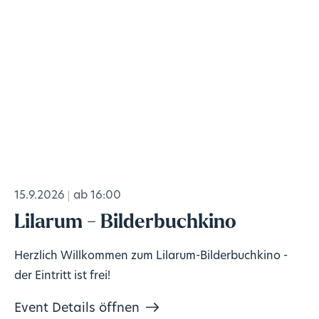
15.9.2026
ab 16:00
Lilarum - Bilderbuchkino
Herzlich Willkommen zum Lilarum-Bilderbuchkino -
der Eintritt ist frei!
Event Details öffnen