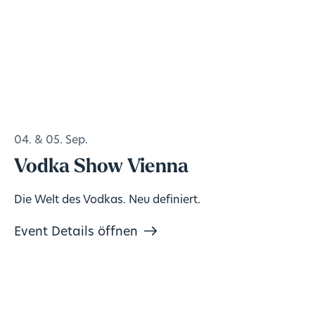
04. & 05. Sep.
Vodka Show Vienna
Die Welt des Vodkas. Neu definiert.
Event Details öffnen