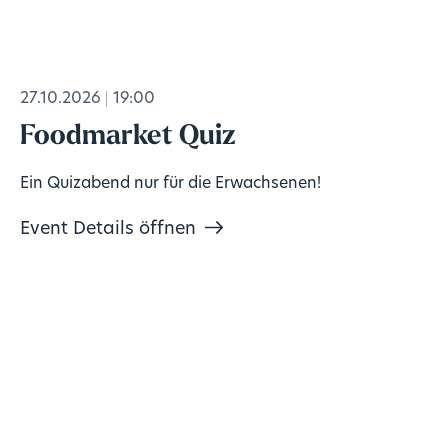
27.10.2026
19:00
Foodmarket Quiz
Ein Quizabend nur für die Erwachsenen!
Event Details öffnen