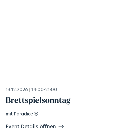
13.12.2026
14:00-21:00
Brettspielsonntag
mit Paradice 🎲
Event Details öffnen