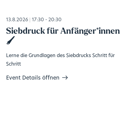
13.8.2026
17:30 - 20:30
Siebdruck für Anfänger*innen
🖌️
Lerne die Grundlagen des Siebdrucks Schritt für
Schritt
Event Details öffnen