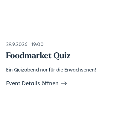
29.9.2026
19:00
Foodmarket Quiz
Ein Quizabend nur für die Erwachsenen!
Event Details öffnen