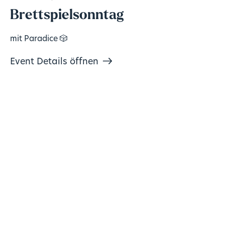
Brettspielsonntag
mit Paradice 🎲
Event Details öffnen