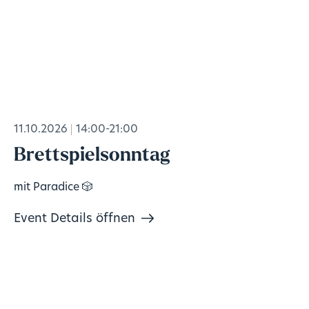
11.10.2026
14:00-21:00
Brettspielsonntag
mit Paradice 🎲
Event Details öffnen