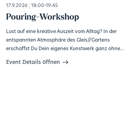
17.9.2026
18:00-19:45
Pouring-Workshop
Lust auf eine kreative Auszeit vom Alltag? In der
entspannten Atmosphäre des Gleis//Gartens
erschaffst Du Dein eigenes Kunstwerk ganz ohne
Vorkenntnisse!
Event Details öffnen