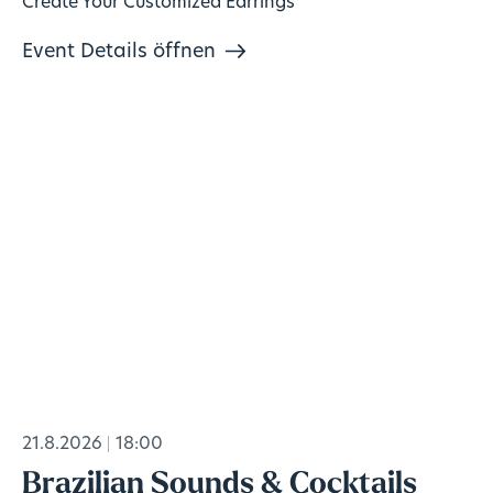
Create Your Customized Earrings
Event Details öffnen
21.8.2026
18:00
Brazilian Sounds & Cocktails