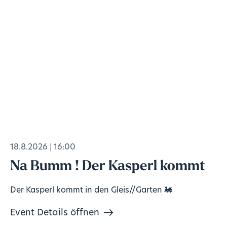
18.8.2026
16:00
Na Bumm ! Der Kasperl kommt
Der Kasperl kommt in den Gleis//Garten 🚂
Event Details öffnen