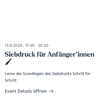
13.8.2026
17:30 - 20:30
Siebdruck für Anfänger*innen
🖌️
Lerne die Grundlagen des Siebdrucks Schritt für
Schritt
Event Details öffnen