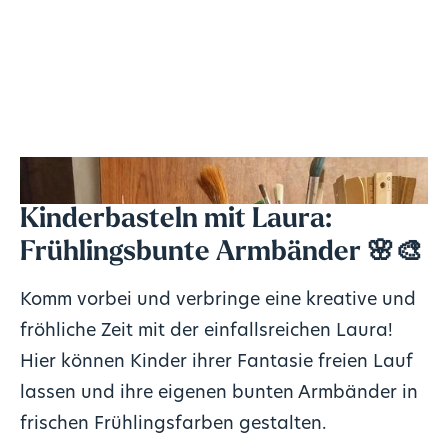
Kinderbasteln mit Laura:
Frühlingsbunte Armbänder 🌸🎨
Komm vorbei und verbringe eine kreative und
fröhliche Zeit mit der einfallsreichen Laura!
Hier können Kinder ihrer Fantasie freien Lauf
lassen und ihre eigenen bunten Armbänder in
frischen Frühlingsfarben gestalten.