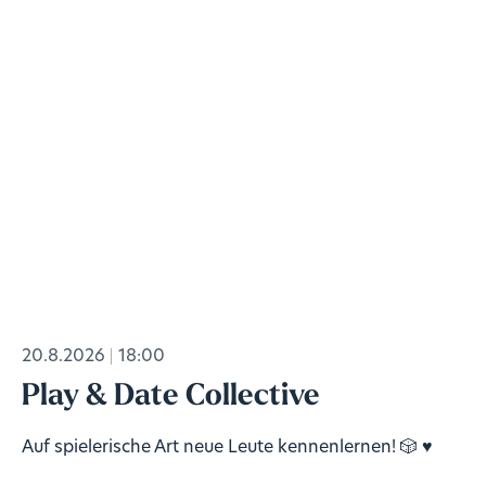
20.8.2026
18:00
Play & Date Collective
Auf spielerische Art neue Leute kennenlernen! 🎲 ♥️