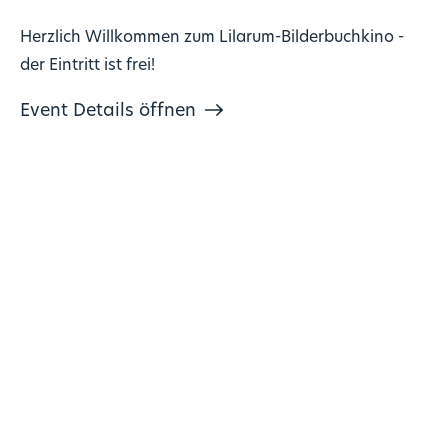
Herzlich Willkommen zum Lilarum-Bilderbuchkino -
der Eintritt ist frei!
Event Details öffnen