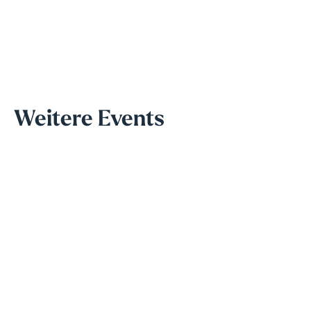
Weitere Events