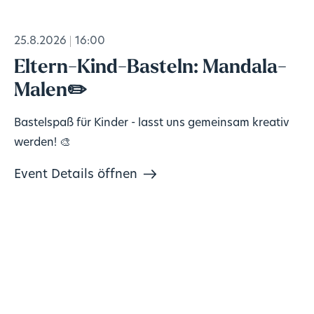
25.8.2026
16:00
Eltern-Kind-Basteln: Mandala-
Malen✏️
Bastelspaß für Kinder - lasst uns gemeinsam kreativ
werden! 🎨
Event Details öffnen