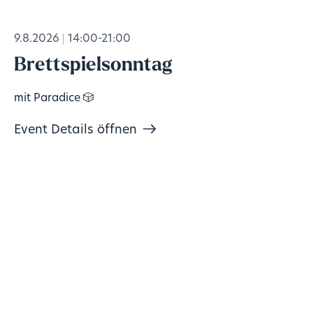
9.8.2026
14:00-21:00
Brettspielsonntag
mit Paradice 🎲
Event Details öffnen