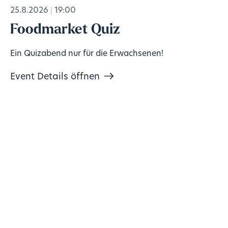
25.8.2026
19:00
Foodmarket Quiz
Ein Quizabend nur für die Erwachsenen!
Event Details öffnen