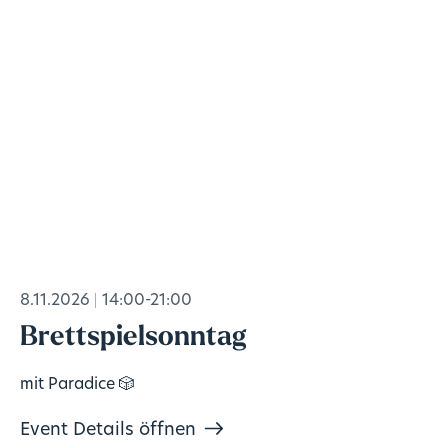
8.11.2026
14:00-21:00
Brettspielsonntag
mit Paradice 🎲
Event Details öffnen