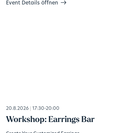
Event Details öffnen
20.8.2026
17:30-20:00
Workshop: Earrings Bar