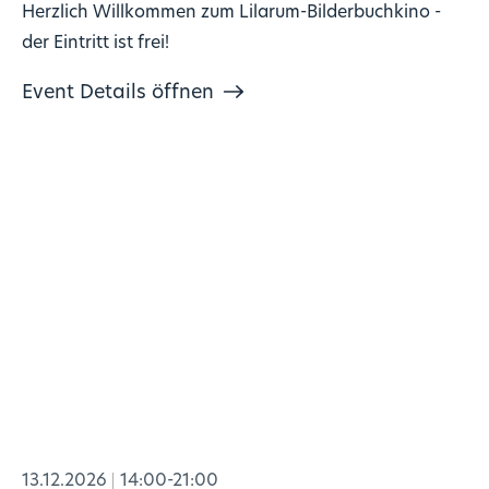
Herzlich Willkommen zum Lilarum-Bilderbuchkino -
der Eintritt ist frei!
Event Details öffnen
13.12.2026
14:00-21:00