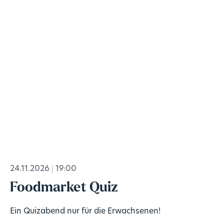
24.11.2026
19:00
Foodmarket Quiz
Ein Quizabend nur für die Erwachsenen!