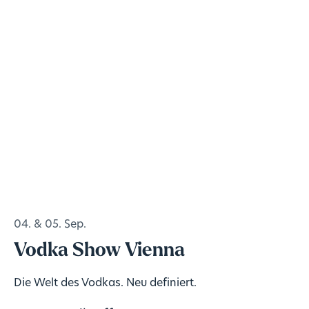
04. & 05. Sep.
Vodka Show Vienna
Die Welt des Vodkas. Neu definiert.