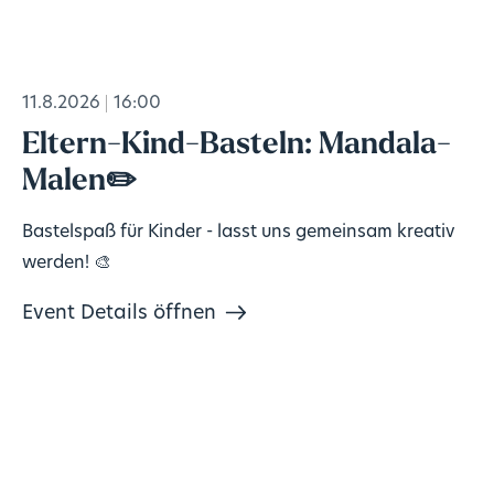
11.8.2026
16:00
Eltern-Kind-Basteln: Mandala-
Malen✏️
Bastelspaß für Kinder - lasst uns gemeinsam kreativ
werden! 🎨
Event Details öffnen