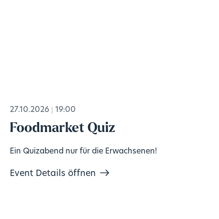
27.10.2026
19:00
Foodmarket Quiz
Ein Quizabend nur für die Erwachsenen!
Event Details öffnen