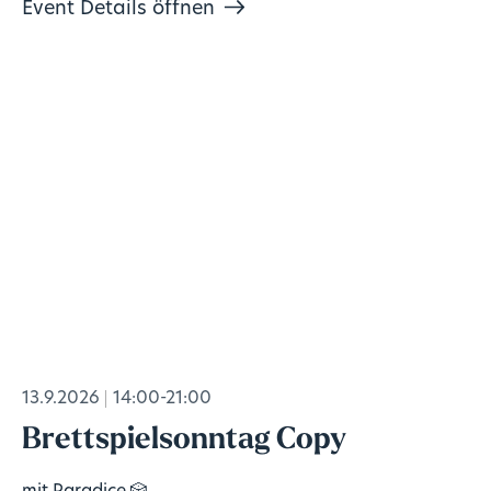
Event Details öffnen
13.9.2026
14:00-21:00
Brettspielsonntag Copy