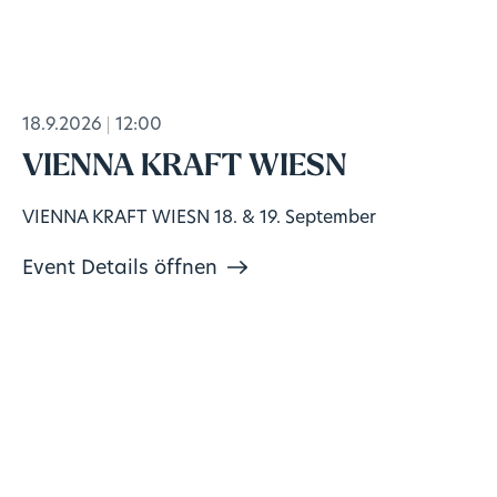
18.9.2026
12:00
VIENNA KRAFT WIESN
VIENNA KRAFT WIESN 18. & 19. September
Event Details öffnen