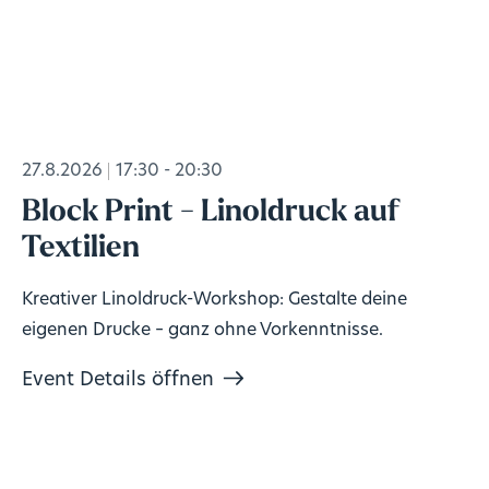
27.8.2026
17:30 - 20:30
Block Print - Linoldruck auf
Textilien
Kreativer Linoldruck-Workshop: Gestalte deine
eigenen Drucke – ganz ohne Vorkenntnisse.
Event Details öffnen