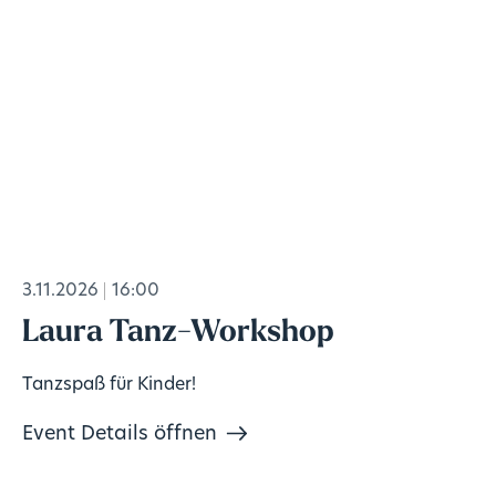
3.11.2026
16:00
Laura Tanz-Workshop
Tanzspaß für Kinder!
Event Details öffnen