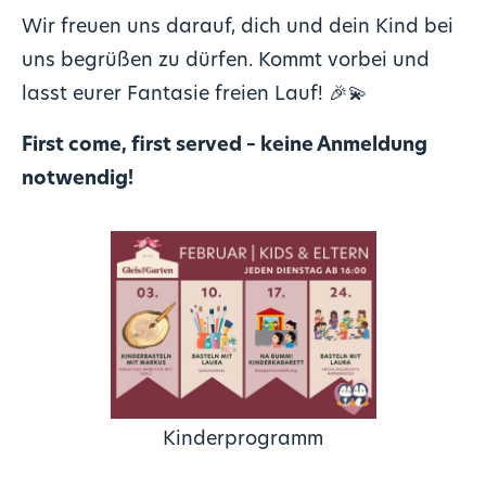
Wir freuen uns darauf, dich und dein Kind bei
uns begrüßen zu dürfen. Kommt vorbei und
lasst eurer Fantasie freien Lauf! 🎉💫
First come, first served – keine Anmeldung
notwendig!
Kinderprogramm