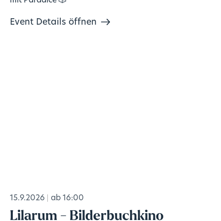
mit Paradice 🎲
Event Details öffnen
15.9.2026
ab 16:00
Lilarum - Bilderbuchkino