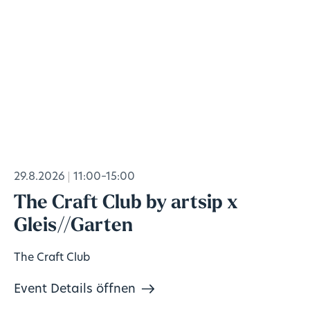
29.8.2026
11:00–15:00
The Craft Club by artsip x
Gleis//Garten
The Craft Club
Event Details öffnen