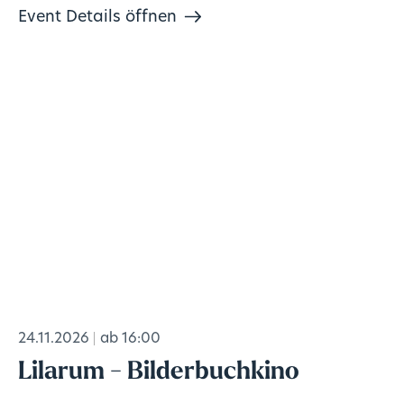
Event Details öffnen
24.11.2026
ab 16:00
Lilarum - Bilderbuchkino