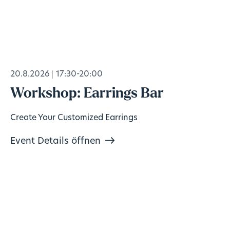
20.8.2026
17:30-20:00
Workshop: Earrings Bar
Create Your Customized Earrings
Event Details öffnen