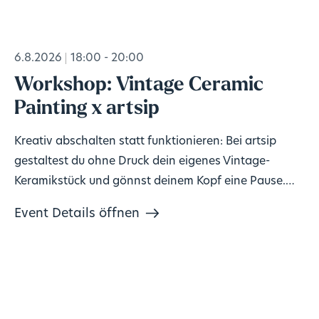
6.8.2026
18:00 - 20:00
Workshop: Vintage Ceramic
Painting x artsip
Kreativ abschalten statt funktionieren: Bei artsip
gestaltest du ohne Druck dein eigenes Vintage-
Keramikstück und gönnst deinem Kopf eine Pause.
Keine Vorkenntnisse nötig, Material inklusive. 🎨
Event Details öffnen