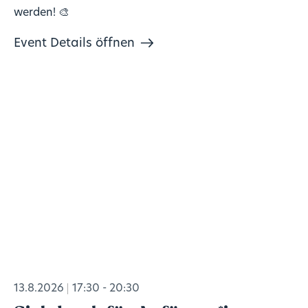
werden! 🎨
Event Details öffnen
13.8.2026
17:30 - 20:30