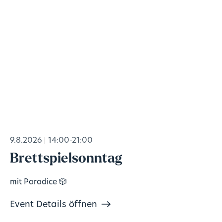
9.8.2026
14:00-21:00
Brettspielsonntag
mit Paradice 🎲
Event Details öffnen