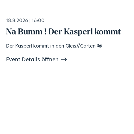
18.8.2026
16:00
Na Bumm ! Der Kasperl kommt
Der Kasperl kommt in den Gleis//Garten 🚂
Event Details öffnen