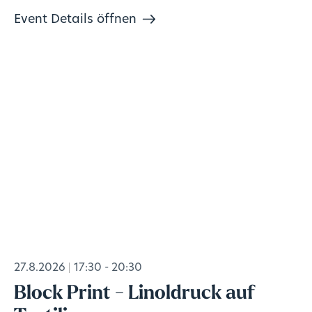
Event Details öffnen
27.8.2026
17:30 - 20:30
Block Print - Linoldruck auf