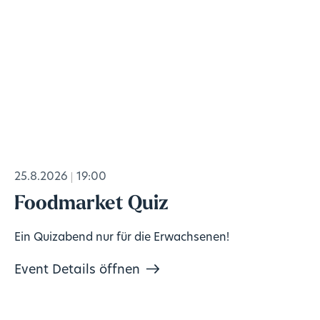
25.8.2026
19:00
Foodmarket Quiz
Ein Quizabend nur für die Erwachsenen!
Event Details öffnen