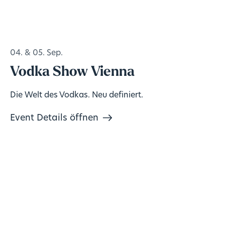
04. & 05. Sep.
Vodka Show Vienna
Die Welt des Vodkas. Neu definiert.
Event Details öffnen