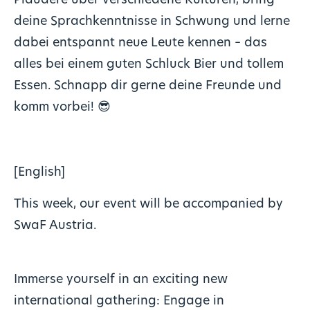
Plaudere über verschiedene Kulturen, bring
deine Sprachkenntnisse in Schwung und lerne
dabei entspannt neue Leute kennen – das
alles bei einem guten Schluck Bier und tollem
Essen. Schnapp dir gerne deine Freunde und
komm vorbei!
😎
[English]
This week, our event will be accompanied by
SwaF Austria.
Immerse yourself in an exciting new
international gathering: Engage in