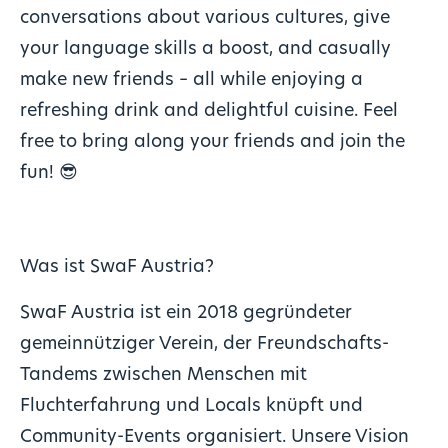
conversations about various cultures, give
your language skills a boost, and casually
make new friends – all while enjoying a
refreshing drink and delightful cuisine. Feel
free to bring along your friends and join the
fun! 😎
Was ist SwaF Austria?
SwaF Austria ist ein 2018 gegründeter
gemeinnütziger Verein, der Freundschafts-
Tandems zwischen Menschen mit
Fluchterfahrung und Locals knüpft und
Community-Events organisiert. Unsere Vision