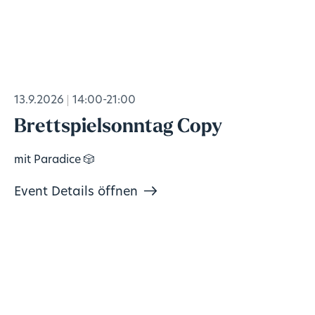
13.9.2026
14:00-21:00
Brettspielsonntag Copy
mit Paradice 🎲
Event Details öffnen