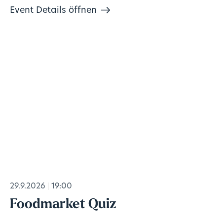
Event Details öffnen
29.9.2026
19:00
Foodmarket Quiz