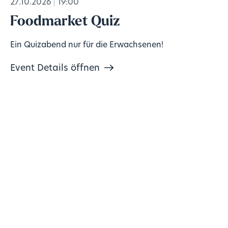
27.10.2026
19:00
Foodmarket Quiz
Ein Quizabend nur für die Erwachsenen!
Event Details öffnen