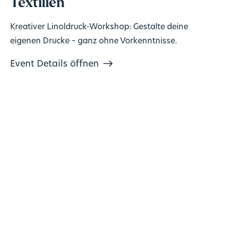
Textilien
Kreativer Linoldruck-Workshop: Gestalte deine
eigenen Drucke – ganz ohne Vorkenntnisse.
Event Details öffnen