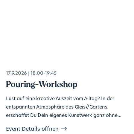
17.9.2026
18:00-19:45
Pouring-Workshop
Lust auf eine kreative Auszeit vom Alltag? In der
entspannten Atmosphäre des Gleis//Gartens
erschaffst Du Dein eigenes Kunstwerk ganz ohne
Vorkenntnisse!
Event Details öffnen