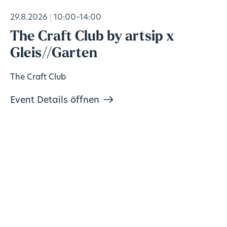
29.8.2026
10:00–14:00
The Craft Club by artsip x
Gleis//Garten
The Craft Club
Event Details öffnen