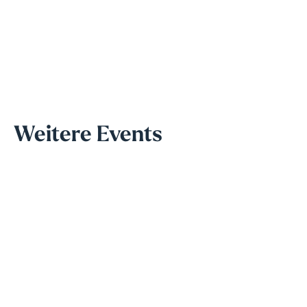
Weitere Events