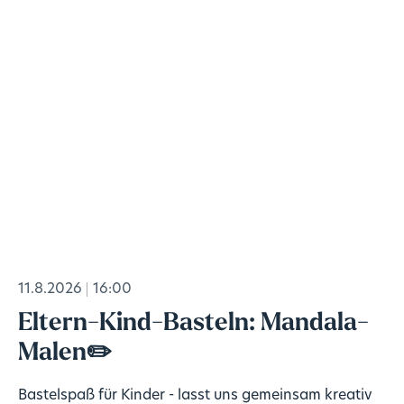
11.8.2026
16:00
Eltern-Kind-Basteln: Mandala-
Malen✏️
Bastelspaß für Kinder - lasst uns gemeinsam kreativ