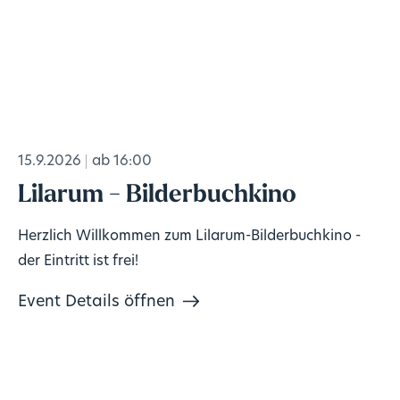
15.9.2026
ab 16:00
Lilarum - Bilderbuchkino
Herzlich Willkommen zum Lilarum-Bilderbuchkino -
der Eintritt ist frei!
Event Details öffnen