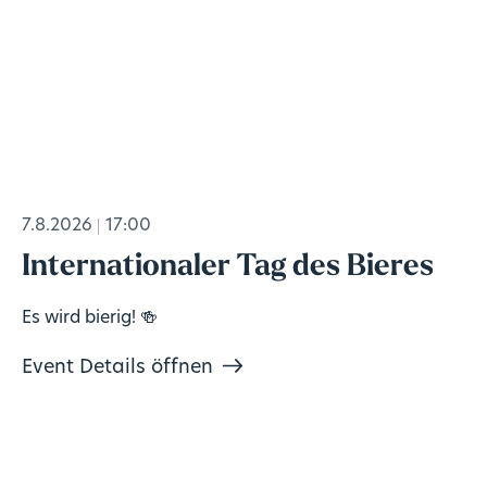
7.8.2026
17:00
Internationaler Tag des Bieres
Es wird bierig! 🍻
Event Details öffnen