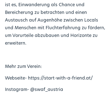
ist es, Einwanderung als Chance und
Bereicherung zu betrachten und einen
Austausch auf Augenhöhe zwischen Locals
und Menschen mit Fluchterfahrung zu fördern,
um Vorurteile abzubauen und Horizonte zu
erweitern.
Mehr zum Verein:
Webseite-
https://start-with-a-friend.at/
Instagram-
@swaf_austria