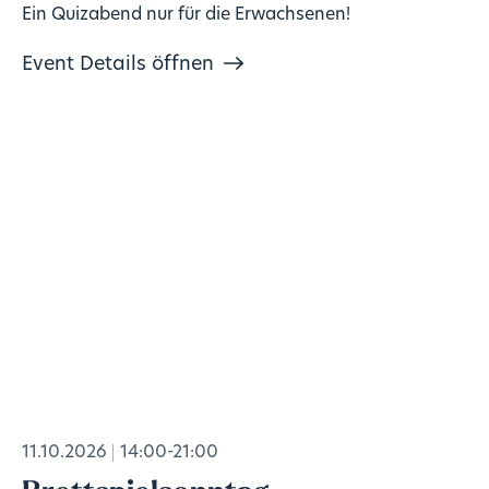
Ein Quizabend nur für die Erwachsenen!
Event Details öffnen
11.10.2026
14:00-21:00