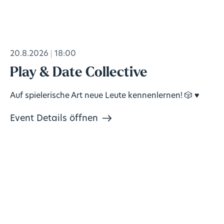
20.8.2026
18:00
Play & Date Collective
Auf spielerische Art neue Leute kennenlernen! 🎲 ♥️
Event Details öffnen