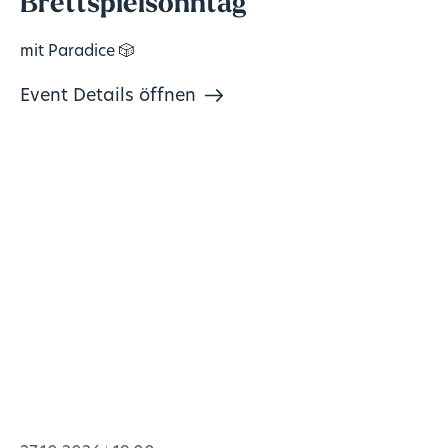
Brettspielsonntag
mit Paradice 🎲
Event Details öffnen