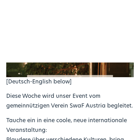
[Deutsch-English below]
Diese Woche wird unser Event vom
gemeinnützigen Verein SwaF Austria begleitet.
Tauche ein in eine coole, neue internationale
Veranstaltung: