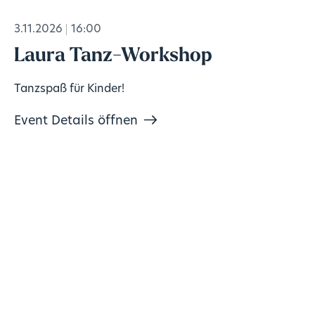
3.11.2026
16:00
Laura Tanz-Workshop
Tanzspaß für Kinder!
Event Details öffnen