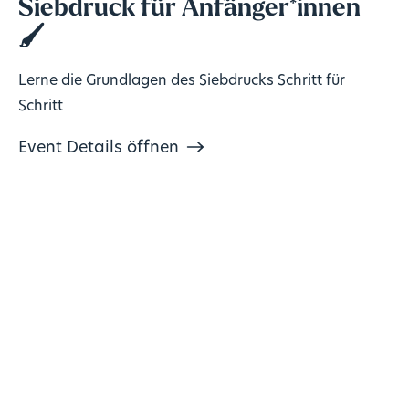
Siebdruck für Anfänger*innen
🖌️
Lerne die Grundlagen des Siebdrucks Schritt für
Schritt
Event Details öffnen