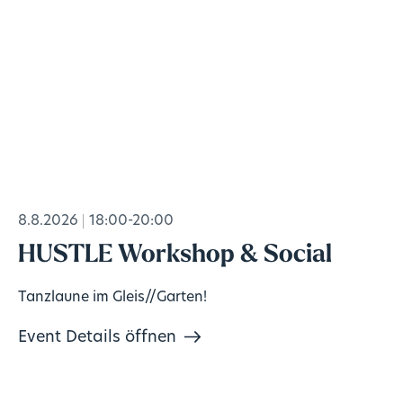
8.8.2026
18:00-20:00
HUSTLE Workshop & Social
Tanzlaune im Gleis//Garten!
Event Details öffnen