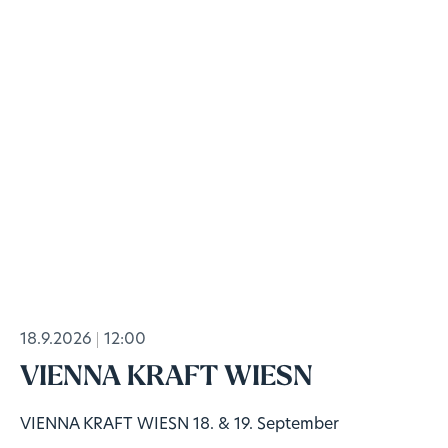
18.9.2026
12:00
VIENNA KRAFT WIESN
VIENNA KRAFT WIESN 18. & 19. September