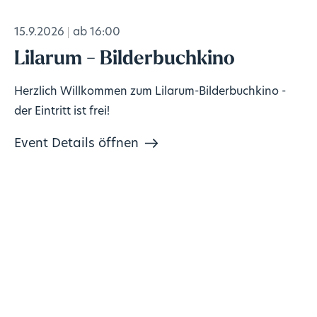
15.9.2026
ab 16:00
Lilarum - Bilderbuchkino
Herzlich Willkommen zum Lilarum-Bilderbuchkino -
der Eintritt ist frei!
Event Details öffnen