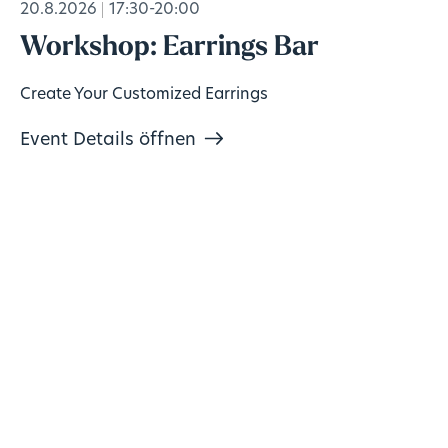
20.8.2026
17:30-20:00
Workshop: Earrings Bar
Create Your Customized Earrings
Event Details öffnen