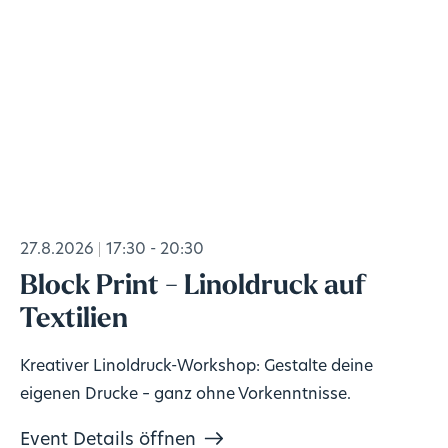
27.8.2026
17:30 - 20:30
Block Print - Linoldruck auf
Textilien
Kreativer Linoldruck-Workshop: Gestalte deine
eigenen Drucke – ganz ohne Vorkenntnisse.
Event Details öffnen