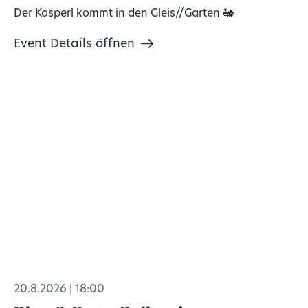
Der Kasperl kommt in den Gleis//Garten 🚂
Event Details öffnen
20.8.2026
18:00