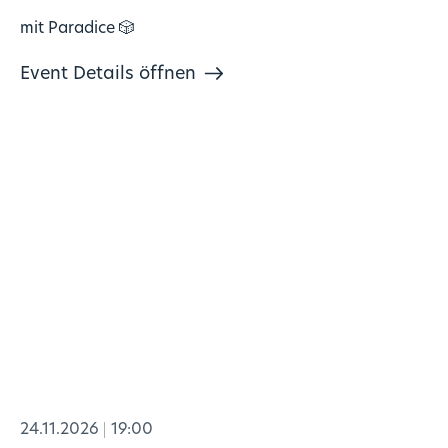
mit Paradice 🎲
Event Details öffnen
24.11.2026
19:00