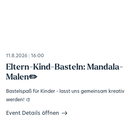
11.8.2026
16:00
Eltern-Kind-Basteln: Mandala-
Malen✏️
Bastelspaß für Kinder - lasst uns gemeinsam kreativ
werden! 🎨
Event Details öffnen