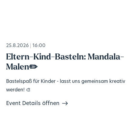
25.8.2026
16:00
Eltern-Kind-Basteln: Mandala-
Malen✏️
Bastelspaß für Kinder - lasst uns gemeinsam kreativ
werden! 🎨
Event Details öffnen