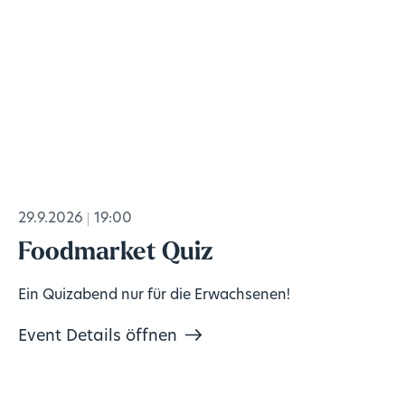
29.9.2026
19:00
Foodmarket Quiz
Ein Quizabend nur für die Erwachsenen!
Event Details öffnen