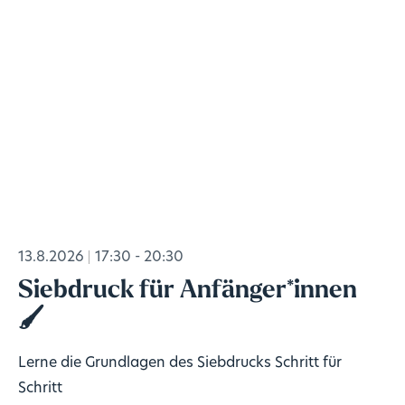
13.8.2026
17:30 - 20:30
Siebdruck für Anfänger*innen
🖌️
Lerne die Grundlagen des Siebdrucks Schritt für
Schritt