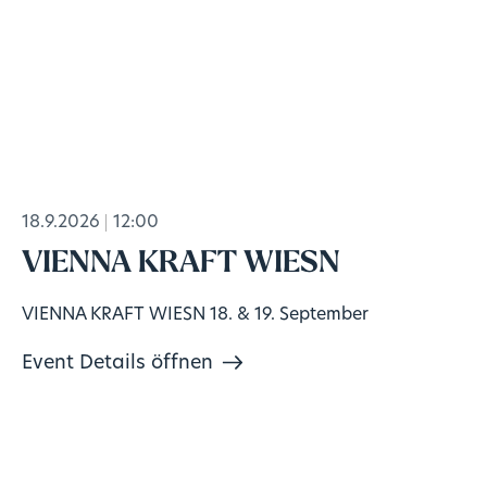
18.9.2026
12:00
VIENNA KRAFT WIESN
VIENNA KRAFT WIESN 18. & 19. September
Event Details öffnen