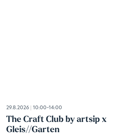
29.8.2026
10:00–14:00
The Craft Club by artsip x
Gleis//Garten