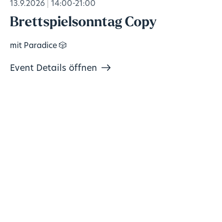
13.9.2026
14:00-21:00
Brettspielsonntag Copy
mit Paradice 🎲
Event Details öffnen