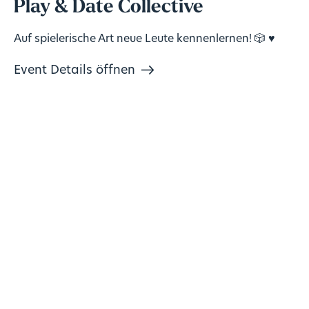
Play & Date Collective
Auf spielerische Art neue Leute kennenlernen! 🎲 ♥️
Event Details öffnen