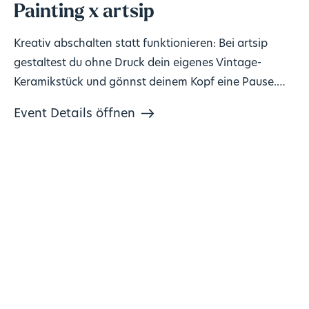
Painting x artsip
Kreativ abschalten statt funktionieren: Bei artsip
gestaltest du ohne Druck dein eigenes Vintage-
Keramikstück und gönnst deinem Kopf eine Pause.
Keine Vorkenntnisse nötig, Material inklusive. 🎨
Event Details öffnen