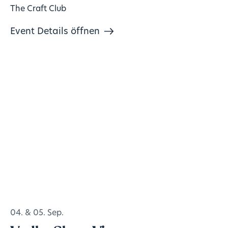
The Craft Club
Event Details öffnen
04. & 05. Sep.