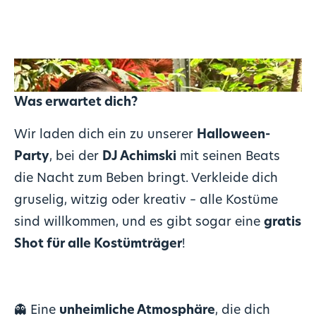
Was erwartet dich?
Wir laden dich ein zu unserer
Halloween-
Party
, bei der
DJ Achimski
mit seinen Beats
die Nacht zum Beben bringt. Verkleide dich
gruselig, witzig oder kreativ – alle Kostüme
sind willkommen, und es gibt sogar eine
gratis
Shot für alle Kostümträger
!
👻 Eine
unheimliche Atmosphäre
, die dich