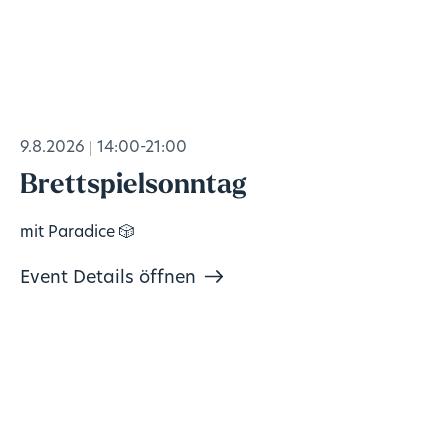
9.8.2026
14:00-21:00
Brettspielsonntag
mit Paradice 🎲
Event Details öffnen