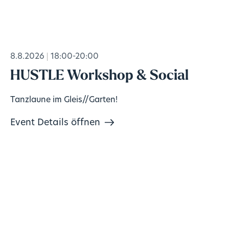
8.8.2026
18:00-20:00
HUSTLE Workshop & Social
Tanzlaune im Gleis//Garten!
Event Details öffnen