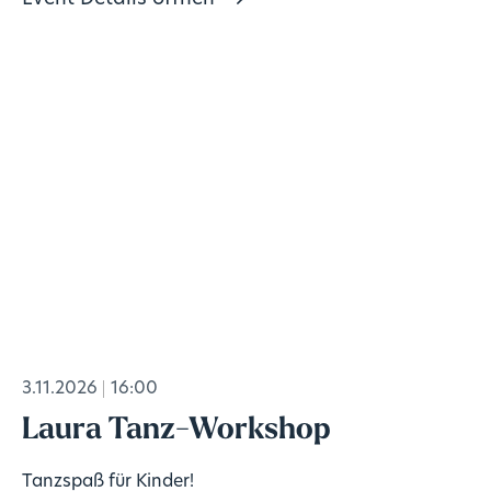
3.11.2026
16:00
Laura Tanz-Workshop
Tanzspaß für Kinder!