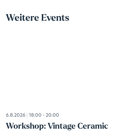
Weitere Events
6.8.2026
18:00 - 20:00
Workshop: Vintage Ceramic