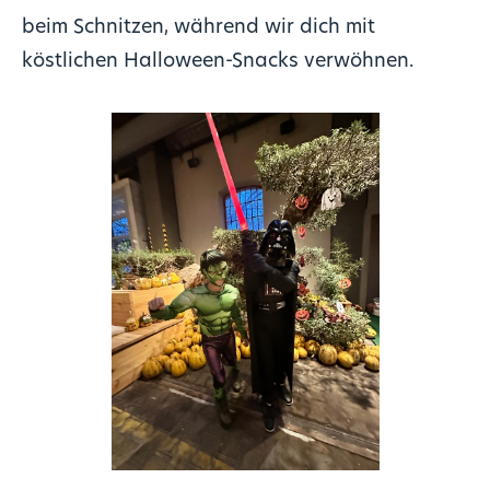
beim Schnitzen, während wir dich mit
köstlichen Halloween-Snacks verwöhnen.