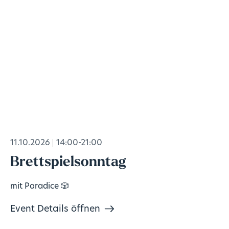
11.10.2026
14:00-21:00
Brettspielsonntag
mit Paradice 🎲
Event Details öffnen