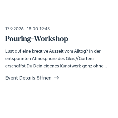
17.9.2026
18:00-19:45
Pouring-Workshop
Lust auf eine kreative Auszeit vom Alltag? In der
entspannten Atmosphäre des Gleis//Gartens
erschaffst Du Dein eigenes Kunstwerk ganz ohne
Vorkenntnisse!
Event Details öffnen