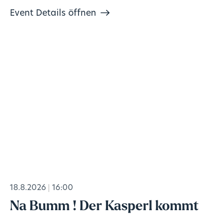
Event Details öffnen
18.8.2026
16:00
Na Bumm ! Der Kasperl kommt