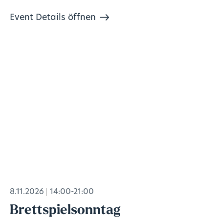
Event Details öffnen
8.11.2026
14:00-21:00
Brettspielsonntag