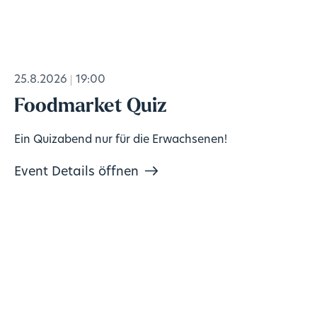
25.8.2026
19:00
Foodmarket Quiz
Ein Quizabend nur für die Erwachsenen!
Event Details öffnen