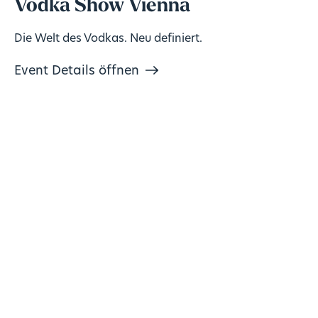
Vodka Show Vienna
Die Welt des Vodkas. Neu definiert.
Event Details öffnen