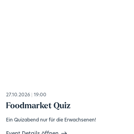
27.10.2026
19:00
Foodmarket Quiz
Ein Quizabend nur für die Erwachsenen!
Event Details öffnen