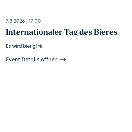
7.8.2026
17:00
Internationaler Tag des Bieres
Es wird bierig! 🍻
Event Details öffnen