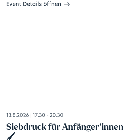
Event Details öffnen
13.8.2026
17:30 - 20:30
Siebdruck für Anfänger*innen
🖌️