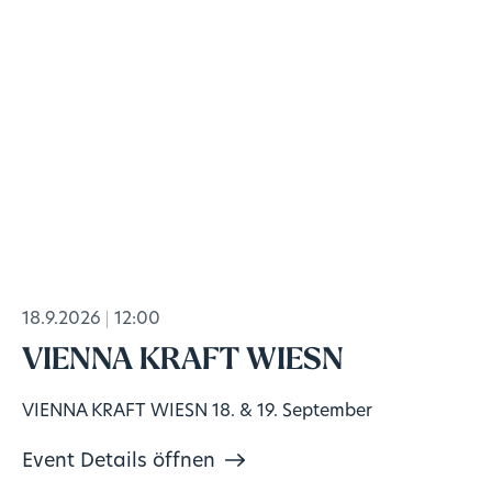
18.9.2026
12:00
VIENNA KRAFT WIESN
VIENNA KRAFT WIESN 18. & 19. September
Event Details öffnen