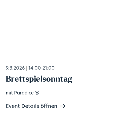
9.8.2026
14:00-21:00
Brettspielsonntag
mit Paradice 🎲
Event Details öffnen