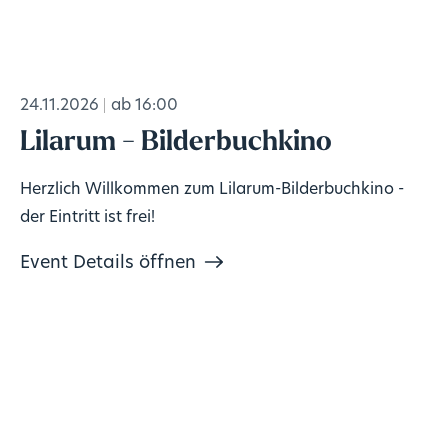
24.11.2026
ab 16:00
Lilarum - Bilderbuchkino
Herzlich Willkommen zum Lilarum-Bilderbuchkino -
der Eintritt ist frei!
Event Details öffnen