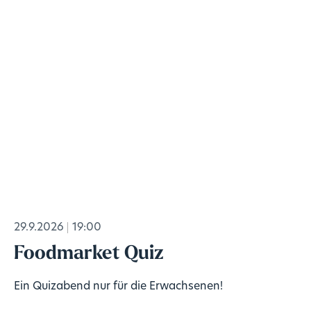
29.9.2026
19:00
Foodmarket Quiz
Ein Quizabend nur für die Erwachsenen!