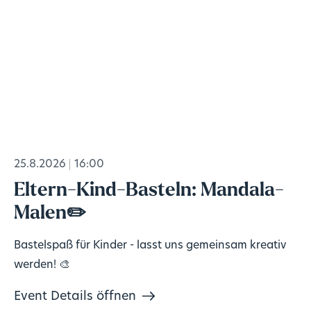
25.8.2026
16:00
Eltern-Kind-Basteln: Mandala-
Malen✏️
Bastelspaß für Kinder - lasst uns gemeinsam kreativ
werden! 🎨
Event Details öffnen