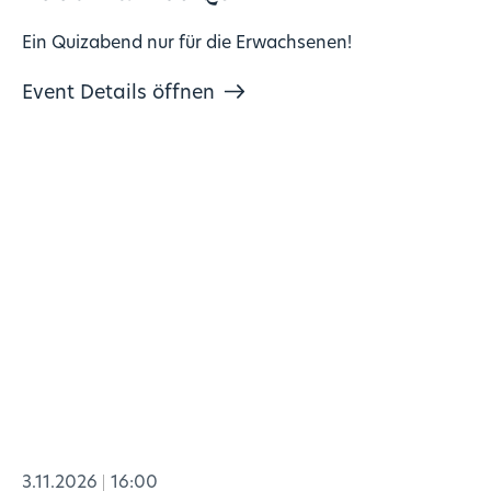
Ein Quizabend nur für die Erwachsenen!
Event Details öffnen
3.11.2026
16:00