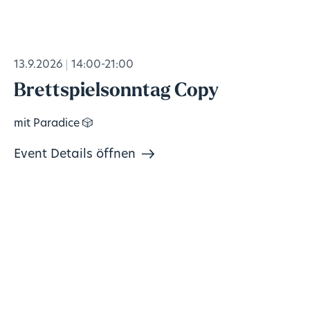
13.9.2026
14:00-21:00
Brettspielsonntag Copy
mit Paradice 🎲
Event Details öffnen