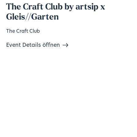
The Craft Club by artsip x
Gleis//Garten
The Craft Club
Event Details öffnen