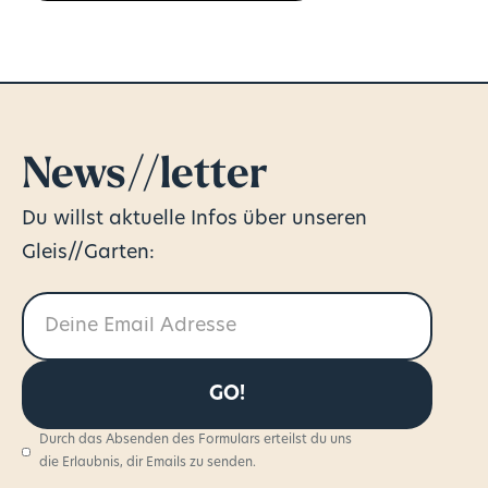
News//letter
Du willst aktuelle Infos über unseren
Gleis//Garten:
Durch das Absenden des Formulars erteilst du uns
die Erlaubnis, dir Emails zu senden.