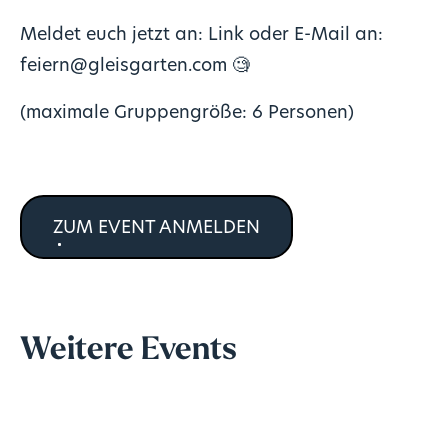
Meldet euch jetzt an: Link oder E-Mail an:
feiern@gleisgarten.com
🧐
(maximale Gruppengröße: 6 Personen)
ZUM EVENT ANMELDEN
Weitere Events