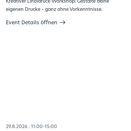
Kreativer Linoldruck-Workshop: Gestalte deine
eigenen Drucke – ganz ohne Vorkenntnisse.
Event Details öffnen
29.8.2026
11:00–15:00