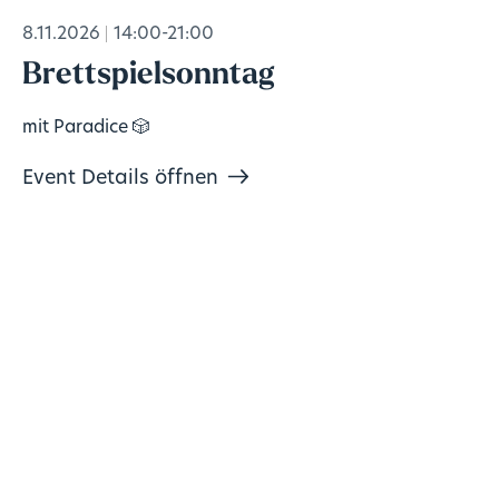
8.11.2026
14:00-21:00
Brettspielsonntag
mit Paradice 🎲
Event Details öffnen