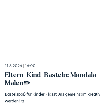
11.8.2026
16:00
Eltern-Kind-Basteln: Mandala-
Malen✏️
Bastelspaß für Kinder - lasst uns gemeinsam kreativ
werden! 🎨