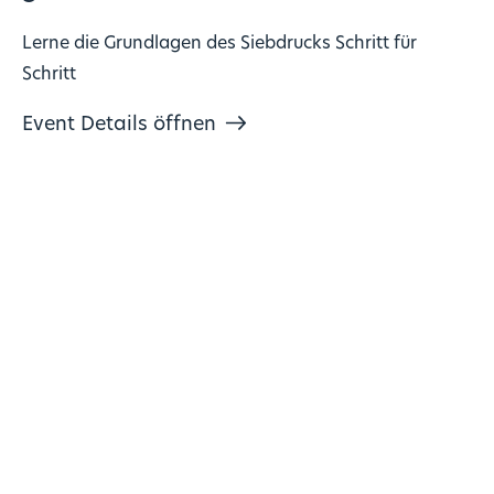
Lerne die Grundlagen des Siebdrucks Schritt für
Schritt
Event Details öffnen