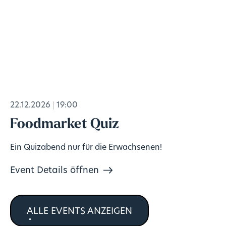
22.12.2026
19:00
Foodmarket Quiz
Ein Quizabend nur für die Erwachsenen!
Event Details öffnen
ALLE EVENTS ANZEIGEN