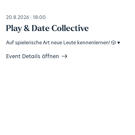
20.8.2026
18:00
Play & Date Collective
Auf spielerische Art neue Leute kennenlernen! 🎲 ♥️
Event Details öffnen