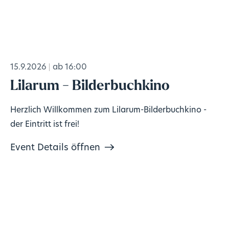
15.9.2026
ab 16:00
Lilarum - Bilderbuchkino
Herzlich Willkommen zum Lilarum-Bilderbuchkino -
der Eintritt ist frei!
Event Details öffnen