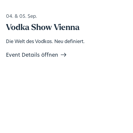
04. & 05. Sep.
Vodka Show Vienna
Die Welt des Vodkas. Neu definiert.
Event Details öffnen