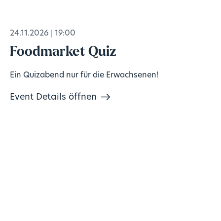
24.11.2026
19:00
Foodmarket Quiz
Ein Quizabend nur für die Erwachsenen!
Event Details öffnen