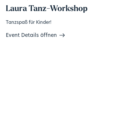
Laura Tanz-Workshop
Tanzspaß für Kinder!
Event Details öffnen