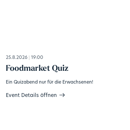
25.8.2026
19:00
Foodmarket Quiz
Ein Quizabend nur für die Erwachsenen!
Event Details öffnen