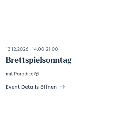
13.12.2026
14:00-21:00
Brettspielsonntag
mit Paradice 🎲
Event Details öffnen