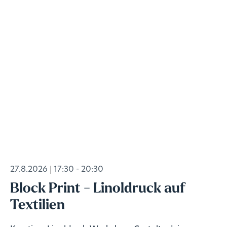
27.8.2026
17:30 - 20:30
Block Print - Linoldruck auf
Textilien