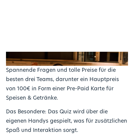
Spannende Fragen und tolle Preise für die
besten drei Teams, darunter ein Hauptpreis
von 100€ in Form einer Pre-Paid Karte für
Speisen & Getränke.
Das Besondere: Das Quiz wird über die
eigenen Handys gespielt, was für zusätzlichen
Spaß und Interaktion sorgt.