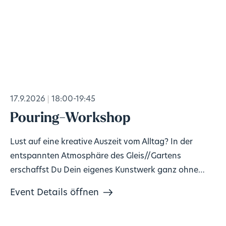
17.9.2026
18:00-19:45
Pouring-Workshop
Lust auf eine kreative Auszeit vom Alltag? In der
entspannten Atmosphäre des Gleis//Gartens
erschaffst Du Dein eigenes Kunstwerk ganz ohne
Vorkenntnisse!
Event Details öffnen