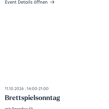
Event Details öffnen
11.10.2026
14:00-21:00
Brettspielsonntag