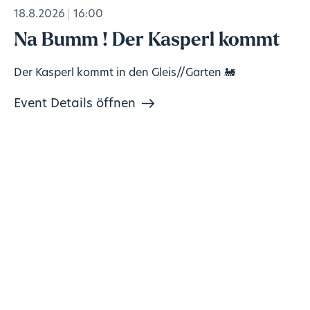
18.8.2026
16:00
Na Bumm ! Der Kasperl kommt
Der Kasperl kommt in den Gleis//Garten 🚂
Event Details öffnen