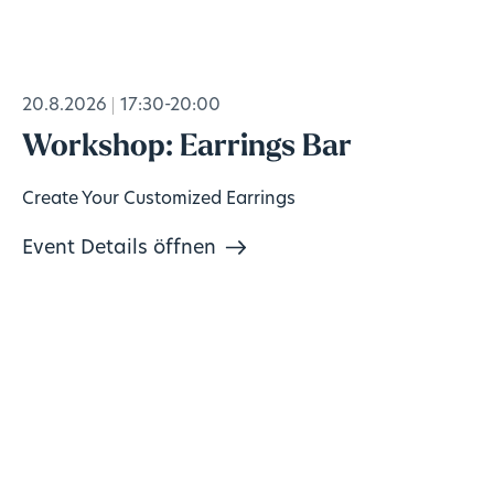
20.8.2026
17:30-20:00
Workshop: Earrings Bar
Create Your Customized Earrings
Event Details öffnen