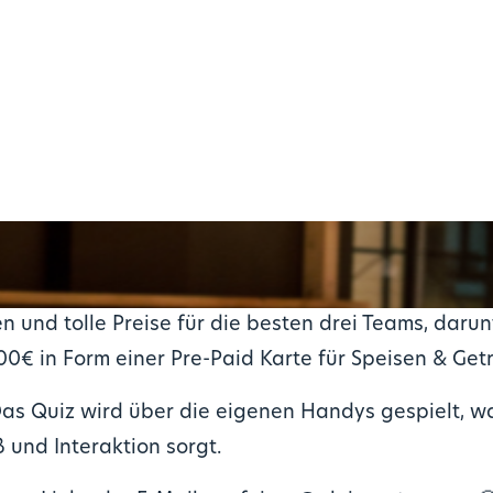
und tolle Preise für die besten drei Teams, darun
0€ in Form einer Pre-Paid Karte für Speisen & Get
as Quiz wird über die eigenen Handys gespielt, wa
 und Interaktion sorgt.