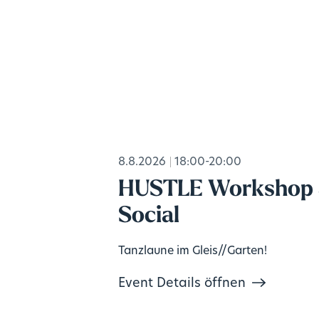
8.8.2026
18:00-20:00
HUSTLE Workshop
Social
Tanzlaune im Gleis//Garten!
Event Details öffnen