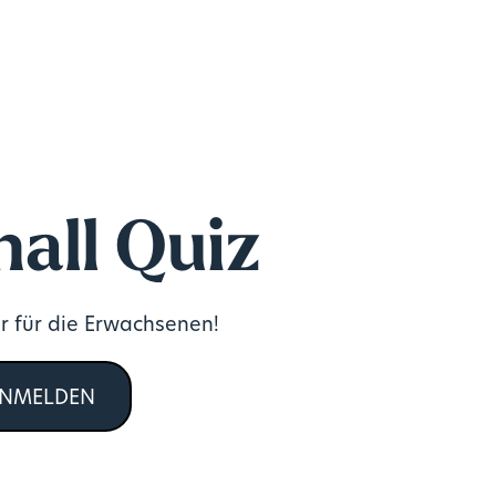
all Quiz
r für die Erwachsenen!
ANMELDEN