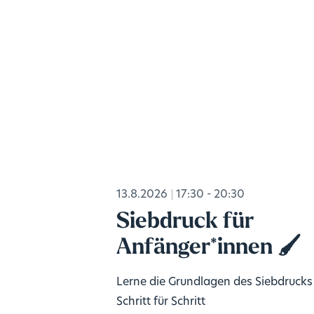
13.8.2026
17:30 - 20:30
Siebdruck für
Anfänger*innen 🖌️
Lerne die Grundlagen des Siebdrucks
Schritt für Schritt