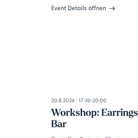
Event Details öffnen
20.8.2026
17:30-20:00
Workshop: Earring
Bar