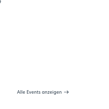

Alle Events anzeigen