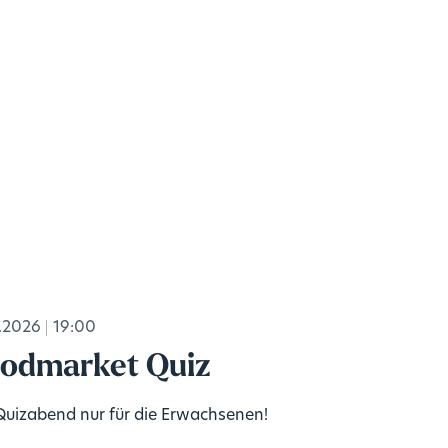
.2026
19:00
odmarket Quiz
Quizabend nur für die Erwachsenen!