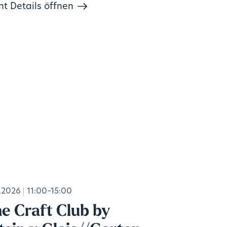
nt Details öffnen
.2026
11:00–15:00
e Craft Club by