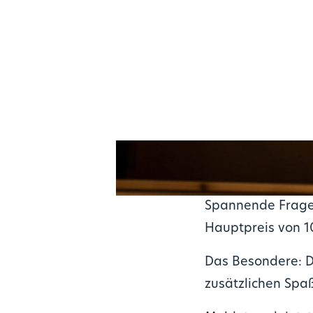
Spannende Fragen 
Hauptpreis von 10
Das Besondere: D
zusätzlichen Spaß