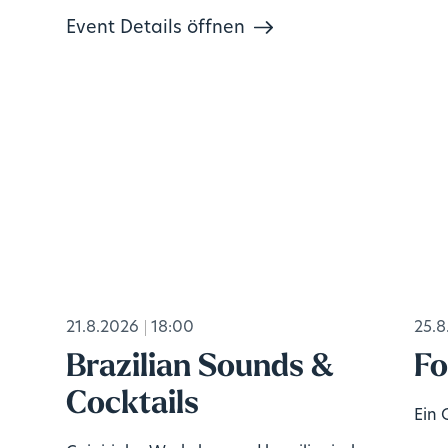
Event Details öffnen
21.8.2026
18:00
25.8
s
Brazilian Sounds &
Fo
Cocktails
Ein 