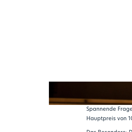
Spannende Fragen 
Hauptpreis von 10