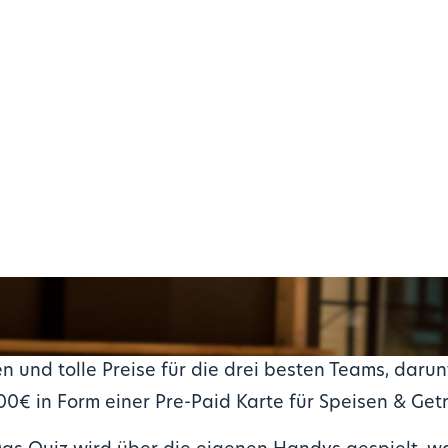
und tolle Preise für die drei besten Teams, darun
0€ in Form einer Pre-Paid Karte für Speisen & Get