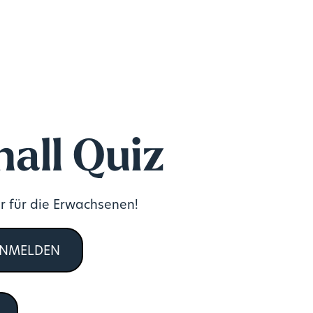
all Quiz
r für die Erwachsenen!
ANMELDEN