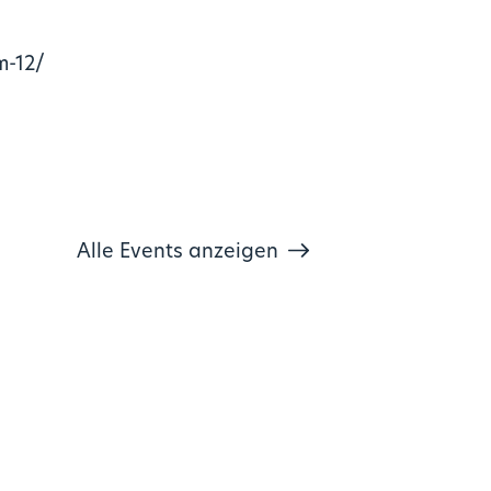
m-12/
Alle Events anzeigen