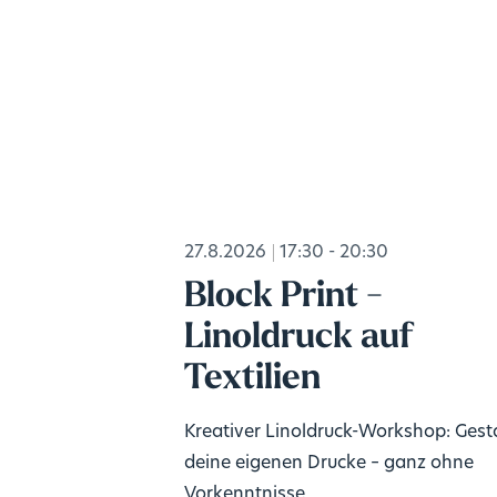
27.8.2026
17:30 - 20:30
Block Print -
Linoldruck auf
Textilien
Kreativer Linoldruck-Workshop: Gest
deine eigenen Drucke – ganz ohne
Vorkenntnisse.