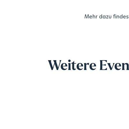
Mehr dazu findest
Weitere Even