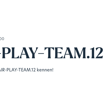
:00
-PLAY-TEAM.12
FAIR-PLAY-TEAM.12 kennen!