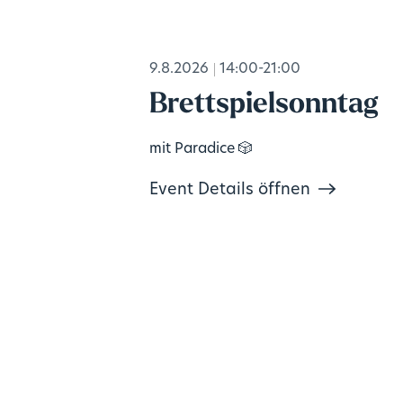
9.8.2026
14:00-21:00
Brettspielsonntag
mit Paradice 🎲
Event Details öffnen