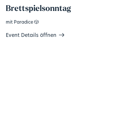
Brettspielsonntag
mit Paradice 🎲
Event Details öffnen