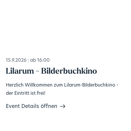
15.9.2026
ab 16:00
Lilarum - Bilderbuchkino
Herzlich Willkommen zum Lilarum-Bilderbuchkino -
der Eintritt ist frei!
Event Details öffnen