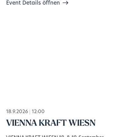
Event Details öffnen
18.9.2026
12:00
VIENNA KRAFT WIESN