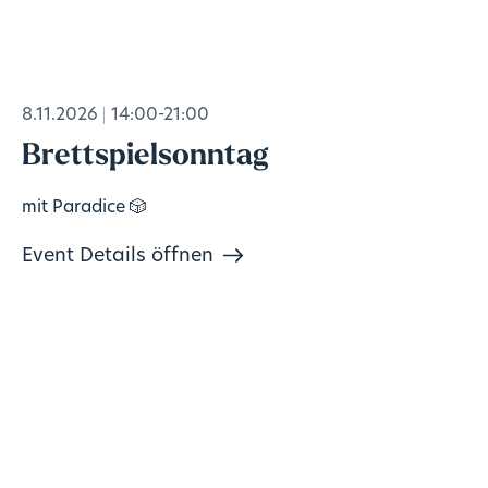
8.11.2026
14:00-21:00
Brettspielsonntag
mit Paradice 🎲
Event Details öffnen