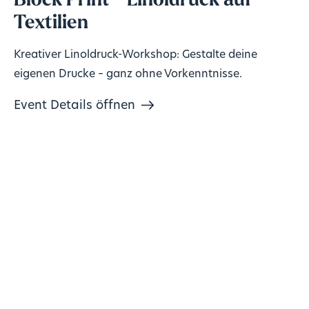
Block Print - Linoldruck auf
Textilien
Kreativer Linoldruck-Workshop: Gestalte deine
eigenen Drucke – ganz ohne Vorkenntnisse.
Event Details öffnen