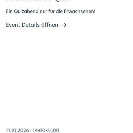
Ein Quizabend nur für die Erwachsenen!
Event Details öffnen
11.10.2026
14:00-21:00