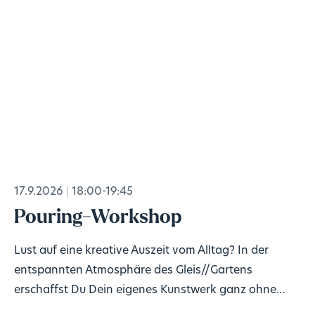
17.9.2026
18:00-19:45
Pouring-Workshop
Lust auf eine kreative Auszeit vom Alltag? In der
entspannten Atmosphäre des Gleis//Gartens
erschaffst Du Dein eigenes Kunstwerk ganz ohne
Vorkenntnisse!