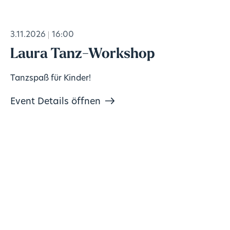
3.11.2026
16:00
Laura Tanz-Workshop
Tanzspaß für Kinder!
Event Details öffnen