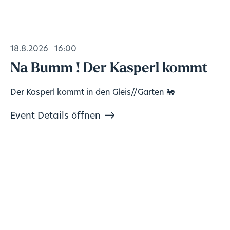
18.8.2026
16:00
Na Bumm ! Der Kasperl kommt
Der Kasperl kommt in den Gleis//Garten 🚂
Event Details öffnen