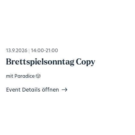
13.9.2026
14:00-21:00
Brettspielsonntag Copy
mit Paradice 🎲
Event Details öffnen