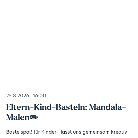
25.8.2026
16:00
Eltern-Kind-Basteln: Mandala-
Malen✏️
Bastelspaß für Kinder - lasst uns gemeinsam kreativ