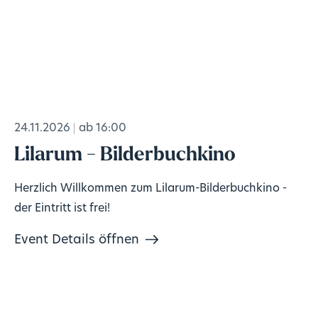
24.11.2026
ab 16:00
Lilarum - Bilderbuchkino
Herzlich Willkommen zum Lilarum-Bilderbuchkino -
der Eintritt ist frei!
Event Details öffnen