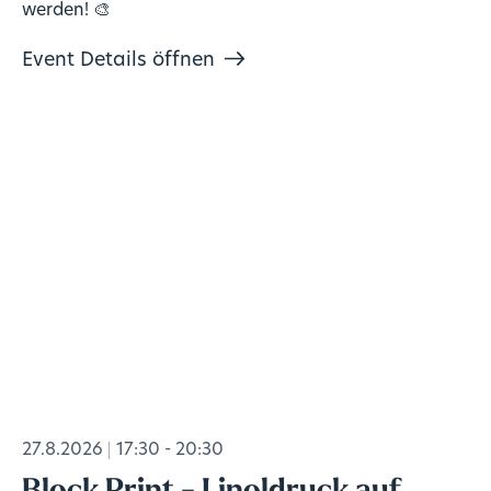
werden! 🎨
Event Details öffnen
27.8.2026
17:30 - 20:30