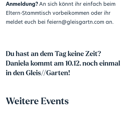
Anmeldung?
An sich könnt ihr einfach beim
Eltern-Stammtisch vorbeikommen oder ihr
meldet euch bei feiern@gleisgartn.com an.
Du hast an dem Tag keine Zeit?
Daniela kommt am 10.12. noch einmal
in den Gleis//Garten!
Weitere Events