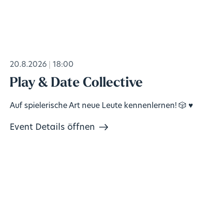
20.8.2026
18:00
Play & Date Collective
Auf spielerische Art neue Leute kennenlernen! 🎲 ♥️
Event Details öffnen