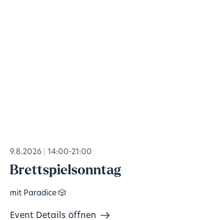
9.8.2026
14:00-21:00
Brettspielsonntag
mit Paradice 🎲
Event Details öffnen