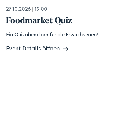
27.10.2026
19:00
Foodmarket Quiz
Ein Quizabend nur für die Erwachsenen!
Event Details öffnen