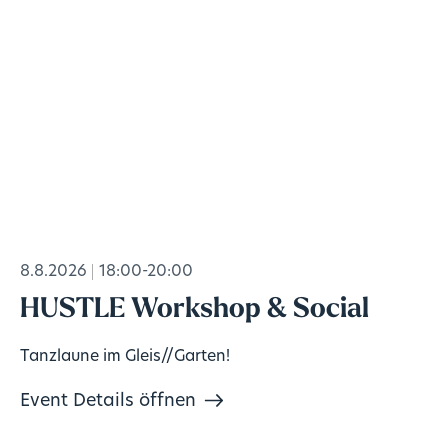
8.8.2026
18:00-20:00
HUSTLE Workshop & Social
Tanzlaune im Gleis//Garten!
Event Details öffnen