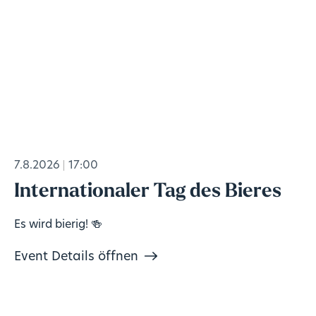
7.8.2026
17:00
Internationaler Tag des Bieres
Es wird bierig! 🍻
Event Details öffnen