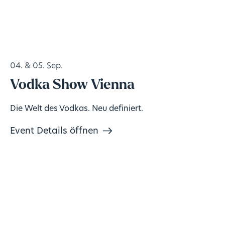
04. & 05. Sep.
Vodka Show Vienna
Die Welt des Vodkas. Neu definiert.
Event Details öffnen