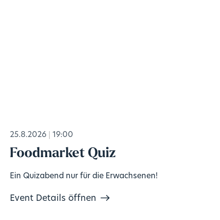
25.8.2026
19:00
Foodmarket Quiz
Ein Quizabend nur für die Erwachsenen!
Event Details öffnen