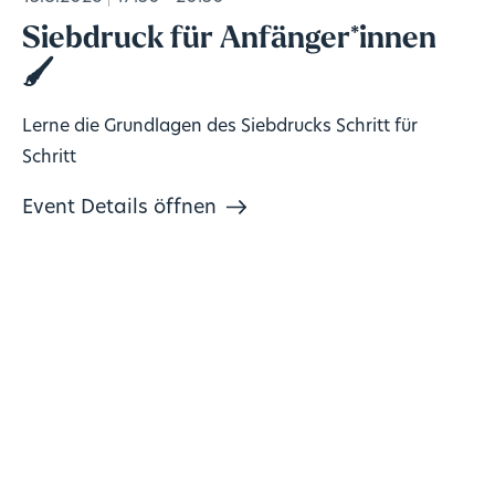
Siebdruck für Anfänger*innen
🖌️
Lerne die Grundlagen des Siebdrucks Schritt für
Schritt
Event Details öffnen