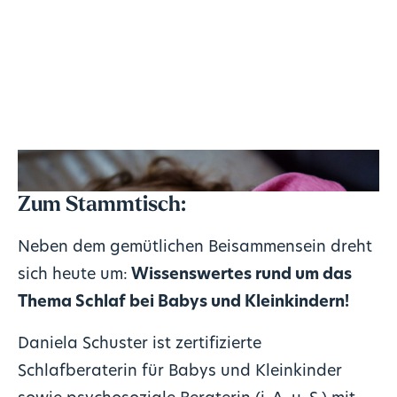
Zum Stammtisch:
Neben dem gemütlichen Beisammensein dreht
sich heute um:
Wissenswertes rund um das
Thema Schlaf bei Babys und Kleinkindern!
Daniela Schuster ist zertifizierte
Schlafberaterin für Babys und Kleinkinder