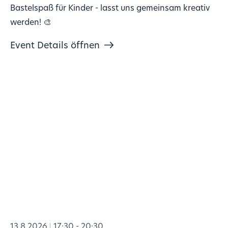
Bastelspaß für Kinder - lasst uns gemeinsam kreativ
werden! 🎨
Event Details öffnen
13.8.2026
17:30 - 20:30