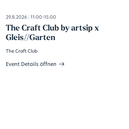
29.8.2026
11:00–15:00
The Craft Club by artsip x
Gleis//Garten
The Craft Club
Event Details öffnen