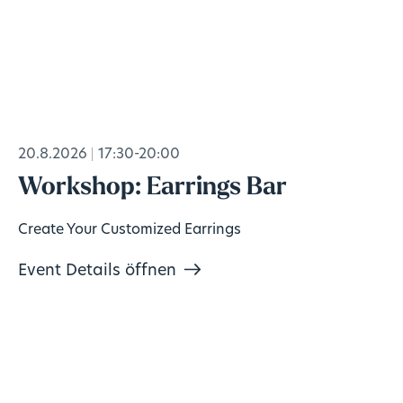
20.8.2026
17:30-20:00
Workshop: Earrings Bar
Create Your Customized Earrings
Event Details öffnen