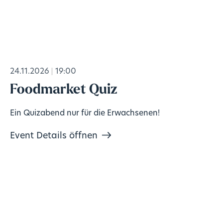
24.11.2026
19:00
Foodmarket Quiz
Ein Quizabend nur für die Erwachsenen!
Event Details öffnen