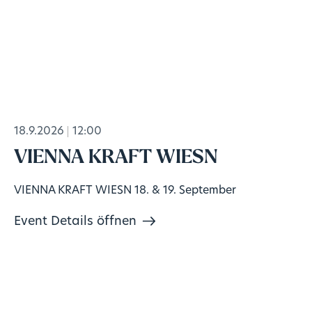
18.9.2026
12:00
VIENNA KRAFT WIESN
VIENNA KRAFT WIESN 18. & 19. September
Event Details öffnen