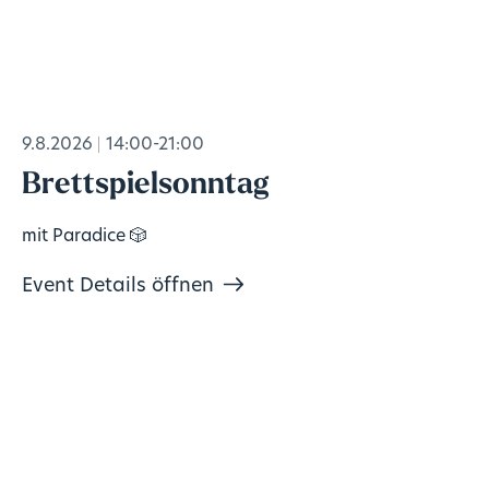
9.8.2026
14:00-21:00
Brettspielsonntag
mit Paradice 🎲
Event Details öffnen