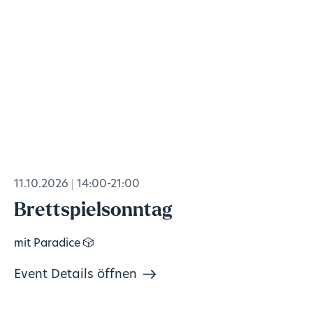
11.10.2026
14:00-21:00
Brettspielsonntag
mit Paradice 🎲
Event Details öffnen