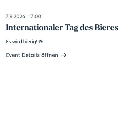
7.8.2026
17:00
Internationaler Tag des Bieres
Es wird bierig! 🍻
Event Details öffnen