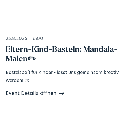
25.8.2026
16:00
Eltern-Kind-Basteln: Mandala-
Malen✏️
Bastelspaß für Kinder - lasst uns gemeinsam kreativ
werden! 🎨
Event Details öffnen