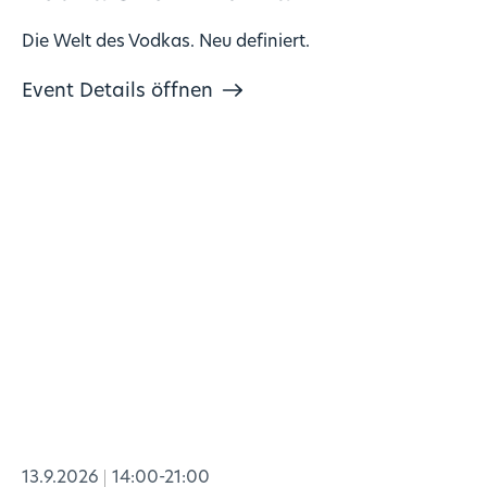
Die Welt des Vodkas. Neu definiert.
Event Details öffnen
13.9.2026
14:00-21:00