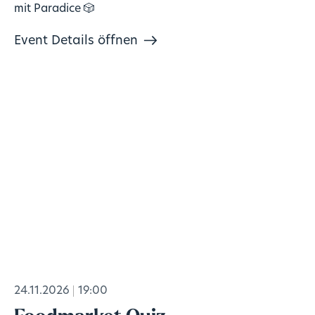
mit Paradice 🎲
Event Details öffnen
24.11.2026
19:00