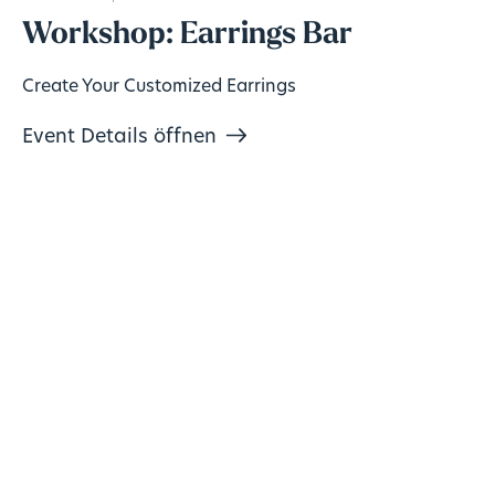
Workshop: Earrings Bar
Create Your Customized Earrings
Event Details öffnen