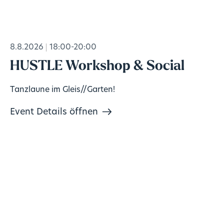
8.8.2026
18:00-20:00
HUSTLE Workshop & Social
Tanzlaune im Gleis//Garten!
Event Details öffnen