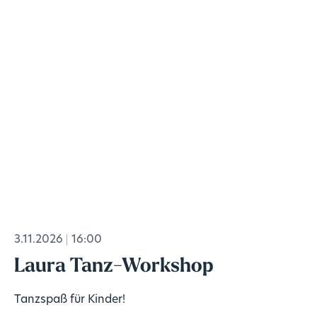
3.11.2026
16:00
Laura Tanz-Workshop
Tanzspaß für Kinder!