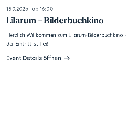
15.9.2026
ab 16:00
Lilarum - Bilderbuchkino
Herzlich Willkommen zum Lilarum-Bilderbuchkino -
der Eintritt ist frei!
Event Details öffnen