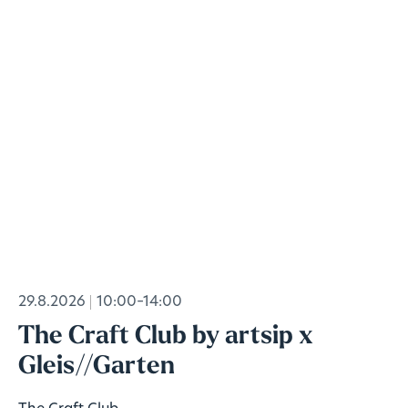
29.8.2026
10:00–14:00
The Craft Club by artsip x
Gleis//Garten