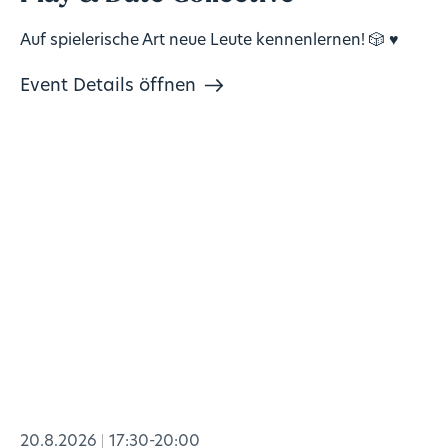
Auf spielerische Art neue Leute kennenlernen! 🎲 ♥️
Event Details öffnen
20.8.2026
17:30-20:00