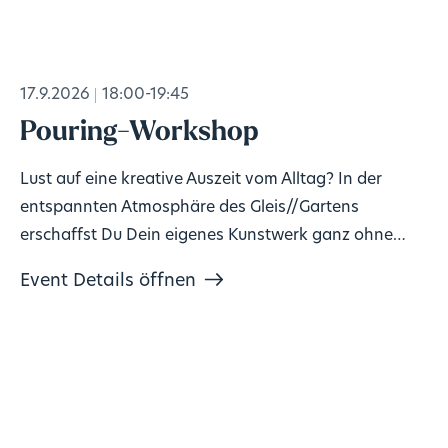
17.9.2026
18:00-19:45
Pouring-Workshop
Lust auf eine kreative Auszeit vom Alltag? In der
entspannten Atmosphäre des Gleis//Gartens
erschaffst Du Dein eigenes Kunstwerk ganz ohne
Vorkenntnisse!
Event Details öffnen