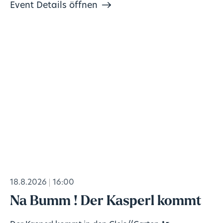
Event Details öffnen
18.8.2026
16:00
Na Bumm ! Der Kasperl kommt