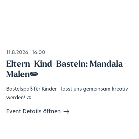
11.8.2026
16:00
Eltern-Kind-Basteln: Mandala-
Malen✏️
Bastelspaß für Kinder - lasst uns gemeinsam kreativ
werden! 🎨
Event Details öffnen