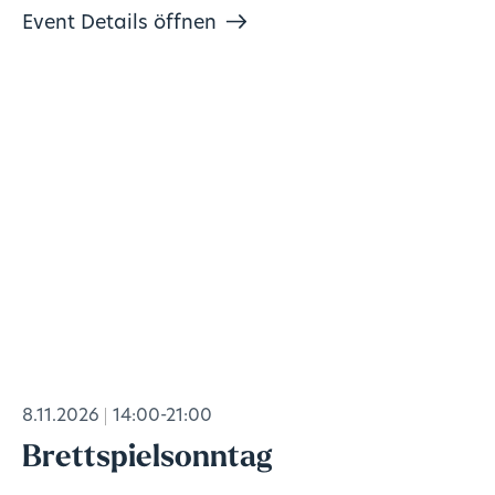
Event Details öffnen
8.11.2026
14:00-21:00
Brettspielsonntag