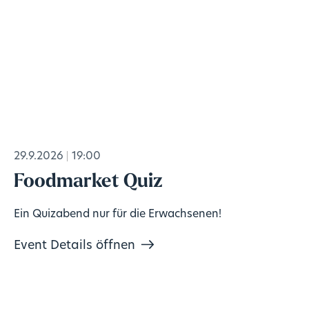
29.9.2026
19:00
Foodmarket Quiz
Ein Quizabend nur für die Erwachsenen!
Event Details öffnen