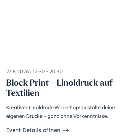
27.8.2026
17:30 - 20:30
Block Print - Linoldruck auf
Textilien
Kreativer Linoldruck-Workshop: Gestalte deine
eigenen Drucke – ganz ohne Vorkenntnisse.
Event Details öffnen