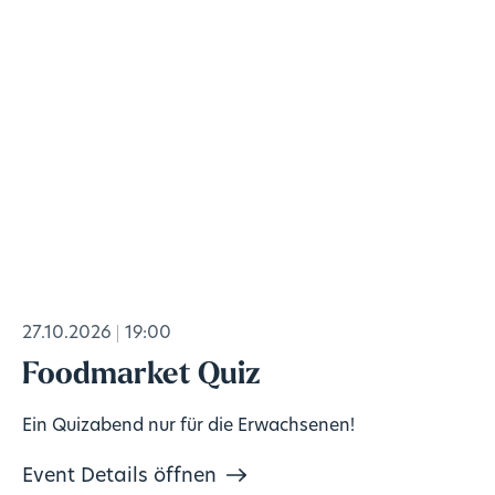
27.10.2026
19:00
Foodmarket Quiz
Ein Quizabend nur für die Erwachsenen!
Event Details öffnen