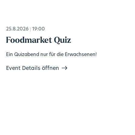
25.8.2026
19:00
Foodmarket Quiz
Ein Quizabend nur für die Erwachsenen!
Event Details öffnen