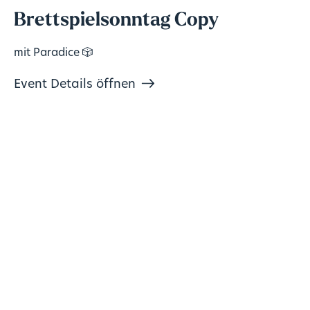
Brettspielsonntag Copy
mit Paradice 🎲
Event Details öffnen