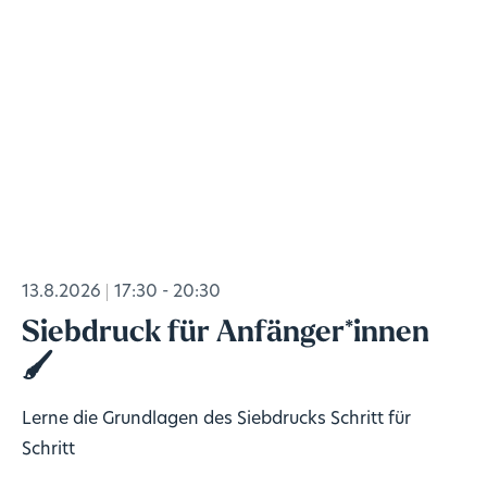
13.8.2026
17:30 - 20:30
Siebdruck für Anfänger*innen
🖌️
Lerne die Grundlagen des Siebdrucks Schritt für
Schritt