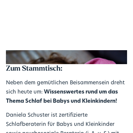
Zum Stammtisch:
Neben dem gemütlichen Beisammensein dreht
sich heute um:
Wissenswertes rund um das
Thema Schlaf bei Babys und Kleinkindern!
Daniela Schuster ist zertifizierte
Schlafberaterin für Babys und Kleinkinder