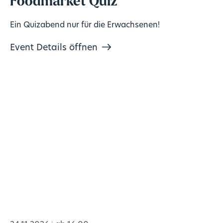
Foodmarket Quiz
Ein Quizabend nur für die Erwachsenen!
Event Details öffnen