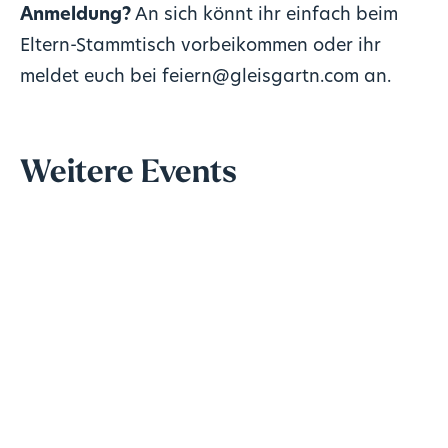
Anmeldung?
An sich könnt ihr einfach beim
Eltern-Stammtisch vorbeikommen oder ihr
meldet euch bei feiern@gleisgartn.com an.
Weitere Events