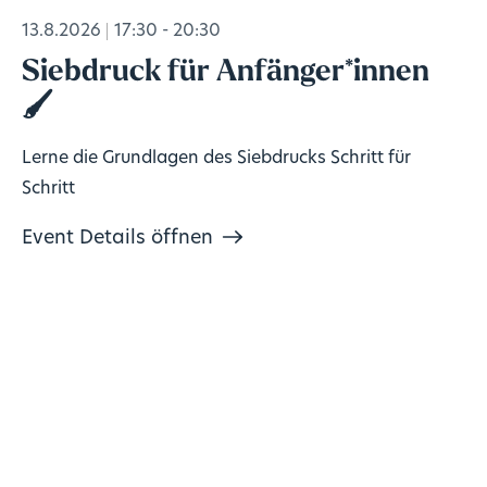
13.8.2026
17:30 - 20:30
Siebdruck für Anfänger*innen
🖌️
Lerne die Grundlagen des Siebdrucks Schritt für
Schritt
Event Details öffnen