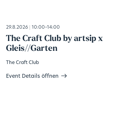
29.8.2026
10:00–14:00
The Craft Club by artsip x
Gleis//Garten
The Craft Club
Event Details öffnen