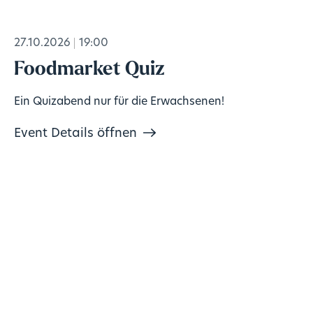
27.10.2026
19:00
Foodmarket Quiz
Ein Quizabend nur für die Erwachsenen!
Event Details öffnen