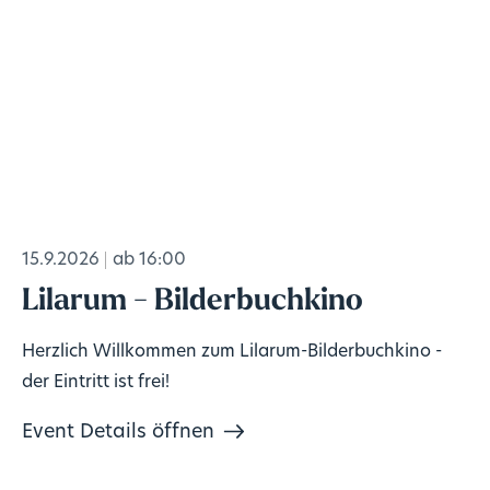
15.9.2026
ab 16:00
Lilarum - Bilderbuchkino
Herzlich Willkommen zum Lilarum-Bilderbuchkino -
der Eintritt ist frei!
Event Details öffnen