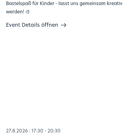
Bastelspaß für Kinder - lasst uns gemeinsam kreativ
werden! 🎨
Event Details öffnen
27.8.2026
17:30 - 20:30