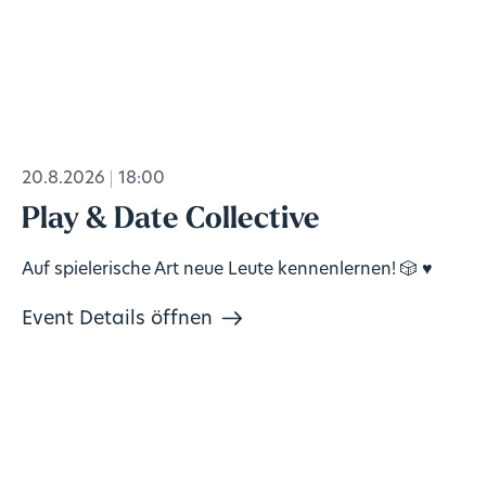
20.8.2026
18:00
Play & Date Collective
Auf spielerische Art neue Leute kennenlernen! 🎲 ♥️
Event Details öffnen