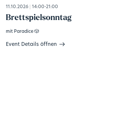
11.10.2026
14:00-21:00
Brettspielsonntag
mit Paradice 🎲
Event Details öffnen