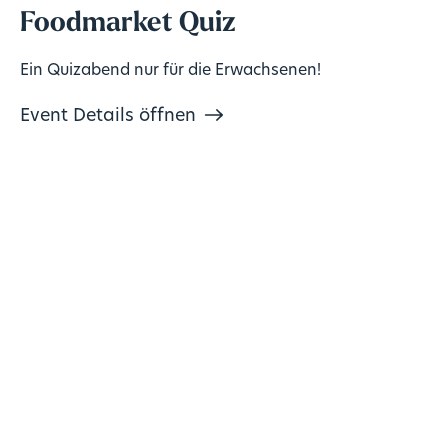
Foodmarket Quiz
Ein Quizabend nur für die Erwachsenen!
Event Details öffnen