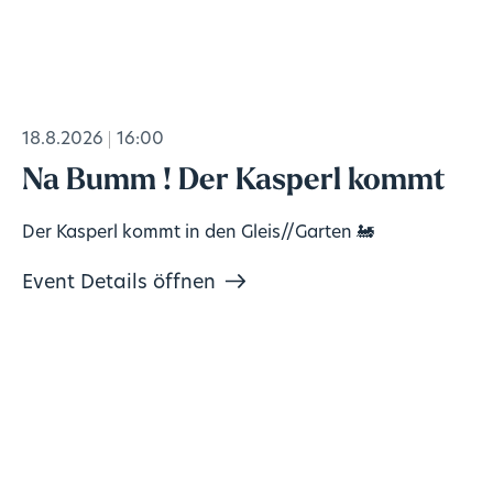
18.8.2026
16:00
Na Bumm ! Der Kasperl kommt
Der Kasperl kommt in den Gleis//Garten 🚂
Event Details öffnen