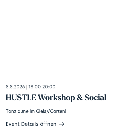
8.8.2026
18:00-20:00
HUSTLE Workshop & Social
Tanzlaune im Gleis//Garten!
Event Details öffnen