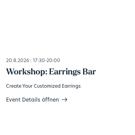
20.8.2026
17:30-20:00
Workshop: Earrings Bar
Create Your Customized Earrings
Event Details öffnen