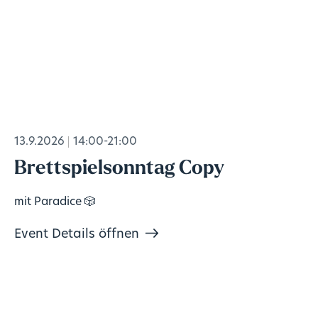
13.9.2026
14:00-21:00
Brettspielsonntag Copy
mit Paradice 🎲
Event Details öffnen