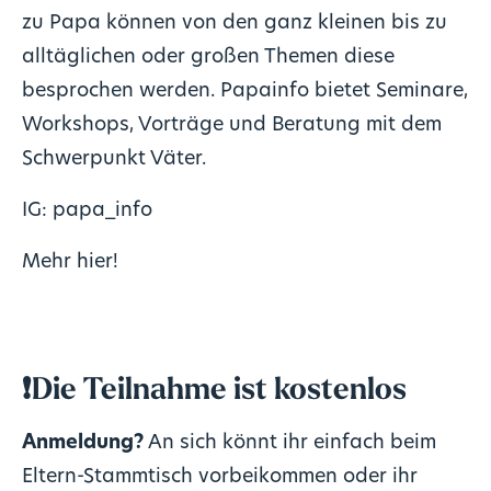
zu Papa können von den ganz kleinen bis zu
alltäglichen oder großen Themen diese
besprochen werden. Papainfo bietet Seminare,
Workshops, Vorträge und Beratung mit dem
Schwerpunkt Väter.
IG:
papa_info
Mehr hier!
❗Die Teilnahme ist kostenlos
Anmeldung?
An sich könnt ihr einfach beim
Eltern-Stammtisch vorbeikommen oder ihr