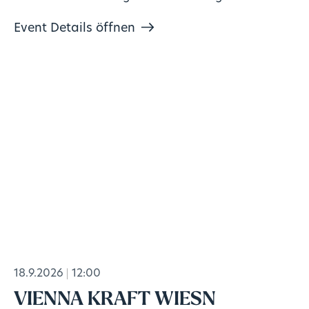
Vorkenntnisse!
Event Details öffnen
18.9.2026
12:00
VIENNA KRAFT WIESN