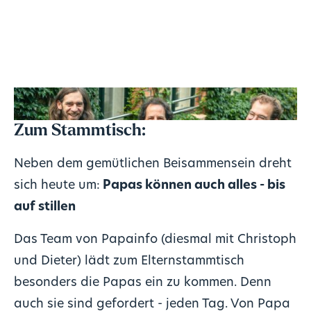
Zum Stammtisch:
Neben dem gemütlichen Beisammensein dreht
sich heute um:
Papas können auch alles - bis
auf stillen
Das Team von Papainfo (diesmal mit Christoph
und Dieter) lädt zum Elternstammtisch
besonders die Papas ein zu kommen. Denn
auch sie sind gefordert - jeden Tag. Von Papa