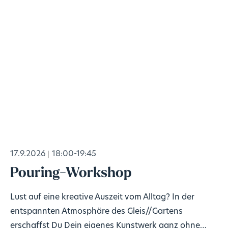
17.9.2026
18:00-19:45
Pouring-Workshop
Lust auf eine kreative Auszeit vom Alltag? In der
entspannten Atmosphäre des Gleis//Gartens
erschaffst Du Dein eigenes Kunstwerk ganz ohne