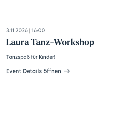
3.11.2026
16:00
Laura Tanz-Workshop
Tanzspaß für Kinder!
Event Details öffnen