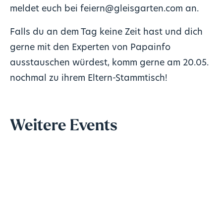
meldet euch bei feiern@gleisgarten.com an.
Falls du an dem Tag keine Zeit hast und dich
gerne mit den Experten von Papainfo
ausstauschen würdest, komm gerne am 20.05.
nochmal zu ihrem Eltern-Stammtisch!
Weitere Events