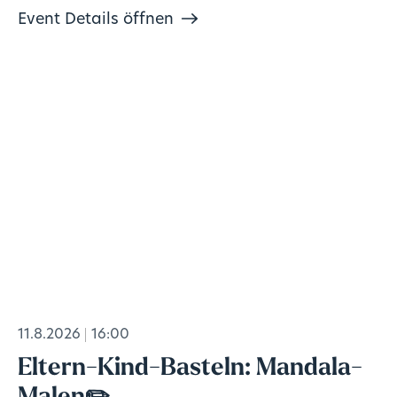
Event Details öffnen
11.8.2026
16:00
Eltern-Kind-Basteln: Mandala-