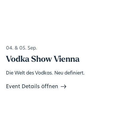
04. & 05. Sep.
Vodka Show Vienna
Die Welt des Vodkas. Neu definiert.
Event Details öffnen