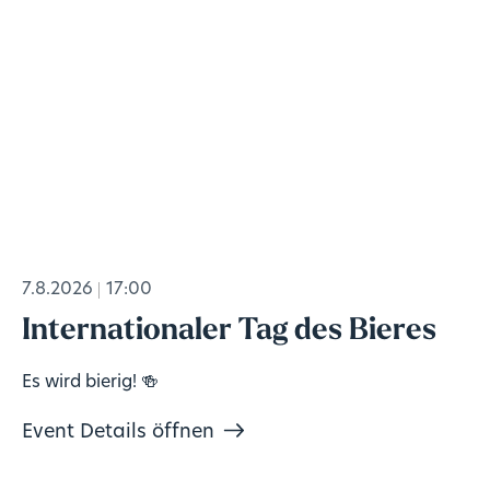
7.8.2026
17:00
Internationaler Tag des Bieres
Es wird bierig! 🍻
Event Details öffnen