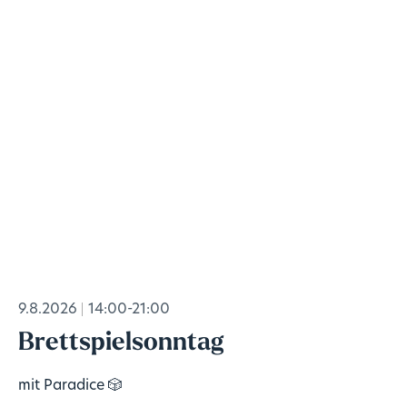
9.8.2026
14:00-21:00
Brettspielsonntag
mit Paradice 🎲