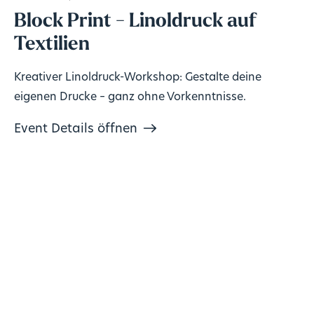
Block Print - Linoldruck auf
Textilien
Kreativer Linoldruck-Workshop: Gestalte deine
eigenen Drucke – ganz ohne Vorkenntnisse.
Event Details öffnen