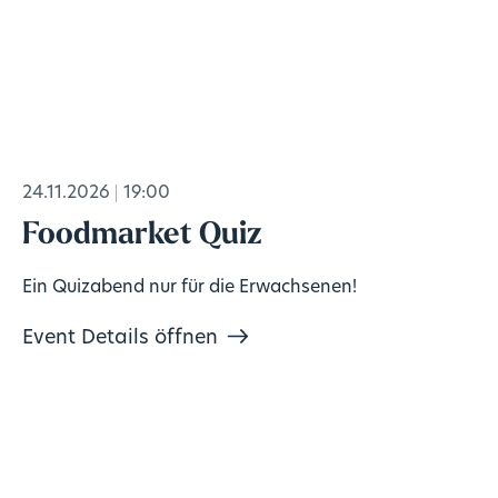
24.11.2026
19:00
Foodmarket Quiz
Ein Quizabend nur für die Erwachsenen!
Event Details öffnen