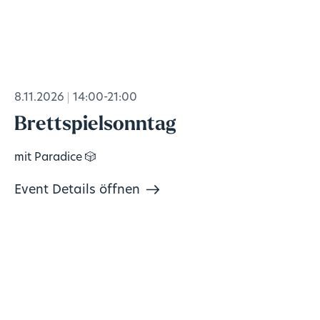
8.11.2026
14:00-21:00
Brettspielsonntag
mit Paradice 🎲
Event Details öffnen