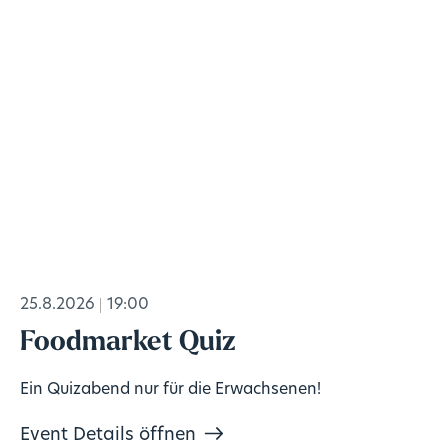
25.8.2026
19:00
Foodmarket Quiz
Ein Quizabend nur für die Erwachsenen!
Event Details öffnen