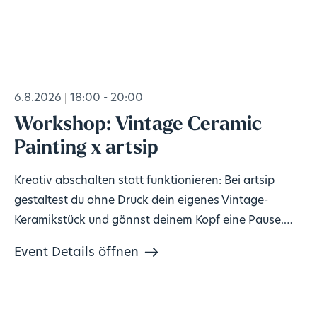
6.8.2026
18:00 - 20:00
Workshop: Vintage Ceramic
Painting x artsip
Kreativ abschalten statt funktionieren: Bei artsip
gestaltest du ohne Druck dein eigenes Vintage-
Keramikstück und gönnst deinem Kopf eine Pause.
Keine Vorkenntnisse nötig, Material inklusive. 🎨
Event Details öffnen