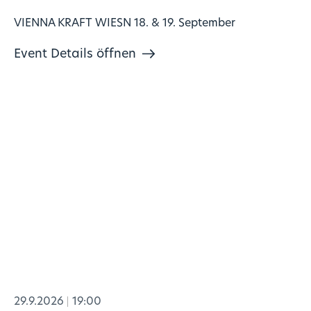
VIENNA KRAFT WIESN 18. & 19. September
Event Details öffnen
29.9.2026
19:00