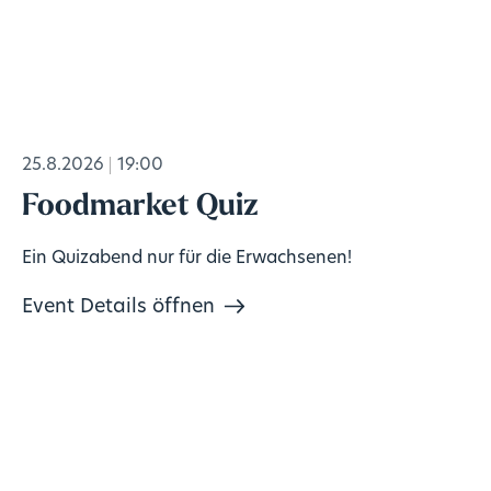
25.8.2026
19:00
Foodmarket Quiz
Ein Quizabend nur für die Erwachsenen!
Event Details öffnen