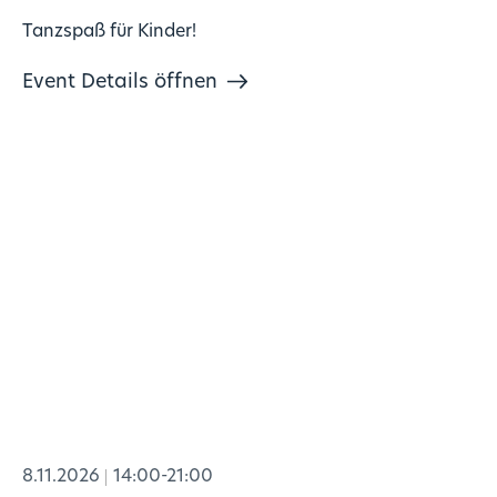
Tanzspaß für Kinder!
Event Details öffnen
8.11.2026
14:00-21:00