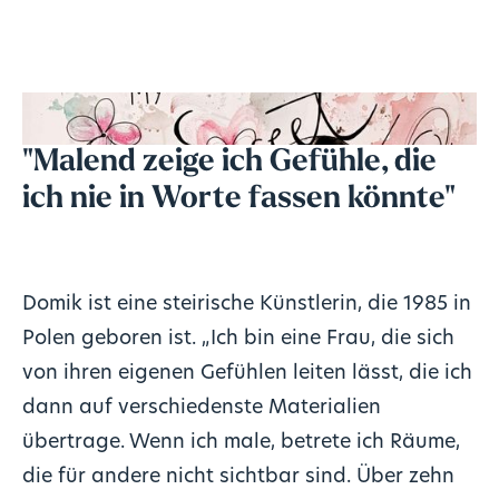
"Malend zeige ich Gefühle, die
ich nie in Worte fassen könnte"
Domik ist eine steirische Künstlerin, die 1985 in
Polen geboren ist. „Ich bin eine Frau, die sich
von ihren eigenen Gefühlen leiten lässt, die ich
dann auf verschiedenste Materialien
übertrage. Wenn ich male, betrete ich Räume,
die für andere nicht sichtbar sind. Über zehn