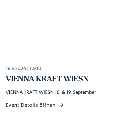
18.9.2026
12:00
VIENNA KRAFT WIESN
VIENNA KRAFT WIESN 18. & 19. September
Event Details öffnen