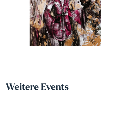
Weitere Events