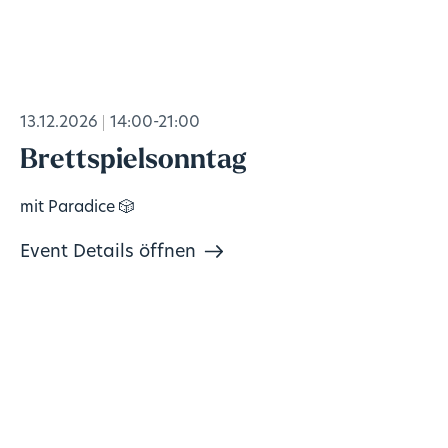
13.12.2026
14:00-21:00
Brettspielsonntag
mit Paradice 🎲
Event Details öffnen