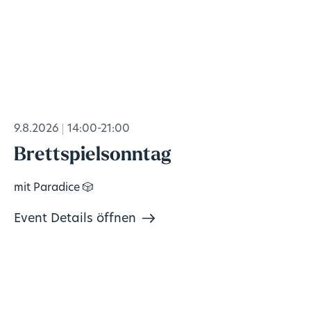
9.8.2026
14:00-21:00
Brettspielsonntag
mit Paradice 🎲
Event Details öffnen