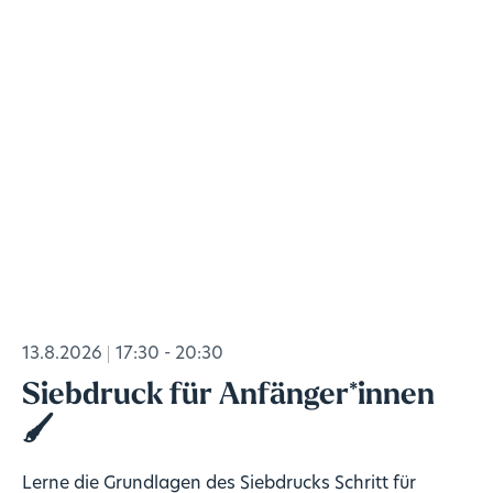
13.8.2026
17:30 - 20:30
Siebdruck für Anfänger*innen
🖌️
Lerne die Grundlagen des Siebdrucks Schritt für