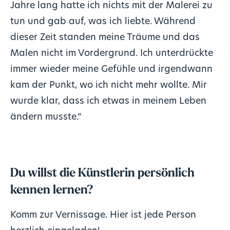
Jahre lang hatte ich nichts mit der Malerei zu
tun und gab auf, was ich liebte. Während
dieser Zeit standen meine Träume und das
Malen nicht im Vordergrund. Ich unterdrückte
immer wieder meine Gefühle und irgendwann
kam der Punkt, wo ich nicht mehr wollte. Mir
wurde klar, dass ich etwas in meinem Leben
ändern musste.“
Du willst die Künstlerin persönlich
kennen lernen?
Komm zur Vernissage. Hier ist jede Person