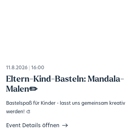
11.8.2026
16:00
Eltern-Kind-Basteln: Mandala-
Malen✏️
Bastelspaß für Kinder - lasst uns gemeinsam kreativ
werden! 🎨
Event Details öffnen