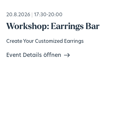
20.8.2026
17:30-20:00
Workshop: Earrings Bar
Create Your Customized Earrings
Event Details öffnen