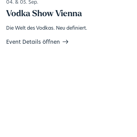
04. & 05. Sep.
Vodka Show Vienna
Die Welt des Vodkas. Neu definiert.
Event Details öffnen