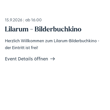
15.9.2026
ab 16:00
Lilarum - Bilderbuchkino
Herzlich Willkommen zum Lilarum-Bilderbuchkino -
der Eintritt ist frei!
Event Details öffnen