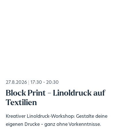
27.8.2026
17:30 - 20:30
Block Print - Linoldruck auf
Textilien
Kreativer Linoldruck-Workshop: Gestalte deine
eigenen Drucke – ganz ohne Vorkenntnisse.