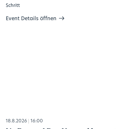
Schritt
Event Details öffnen
18.8.2026
16:00