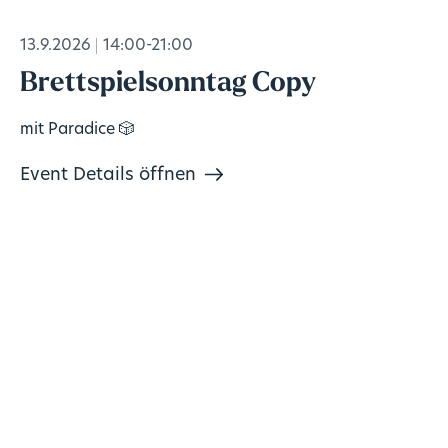
13.9.2026
14:00-21:00
Brettspielsonntag Copy
mit Paradice 🎲
Event Details öffnen