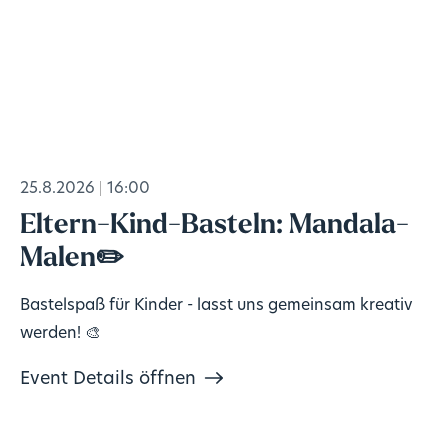
25.8.2026
16:00
Eltern-Kind-Basteln: Mandala-
Malen✏️
Bastelspaß für Kinder - lasst uns gemeinsam kreativ
werden! 🎨
Event Details öffnen