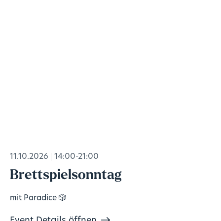
11.10.2026
14:00-21:00
Brettspielsonntag
mit Paradice 🎲
Event Details öffnen