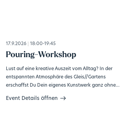
17.9.2026
18:00-19:45
Pouring-Workshop
Lust auf eine kreative Auszeit vom Alltag? In der
entspannten Atmosphäre des Gleis//Gartens
erschaffst Du Dein eigenes Kunstwerk ganz ohne
Vorkenntnisse!
Event Details öffnen