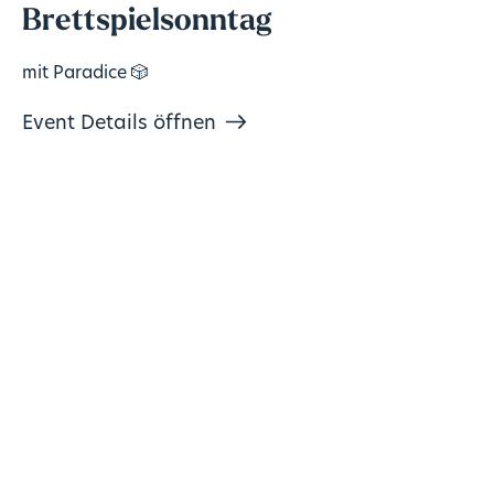
Brettspielsonntag
mit Paradice 🎲
Event Details öffnen