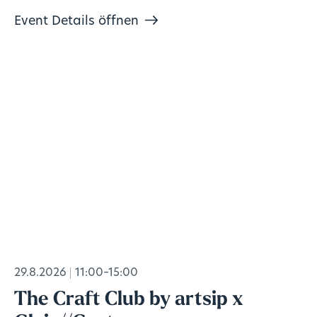
Event Details öffnen
29.8.2026
11:00–15:00
The Craft Club by artsip x