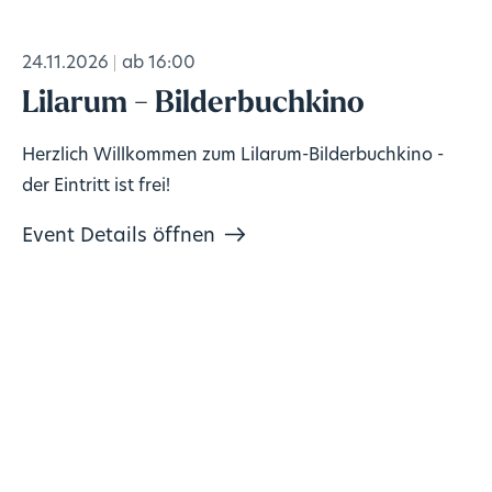
24.11.2026
ab 16:00
Lilarum - Bilderbuchkino
Herzlich Willkommen zum Lilarum-Bilderbuchkino -
der Eintritt ist frei!
Event Details öffnen