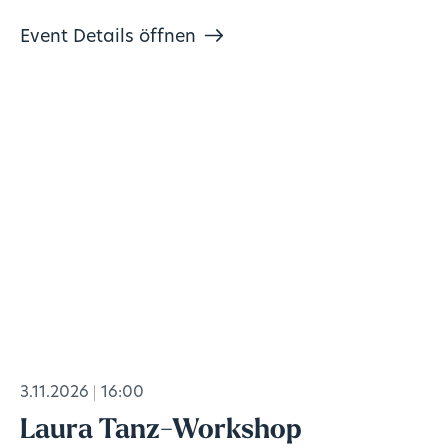
Event Details öffnen
3.11.2026
16:00
Laura Tanz-Workshop