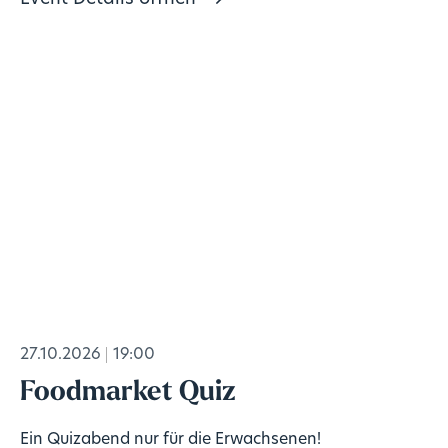
27.10.2026
19:00
Foodmarket Quiz
Ein Quizabend nur für die Erwachsenen!