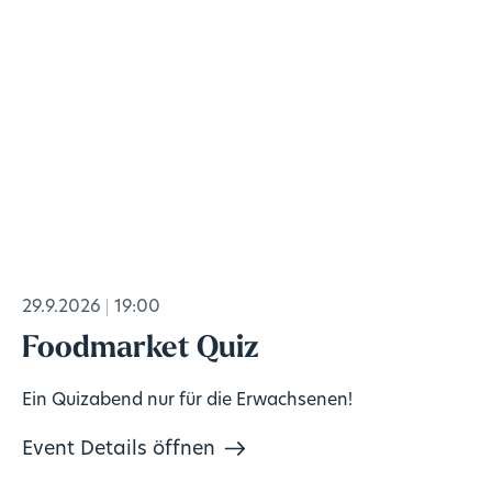
29.9.2026
19:00
Foodmarket Quiz
Ein Quizabend nur für die Erwachsenen!
Event Details öffnen