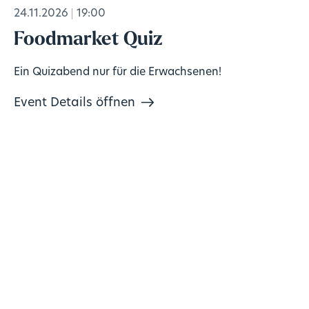
24.11.2026
19:00
Foodmarket Quiz
Ein Quizabend nur für die Erwachsenen!
Event Details öffnen