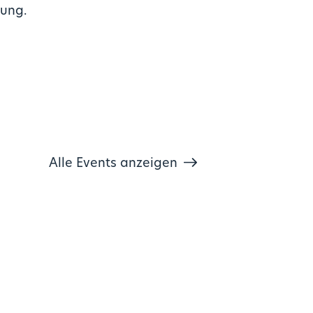
mung.
Alle Events anzeigen