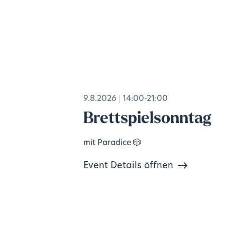
9.8.2026
14:00-21:00
Brettspielsonntag
mit Paradice 🎲
Event Details öffnen