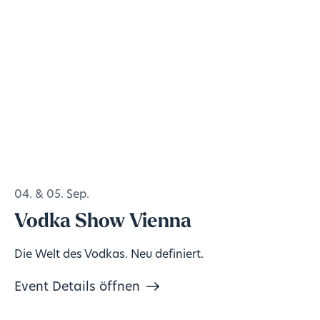
04. & 05. Sep.
Vodka Show Vienna
Die Welt des Vodkas. Neu definiert.
Event Details öffnen