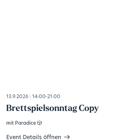
13.9.2026
14:00-21:00
Brettspielsonntag Copy
mit Paradice 🎲
Event Details öffnen