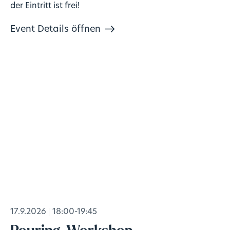
der Eintritt ist frei!
Event Details öffnen
17.9.2026
18:00-19:45