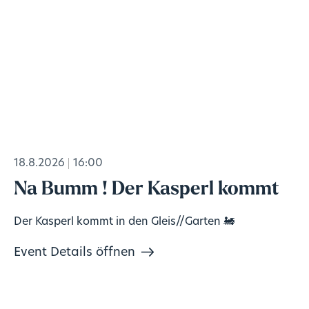
18.8.2026
16:00
Na Bumm ! Der Kasperl kommt
Der Kasperl kommt in den Gleis//Garten 🚂
Event Details öffnen