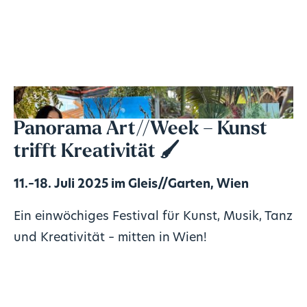
Panorama Art//Week – Kunst
trifft Kreativität 🖌️
11.–18. Juli 2025 im Gleis//Garten, Wien
Ein einwöchiges Festival für Kunst, Musik, Tanz
und Kreativität – mitten in Wien!