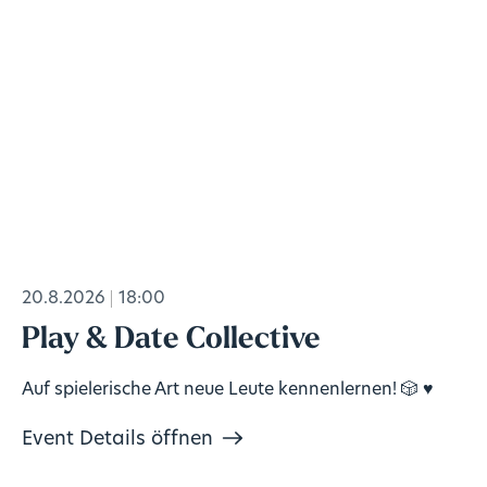
20.8.2026
18:00
Play & Date Collective
Auf spielerische Art neue Leute kennenlernen! 🎲 ♥️
Event Details öffnen