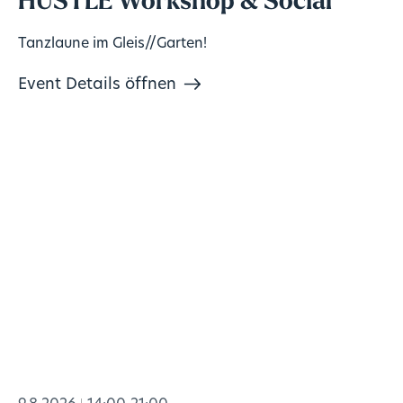
HUSTLE Workshop & Social
Tanzlaune im Gleis//Garten!
Event Details öffnen