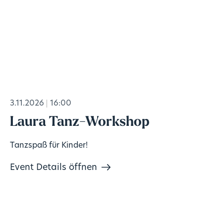
3.11.2026
16:00
Laura Tanz-Workshop
Tanzspaß für Kinder!
Event Details öffnen