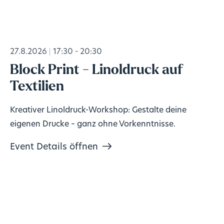
27.8.2026
17:30 - 20:30
Block Print - Linoldruck auf
Textilien
Kreativer Linoldruck-Workshop: Gestalte deine
eigenen Drucke – ganz ohne Vorkenntnisse.
Event Details öffnen