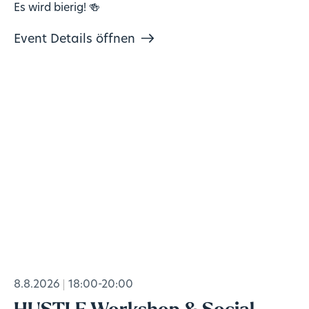
Es wird bierig! 🍻
Event Details öffnen
8.8.2026
18:00-20:00