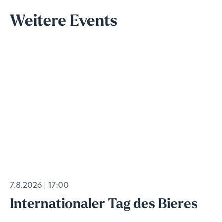
Weitere Events
7.8.2026
17:00
Internationaler Tag des Bieres