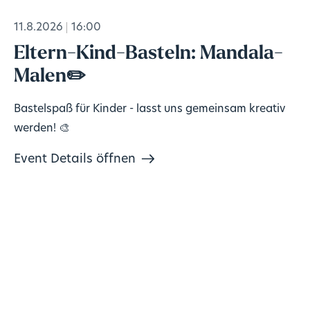
11.8.2026
16:00
Eltern-Kind-Basteln: Mandala-
Malen✏️
Bastelspaß für Kinder - lasst uns gemeinsam kreativ
werden! 🎨
Event Details öffnen