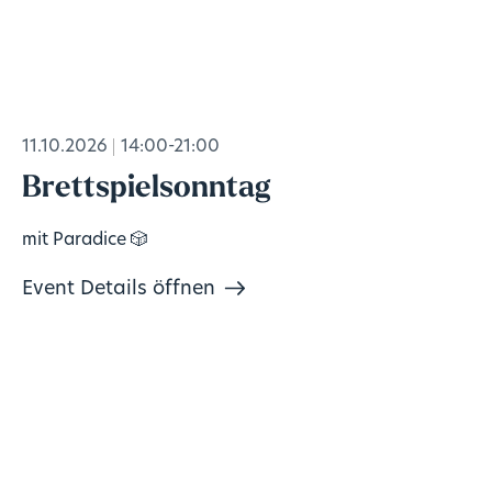
11.10.2026
14:00-21:00
Brettspielsonntag
mit Paradice 🎲
Event Details öffnen