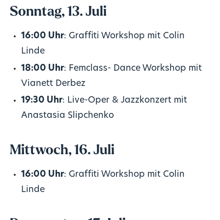
Sonntag, 13. Juli
16:00 Uhr
: Graffiti Workshop mit Colin
Linde
18:00 Uhr
: Femclass- Dance Workshop mit
Vianett Derbez
19:30 Uhr
: Live-Oper & Jazzkonzert mit
Anastasia Slipchenko
Mittwoch, 16. Juli
16:00 Uhr
: Graffiti Workshop mit Colin
Linde