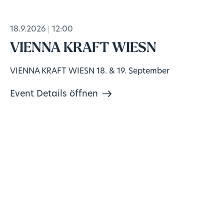
18.9.2026
12:00
VIENNA KRAFT WIESN
VIENNA KRAFT WIESN 18. & 19. September
Event Details öffnen