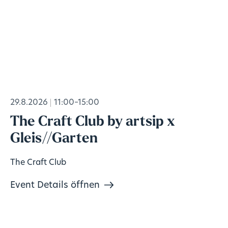
29.8.2026
11:00–15:00
The Craft Club by artsip x
Gleis//Garten
The Craft Club
Event Details öffnen