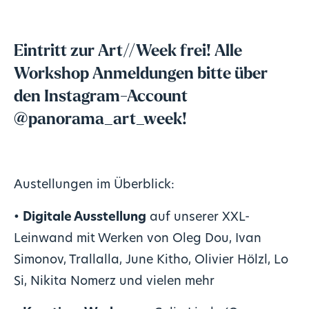
Eintritt zur Art//Week frei! Alle
Workshop Anmeldungen bitte über
den Instagram-Account
@panorama_art_week
!
Austellungen im Überblick:
•
Digitale Ausstellung
auf unserer XXL-
Leinwand mit Werken von Oleg Dou, Ivan
Simonov, Trallalla, June Kitho, Olivier Hölzl, Lo
Si, Nikita Nomerz und vielen mehr