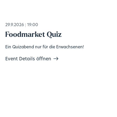
29.9.2026
19:00
Foodmarket Quiz
Ein Quizabend nur für die Erwachsenen!
Event Details öffnen