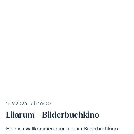
15.9.2026
ab 16:00
Lilarum - Bilderbuchkino
Herzlich Willkommen zum Lilarum-Bilderbuchkino -