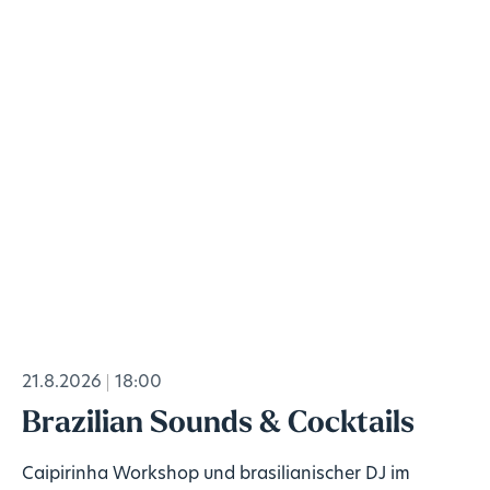
21.8.2026
18:00
Brazilian Sounds & Cocktails
Caipirinha Workshop und brasilianischer DJ im