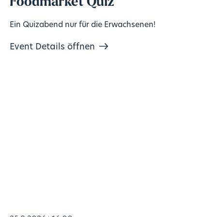
Foodmarket Quiz
Ein Quizabend nur für die Erwachsenen!
Event Details öffnen