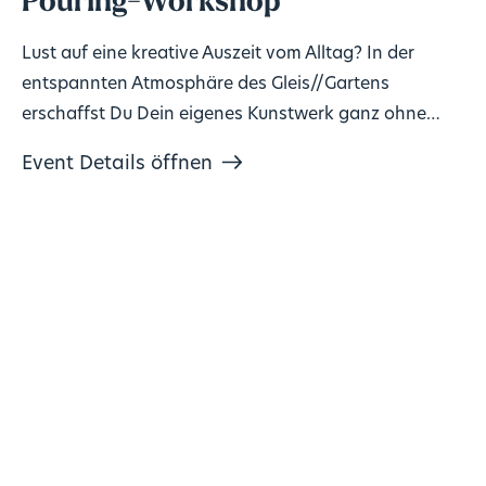
Pouring-Workshop
Lust auf eine kreative Auszeit vom Alltag? In der
entspannten Atmosphäre des Gleis//Gartens
erschaffst Du Dein eigenes Kunstwerk ganz ohne
Vorkenntnisse!
Event Details öffnen