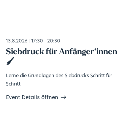
13.8.2026
17:30 - 20:30
Siebdruck für Anfänger*innen
🖌️
Lerne die Grundlagen des Siebdrucks Schritt für
Schritt
Event Details öffnen