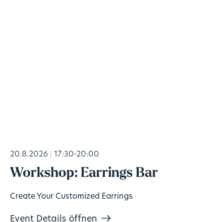
20.8.2026
17:30-20:00
Workshop: Earrings Bar
Create Your Customized Earrings
Event Details öffnen