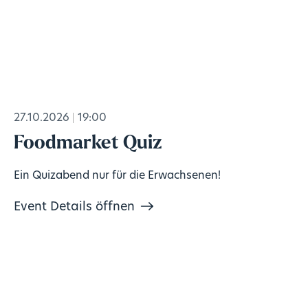
27.10.2026
19:00
Foodmarket Quiz
Ein Quizabend nur für die Erwachsenen!
Event Details öffnen