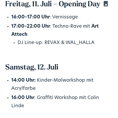
Freitag, 11. Juli – Opening Day 🚪
16:00–17:00 Uhr
: Vernissage
17:00–22:00 Uhr
: Techno-Rave mit
Art
Attech
DJ Line-up: REVAX & WAL_HALLA
Samstag, 12. Juli
14:00 Uhr:
Kinder-Malworkshop mit
Acrylfarbe
16:00 Uhr
: Graffiti Workshop mit Colin
Linde