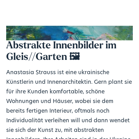
Abstrakte Innenbilder im
Gleis//Garten 🖼️
Anastasia Strauss ist eine ukrainische
Künstlerin und Innenarchitektin. Gern plant sie
für ihre Kunden komfortable, schöne
Wohnungen und Häuser, wobei sie dem
bereits fertigen Interieur, oftmals noch
Individualität verleihen will und dann wendet
sie sich der Kunst zu, mit abstrakten