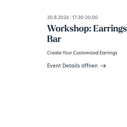
20.8.2026
17:30-20:00
Workshop: Earring
Bar
Create Your Customized Earrings
Event Details öffnen