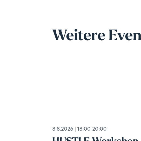
Weitere Even
8.8.2026
18:00-20:00