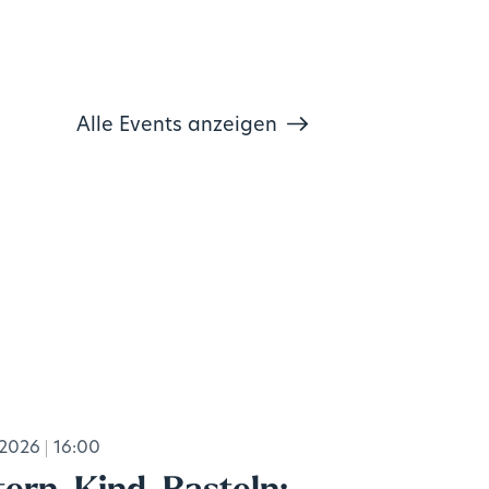
Alle Events anzeigen
.2026
16:00