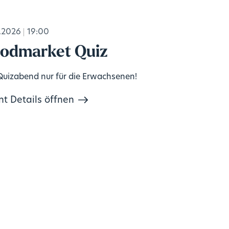
.2026
19:00
odmarket Quiz
Quizabend nur für die Erwachsenen!
nt Details öffnen