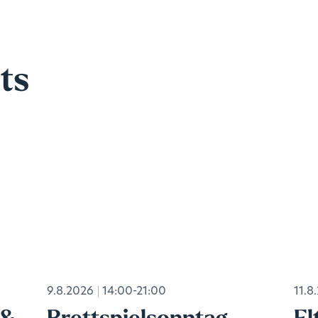
ts
9.8.2026
14:00-21:00
11.8