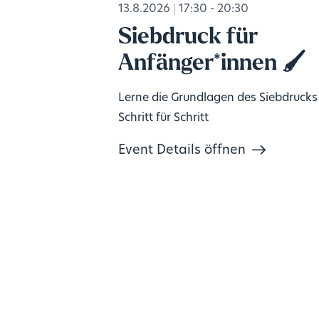
13.8.2026
17:30 - 20:30
Siebdruck für
Anfänger*innen 🖌️
Lerne die Grundlagen des Siebdrucks
Schritt für Schritt
Event Details öffnen