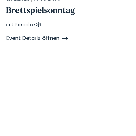
Brettspielsonntag
mit Paradice 🎲
Event Details öffnen