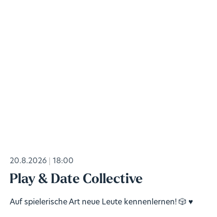
20.8.2026
18:00
Play & Date Collective
Auf spielerische Art neue Leute kennenlernen! 🎲 ♥️