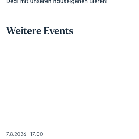
Deal mit unseren hauseigenen Bieren!
Weitere Events
7.8.2026
17:00