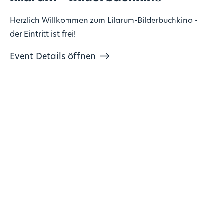
Herzlich Willkommen zum Lilarum-Bilderbuchkino -
der Eintritt ist frei!
Event Details öffnen