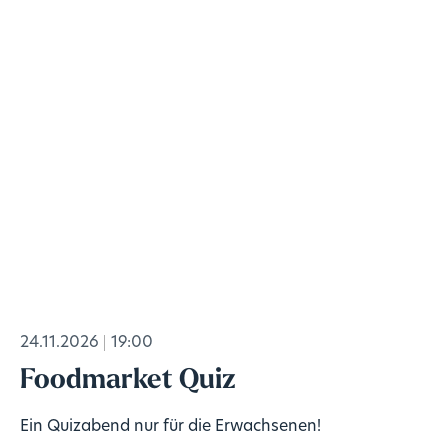
24.11.2026
19:00
Foodmarket Quiz
Ein Quizabend nur für die Erwachsenen!