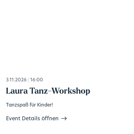
3.11.2026
16:00
Laura Tanz-Workshop
Tanzspaß für Kinder!
Event Details öffnen