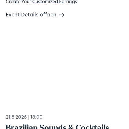
Create Your Customized Earrings
Event Details öffnen
21.8.2026
18:00
Brazilian Sounds & Cocktails