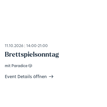
11.10.2026
14:00-21:00
Brettspielsonntag
mit Paradice 🎲
Event Details öffnen