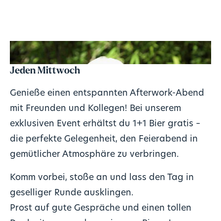
Jeden Mittwoch
Genieße einen entspannten Afterwork-Abend
mit Freunden und Kollegen! Bei unserem
exklusiven Event erhältst du 1+1 Bier gratis –
die perfekte Gelegenheit, den Feierabend in
gemütlicher Atmosphäre zu verbringen.
Komm vorbei, stoße an und lass den Tag in
geselliger Runde ausklingen.
Prost auf gute Gespräche und einen tollen