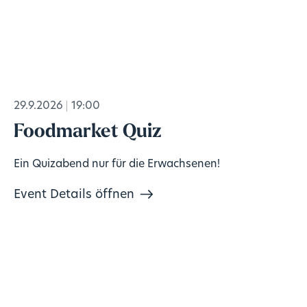
29.9.2026
19:00
Foodmarket Quiz
Ein Quizabend nur für die Erwachsenen!
Event Details öffnen