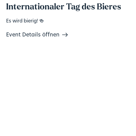
Internationaler Tag des Bieres
Es wird bierig! 🍻
Event Details öffnen