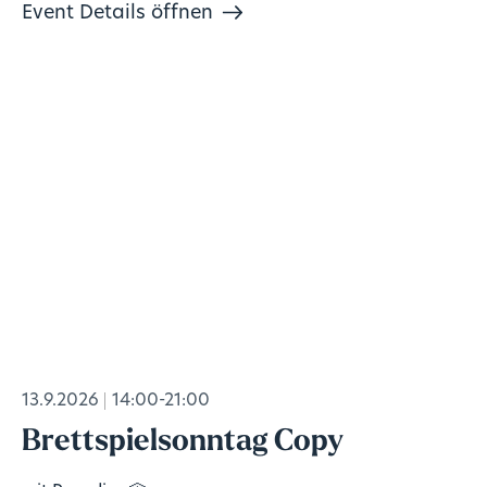
Event Details öffnen
13.9.2026
14:00-21:00
Brettspielsonntag Copy