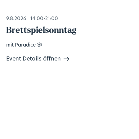
9.8.2026
14:00-21:00
Brettspielsonntag
mit Paradice 🎲
Event Details öffnen