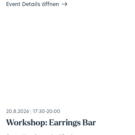
Event Details öffnen
20.8.2026
17:30-20:00
Workshop: Earrings Bar