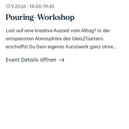
17.9.2026
18:00-19:45
Pouring-Workshop
Lust auf eine kreative Auszeit vom Alltag? In der
entspannten Atmosphäre des Gleis//Gartens
erschaffst Du Dein eigenes Kunstwerk ganz ohne
Vorkenntnisse!
Event Details öffnen