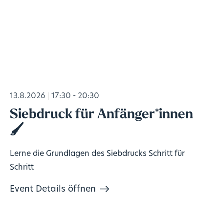
13.8.2026
17:30 - 20:30
Siebdruck für Anfänger*innen
🖌️
Lerne die Grundlagen des Siebdrucks Schritt für
Schritt
Event Details öffnen