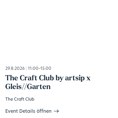
29.8.2026
11:00–15:00
The Craft Club by artsip x
Gleis//Garten
The Craft Club
Event Details öffnen