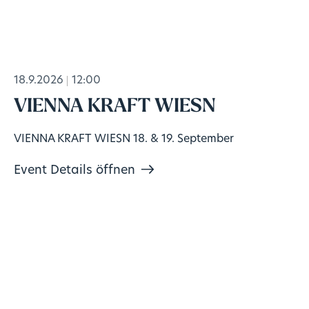
18.9.2026
12:00
VIENNA KRAFT WIESN
VIENNA KRAFT WIESN 18. & 19. September
Event Details öffnen