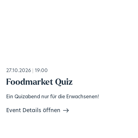
27.10.2026
19:00
Foodmarket Quiz
Ein Quizabend nur für die Erwachsenen!
Event Details öffnen