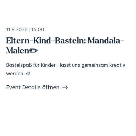
11.8.2026
16:00
Eltern-Kind-Basteln: Mandala-
Malen✏️
Bastelspaß für Kinder - lasst uns gemeinsam kreativ
werden! 🎨
Event Details öffnen