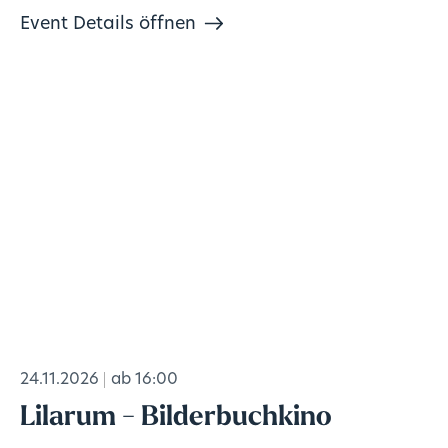
Event Details öffnen
24.11.2026
ab 16:00
Lilarum - Bilderbuchkino