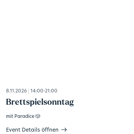
8.11.2026
14:00-21:00
Brettspielsonntag
mit Paradice 🎲
Event Details öffnen