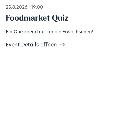
25.8.2026
19:00
Foodmarket Quiz
Ein Quizabend nur für die Erwachsenen!
Event Details öffnen