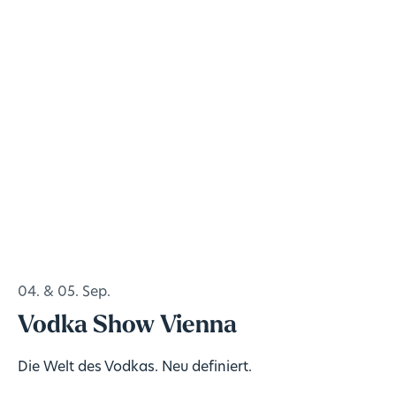
04. & 05. Sep.
Vodka Show Vienna
Die Welt des Vodkas. Neu definiert.