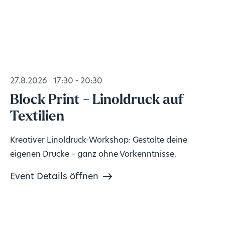
27.8.2026
17:30 - 20:30
Block Print - Linoldruck auf
Textilien
Kreativer Linoldruck-Workshop: Gestalte deine
eigenen Drucke – ganz ohne Vorkenntnisse.
Event Details öffnen