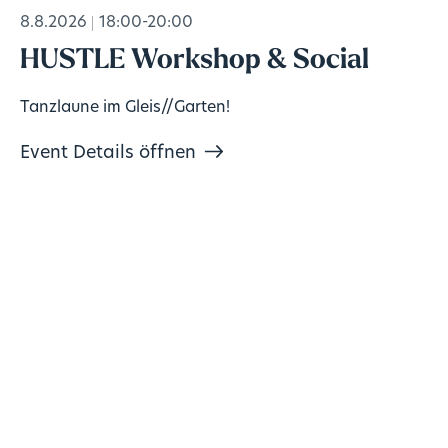
8.8.2026
18:00-20:00
HUSTLE Workshop & Social
Tanzlaune im Gleis//Garten!
Event Details öffnen