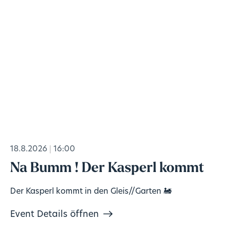
18.8.2026
16:00
Na Bumm ! Der Kasperl kommt
Der Kasperl kommt in den Gleis//Garten 🚂
Event Details öffnen