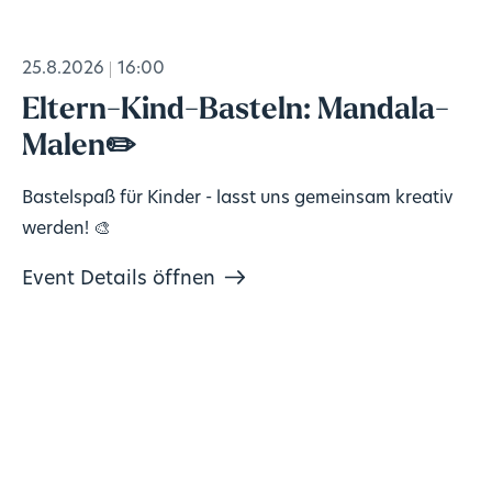
25.8.2026
16:00
Eltern-Kind-Basteln: Mandala-
Malen✏️
Bastelspaß für Kinder - lasst uns gemeinsam kreativ
werden! 🎨
Event Details öffnen