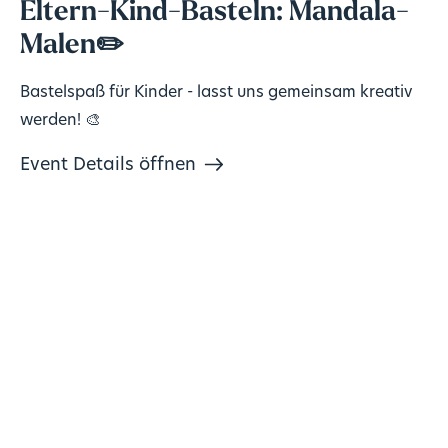
Eltern-Kind-Basteln: Mandala-
Malen✏️
Bastelspaß für Kinder - lasst uns gemeinsam kreativ
werden! 🎨
Event Details öffnen