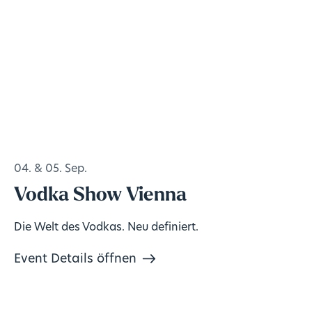
04. & 05. Sep.
Vodka Show Vienna
Die Welt des Vodkas. Neu definiert.
Event Details öffnen