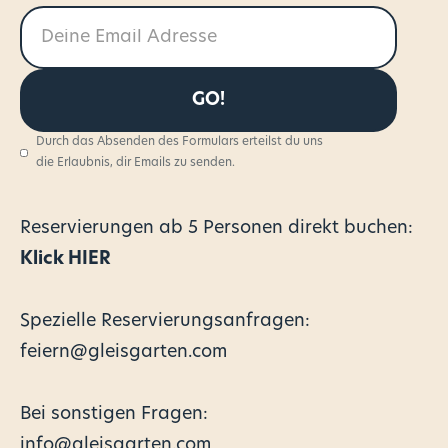
Durch das Absenden des Formulars erteilst du uns
die Erlaubnis, dir Emails zu senden.
Reservierungen
ab 5 Personen direkt buchen:
Klick HIER
Spezielle Reservierungsanfragen:
feiern@gleisgarten.com
Bei sonstigen Fragen:
info@gleisgarten.com