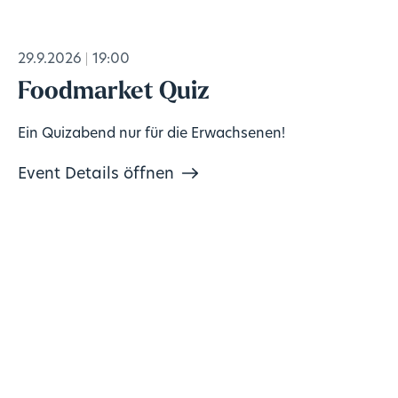
29.9.2026
19:00
Foodmarket Quiz
Ein Quizabend nur für die Erwachsenen!
Event Details öffnen