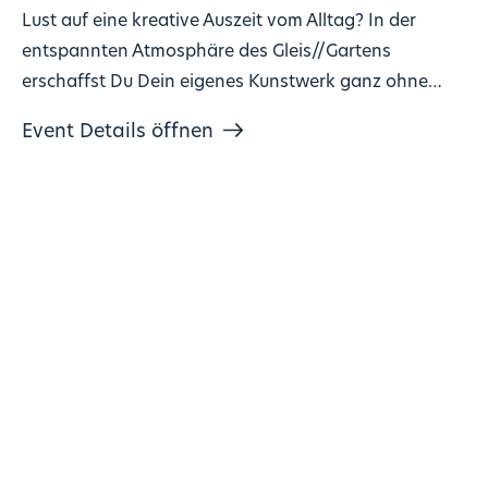
Lust auf eine kreative Auszeit vom Alltag? In der
entspannten Atmosphäre des Gleis//Gartens
erschaffst Du Dein eigenes Kunstwerk ganz ohne
Vorkenntnisse!
Event Details öffnen