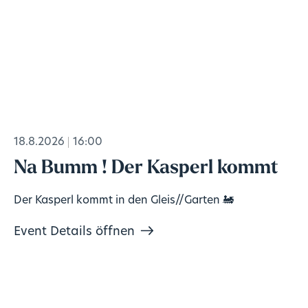
18.8.2026
16:00
Na Bumm ! Der Kasperl kommt
Der Kasperl kommt in den Gleis//Garten 🚂
Event Details öffnen