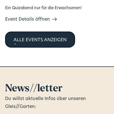
Ein Quizabend nur für die Erwachsenen!
Event Details öffnen
ALLE EVENTS ANZEIGEN
News//letter
Du willst aktuelle Infos über unseren
Gleis//Garten: