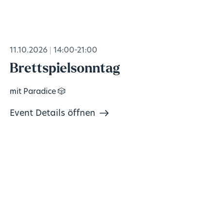
11.10.2026
14:00-21:00
Brettspielsonntag
mit Paradice 🎲
Event Details öffnen