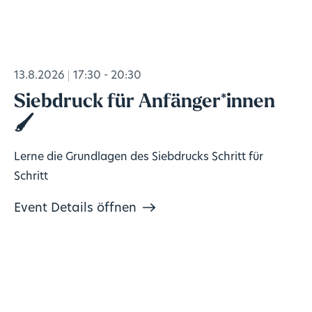
13.8.2026
17:30 - 20:30
Siebdruck für Anfänger*innen
🖌️
Lerne die Grundlagen des Siebdrucks Schritt für
Schritt
Event Details öffnen