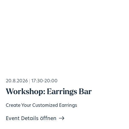
20.8.2026
17:30-20:00
Workshop: Earrings Bar
Create Your Customized Earrings
Event Details öffnen