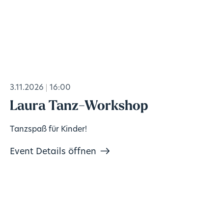
3.11.2026
16:00
Laura Tanz-Workshop
Tanzspaß für Kinder!
Event Details öffnen