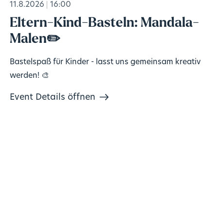
11.8.2026
16:00
Eltern-Kind-Basteln: Mandala-
Malen✏️
Bastelspaß für Kinder - lasst uns gemeinsam kreativ
werden! 🎨
Event Details öffnen