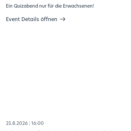
Ein Quizabend nur für die Erwachsenen!
Event Details öffnen
25.8.2026
16:00