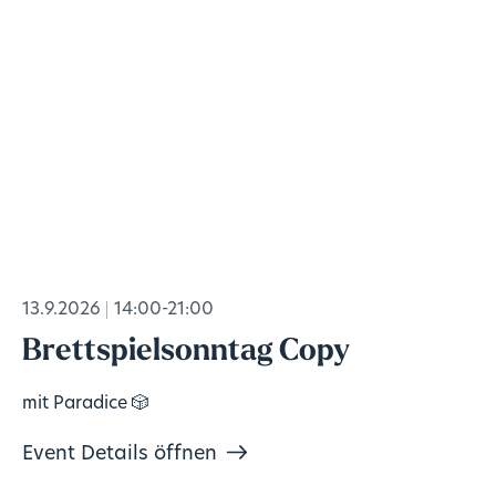
13.9.2026
14:00-21:00
Brettspielsonntag Copy
mit Paradice 🎲
Event Details öffnen