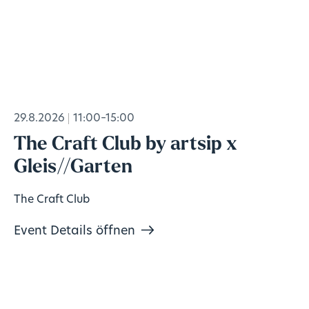
29.8.2026
11:00–15:00
The Craft Club by artsip x
Gleis//Garten
The Craft Club
Event Details öffnen