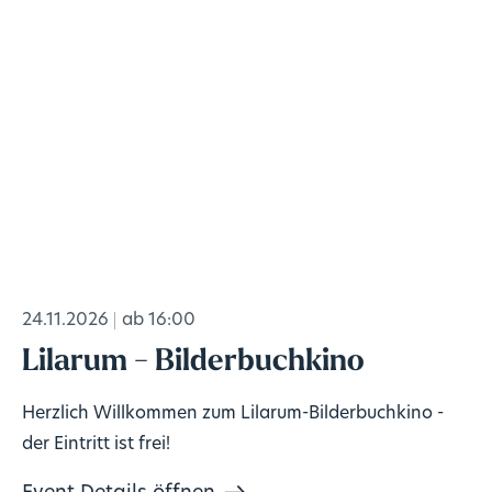
24.11.2026
ab 16:00
Lilarum - Bilderbuchkino
Herzlich Willkommen zum Lilarum-Bilderbuchkino -
der Eintritt ist frei!