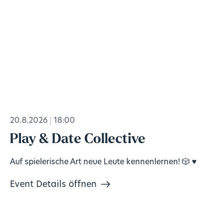
20.8.2026
18:00
Play & Date Collective
Auf spielerische Art neue Leute kennenlernen! 🎲 ♥️
Event Details öffnen