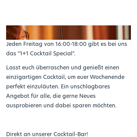
Jeden Freitag von 16:00-18:00 gibt es bei uns
das "1+1 Cocktail Special".
Lasst euch überraschen und genießt einen
einzigartigen Cocktail, um euer Wochenende
perfekt einzuläuten. Ein unschlagbares
Angebot für alle, die gerne Neues
ausprobieren und dabei sparen möchten.
Direkt an unserer Cocktail-Bar!