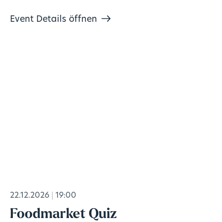
Event Details öffnen
22.12.2026
19:00
Foodmarket Quiz