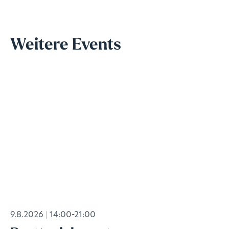
Weitere Events
9.8.2026
14:00-21:00