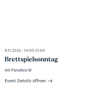
8.11.2026
14:00-21:00
Brettspielsonntag
mit Paradice 🎲
Event Details öffnen