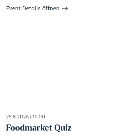
Event Details öffnen
25.8.2026
19:00
Foodmarket Quiz