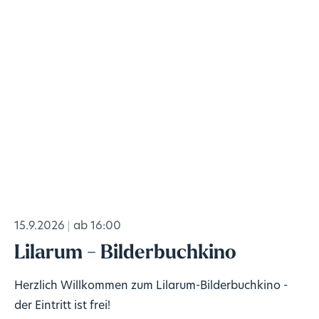
15.9.2026
ab 16:00
Lilarum - Bilderbuchkino
Herzlich Willkommen zum Lilarum-Bilderbuchkino -
der Eintritt ist frei!