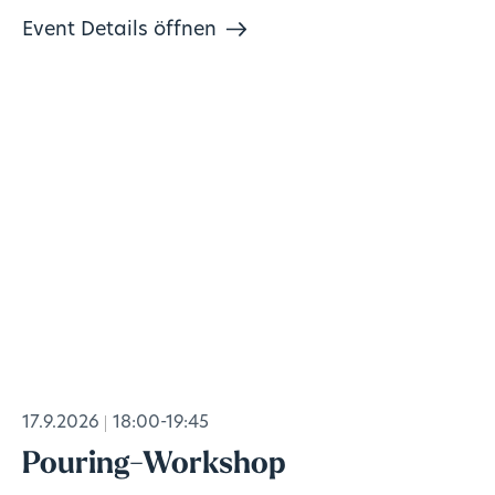
Event Details öffnen
17.9.2026
18:00-19:45
Pouring-Workshop