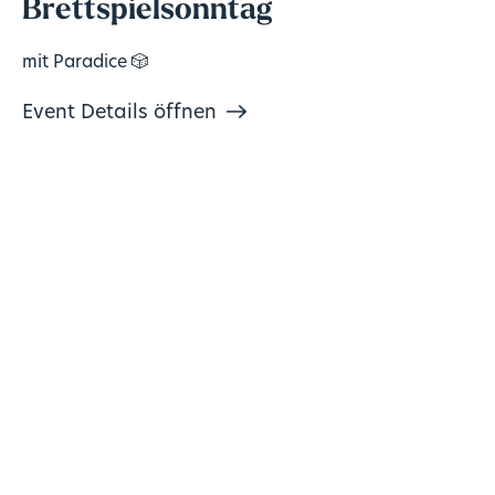
Brettspielsonntag
mit Paradice 🎲
Event Details öffnen