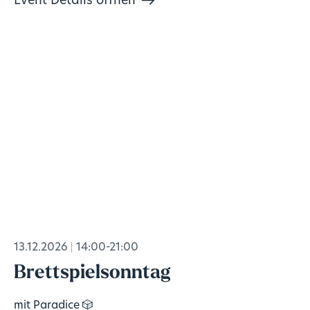
Event Details öffnen
13.12.2026
14:00-21:00
Brettspielsonntag
mit Paradice 🎲