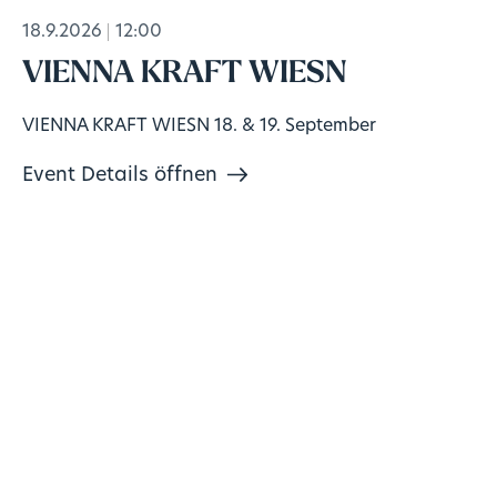
18.9.2026
12:00
VIENNA KRAFT WIESN
VIENNA KRAFT WIESN 18. & 19. September
Event Details öffnen