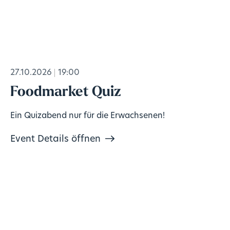
27.10.2026
19:00
Foodmarket Quiz
Ein Quizabend nur für die Erwachsenen!
Event Details öffnen