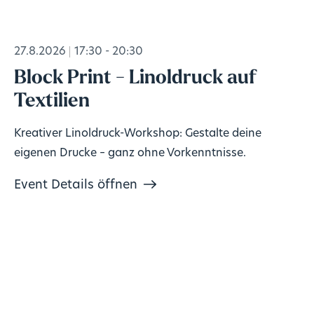
27.8.2026
17:30 - 20:30
Block Print - Linoldruck auf
Textilien
Kreativer Linoldruck-Workshop: Gestalte deine
eigenen Drucke – ganz ohne Vorkenntnisse.
Event Details öffnen