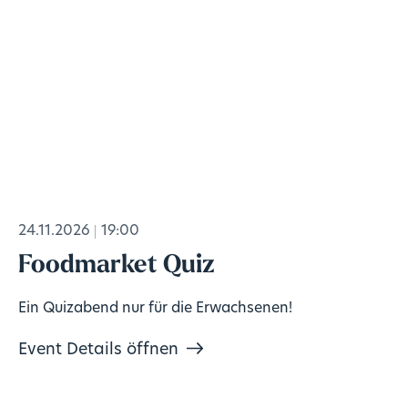
24.11.2026
19:00
Foodmarket Quiz
Ein Quizabend nur für die Erwachsenen!
Event Details öffnen