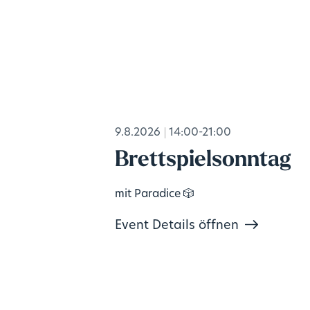
9.8.2026
14:00-21:00
Brettspielsonntag
mit Paradice 🎲
Event Details öffnen