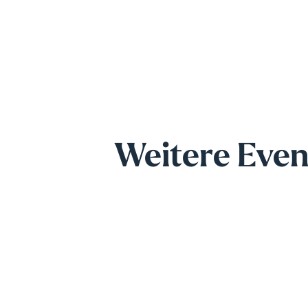
Weitere Even