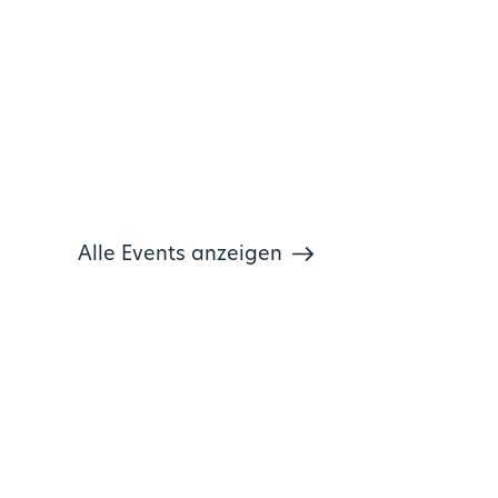
Alle Events anzeigen