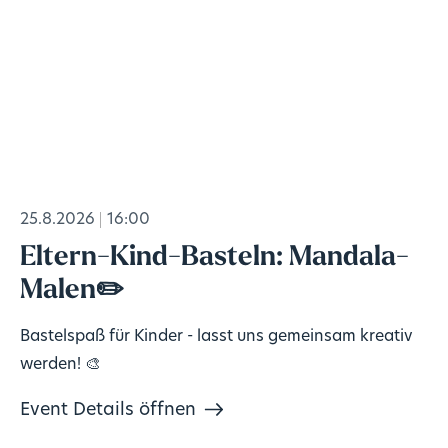
25.8.2026
16:00
Eltern-Kind-Basteln: Mandala-
Malen✏️
Bastelspaß für Kinder - lasst uns gemeinsam kreativ
werden! 🎨
Event Details öffnen