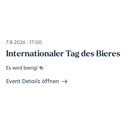
7.8.2026
17:00
Internationaler Tag des Bieres
Es wird bierig! 🍻
Event Details öffnen