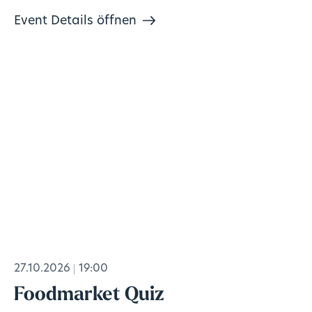
Event Details öffnen
27.10.2026
19:00
Foodmarket Quiz