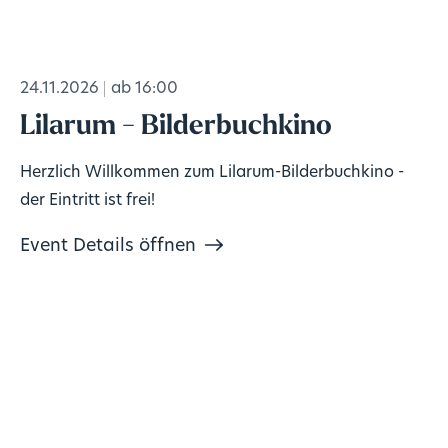
24.11.2026
ab 16:00
Lilarum - Bilderbuchkino
Herzlich Willkommen zum Lilarum-Bilderbuchkino -
der Eintritt ist frei!
Event Details öffnen