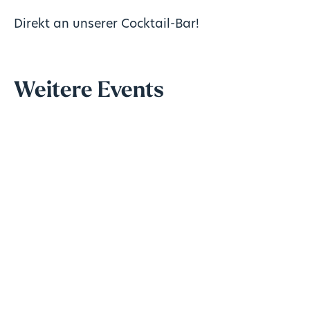
Direkt an unserer Cocktail-Bar!
Weitere Events