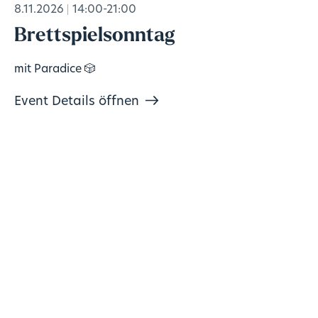
8.11.2026
14:00-21:00
Brettspielsonntag
mit Paradice 🎲
Event Details öffnen