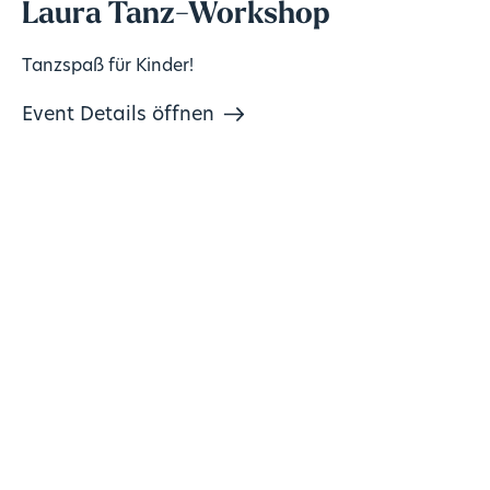
Laura Tanz-Workshop
Tanzspaß für Kinder!
Event Details öffnen