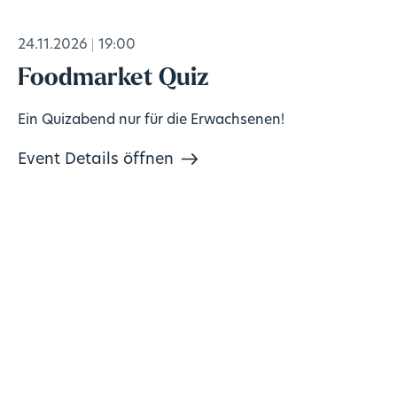
24.11.2026
19:00
Foodmarket Quiz
Ein Quizabend nur für die Erwachsenen!
Event Details öffnen