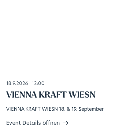
18.9.2026
12:00
VIENNA KRAFT WIESN
VIENNA KRAFT WIESN 18. & 19. September
Event Details öffnen