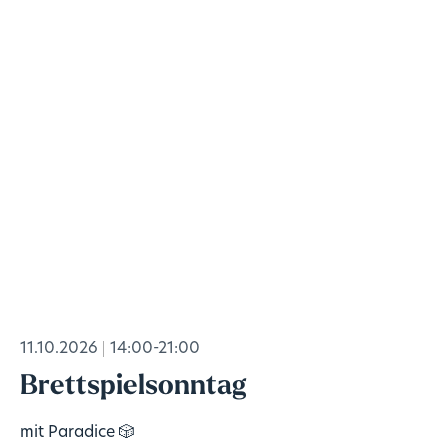
11.10.2026
14:00-21:00
Brettspielsonntag
mit Paradice 🎲