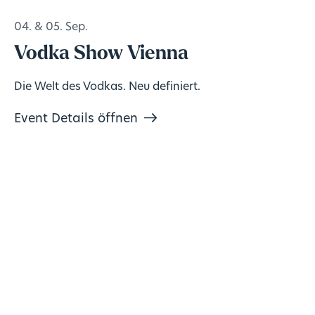
04. & 05. Sep.
Vodka Show Vienna
Die Welt des Vodkas. Neu definiert.
Event Details öffnen