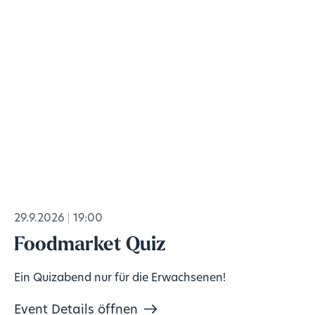
29.9.2026
19:00
Foodmarket Quiz
Ein Quizabend nur für die Erwachsenen!
Event Details öffnen