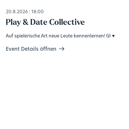
20.8.2026
18:00
Play & Date Collective
Auf spielerische Art neue Leute kennenlernen! 🎲 ♥️
Event Details öffnen