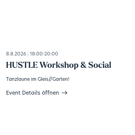
8.8.2026
18:00-20:00
HUSTLE Workshop & Social
Tanzlaune im Gleis//Garten!
Event Details öffnen