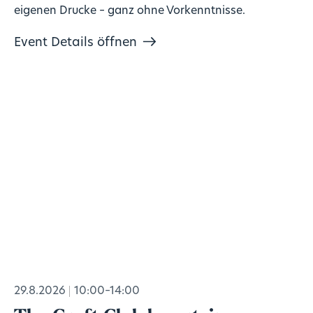
eigenen Drucke – ganz ohne Vorkenntnisse.
Event Details öffnen
29.8.2026
10:00–14:00