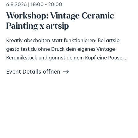
6.8.2026
18:00 - 20:00
Workshop: Vintage Ceramic
Painting x artsip
Kreativ abschalten statt funktionieren: Bei artsip
gestaltest du ohne Druck dein eigenes Vintage-
Keramikstück und gönnst deinem Kopf eine Pause.
Keine Vorkenntnisse nötig, Material inklusive. 🎨
Event Details öffnen