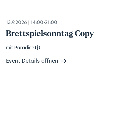
13.9.2026
14:00-21:00
Brettspielsonntag Copy
mit Paradice 🎲
Event Details öffnen