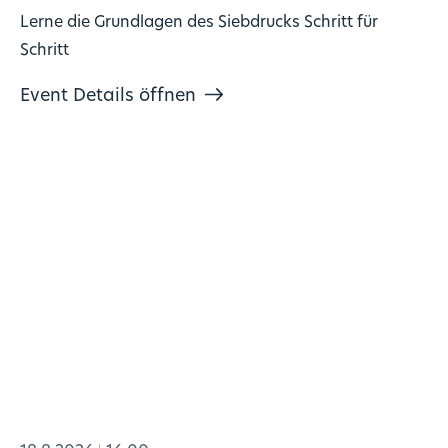
Lerne die Grundlagen des Siebdrucks Schritt für
Schritt
Event Details öffnen