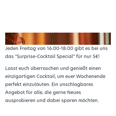
Jeden Freitag von 16:00-18:00 gibt es bei uns
das "Surprise-Cocktail Special" für nur 5€!
Lasst euch überraschen und genießt einen
einzigartigen Cocktail, um euer Wochenende
perfekt einzuläuten. Ein unschlagbares
Angebot für alle, die gerne Neues
ausprobieren und dabei sparen möchten.