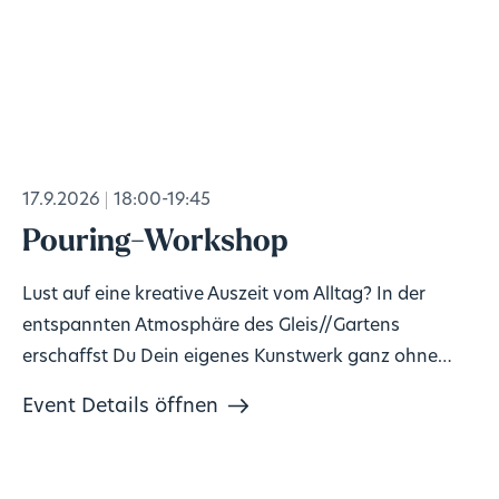
17.9.2026
18:00-19:45
Pouring-Workshop
Lust auf eine kreative Auszeit vom Alltag? In der
entspannten Atmosphäre des Gleis//Gartens
erschaffst Du Dein eigenes Kunstwerk ganz ohne
Vorkenntnisse!
Event Details öffnen