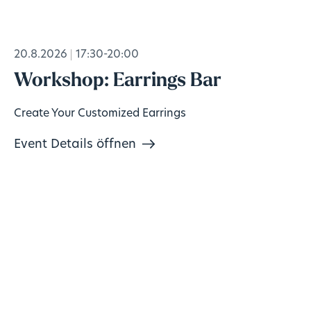
20.8.2026
17:30-20:00
Workshop: Earrings Bar
Create Your Customized Earrings
Event Details öffnen