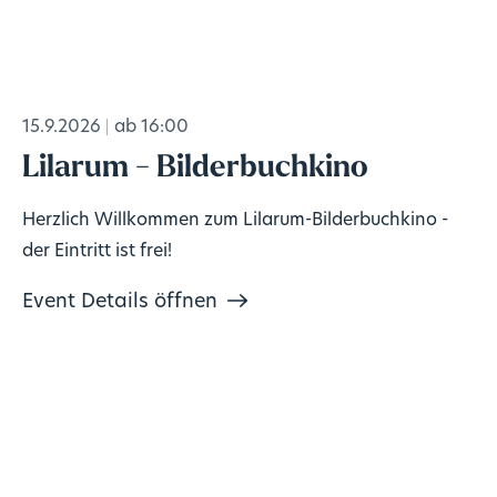
15.9.2026
ab 16:00
Lilarum - Bilderbuchkino
Herzlich Willkommen zum Lilarum-Bilderbuchkino -
der Eintritt ist frei!
Event Details öffnen