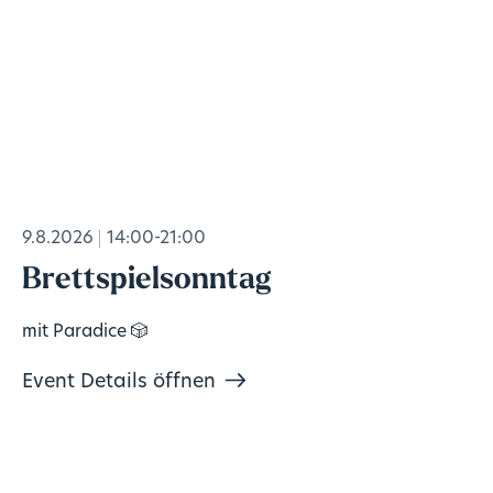
9.8.2026
14:00-21:00
Brettspielsonntag
mit Paradice 🎲
Event Details öffnen