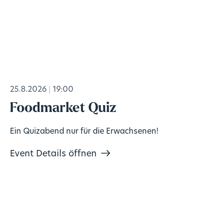
25.8.2026
19:00
Foodmarket Quiz
Ein Quizabend nur für die Erwachsenen!
Event Details öffnen