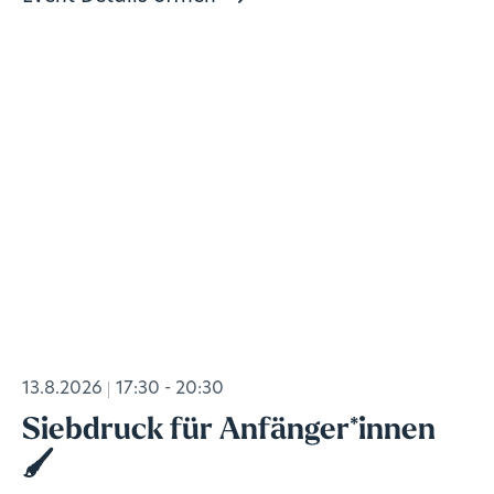
13.8.2026
17:30 - 20:30
Siebdruck für Anfänger*innen
🖌️