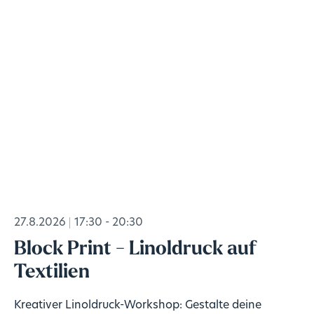
27.8.2026
17:30 - 20:30
Block Print - Linoldruck auf
Textilien
Kreativer Linoldruck-Workshop: Gestalte deine