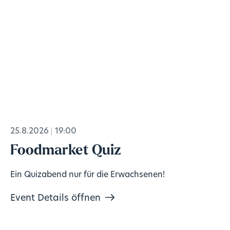
25.8.2026
19:00
Foodmarket Quiz
Ein Quizabend nur für die Erwachsenen!
Event Details öffnen