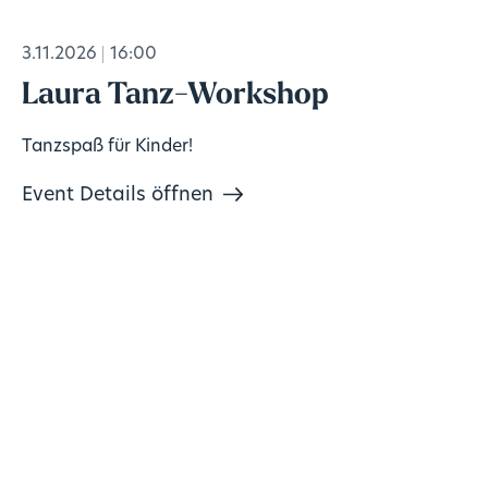
3.11.2026
16:00
Laura Tanz-Workshop
Tanzspaß für Kinder!
Event Details öffnen