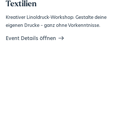
Textilien
Kreativer Linoldruck-Workshop: Gestalte deine
eigenen Drucke – ganz ohne Vorkenntnisse.
Event Details öffnen