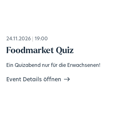
24.11.2026
19:00
Foodmarket Quiz
Ein Quizabend nur für die Erwachsenen!
Event Details öffnen