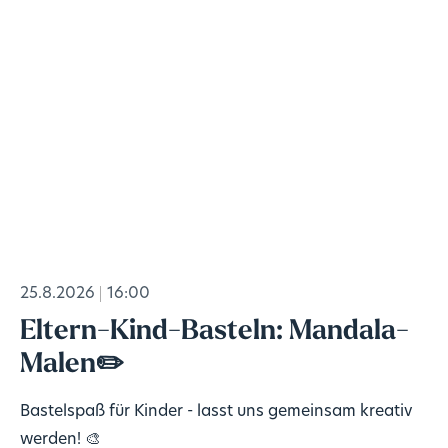
25.8.2026
16:00
Eltern-Kind-Basteln: Mandala-
Malen✏️
Bastelspaß für Kinder - lasst uns gemeinsam kreativ
werden! 🎨