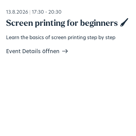
13.8.2026
17:30 - 20:30
Screen printing for beginners 🖌️
Learn the basics of screen printing step by step
Event Details öffnen