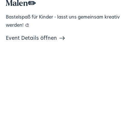
Malen✏️
Bastelspaß für Kinder - lasst uns gemeinsam kreativ
werden! 🎨
Event Details öffnen