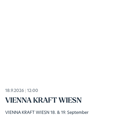
18.9.2026
12:00
VIENNA KRAFT WIESN
VIENNA KRAFT WIESN 18. & 19. September