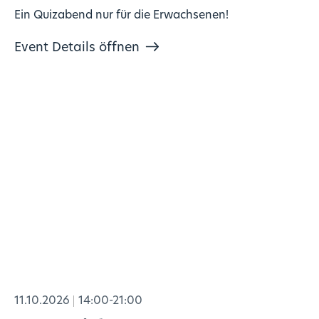
Ein Quizabend nur für die Erwachsenen!
Event Details öffnen
11.10.2026
14:00-21:00