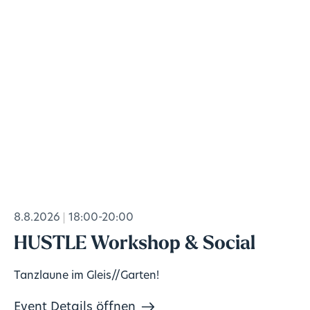
8.8.2026
18:00-20:00
HUSTLE Workshop & Social
Tanzlaune im Gleis//Garten!
Event Details öffnen