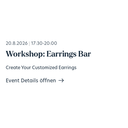
20.8.2026
17:30-20:00
Workshop: Earrings Bar
Create Your Customized Earrings
Event Details öffnen