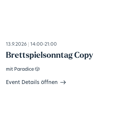
13.9.2026
14:00-21:00
Brettspielsonntag Copy
mit Paradice 🎲
Event Details öffnen