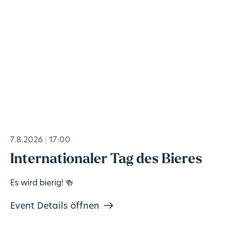
7.8.2026
17:00
Internationaler Tag des Bieres
Es wird bierig! 🍻
Event Details öffnen