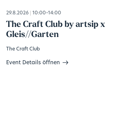
29.8.2026
10:00–14:00
The Craft Club by artsip x
Gleis//Garten
The Craft Club
Event Details öffnen