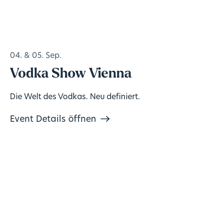
04. & 05. Sep.
Vodka Show Vienna
Die Welt des Vodkas. Neu definiert.
Event Details öffnen