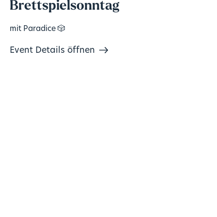
Brettspielsonntag
mit Paradice 🎲
Event Details öffnen