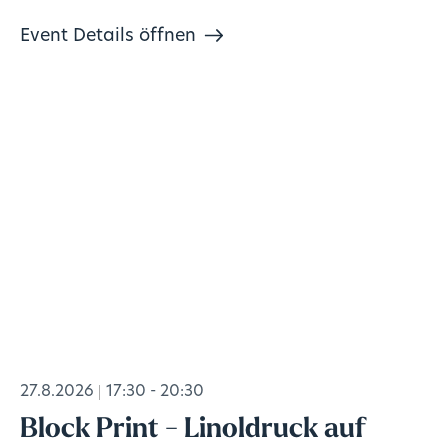
Event Details öffnen
27.8.2026
17:30 - 20:30
Block Print - Linoldruck auf