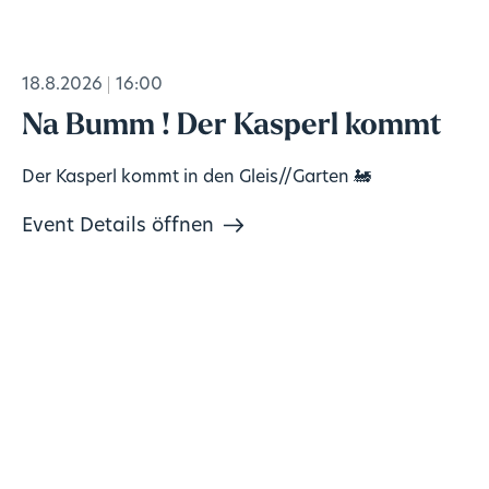
18.8.2026
16:00
Na Bumm ! Der Kasperl kommt
Der Kasperl kommt in den Gleis//Garten 🚂
Event Details öffnen