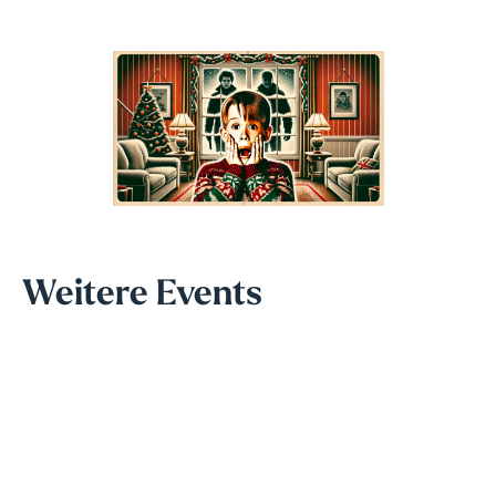
Weitere Events