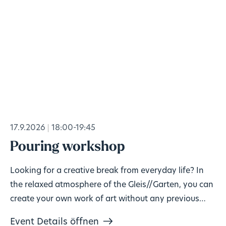
17.9.2026
18:00-19:45
Pouring workshop
Looking for a creative break from everyday life? In
the relaxed atmosphere of the Gleis//Garten, you can
create your own work of art without any previous
knowledge!
Event Details öffnen