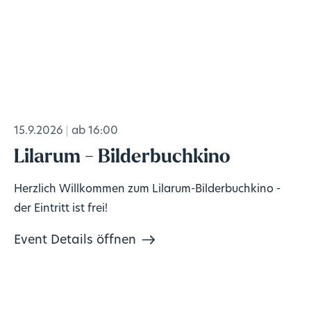
15.9.2026
ab 16:00
Lilarum - Bilderbuchkino
Herzlich Willkommen zum Lilarum-Bilderbuchkino -
der Eintritt ist frei!
Event Details öffnen