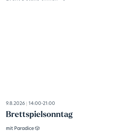
9.8.2026
14:00-21:00
Brettspielsonntag
mit Paradice 🎲