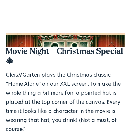
Movie Night - Christmas Special
🎄
Gleis//Garten plays the Christmas classic
“Home Alone” on our XXL screen. To make the
whole thing a bit more fun, a pointed hat is
placed at the top corner of the canvas. Every
time it looks like a character in the movie is
wearing that hat, you drink! (Not a must, of
course!)