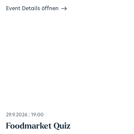
Event Details öffnen
29.9.2026
19:00
Foodmarket Quiz