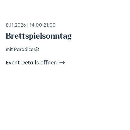
8.11.2026
14:00-21:00
Brettspielsonntag
mit Paradice 🎲
Event Details öffnen