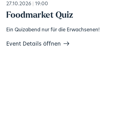
27.10.2026
19:00
Foodmarket Quiz
Ein Quizabend nur für die Erwachsenen!
Event Details öffnen