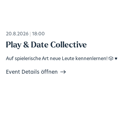
20.8.2026
18:00
Play & Date Collective
Auf spielerische Art neue Leute kennenlernen! 🎲 ♥️
Event Details öffnen