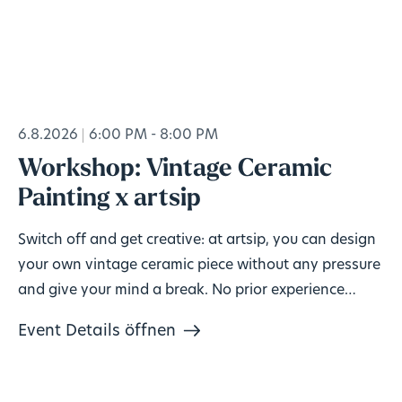
6.8.2026
6:00 PM - 8:00 PM
Workshop: Vintage Ceramic
Painting x artsip
Switch off and get creative: at artsip, you can design
your own vintage ceramic piece without any pressure
and give your mind a break. No prior experience
needed, materials included. 🎨
Event Details öffnen