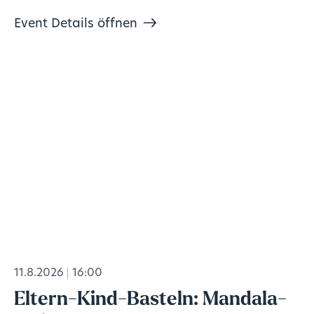
Event Details öffnen
11.8.2026
16:00
Eltern-Kind-Basteln: Mandala-