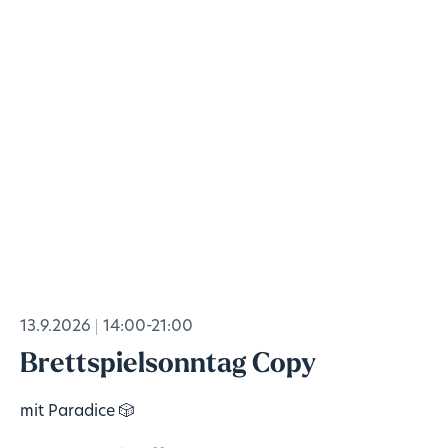
13.9.2026
14:00-21:00
Brettspielsonntag Copy
mit Paradice 🎲