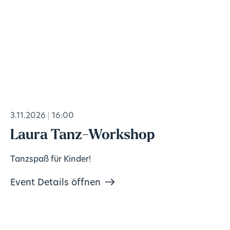
3.11.2026
16:00
Laura Tanz-Workshop
Tanzspaß für Kinder!
Event Details öffnen