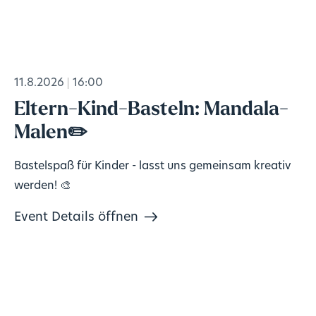
11.8.2026
16:00
Eltern-Kind-Basteln: Mandala-
Malen✏️
Bastelspaß für Kinder - lasst uns gemeinsam kreativ
werden! 🎨
Event Details öffnen