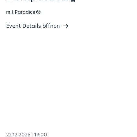
mit Paradice 🎲
Event Details öffnen
22.12.2026
19:00