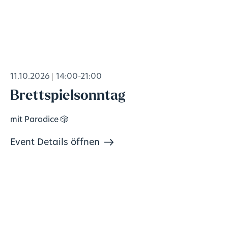
11.10.2026
14:00-21:00
Brettspielsonntag
mit Paradice 🎲
Event Details öffnen