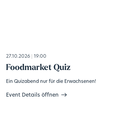
27.10.2026
19:00
Foodmarket Quiz
Ein Quizabend nur für die Erwachsenen!
Event Details öffnen