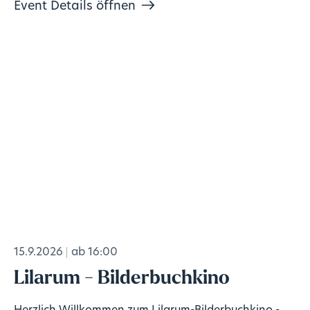
Event Details öffnen
15.9.2026
ab 16:00
Lilarum - Bilderbuchkino