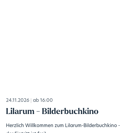
24.11.2026
ab 16:00
Lilarum - Bilderbuchkino
Herzlich Willkommen zum Lilarum-Bilderbuchkino -