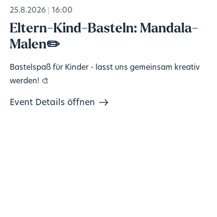
25.8.2026
16:00
Eltern-Kind-Basteln: Mandala-
Malen✏️
Bastelspaß für Kinder - lasst uns gemeinsam kreativ
werden! 🎨
Event Details öffnen