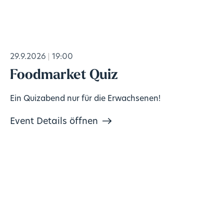
29.9.2026
19:00
Foodmarket Quiz
Ein Quizabend nur für die Erwachsenen!
Event Details öffnen