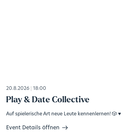
20.8.2026
18:00
Play & Date Collective
Auf spielerische Art neue Leute kennenlernen! 🎲 ♥️
Event Details öffnen