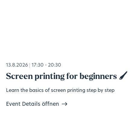
13.8.2026
17:30 - 20:30
Screen printing for beginners 🖌️
Learn the basics of screen printing step by step
Event Details öffnen