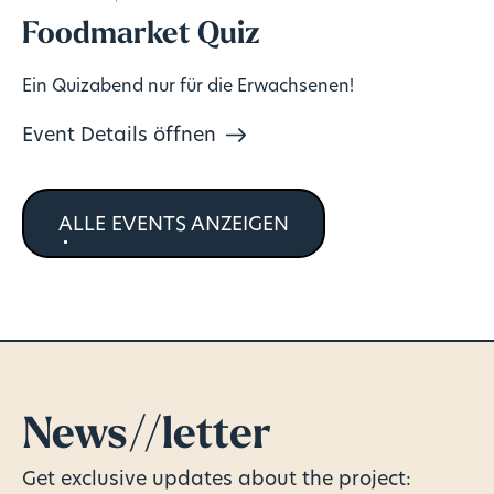
Foodmarket Quiz
Ein Quizabend nur für die Erwachsenen!
Event Details öffnen
ALLE EVENTS ANZEIGEN
News//letter
Get exclusive updates about the project: