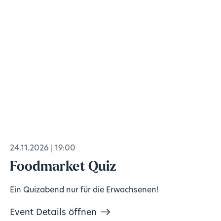
24.11.2026
19:00
Foodmarket Quiz
Ein Quizabend nur für die Erwachsenen!
Event Details öffnen