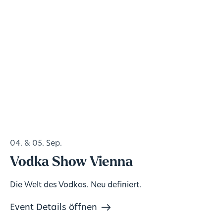
04. & 05. Sep.
Vodka Show Vienna
Die Welt des Vodkas. Neu definiert.
Event Details öffnen