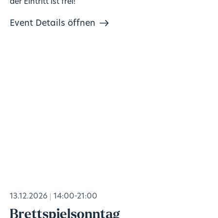
der Eintritt ist frei!
Event Details öffnen
13.12.2026
14:00-21:00
Brettspielsonntag