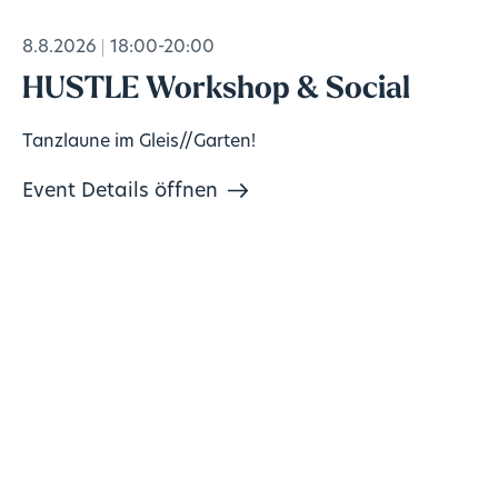
8.8.2026
18:00-20:00
HUSTLE Workshop & Social
Tanzlaune im Gleis//Garten!
Event Details öffnen