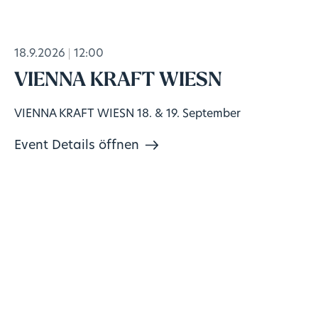
18.9.2026
12:00
VIENNA KRAFT WIESN
VIENNA KRAFT WIESN 18. & 19. September
Event Details öffnen