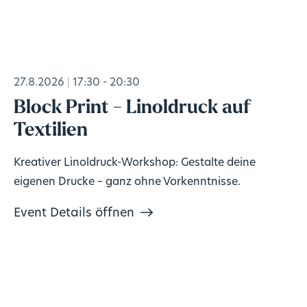
27.8.2026
17:30 - 20:30
Block Print - Linoldruck auf
Textilien
Kreativer Linoldruck-Workshop: Gestalte deine
eigenen Drucke – ganz ohne Vorkenntnisse.
Event Details öffnen