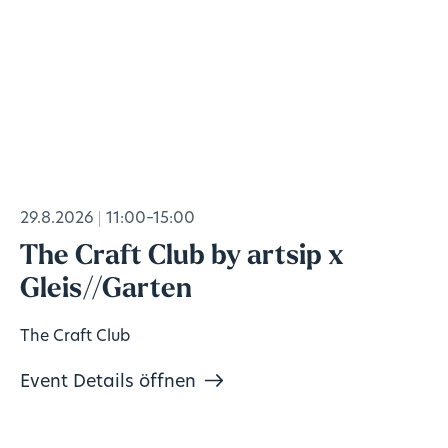
29.8.2026
11:00–15:00
The Craft Club by artsip x
Gleis//Garten
The Craft Club
Event Details öffnen