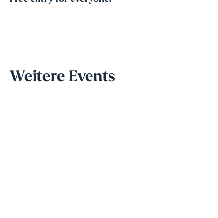
Weitere Events