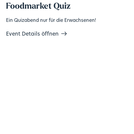
Foodmarket Quiz
Ein Quizabend nur für die Erwachsenen!
Event Details öffnen