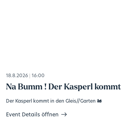
18.8.2026
16:00
Na Bumm ! Der Kasperl kommt
Der Kasperl kommt in den Gleis//Garten 🚂
Event Details öffnen