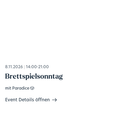
8.11.2026
14:00-21:00
Brettspielsonntag
mit Paradice 🎲
Event Details öffnen