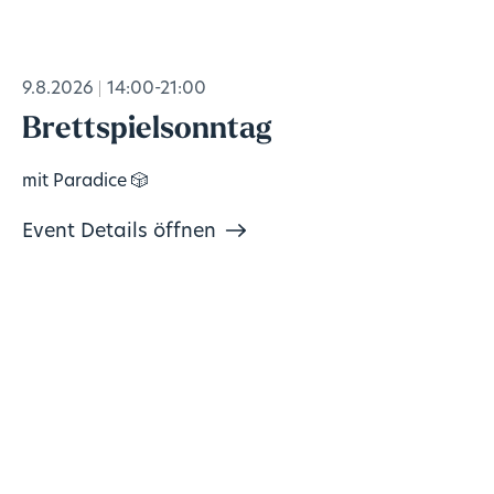
9.8.2026
14:00-21:00
Brettspielsonntag
mit Paradice 🎲
Event Details öffnen