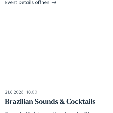
Event Details öffnen
21.8.2026
18:00
Brazilian Sounds & Cocktails