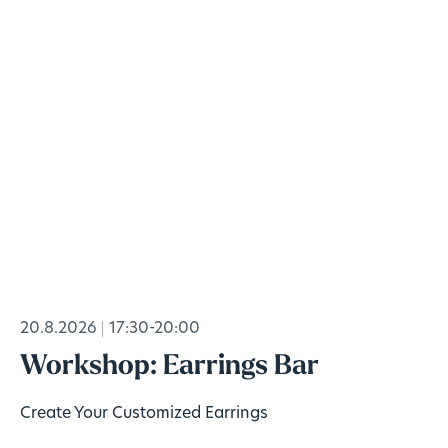
20.8.2026
17:30-20:00
Workshop: Earrings Bar
Create Your Customized Earrings