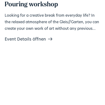
Pouring workshop
Looking for a creative break from everyday life? In
the relaxed atmosphere of the Gleis//Garten, you can
create your own work of art without any previous
knowledge!
Event Details öffnen