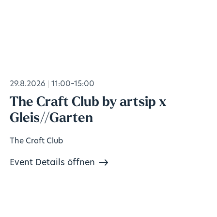
29.8.2026
11:00–15:00
The Craft Club by artsip x
Gleis//Garten
The Craft Club
Event Details öffnen