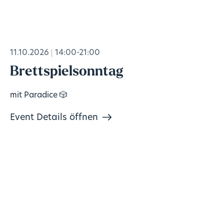
11.10.2026
14:00-21:00
Brettspielsonntag
mit Paradice 🎲
Event Details öffnen