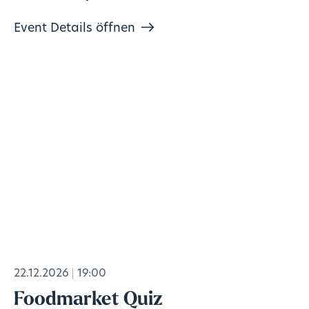
Event Details öffnen
22.12.2026
19:00
Foodmarket Quiz