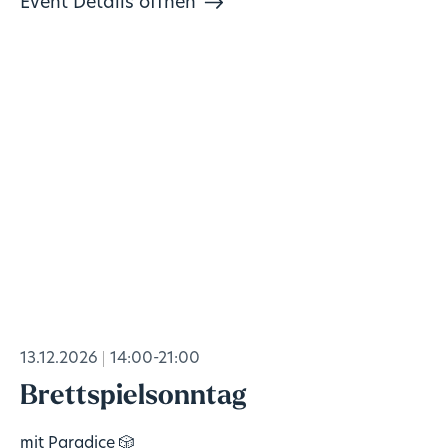
Event Details öffnen
13.12.2026
14:00-21:00
Brettspielsonntag
mit Paradice 🎲