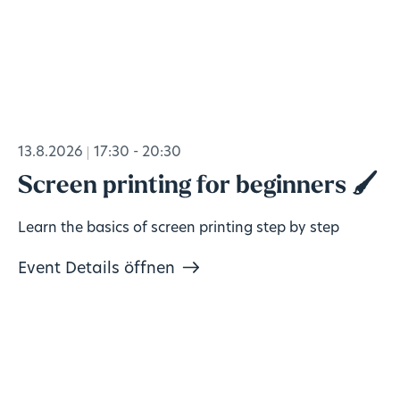
13.8.2026
17:30 - 20:30
Screen printing for beginners 🖌️
Learn the basics of screen printing step by step
Event Details öffnen