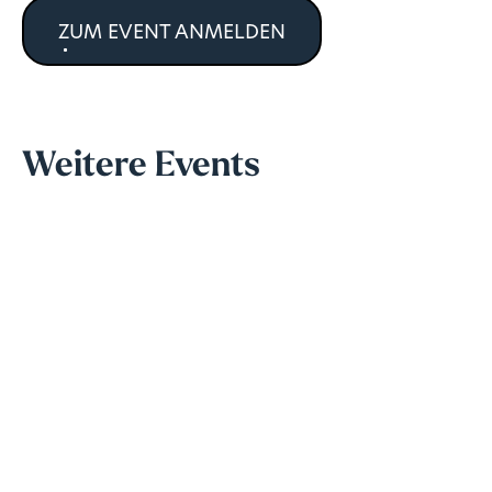
ZUM EVENT ANMELDEN
Weitere Events