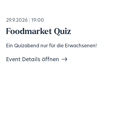
29.9.2026
19:00
Foodmarket Quiz
Ein Quizabend nur für die Erwachsenen!
Event Details öffnen