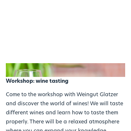
Workshop: wine tasting
Come to the workshop with Weingut Glatzer
and discover the world of wines! We will taste
different wines and learn how to taste them
properly. There will be a relaxed atmosphere