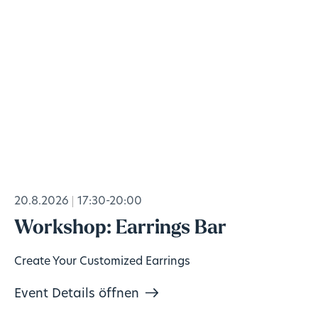
20.8.2026
17:30-20:00
Workshop: Earrings Bar
Create Your Customized Earrings
Event Details öffnen