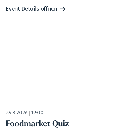
Event Details öffnen
25.8.2026
19:00
Foodmarket Quiz