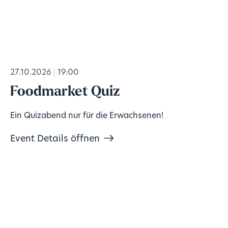
27.10.2026
19:00
Foodmarket Quiz
Ein Quizabend nur für die Erwachsenen!
Event Details öffnen