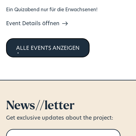
Ein Quizabend nur für die Erwachsenen!
Event Details öffnen
ALLE EVENTS ANZEIGEN
News//letter
Get exclusive updates about the project: