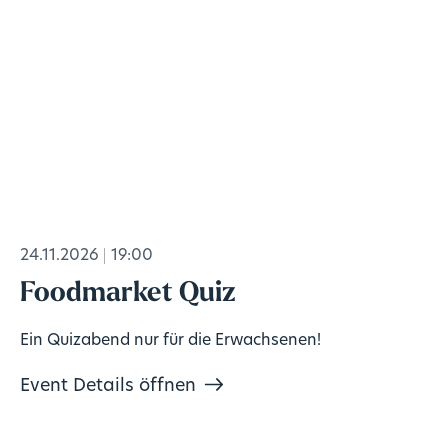
24.11.2026
19:00
Foodmarket Quiz
Ein Quizabend nur für die Erwachsenen!
Event Details öffnen