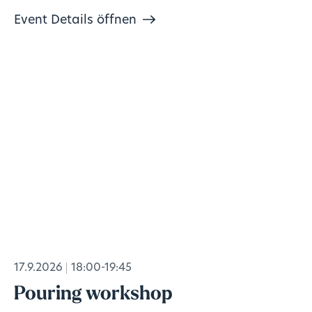
Event Details öffnen
17.9.2026
18:00-19:45
Pouring workshop