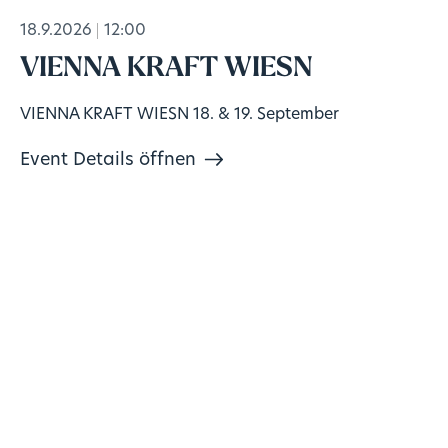
18.9.2026
12:00
VIENNA KRAFT WIESN
VIENNA KRAFT WIESN 18. & 19. September
Event Details öffnen