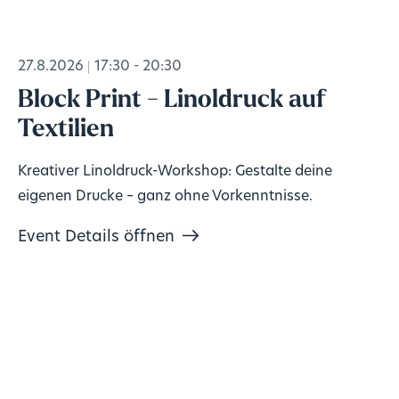
27.8.2026
17:30 - 20:30
Block Print - Linoldruck auf
Textilien
Kreativer Linoldruck-Workshop: Gestalte deine
eigenen Drucke – ganz ohne Vorkenntnisse.
Event Details öffnen