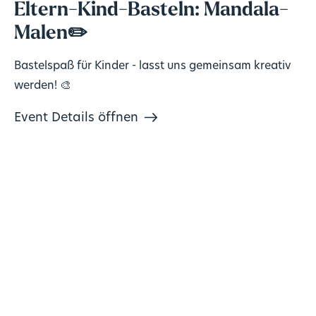
Eltern-Kind-Basteln: Mandala-
Malen✏️
Bastelspaß für Kinder - lasst uns gemeinsam kreativ
werden! 🎨
Event Details öffnen