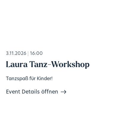
3.11.2026
16:00
Laura Tanz-Workshop
Tanzspaß für Kinder!
Event Details öffnen