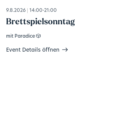
9.8.2026
14:00-21:00
Brettspielsonntag
mit Paradice 🎲
Event Details öffnen