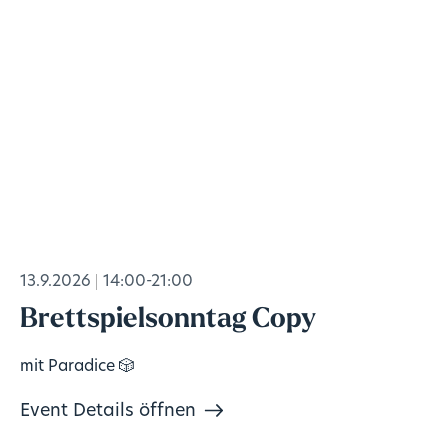
13.9.2026
14:00-21:00
Brettspielsonntag Copy
mit Paradice 🎲
Event Details öffnen