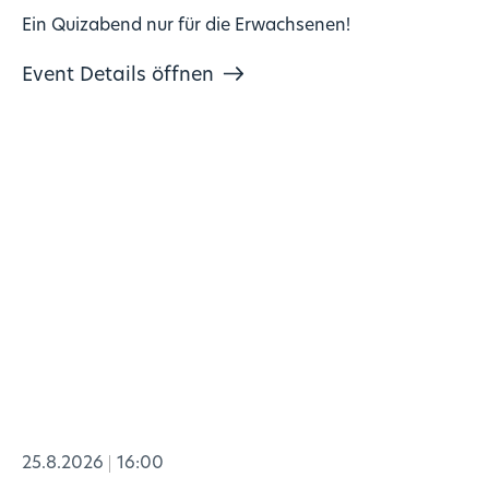
Ein Quizabend nur für die Erwachsenen!
Event Details öffnen
25.8.2026
16:00