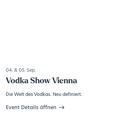
04. & 05. Sep.
Vodka Show Vienna
Die Welt des Vodkas. Neu definiert.
Event Details öffnen