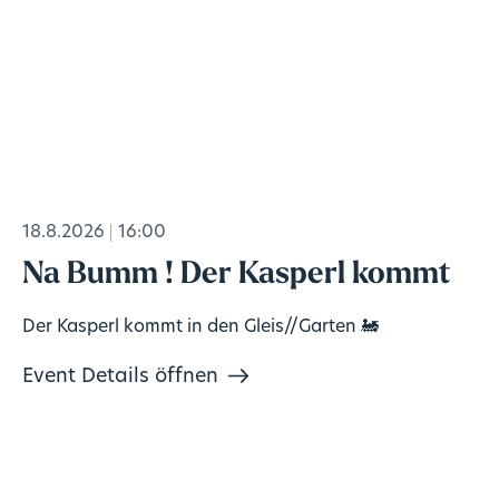
18.8.2026
16:00
Na Bumm ! Der Kasperl kommt
Der Kasperl kommt in den Gleis//Garten 🚂
Event Details öffnen