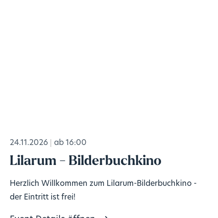
24.11.2026
ab 16:00
Lilarum - Bilderbuchkino
Herzlich Willkommen zum Lilarum-Bilderbuchkino -
der Eintritt ist frei!