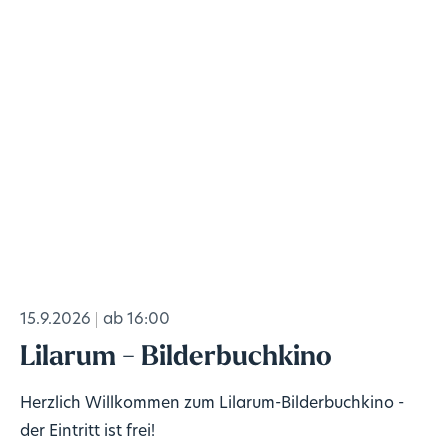
15.9.2026
ab 16:00
Lilarum - Bilderbuchkino
Herzlich Willkommen zum Lilarum-Bilderbuchkino -
der Eintritt ist frei!