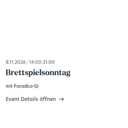
8.11.2026
14:00-21:00
Brettspielsonntag
mit Paradice 🎲
Event Details öffnen