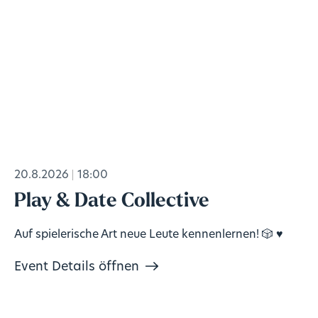
20.8.2026
18:00
Play & Date Collective
Auf spielerische Art neue Leute kennenlernen! 🎲 ♥️
Event Details öffnen