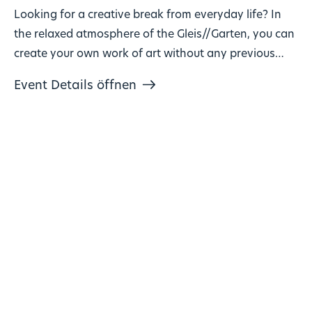
Looking for a creative break from everyday life? In
the relaxed atmosphere of the Gleis//Garten, you can
create your own work of art without any previous
knowledge!
Event Details öffnen