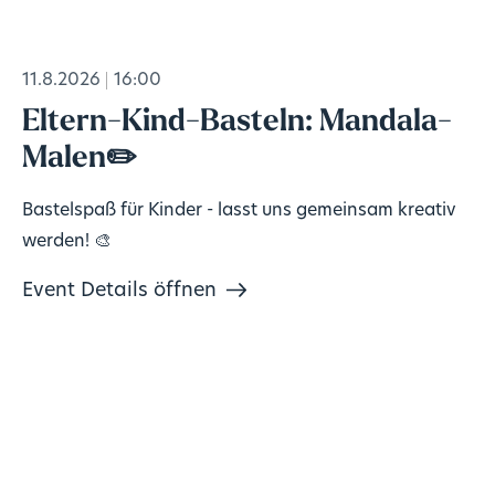
11.8.2026
16:00
Eltern-Kind-Basteln: Mandala-
Malen✏️
Bastelspaß für Kinder - lasst uns gemeinsam kreativ
werden! 🎨
Event Details öffnen