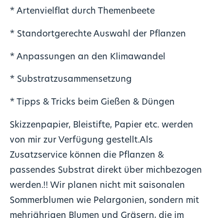
* Artenvielflat durch Themenbeete
* Standortgerechte Auswahl der Pflanzen
* Anpassungen an den Klimawandel
* Substratzusammensetzung
* Tipps & Tricks beim Gießen & Düngen‍
Skizzenpapier, Bleistifte, Papier etc. werden
von mir zur Verfügung gestellt.Als
Zusatzservice können die Pflanzen &
passendes Substrat direkt über michbezogen
werden.!! Wir planen nicht mit saisonalen
Sommerblumen wie Pelargonien, sondern mit
mehrjährigen Blumen und Gräsern, die im