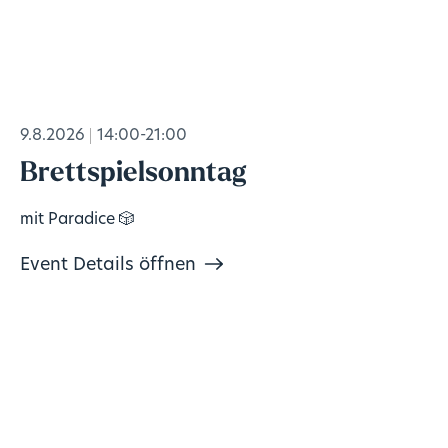
9.8.2026
14:00-21:00
Brettspielsonntag
mit Paradice 🎲
Event Details öffnen