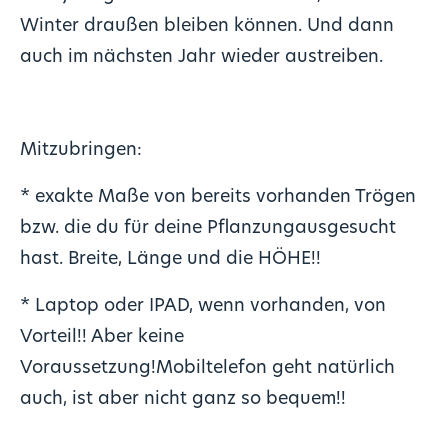
Winter draußen bleiben können. Und dann
auch im nächsten Jahr wieder austreiben.‍
Mitzubringen:
* exakte Maße von bereits vorhanden Trögen
bzw. die du für deine Pflanzungausgesucht
hast. Breite, Länge und die HÖHE!!
* Laptop oder IPAD, wenn vorhanden, von
Vorteil!! Aber keine
Voraussetzung!Mobiltelefon geht natürlich
auch, ist aber nicht ganz so bequem!!‍