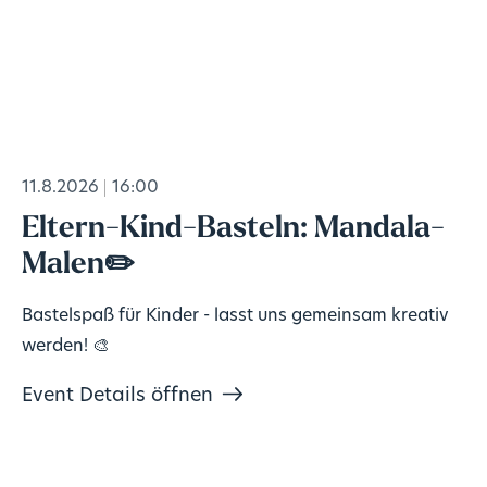
11.8.2026
16:00
Eltern-Kind-Basteln: Mandala-
Malen✏️
Bastelspaß für Kinder - lasst uns gemeinsam kreativ
werden! 🎨
Event Details öffnen