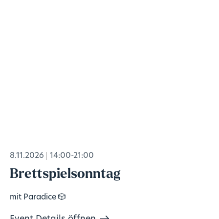
8.11.2026
14:00-21:00
Brettspielsonntag
mit Paradice 🎲