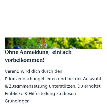
Ohne Anmeldung- einfach
vorbeikommen!
Verena wird dich durch den
Pflanzendschungel leiten und bei der Auswahl
& Zusammensetzung unterstützen. Du erhältst
Einblicke & Hilfestellung zu diesen
Grundlagen: