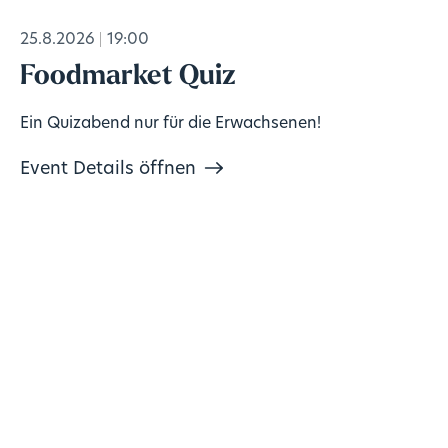
25.8.2026
19:00
Foodmarket Quiz
Ein Quizabend nur für die Erwachsenen!
Event Details öffnen