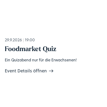
29.9.2026
19:00
Foodmarket Quiz
Ein Quizabend nur für die Erwachsenen!
Event Details öffnen