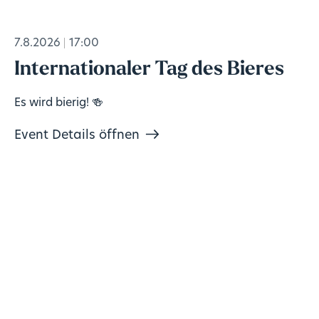
7.8.2026
17:00
Internationaler Tag des Bieres
Es wird bierig! 🍻
Event Details öffnen