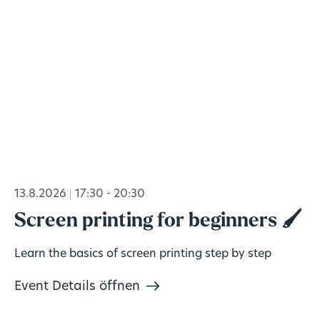
13.8.2026
17:30 - 20:30
Screen printing for beginners 🖌️
Learn the basics of screen printing step by step
Event Details öffnen