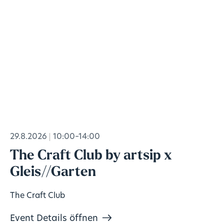
29.8.2026
10:00–14:00
The Craft Club by artsip x
Gleis//Garten
The Craft Club
Event Details öffnen