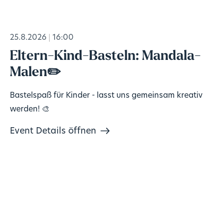
25.8.2026
16:00
Eltern-Kind-Basteln: Mandala-
Malen✏️
Bastelspaß für Kinder - lasst uns gemeinsam kreativ
werden! 🎨
Event Details öffnen