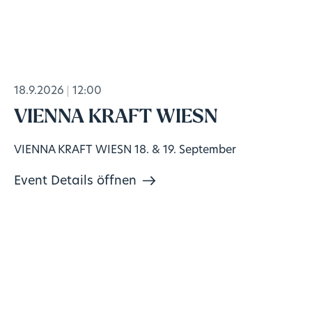
18.9.2026
12:00
VIENNA KRAFT WIESN
VIENNA KRAFT WIESN 18. & 19. September
Event Details öffnen