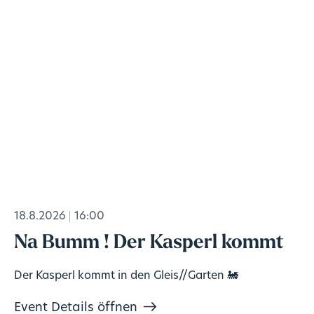
18.8.2026
16:00
Na Bumm ! Der Kasperl kommt
Der Kasperl kommt in den Gleis//Garten 🚂
Event Details öffnen